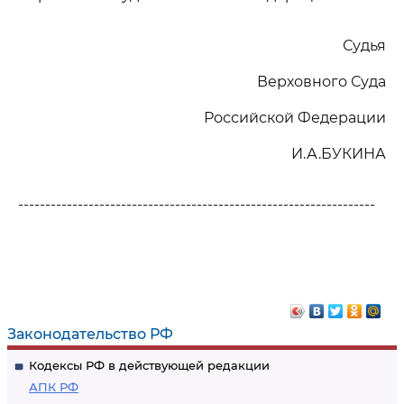
Судья
Верховного Суда
Российской Федерации
И.А.БУКИНА
------------------------------------------------------------------
Законодательство РФ
Кодексы РФ в действующей редакции
АПК РФ