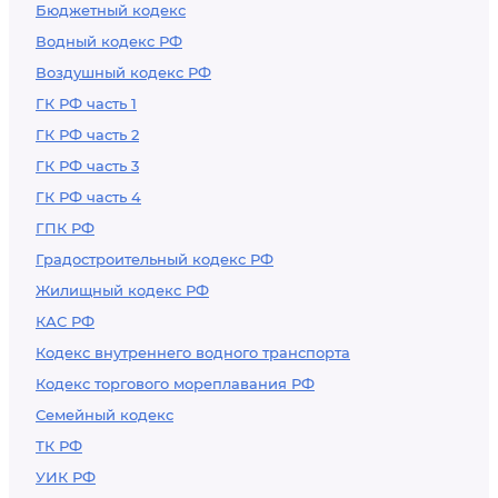
Бюджетный кодекс
Водный кодекс РФ
Воздушный кодекс РФ
ГК РФ часть 1
ГК РФ часть 2
ГК РФ часть 3
ГК РФ часть 4
ГПК РФ
Градостроительный кодекс РФ
Жилищный кодекс РФ
КАС РФ
Кодекс внутреннего водного транспорта
Кодекс торгового мореплавания РФ
Семейный кодекс
ТК РФ
УИК РФ