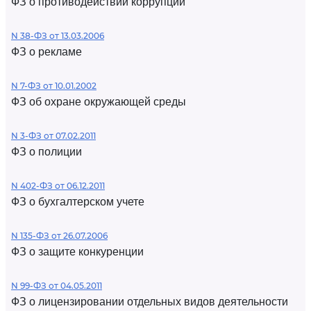
ФЗ о противодействии коррупции
N 38-ФЗ от 13.03.2006
ФЗ о рекламе
N 7-ФЗ от 10.01.2002
ФЗ об охране окружающей среды
N 3-ФЗ от 07.02.2011
ФЗ о полиции
N 402-ФЗ от 06.12.2011
ФЗ о бухгалтерском учете
N 135-ФЗ от 26.07.2006
ФЗ о защите конкуренции
N 99-ФЗ от 04.05.2011
ФЗ о лицензировании отдельных видов деятельности