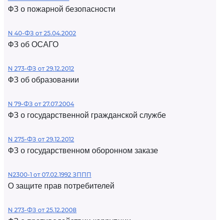
ФЗ о пожарной безопасности
N 40-ФЗ от 25.04.2002
ФЗ об ОСАГО
N 273-ФЗ от 29.12.2012
ФЗ об образовании
N 79-ФЗ от 27.07.2004
ФЗ о государственной гражданской службе
N 275-ФЗ от 29.12.2012
ФЗ о государственном оборонном заказе
N2300-1 от 07.02.1992 ЗППП
О защите прав потребителей
N 273-ФЗ от 25.12.2008