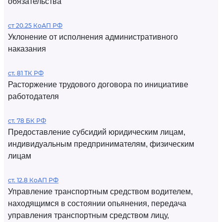
обязательства
ст 20.25 КоАП РФ
Уклонение от исполнения административного
наказания
ст. 81 ТК РФ
Расторжение трудового договора по инициативе
работодателя
ст. 78 БК РФ
Предоставление субсидий юридическим лицам,
индивидуальным предпринимателям, физическим
лицам
ст. 12.8 КоАП РФ
Управление транспортным средством водителем,
находящимся в состоянии опьянения, передача
управления транспортным средством лицу,