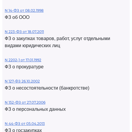
N 14-ФЗ от 08.02.1998
ФЗ об ООО
N 223-ФЗ от 18.07.2011
ФЗ о закупках товаров, работ, услуг отдельными
видами юридических лиц
N 2202-1 от 17.01.1992
ФЗ о прокуратуре
N 127-ФЗ 26.10.2002
ФЗ о несостоятельности (банкротстве)
N 152-ФЗ от 27.07.2006
ФЗ о персональных данных
N 44-ФЗ от 05.04.2013
ФЗ о госзакупках