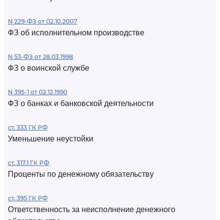
N 229-ФЗ от 02.10.2007
ФЗ об исполнительном производстве
N 53-ФЗ от 28.03.1998
ФЗ о воинской службе
N 395-1 от 02.12.1990
ФЗ о банках и банковской деятельности
ст. 333 ГК РФ
Уменьшение неустойки
ст. 317.1 ГК РФ
Проценты по денежному обязательству
ст. 395 ГК РФ
Ответственность за неисполнение денежного