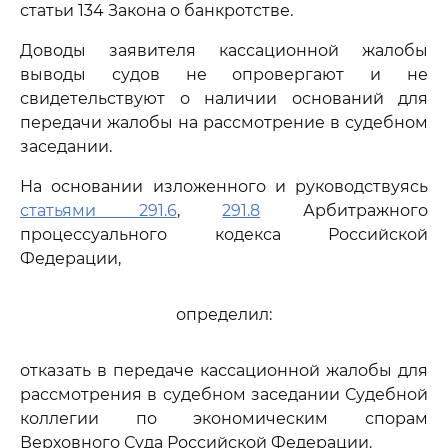
статьи 134 Закона о банкротстве.
Доводы заявителя кассационной жалобы
выводы судов не опровергают и не
свидетельствуют о наличии оснований для
передачи жалобы на рассмотрение в судебном
заседании.
На основании изложенного и руководствуясь
статьями 291.6
,
291.8
Арбитражного
процессуального кодекса Российской
Федерации,
определил:
отказать в передаче кассационной жалобы для
рассмотрения в судебном заседании Судебной
коллегии по экономическим спорам
Верховного Суда Российской Федерации.