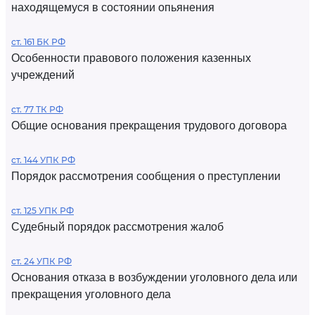
находящемуся в состоянии опьянения
ст. 161 БК РФ
Особенности правового положения казенных
учреждений
ст. 77 ТК РФ
Общие основания прекращения трудового договора
ст. 144 УПК РФ
Порядок рассмотрения сообщения о преступлении
ст. 125 УПК РФ
Судебный порядок рассмотрения жалоб
ст. 24 УПК РФ
Основания отказа в возбуждении уголовного дела или
прекращения уголовного дела