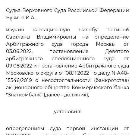
Судья Верховного Суда Российской Федерации
Букина И.А.,
изучив кассационную жалобу Тютиной
Светланы Владимировны на определение
Арбитражного суда города Москвы от
03.06.2022, постановление Девятого
арбитражного апелляционного суда от
09.08.2022 и постановление Арбитражного суда
Московского округа от 08.11.2022 по делу N А40-
15546/2019 о несостоятельности (банкротстве)
акционерного общества Коммерческого банка
"Златкомбанк" (далее - должник),
установил:
определением суда первой инстанции от