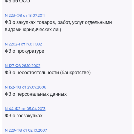
ФЗ об ООО
N 223-ФЗ от 18.07.2011
ФЗ о закупках товаров, работ, услуг отдельными
видами юридических лиц
N 2202-1 от 17.01.1992
ФЗ о прокуратуре
N 127-ФЗ 26.10.2002
ФЗ о несостоятельности (банкротстве)
N 152-ФЗ от 27.07.2006
ФЗ о персональных данных
N 44-ФЗ от 05.04.2013
ФЗ о госзакупках
N 229-ФЗ от 02.10.2007