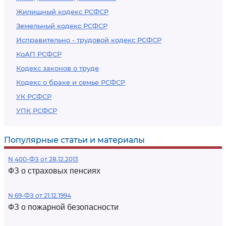
Жилищный кодекс РСФСР
Земельный кодекс РСФСР
Исправительно - трудовой кодекс РСФСР
КоАП РСФСР
Кодекс законов о труде
Кодекс о браке и семье РСФСР
УК РСФСР
УПК РСФСР
Популярные статьи и материалы
N 400-ФЗ от 28.12.2013
ФЗ о страховых пенсиях
N 69-ФЗ от 21.12.1994
ФЗ о пожарной безопасности