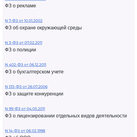
ФЗ о рекламе
N 7-ФЗ от 10.01.2002
ФЗ об охране окружающей среды
N 3-ФЗ от 07.02.2011
ФЗ о полиции
N 402-ФЗ от 06.12.2011
ФЗ о бухгалтерском учете
N 135-ФЗ от 26.07.2006
ФЗ о защите конкуренции
N 99-ФЗ от 04.05.2011
ФЗ о лицензировании отдельных видов деятельности
N 14-ФЗ от 08.02.1998