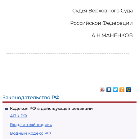
Судья Верховного Суда
Российской Федерации
А.Н.МАНЕНКОВ
------------------------------------------------------------------
Законодательство РФ
Кодексы РФ в действующей редакции
АПК РФ
Бюджетный кодекс
Водный кодекс РФ