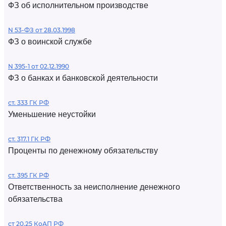
ФЗ об исполнительном производстве
N 53-ФЗ от 28.03.1998
ФЗ о воинской службе
N 395-1 от 02.12.1990
ФЗ о банках и банковской деятельности
ст. 333 ГК РФ
Уменьшение неустойки
ст. 317.1 ГК РФ
Проценты по денежному обязательству
ст. 395 ГК РФ
Ответственность за неисполнение денежного
обязательства
ст 20.25 КоАП РФ