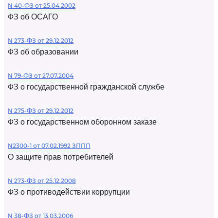
N 40-ФЗ от 25.04.2002
ФЗ об ОСАГО
N 273-ФЗ от 29.12.2012
ФЗ об образовании
N 79-ФЗ от 27.07.2004
ФЗ о государственной гражданской службе
N 275-ФЗ от 29.12.2012
ФЗ о государственном оборонном заказе
N2300-1 от 07.02.1992 ЗППП
О защите прав потребителей
N 273-ФЗ от 25.12.2008
ФЗ о противодействии коррупции
N 38-ФЗ от 13.03.2006