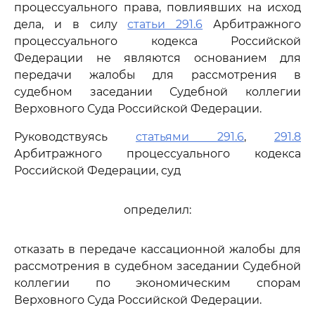
процессуального права, повлиявших на исход
дела, и в силу
статьи 291.6
Арбитражного
процессуального кодекса Российской
Федерации не являются основанием для
передачи жалобы для рассмотрения в
судебном заседании Судебной коллегии
Верховного Суда Российской Федерации.
Руководствуясь
статьями 291.6
,
291.8
Арбитражного процессуального кодекса
Российской Федерации, суд
определил:
отказать в передаче кассационной жалобы для
рассмотрения в судебном заседании Судебной
коллегии по экономическим спорам
Верховного Суда Российской Федерации.