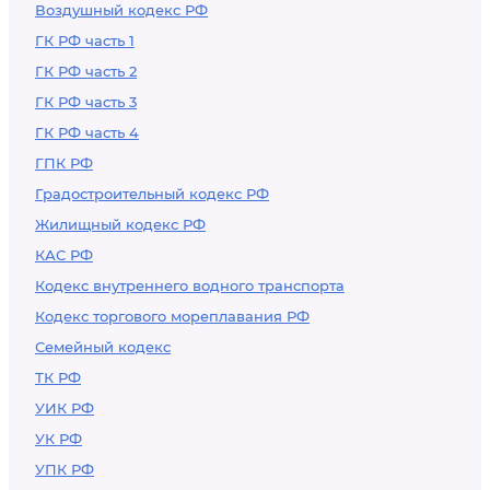
Воздушный кодекс РФ
ГК РФ часть 1
ГК РФ часть 2
ГК РФ часть 3
ГК РФ часть 4
ГПК РФ
Градостроительный кодекс РФ
Жилищный кодекс РФ
КАС РФ
Кодекс внутреннего водного транспорта
Кодекс торгового мореплавания РФ
Семейный кодекс
ТК РФ
УИК РФ
УК РФ
УПК РФ