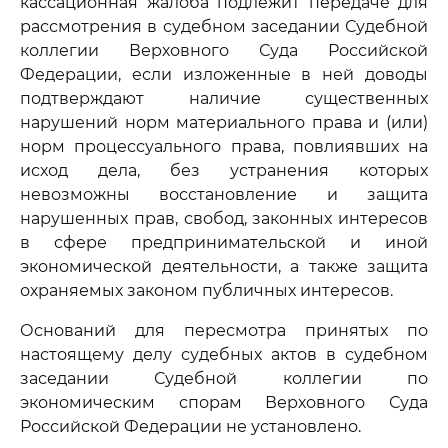
кассационная жалоба подлежит передаче для
рассмотрения в судебном заседании Судебной
коллегии Верховного Суда Российской
Федерации, если изложенные в ней доводы
подтверждают наличие существенных
нарушений норм материального права и (или)
норм процессуального права, повлиявших на
исход дела, без устранения которых
невозможны восстановление и защита
нарушенных прав, свобод, законных интересов
в сфере предпринимательской и иной
экономической деятельности, а также защита
охраняемых законом публичных интересов.
Оснований для пересмотра принятых по
настоящему делу судебных актов в судебном
заседании Судебной коллегии по
экономическим спорам Верховного Суда
Российской Федерации не установлено.