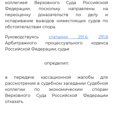
коллегией Верховного Суда Российской
Федерации, поскольку направлены на
переоценку доказательств по делу и
оспаривание выводов нижестоящих судов по
обстоятельствам спора.
Руководствуясь
статьями 291.6
,
291.8
Арбитражного процессуального кодекса
Российской Федерации, судья
определил:
в передаче кассационной жалобы для
рассмотрения в судебном заседании Судебной
коллегии по экономическим спорам
Верховного Суда Российской Федерации
отказать.