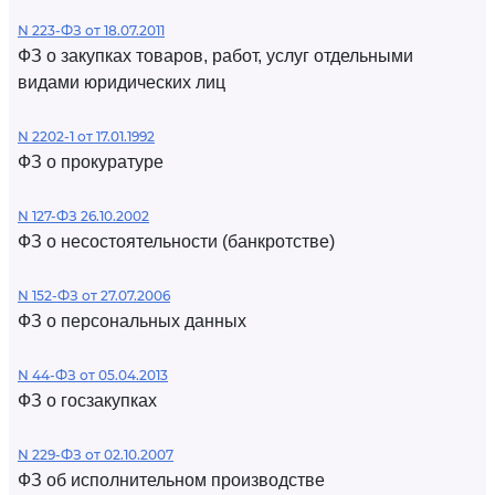
N 223-ФЗ от 18.07.2011
ФЗ о закупках товаров, работ, услуг отдельными
видами юридических лиц
N 2202-1 от 17.01.1992
ФЗ о прокуратуре
N 127-ФЗ 26.10.2002
ФЗ о несостоятельности (банкротстве)
N 152-ФЗ от 27.07.2006
ФЗ о персональных данных
N 44-ФЗ от 05.04.2013
ФЗ о госзакупках
N 229-ФЗ от 02.10.2007
ФЗ об исполнительном производстве