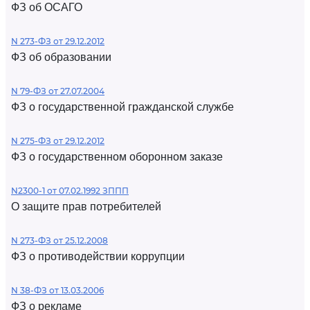
ФЗ об ОСАГО
N 273-ФЗ от 29.12.2012
ФЗ об образовании
N 79-ФЗ от 27.07.2004
ФЗ о государственной гражданской службе
N 275-ФЗ от 29.12.2012
ФЗ о государственном оборонном заказе
N2300-1 от 07.02.1992 ЗППП
О защите прав потребителей
N 273-ФЗ от 25.12.2008
ФЗ о противодействии коррупции
N 38-ФЗ от 13.03.2006
ФЗ о рекламе