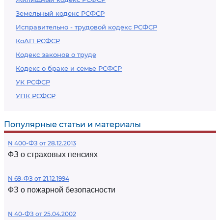
Земельный кодекс РСФСР
Исправительно - трудовой кодекс РСФСР
КоАП РСФСР
Кодекс законов о труде
Кодекс о браке и семье РСФСР
УК РСФСР
УПК РСФСР
Популярные статьи и материалы
N 400-ФЗ от 28.12.2013
ФЗ о страховых пенсиях
N 69-ФЗ от 21.12.1994
ФЗ о пожарной безопасности
N 40-ФЗ от 25.04.2002