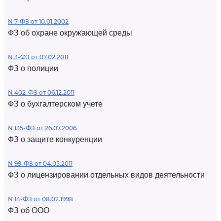
N 7-ФЗ от 10.01.2002
ФЗ об охране окружающей среды
N 3-ФЗ от 07.02.2011
ФЗ о полиции
N 402-ФЗ от 06.12.2011
ФЗ о бухгалтерском учете
N 135-ФЗ от 26.07.2006
ФЗ о защите конкуренции
N 99-ФЗ от 04.05.2011
ФЗ о лицензировании отдельных видов деятельности
N 14-ФЗ от 08.02.1998
ФЗ об ООО