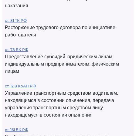
наказания
ст. 81 ТК РФ
Расторжение трудового договора по инициативе
работодателя
ст. 78 БК РФ
Предоставление субсидий юридическим лицам,
индивидуальным предпринимателям, физическим
лицам
ст. 12.8 КоАП РФ
Управление транспортным средством водителем,
находящимся в состоянии опьянения, передача
управления транспортным средством лицу,
находящемуся в состоянии опьянения
ст. 161 БК РФ