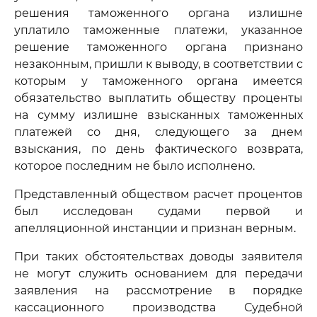
решения таможенного органа излишне
уплатило таможенные платежи, указанное
решение таможенного органа признано
незаконным, пришли к выводу, в соответствии с
которым у таможенного органа имеется
обязательство выплатить обществу проценты
на сумму излишне взысканных таможенных
платежей со дня, следующего за днем
взыскания, по день фактического возврата,
которое последним не было исполнено.
Представленный обществом расчет процентов
был исследован судами первой и
апелляционной инстанции и признан верным.
При таких обстоятельствах доводы заявителя
не могут служить основанием для передачи
заявления на рассмотрение в порядке
кассационного производства Судебной