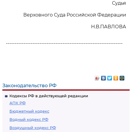
Судья
Верховного Суда Российской Федерации
Н.В.ПАВЛОВА
------------------------------------------------------------------
Законодательство РФ
Кодексы РФ в действующей редакции
АПК РФ
Бюджетный кодекс
Водный кодекс РФ
Воздушный кодекс РФ