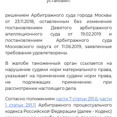
установил:
решением Арбитражного суда города Москвы
от 23.11.2018, оставленным без изменения
постановлением Девятого арбитражного
апелляционного суда от 19.02.2019 и
постановлением Арбитражного суда
Московского округа от 11.06.2019, заявленные
требования удовлетворены.
В жалобе таможенный орган ссылается на
нарушение судами норм материального права,
указывает на применение судами норм права,
не подлежащих применению при
рассмотрении настоящего дела.
Согласно положениям
части 7 статьи 291.6
,
части
1 статьи 291.11
Арбитражного процессуального
кодекса Российской Федерации (далее - Кодекс)