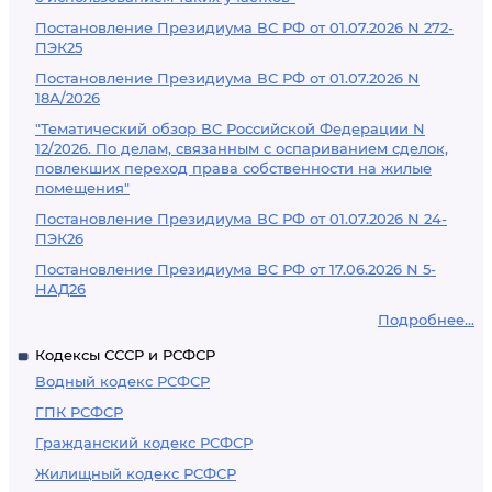
Постановление Президиума ВС РФ от 01.07.2026 N 272-
ПЭК25
Постановление Президиума ВС РФ от 01.07.2026 N
18А/2026
"Тематический обзор ВС Российской Федерации N
12/2026. По делам, связанным с оспариванием сделок,
повлекших переход права собственности на жилые
помещения"
Постановление Президиума ВС РФ от 01.07.2026 N 24-
ПЭК26
Постановление Президиума ВС РФ от 17.06.2026 N 5-
НАД26
Подробнее...
Кодексы СССР и РСФСР
Водный кодекс РСФСР
ГПК РСФСР
Гражданский кодекс РСФСР
Жилищный кодекс РСФСР