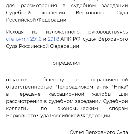
для рассмотрения в судебном заседании
Судебной коллегии Верховного Суда
Российской Федерации.
Исходя из изложенного, руководствуясь
статьями 291.6
и
291.8
АПК РФ, судья Верховного
Суда Российской Федерации
определил:
отказать обществу с ограниченной
ответственностью "Телерадиокомпания "Ника"
в передаче кассационной жалобы для
рассмотрения в судебном заседании Судебной
коллегии по экономическим спорам
Верховного Суда Российской Федерации.
Судья Верховного Суда