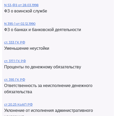
N 53-ФЗ от 28.03.1998
ФЗ о воинской службе
N 395-1 от 02.12.1990
ФЗ о банках и банковской деятельности
ст. 333 ГК РФ
Уменьшение неустойки
ст. 317.1 ГК РФ
Проценты по денежному обязательству
ст. 395 ГК РФ
Ответственность за неисполнение денежного
обязательства
ст 20.25 КоАП РФ
Уклонение от исполнения административного