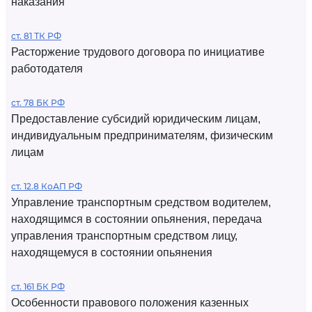
наказания
ст. 81 ТК РФ
Расторжение трудового договора по инициативе
работодателя
ст. 78 БК РФ
Предоставление субсидий юридическим лицам,
индивидуальным предпринимателям, физическим
лицам
ст. 12.8 КоАП РФ
Управление транспортным средством водителем,
находящимся в состоянии опьянения, передача
управления транспортным средством лицу,
находящемуся в состоянии опьянения
ст. 161 БК РФ
Особенности правового положения казенных