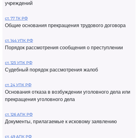
учреждений
ст. 77 ТК РФ
Общие основания прекращения трудового договора
ст. 144 УПК РФ
Порядок рассмотрения сообщения о преступлении
ст. 125 УПК РФ
Судебный порядок рассмотрения жалоб
ст. 24 УПК РФ
Основания отказа в возбуждении уголовного дела или
прекращения уголовного дела
ст. 126 АПК РФ
Документы, прилагаемые к исковому заявлению
ст. 49 АПК РФ