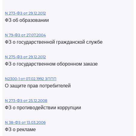
N 273-ФЗ от 29.12.2012
ФЗ об образовании
N 79-ФЗ от 27.07.2004
ФЗ о государственной гражданской службе
N 275-ФЗ от 29.12.2012
ФЗ о государственном оборонном заказе
N2300-1 от 07.02.1992 ЗППП
О защите прав потребителей
N 273-ФЗ от 25.12.2008
ФЗ о противодействии коррупции
N 38-ФЗ от 13.03.2006
ФЗ о рекламе