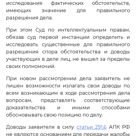
исследования фактических обстоятельств,
имеющих значение для правильного
разрешения дела.
При этом Суд по интеллектуальным правам,
обязав суд первой инстанции определить и
исследовать существенные для правильного
разрешения спора обстоятельства и доводы
участвующих в деле лиц, не вышел за пределы
своих полномочий.
При новом рассмотрении дела заявитель не
лишен возможности излагать свои доводы по
всем возникающим в ходе рассмотрения дела
вопросам, представлять соответствующие
доказательства и иными способами
обосновывать свою позицию по делу.
Доводы заявителя в силу
статьи 291.6
АПК РФ
не являются основанием для передачи жалобы