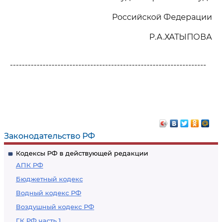
Российской Федерации
Р.А.ХАТЫПОВА
------------------------------------------------------------------
Законодательство РФ
Кодексы РФ в действующей редакции
АПК РФ
Бюджетный кодекс
Водный кодекс РФ
Воздушный кодекс РФ
ГК РФ часть 1