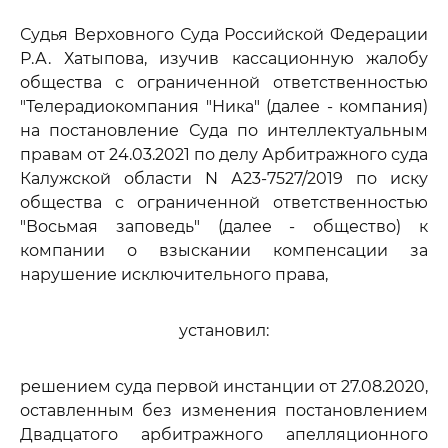
Судья Верховного Суда Российской Федерации
Р.А. Хатыпова, изучив кассационную жалобу
общества с ограниченной ответственностью
"Телерадиокомпания "Ника" (далее - компания)
на постановление Суда по интеллектуальным
правам от 24.03.2021 по делу Арбитражного суда
Калужской области N А23-7527/2019 по иску
общества с ограниченной ответственностью
"Восьмая заповедь" (далее - общество) к
компании о взыскании компенсации за
нарушение исключительного права,
установил:
решением суда первой инстанции от 27.08.2020,
оставленным без изменения постановлением
Двадцатого арбитражного апелляционного