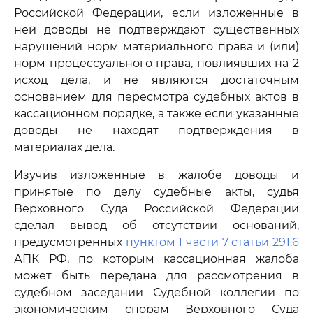
Российской Федерации, если изложенные в
ней доводы не подтверждают существенных
нарушений норм материального права и (или)
норм процессуального права, повлиявших на 2
исход дела, и не являются достаточным
основанием для пересмотра судебных актов в
кассационном порядке, а также если указанные
доводы не находят подтверждения в
материалах дела.
Изучив изложенные в жалобе доводы и
принятые по делу судебные акты, судья
Верховного Суда Российской Федерации
сделал вывод об отсутствии оснований,
предусмотренных
пунктом 1 части 7 статьи 291.6
АПК РФ, по которым кассационная жалоба
может быть передана для рассмотрения в
судебном заседании Судебной коллегии по
экономическим спорам Верховного Суда