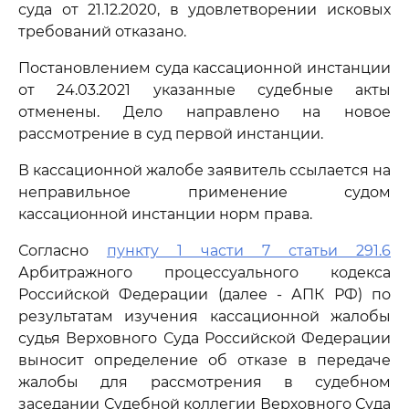
суда от 21.12.2020, в удовлетворении исковых
требований отказано.
Постановлением суда кассационной инстанции
от 24.03.2021 указанные судебные акты
отменены. Дело направлено на новое
рассмотрение в суд первой инстанции.
В кассационной жалобе заявитель ссылается на
неправильное применение судом
кассационной инстанции норм права.
Согласно
пункту 1 части 7 статьи 291.6
Арбитражного процессуального кодекса
Российской Федерации (далее - АПК РФ) по
результатам изучения кассационной жалобы
судья Верховного Суда Российской Федерации
выносит определение об отказе в передаче
жалобы для рассмотрения в судебном
заседании Судебной коллегии Верховного Суда