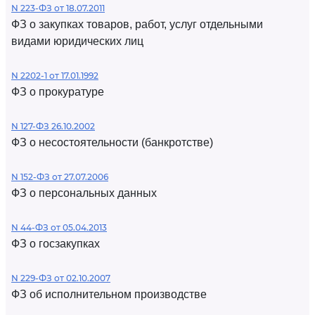
N 223-ФЗ от 18.07.2011
ФЗ о закупках товаров, работ, услуг отдельными
видами юридических лиц
N 2202-1 от 17.01.1992
ФЗ о прокуратуре
N 127-ФЗ 26.10.2002
ФЗ о несостоятельности (банкротстве)
N 152-ФЗ от 27.07.2006
ФЗ о персональных данных
N 44-ФЗ от 05.04.2013
ФЗ о госзакупках
N 229-ФЗ от 02.10.2007
ФЗ об исполнительном производстве