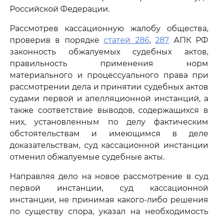
Российской Федерации.
Рассмотрев кассационную жалобу общества,
проверив в порядке
статей 286
,
287
АПК РФ
законность обжалуемых судебных актов,
правильность применения норм
материального и процессуального права при
рассмотрении дела и принятии судебных актов
судами первой и апелляционной инстанций, а
также соответствие выводов, содержащихся в
них, установленным по делу фактическим
обстоятельствам и имеющимся в деле
доказательствам, суд кассационной инстанции
отменил обжалуемые судебные акты.
Направляя дело на новое рассмотрение в суд
первой инстанции, суд кассационной
инстанции, не принимая какого-либо решения
по существу спора, указал на необходимость