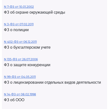
N 7-ФЗ от 10.01.2002
ФЗ об охране окружающей среды
N 3-ФЗ от 07.02.2011
ФЗ о полиции
N 402-ФЗ от 06.12.2011
ФЗ о бухгалтерском учете
N 135-ФЗ от 26.07.2006
ФЗ о защите конкуренции
N 99-ФЗ от 04.05.2011
ФЗ о лицензировании отдельных видов деятельности
N 14-ФЗ от 08.02.1998
ФЗ об ООО