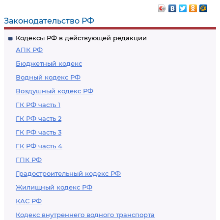
Законодательство РФ
Кодексы РФ в действующей редакции
АПК РФ
Бюджетный кодекс
Водный кодекс РФ
Воздушный кодекс РФ
ГК РФ часть 1
ГК РФ часть 2
ГК РФ часть 3
ГК РФ часть 4
ГПК РФ
Градостроительный кодекс РФ
Жилищный кодекс РФ
КАС РФ
Кодекс внутреннего водного транспорта