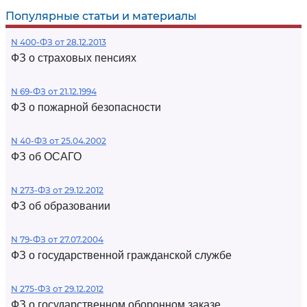
Популярные статьи и материалы
N 400-ФЗ от 28.12.2013
ФЗ о страховых пенсиях
N 69-ФЗ от 21.12.1994
ФЗ о пожарной безопасности
N 40-ФЗ от 25.04.2002
ФЗ об ОСАГО
N 273-ФЗ от 29.12.2012
ФЗ об образовании
N 79-ФЗ от 27.07.2004
ФЗ о государственной гражданской службе
N 275-ФЗ от 29.12.2012
ФЗ о государственном оборонном заказе