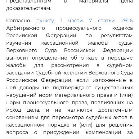
представленным в материалы дела
доказательствам.
Согласно
пункту 1 части 7 статьи 291.6
Арбитражного процессуального кодекса
Российской Федерации по результатам
изучения кассационной жалобы судья
Верховного Суда Российской Федерации
выносит определение об отказе в передаче
жалобы для рассмотрения в судебном
заседании Судебной коллегии Верховного Суда
Российской Федерации, если изложенные в
ней доводы не подтверждают существенных
нарушений норм материального права и (или)
норм процессуального права, повлиявших на
исход дела, и не являются достаточным
основанием для пересмотра судебных актов в
кассационном порядке и (или) для решения
вопроса о присуждении компенсации за