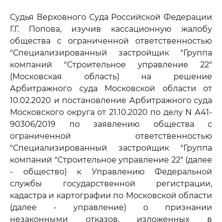
Судья Верховного Суда Российской Федерации
Г.Г. Попова, изучив кассационную жалобу
общества с ограниченной ответственностью
"Специализированный застройщик "Группа
компаний "Строительное управление 22"
(Московская область) на решение
Арбитражного суда Московской области от
10.02.2020 и постановление Арбитражного суда
Московского округа от 21.10.2020 по делу N А41-
90306/2019 по заявлению общества с
ограниченной ответственностью
"Специализированный застройщик "Группа
компаний "Строительное управление 22" (далее
- общество) к Управлению Федеральной
службы государственной регистрации,
кадастра и картографии по Московской области
(далее - управление) о признании
незаконными отказов, изложенных в