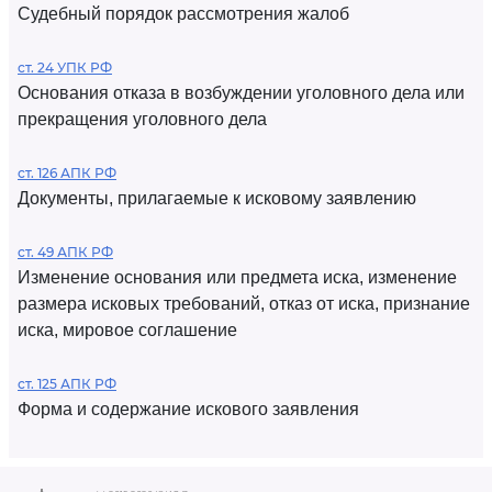
Судебный порядок рассмотрения жалоб
ст. 24 УПК РФ
Основания отказа в возбуждении уголовного дела или
прекращения уголовного дела
ст. 126 АПК РФ
Документы, прилагаемые к исковому заявлению
ст. 49 АПК РФ
Изменение основания или предмета иска, изменение
размера исковых требований, отказ от иска, признание
иска, мировое соглашение
ст. 125 АПК РФ
Форма и содержание искового заявления