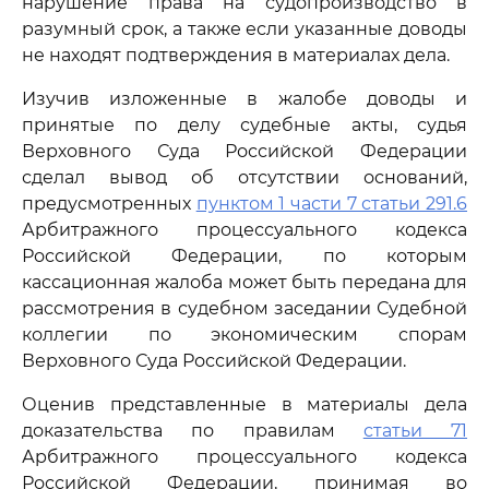
нарушение права на судопроизводство в
разумный срок, а также если указанные доводы
не находят подтверждения в материалах дела.
Изучив изложенные в жалобе доводы и
принятые по делу судебные акты, судья
Верховного Суда Российской Федерации
сделал вывод об отсутствии оснований,
предусмотренных
пунктом 1 части 7 статьи 291.6
Арбитражного процессуального кодекса
Российской Федерации, по которым
кассационная жалоба может быть передана для
рассмотрения в судебном заседании Судебной
коллегии по экономическим спорам
Верховного Суда Российской Федерации.
Оценив представленные в материалы дела
доказательства по правилам
статьи 71
Арбитражного процессуального кодекса
Российской Федерации, принимая во