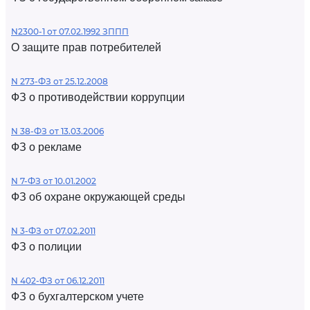
N2300-1 от 07.02.1992 ЗППП
О защите прав потребителей
N 273-ФЗ от 25.12.2008
ФЗ о противодействии коррупции
N 38-ФЗ от 13.03.2006
ФЗ о рекламе
N 7-ФЗ от 10.01.2002
ФЗ об охране окружающей среды
N 3-ФЗ от 07.02.2011
ФЗ о полиции
N 402-ФЗ от 06.12.2011
ФЗ о бухгалтерском учете