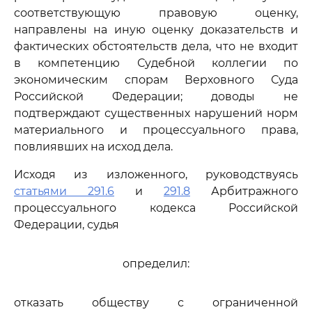
соответствующую правовую оценку,
направлены на иную оценку доказательств и
фактических обстоятельств дела, что не входит
в компетенцию Судебной коллегии по
экономическим спорам Верховного Суда
Российской Федерации; доводы не
подтверждают существенных нарушений норм
материального и процессуального права,
повлиявших на исход дела.
Исходя из изложенного, руководствуясь
статьями 291.6
и
291.8
Арбитражного
процессуального кодекса Российской
Федерации, судья
определил:
отказать обществу с ограниченной