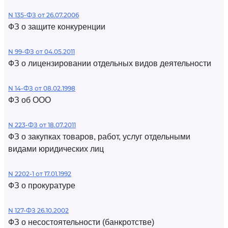
N 135-ФЗ от 26.07.2006
ФЗ о защите конкуренции
N 99-ФЗ от 04.05.2011
ФЗ о лицензировании отдельных видов деятельности
N 14-ФЗ от 08.02.1998
ФЗ об ООО
N 223-ФЗ от 18.07.2011
ФЗ о закупках товаров, работ, услуг отдельными
видами юридических лиц
N 2202-1 от 17.01.1992
ФЗ о прокуратуре
N 127-ФЗ 26.10.2002
ФЗ о несостоятельности (банкротстве)