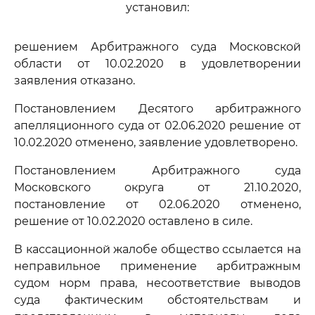
установил:
решением Арбитражного суда Московской
области от 10.02.2020 в удовлетворении
заявления отказано.
Постановлением Десятого арбитражного
апелляционного суда от 02.06.2020 решение от
10.02.2020 отменено, заявление удовлетворено.
Постановлением Арбитражного суда
Московского округа от 21.10.2020,
постановление от 02.06.2020 отменено,
решение от 10.02.2020 оставлено в силе.
В кассационной жалобе общество ссылается на
неправильное применение арбитражным
судом норм права, несоответствие выводов
суда фактическим обстоятельствам и