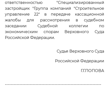
ответственностью "Специализированный
застройщик "Группа компаний "Строительное
управление 22" в передаче кассационной
жалобы для рассмотрения в судебном
заседании Судебной коллегии по
экономическим спорам Верховного Суда
Российской Федерации.
Судья Верховного Суда
Российской Федерации
Г.Г.ПОПОВА
------------------------------------------------------------------