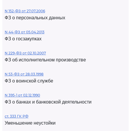
N 152-ФЗ от 27.07.2006
ФЗ о персональных данных
N 44-ФЗ от 05.04.2013
ФЗ о госзакупках
N 229-ФЗ от 02.10.2007
ФЗ об исполнительном производстве
N 53-ФЗ от 28.03.1998
ФЗ о воинской службе
N 395-1 от 02.12.1990
ФЗ о банках и банковской деятельности
ст. 333 ГК РФ
Уменьшение неустойки