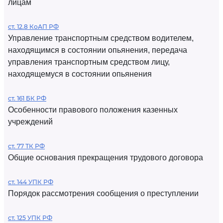
лицам
ст. 12.8 КоАП РФ
Управление транспортным средством водителем,
находящимся в состоянии опьянения, передача
управления транспортным средством лицу,
находящемуся в состоянии опьянения
ст. 161 БК РФ
Особенности правового положения казенных
учреждений
ст. 77 ТК РФ
Общие основания прекращения трудового договора
ст. 144 УПК РФ
Порядок рассмотрения сообщения о преступлении
ст. 125 УПК РФ