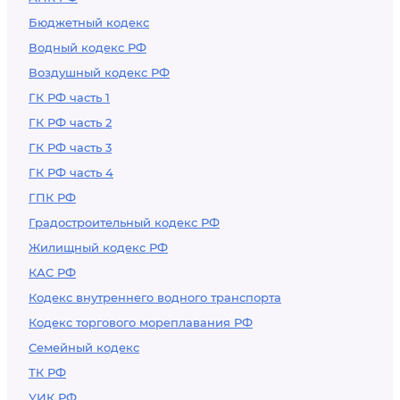
Бюджетный кодекс
Водный кодекс РФ
Воздушный кодекс РФ
ГК РФ часть 1
ГК РФ часть 2
ГК РФ часть 3
ГК РФ часть 4
ГПК РФ
Градостроительный кодекс РФ
Жилищный кодекс РФ
КАС РФ
Кодекс внутреннего водного транспорта
Кодекс торгового мореплавания РФ
Семейный кодекс
ТК РФ
УИК РФ