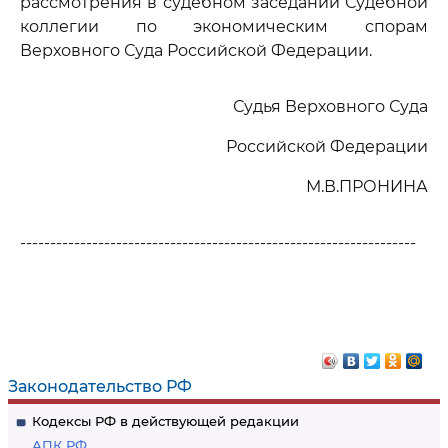
рассмотрения в судебном заседании Судебной
коллегии по экономическим спорам
Верховного Суда Российской Федерации.
Судья Верховного Суда
Российской Федерации
М.В.ПРОНИНА
------------------------------------------------------------------
Законодательство РФ
Кодексы РФ в действующей редакции
АПК РФ