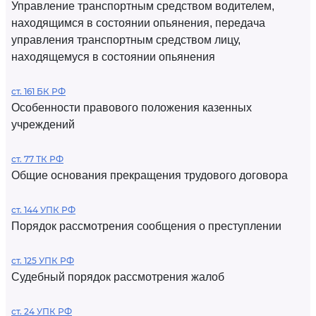
Управление транспортным средством водителем,
находящимся в состоянии опьянения, передача
управления транспортным средством лицу,
находящемуся в состоянии опьянения
ст. 161 БК РФ
Особенности правового положения казенных
учреждений
ст. 77 ТК РФ
Общие основания прекращения трудового договора
ст. 144 УПК РФ
Порядок рассмотрения сообщения о преступлении
ст. 125 УПК РФ
Судебный порядок рассмотрения жалоб
ст. 24 УПК РФ