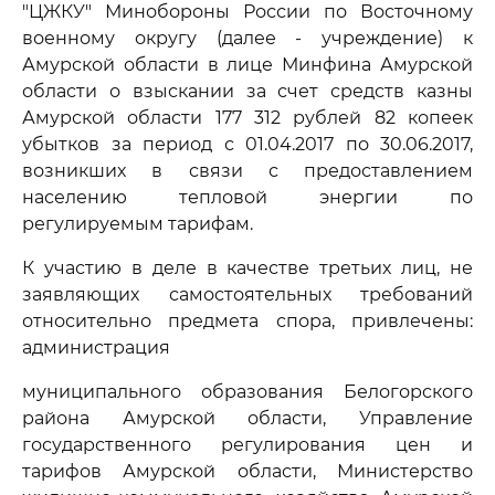
"ЦЖКУ" Минобороны России по Восточному
военному округу (далее - учреждение) к
Амурской области в лице Минфина Амурской
области о взыскании за счет средств казны
Амурской области 177 312 рублей 82 копеек
убытков за период с 01.04.2017 по 30.06.2017,
возникших в связи с предоставлением
населению тепловой энергии по
регулируемым тарифам.
К участию в деле в качестве третьих лиц, не
заявляющих самостоятельных требований
относительно предмета спора, привлечены:
администрация
муниципального образования Белогорского
района Амурской области, Управление
государственного регулирования цен и
тарифов Амурской области, Министерство