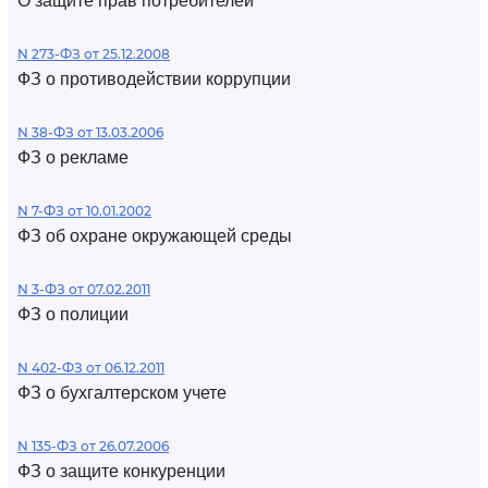
О защите прав потребителей
N 273-ФЗ от 25.12.2008
ФЗ о противодействии коррупции
N 38-ФЗ от 13.03.2006
ФЗ о рекламе
N 7-ФЗ от 10.01.2002
ФЗ об охране окружающей среды
N 3-ФЗ от 07.02.2011
ФЗ о полиции
N 402-ФЗ от 06.12.2011
ФЗ о бухгалтерском учете
N 135-ФЗ от 26.07.2006
ФЗ о защите конкуренции