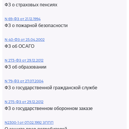
ФЗ о страховых пенсиях
N 69-ФЗ от 21.12.1994
ФЗ о пожарной безопасности
N 40-ФЗ от 25.04.2002
ФЗ об ОСАГО
N 273-ФЗ от 29.12.2012
ФЗ об образовании
N 79-ФЗ от 27.07.2004
ФЗ о государственной гражданской службе
N 275-ФЗ от 29.12.2012
ФЗ о государственном оборонном заказе
N2300-1 от 07.02.1992 ЗППП