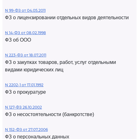
N 99-ФЗ от 04.05.2011
ФЗ о лицензировании отдельных видов деятельности
N 14-ФЗ от 08.02.1998
ФЗ об ООО
N 223-ФЗ от 18.07.2011
ФЗ о закупках товаров, работ, услуг отдельными
видами юридических лиц
N 2202-1 от 17.01.1992
ФЗ о прокуратуре
N 127-ФЗ 26.10.2002
ФЗ о несостоятельности (банкротстве)
N 152-ФЗ от 27.07.2006
ФЗ о персональных данных