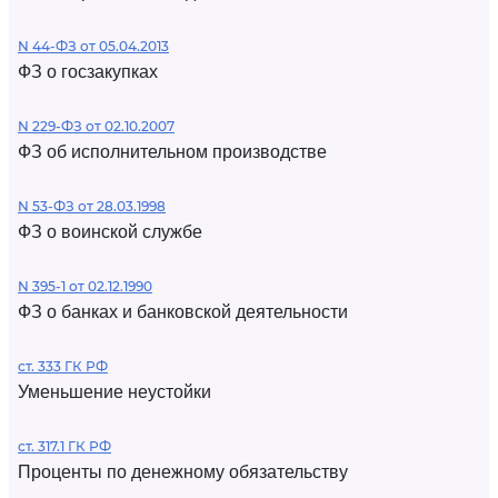
N 44-ФЗ от 05.04.2013
ФЗ о госзакупках
N 229-ФЗ от 02.10.2007
ФЗ об исполнительном производстве
N 53-ФЗ от 28.03.1998
ФЗ о воинской службе
N 395-1 от 02.12.1990
ФЗ о банках и банковской деятельности
ст. 333 ГК РФ
Уменьшение неустойки
ст. 317.1 ГК РФ
Проценты по денежному обязательству