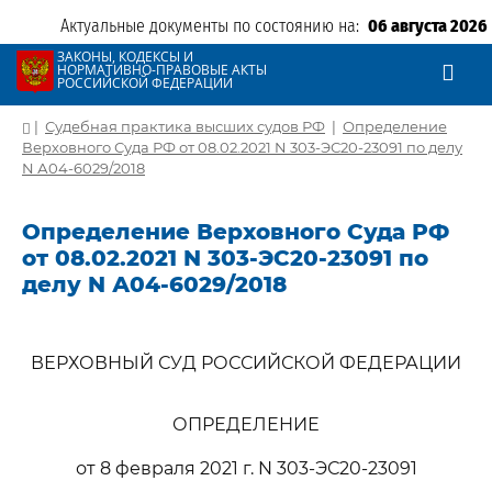
Актуальные документы по состоянию на:
06 августа 2026
ЗАКОНЫ, КОДЕКСЫ И
НОРМАТИВНО-ПРАВОВЫЕ АКТЫ
РОССИЙСКОЙ ФЕДЕРАЦИИ
|
Судебная практика высших судов РФ
|
Определение
Верховного Суда РФ от 08.02.2021 N 303-ЭС20-23091 по делу
N А04-6029/2018
Определение Верховного Суда РФ
от 08.02.2021 N 303-ЭС20-23091 по
делу N А04-6029/2018
ВЕРХОВНЫЙ СУД РОССИЙСКОЙ ФЕДЕРАЦИИ
ОПРЕДЕЛЕНИЕ
от 8 февраля 2021 г. N 303-ЭС20-23091