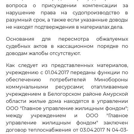
вопроса о присуждении компенсации за
нарушение права на судопроизводство в
разумный срок, а также если указанные доводы
не находят подтверждения в материалах дела.
Основания для пересмотра обжалуемых
судебных актов в кассационном порядке по
доводам жалобы отсутствуют.
Как следует из представленных материалов,
учреждению с 01.04.2017 переданы функции по
обеспечению потребителей Минобороны
коммунальными ресурсами; отапливаемые
учреждением в Белогорском районе Амурской
области жилые дома находятся в управлении
ООО "Главное управление жилищным фондом";
между учреждением и ООО "Главное
управление жилищным фондом" заключен
договор теплоснабжения от 03.04.2017 N 04-03-