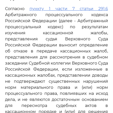
Согласно
пункту 1 части 7 статьи 291.6
Арбитражного процессуального кодекса
Российской Федерации (далее - Арбитражный
процессуальный кодекс) по результатам
изучения кассационной жалобы,
представления судья Верховного Суда
Российской Федерации выносит определение
об отказе в передаче кассационных жалоб,
представления для рассмотрения в судебном
заседании Судебной коллегии Верховного Суда
Российской Федерации, если изложенные в
кассационных жалобах, представлении доводы
не подтверждают существенных нарушений
норм материального права и (или) норм
процессуального права, повлиявших на исход
дела, и не являются достаточным основанием
для пересмотра судебных актов в
кассационном порядке и (или) для решения