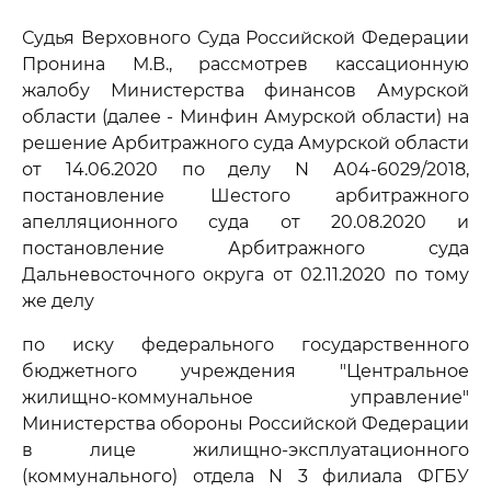
Судья Верховного Суда Российской Федерации
Пронина М.В., рассмотрев кассационную
жалобу Министерства финансов Амурской
области (далее - Минфин Амурской области) на
решение Арбитражного суда Амурской области
от 14.06.2020 по делу N А04-6029/2018,
постановление Шестого арбитражного
апелляционного суда от 20.08.2020 и
постановление Арбитражного суда
Дальневосточного округа от 02.11.2020 по тому
же делу
по иску федерального государственного
бюджетного учреждения "Центральное
жилищно-коммунальное управление"
Министерства обороны Российской Федерации
в лице жилищно-эксплуатационного
(коммунального) отдела N 3 филиала ФГБУ