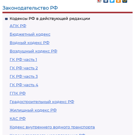
Законодательство РФ
Кодексы РФ в действующей редакции
АПК РФ
Бюджетный кодекс
Водный кодекс РФ
Воздушный кодекс РФ
ГК РФ часть 1
ГК РФ часть 2
ГК РФ часть 3
ГК РФ часть 4
ГПК РФ
Градостроительный кодекс РФ
Жилищный кодекс РФ
КАС РФ
Кодекс внутреннего водного транспорта