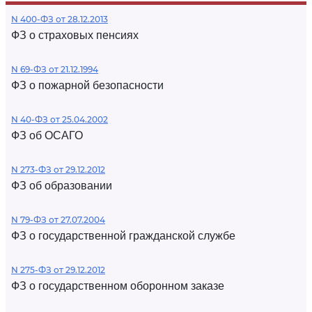
N 400-ФЗ от 28.12.2013
ФЗ о страховых пенсиях
N 69-ФЗ от 21.12.1994
ФЗ о пожарной безопасности
N 40-ФЗ от 25.04.2002
ФЗ об ОСАГО
N 273-ФЗ от 29.12.2012
ФЗ об образовании
N 79-ФЗ от 27.07.2004
ФЗ о государственной гражданской службе
N 275-ФЗ от 29.12.2012
ФЗ о государственном оборонном заказе