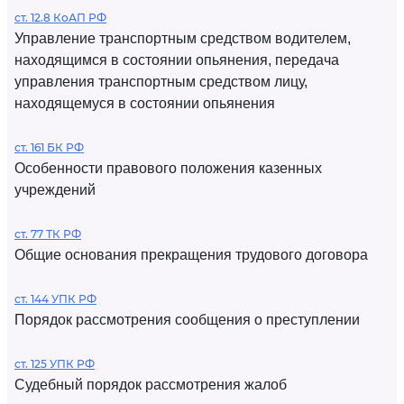
ст. 12.8 КоАП РФ
Управление транспортным средством водителем,
находящимся в состоянии опьянения, передача
управления транспортным средством лицу,
находящемуся в состоянии опьянения
ст. 161 БК РФ
Особенности правового положения казенных
учреждений
ст. 77 ТК РФ
Общие основания прекращения трудового договора
ст. 144 УПК РФ
Порядок рассмотрения сообщения о преступлении
ст. 125 УПК РФ
Судебный порядок рассмотрения жалоб