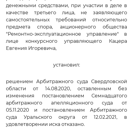
денежными средствами, при участии в деле в
качестве третьего лица, не заявляющего
самостоятельных требований относительно
предмета спора, акционерного общества
"Ремонтно-эксплуатационное управление" в
лице конкурсного управляющего Кацера
Евгения Игоревича,
установил:
решением Арбитражного суда Свердловской
области от 14.08.2020, оставленным без
изменения постановлением Семнадцатого
арбитражного апелляционного суда от
05.11.2020 и постановлением Арбитражного
суда Уральского округа от 12.02.2021, в
удовлетворении иска отказано.