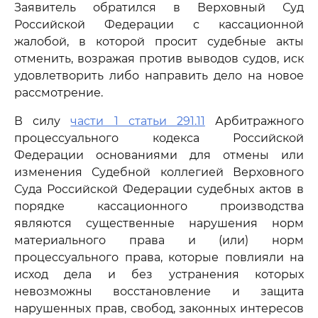
Заявитель обратился в Верховный Суд
Российской Федерации с кассационной
жалобой, в которой просит судебные акты
отменить, возражая против выводов судов, иск
удовлетворить либо направить дело на новое
рассмотрение.
В силу
части 1 статьи 291.11
Арбитражного
процессуального кодекса Российской
Федерации основаниями для отмены или
изменения Судебной коллегией Верховного
Суда Российской Федерации судебных актов в
порядке кассационного производства
являются существенные нарушения норм
материального права и (или) норм
процессуального права, которые повлияли на
исход дела и без устранения которых
невозможны восстановление и защита
нарушенных прав, свобод, законных интересов