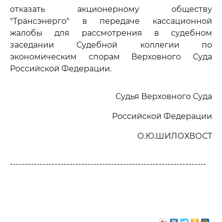
отказать акционерному обществу
"Трансэнерго" в передаче кассационной
жалобы для рассмотрения в судебном
заседании Судебной коллегии по
экономическим спорам Верховного Суда
Российской Федерации.
Судья Верховного Суда
Российской Федерации
О.Ю.ШИЛОХВОСТ
------------------------------------------------------------------