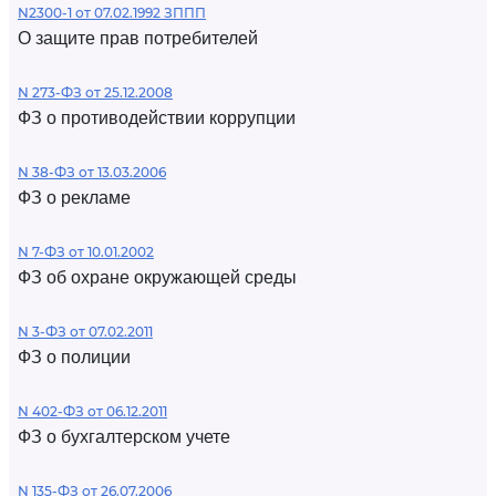
N2300-1 от 07.02.1992 ЗППП
О защите прав потребителей
N 273-ФЗ от 25.12.2008
ФЗ о противодействии коррупции
N 38-ФЗ от 13.03.2006
ФЗ о рекламе
N 7-ФЗ от 10.01.2002
ФЗ об охране окружающей среды
N 3-ФЗ от 07.02.2011
ФЗ о полиции
N 402-ФЗ от 06.12.2011
ФЗ о бухгалтерском учете
N 135-ФЗ от 26.07.2006