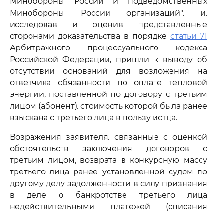
Минобороны России и подведомственных
Минобороны России организаций", и,
исследовав и оценив представленные
сторонами доказательства в порядке
статьи 71
Арбитражного процессуального кодекса
Российской Федерации, пришли к выводу об
отсутствии оснований для возложения на
ответчика обязанности по оплате тепловой
энергии, поставленной по договору с третьим
лицом (абонент), стоимость которой была ранее
взыскана с третьего лица в пользу истца.
Возражения заявителя, связанные с оценкой
обстоятельств заключения договоров с
третьим лицом, возврата в конкурсную массу
третьего лица ранее установленной судом по
другому делу задолженности в силу признания
в деле о банкротстве третьего лица
недействительными платежей (списания