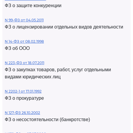
ФЗ о защите конкуренции
N 99-ФЗ от 04.05.2011
ФЗ о лицензировании отдельных видов деятельности
N 14-ФЗ от 08.02.1998
ФЗ об ООО
N 223-ФЗ от 18.07.2011
ФЗ о закупках товаров, работ, услуг отдельными
видами юридических лиц
N 2202-1 от 17.01.1992
ФЗ о прокуратуре
N 127-ФЗ 26.10.2002
ФЗ о несостоятельности (банкротстве)