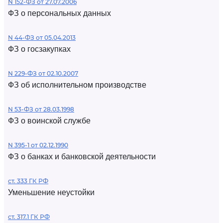
N 152-ФЗ от 27.07.2006
ФЗ о персональных данных
N 44-ФЗ от 05.04.2013
ФЗ о госзакупках
N 229-ФЗ от 02.10.2007
ФЗ об исполнительном производстве
N 53-ФЗ от 28.03.1998
ФЗ о воинской службе
N 395-1 от 02.12.1990
ФЗ о банках и банковской деятельности
ст. 333 ГК РФ
Уменьшение неустойки
ст. 317.1 ГК РФ