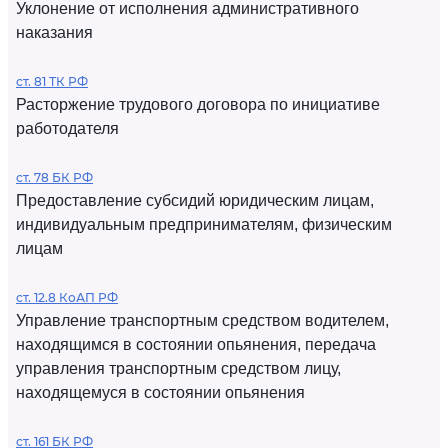
Уклонение от исполнения административного
наказания
ст. 81 ТК РФ
Расторжение трудового договора по инициативе
работодателя
ст. 78 БК РФ
Предоставление субсидий юридическим лицам,
индивидуальным предпринимателям, физическим
лицам
ст. 12.8 КоАП РФ
Управление транспортным средством водителем,
находящимся в состоянии опьянения, передача
управления транспортным средством лицу,
находящемуся в состоянии опьянения
ст. 161 БК РФ