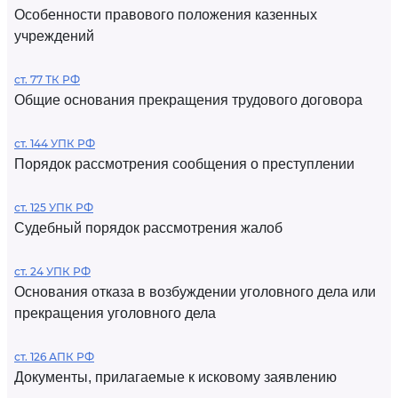
Особенности правового положения казенных
учреждений
ст. 77 ТК РФ
Общие основания прекращения трудового договора
ст. 144 УПК РФ
Порядок рассмотрения сообщения о преступлении
ст. 125 УПК РФ
Судебный порядок рассмотрения жалоб
ст. 24 УПК РФ
Основания отказа в возбуждении уголовного дела или
прекращения уголовного дела
ст. 126 АПК РФ
Документы, прилагаемые к исковому заявлению