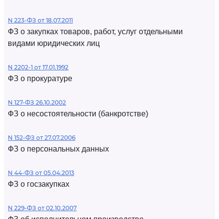
N 223-ФЗ от 18.07.2011
ФЗ о закупках товаров, работ, услуг отдельными
видами юридических лиц
N 2202-1 от 17.01.1992
ФЗ о прокуратуре
N 127-ФЗ 26.10.2002
ФЗ о несостоятельности (банкротстве)
N 152-ФЗ от 27.07.2006
ФЗ о персональных данных
N 44-ФЗ от 05.04.2013
ФЗ о госзакупках
N 229-ФЗ от 02.10.2007