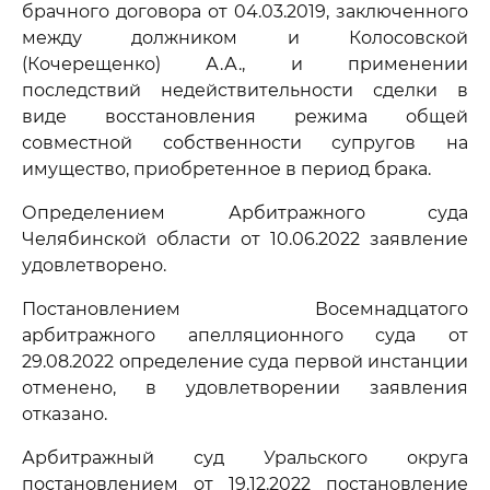
брачного договора от 04.03.2019, заключенного
между должником и Колосовской
(Кочерещенко) А.А., и применении
последствий недействительности сделки в
виде восстановления режима общей
совместной собственности супругов на
имущество, приобретенное в период брака.
Определением Арбитражного суда
Челябинской области от 10.06.2022 заявление
удовлетворено.
Постановлением Восемнадцатого
арбитражного апелляционного суда от
29.08.2022 определение суда первой инстанции
отменено, в удовлетворении заявления
отказано.
Арбитражный суд Уральского округа
постановлением от 19.12.2022 постановление