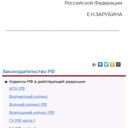
Российской Федерации
Е.Н.ЗАРУБИНА
------------------------------------------------------------------
Законодательство РФ
Кодексы РФ в действующей редакции
АПК РФ
Бюджетный кодекс
Водный кодекс РФ
Воздушный кодекс РФ
ГК РФ часть 1