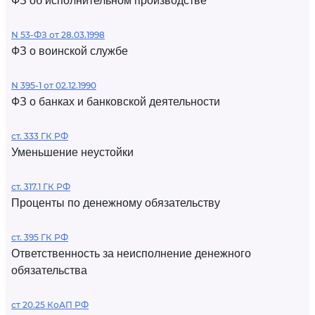
ФЗ об исполнительном производстве
N 53-ФЗ от 28.03.1998
ФЗ о воинской службе
N 395-1 от 02.12.1990
ФЗ о банках и банковской деятельности
ст. 333 ГК РФ
Уменьшение неустойки
ст. 317.1 ГК РФ
Проценты по денежному обязательству
ст. 395 ГК РФ
Ответственность за неисполнение денежного
обязательства
ст 20.25 КоАП РФ