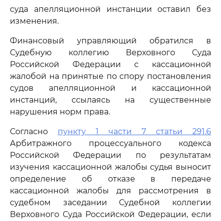
суда апелляционной инстанции оставил без
изменения.
Финансовый управляющий обратился в
Судебную коллегию Верховного Суда
Российской Федерации с кассационной
жалобой на принятые по спору постановления
судов апелляционной и кассационной
инстанций, ссылаясь на существенные
нарушения норм права.
Согласно
пункту 1 части 7 статьи 291.6
Арбитражного процессуального кодекса
Российской Федерации по результатам
изучения кассационной жалобы судья выносит
определение об отказе в передаче
кассационной жалобы для рассмотрения в
судебном заседании Судебной коллегии
Верховного Суда Российской Федерации, если