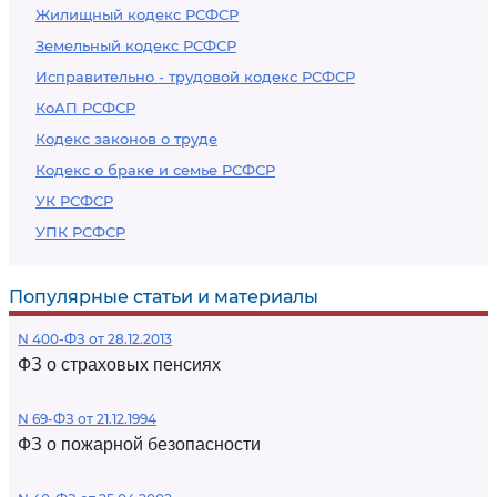
Жилищный кодекс РСФСР
Земельный кодекс РСФСР
Исправительно - трудовой кодекс РСФСР
КоАП РСФСР
Кодекс законов о труде
Кодекс о браке и семье РСФСР
УК РСФСР
УПК РСФСР
Популярные статьи и материалы
N 400-ФЗ от 28.12.2013
ФЗ о страховых пенсиях
N 69-ФЗ от 21.12.1994
ФЗ о пожарной безопасности