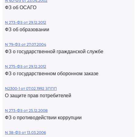
N 40-ФЗ от 25.04.2002
ФЗ об ОСАГО
N 273-ФЗ от 29.12.2012
ФЗ об образовании
N 79-ФЗ от 27.07.2004
ФЗ о государственной гражданской службе
N 275-ФЗ от 29.12.2012
ФЗ о государственном оборонном заказе
N2300-1 от 07.02.1992 ЗППП
О защите прав потребителей
N 273-ФЗ от 25.12.2008
ФЗ о противодействии коррупции
N 38-ФЗ от 13.03.2006