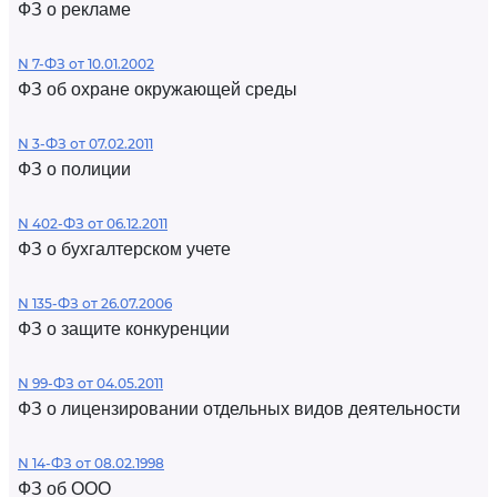
ФЗ о рекламе
N 7-ФЗ от 10.01.2002
ФЗ об охране окружающей среды
N 3-ФЗ от 07.02.2011
ФЗ о полиции
N 402-ФЗ от 06.12.2011
ФЗ о бухгалтерском учете
N 135-ФЗ от 26.07.2006
ФЗ о защите конкуренции
N 99-ФЗ от 04.05.2011
ФЗ о лицензировании отдельных видов деятельности
N 14-ФЗ от 08.02.1998
ФЗ об ООО