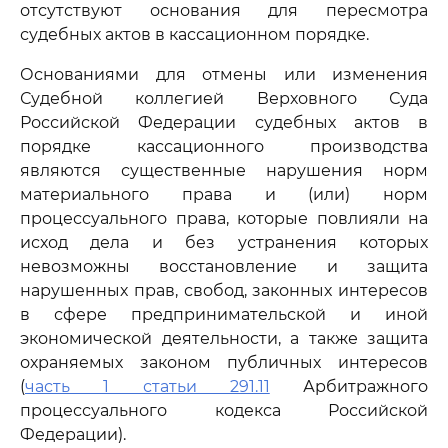
отсутствуют основания для пересмотра
судебных актов в кассационном порядке.
Основаниями для отмены или изменения
Судебной коллегией Верховного Суда
Российской Федерации судебных актов в
порядке кассационного производства
являются существенные нарушения норм
материального права и (или) норм
процессуального права, которые повлияли на
исход дела и без устранения которых
невозможны восстановление и защита
нарушенных прав, свобод, законных интересов
в сфере предпринимательской и иной
экономической деятельности, а также защита
охраняемых законом публичных интересов
(
часть 1 статьи 291.11
Арбитражного
процессуального кодекса Российской
Федерации).