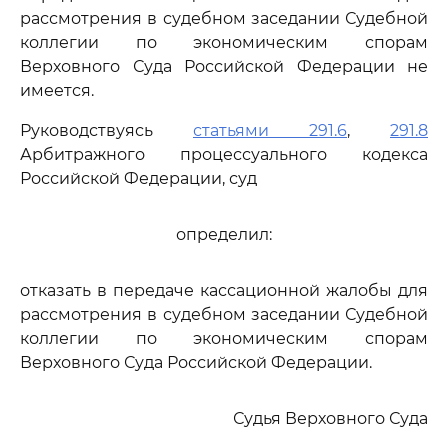
рассмотрения в судебном заседании Судебной
коллегии по экономическим спорам
Верховного Суда Российской Федерации не
имеется.
Руководствуясь
статьями 291.6
,
291.8
Арбитражного процессуального кодекса
Российской Федерации, суд
определил:
отказать в передаче кассационной жалобы для
рассмотрения в судебном заседании Судебной
коллегии по экономическим спорам
Верховного Суда Российской Федерации.
Судья Верховного Суда