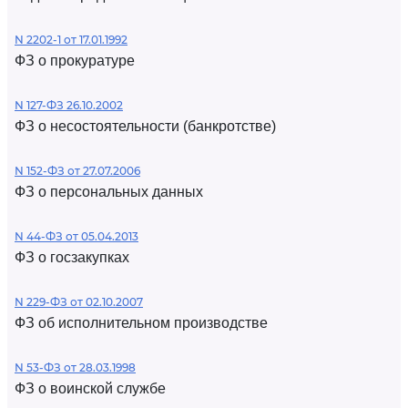
N 2202-1 от 17.01.1992
ФЗ о прокуратуре
N 127-ФЗ 26.10.2002
ФЗ о несостоятельности (банкротстве)
N 152-ФЗ от 27.07.2006
ФЗ о персональных данных
N 44-ФЗ от 05.04.2013
ФЗ о госзакупках
N 229-ФЗ от 02.10.2007
ФЗ об исполнительном производстве
N 53-ФЗ от 28.03.1998
ФЗ о воинской службе