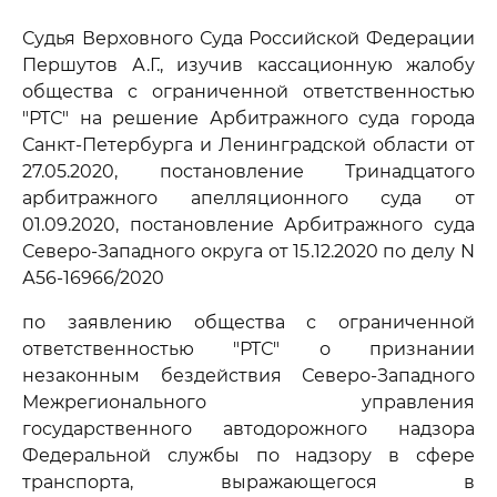
Судья Верховного Суда Российской Федерации
Першутов А.Г., изучив кассационную жалобу
общества с ограниченной ответственностью
"РТС" на решение Арбитражного суда города
Санкт-Петербурга и Ленинградской области от
27.05.2020, постановление Тринадцатого
арбитражного апелляционного суда от
01.09.2020, постановление Арбитражного суда
Северо-Западного округа от 15.12.2020 по делу N
А56-16966/2020
по заявлению общества с ограниченной
ответственностью "РТС" о признании
незаконным бездействия Северо-Западного
Межрегионального управления
государственного автодорожного надзора
Федеральной службы по надзору в сфере
транспорта, выражающегося в