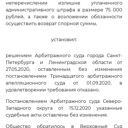
неперечислении излишне уплаченного
административного штрафа в размере 75 000
рублей, а также о возложении обязанности
осуществить возврат спорной суммы,
установил:
решением Арбитражного суда города Санкт-
Петербурга и Ленинградской области от
27.05.2020, оставленным без изменения
постановлением Тринадцатого арбитражного
апелляционного суда от 01.09.2020, в
удовлетворении требования отказано.
Постановлением Арбитражного суда Северо-
Западного округа от 15.12.2020 указанные
судебные акты оставлены без изменения.
Общество обратилось в Верховный Суд