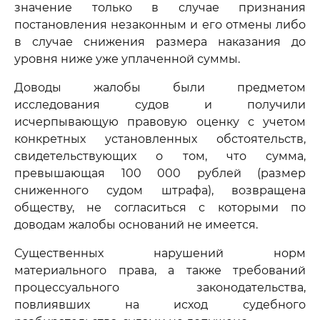
значение только в случае признания
постановления незаконным и его отмены либо
в случае снижения размера наказания до
уровня ниже уже уплаченной суммы.
Доводы жалобы были предметом
исследования судов и получили
исчерпывающую правовую оценку с учетом
конкретных установленных обстоятельств,
свидетельствующих о том, что сумма,
превышающая 100 000 рублей (размер
сниженного судом штрафа), возвращена
обществу, не согласиться с которыми по
доводам жалобы оснований не имеется.
Существенных нарушений норм
материального права, а также требований
процессуального законодательства,
повлиявших на исход судебного