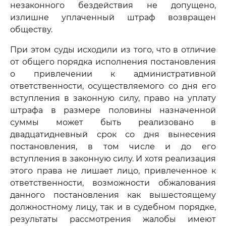
незаконного бездействия не допущено,
излишне уплаченный штраф возвращен
обществу.
При этом суды исходили из того, что в отличие
от общего порядка исполнения постановления
о привлечении к административной
ответственности, осуществляемого со дня его
вступления в законную силу, право на уплату
штрафа в размере половины назначенной
суммы может быть реализовано в
двадцатидневный срок со дня вынесения
постановления, в том числе и до его
вступления в законную силу. И хотя реализация
этого права не лишает лицо, привлеченное к
ответственности, возможности обжалования
данного постановления как вышестоящему
должностному лицу, так и в судебном порядке,
результаты рассмотрения жалобы имеют