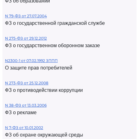
ФЗ об образовании
N 79-ФЗ от 27.07.2004
ФЗ о государственной гражданской службе
N 275-ФЗ от 29.12.2012
ФЗ о государственном оборонном заказе
N2300-1 от 07.02.1992 ЗППП
О защите прав потребителей
N 273-ФЗ от 25.12.2008
ФЗ о противодействии коррупции
N 38-ФЗ от 13.03.2006
ФЗ о рекламе
N 7-ФЗ от 10.01.2002
ФЗ об охране окружающей среды