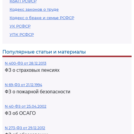
КоАП РСФСР
Кодекс законов о труде
Кодекс о браке и семье РСФСР
УК РСФСР
УПК РСФСР
Популярные статьи и материалы
N 400-ФЗ от 28.12.2013
ФЗ о страховых пенсиях
N 69-ФЗ от 21.12.1994
ФЗ о пожарной безопасности
N 40-ФЗ от 25.04.2002
ФЗ об ОСАГО
N 273-ФЗ от 29.12.2012