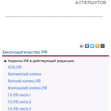
А.Г.ПЕРШУТОВ
------------------------------------------------------------------
Законодательство РФ
Кодексы РФ в действующей редакции
АПК РФ
Бюджетный кодекс
Водный кодекс РФ
Воздушный кодекс РФ
ГК РФ часть 1
ГК РФ часть 2
ГК РФ часть 3