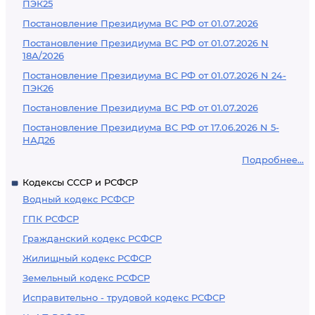
ПЭК25
Постановление Президиума ВС РФ от 01.07.2026
Постановление Президиума ВС РФ от 01.07.2026 N
18А/2026
Постановление Президиума ВС РФ от 01.07.2026 N 24-
ПЭК26
Постановление Президиума ВС РФ от 01.07.2026
Постановление Президиума ВС РФ от 17.06.2026 N 5-
НАД26
Подробнее...
Кодексы СССР и РСФСР
Водный кодекс РСФСР
ГПК РСФСР
Гражданский кодекс РСФСР
Жилищный кодекс РСФСР
Земельный кодекс РСФСР
Исправительно - трудовой кодекс РСФСР