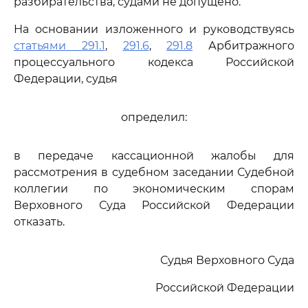
разбирательства, судами не допущено.
На основании изложенного и руководствуясь
статьями 291.1
,
291.6
,
291.8
Арбитражного
процессуального кодекса Российской
Федерации, судья
определил:
в передаче кассационной жалобы для
рассмотрения в судебном заседании Судебной
коллегии по экономическим спорам
Верховного Суда Российской Федерации
отказать.
Судья Верховного Суда
Российской Федерации