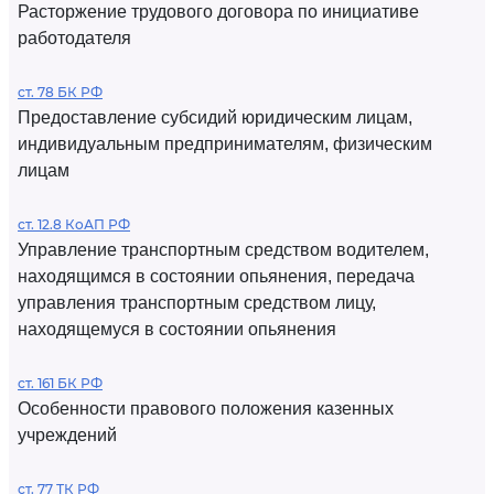
Расторжение трудового договора по инициативе
работодателя
ст. 78 БК РФ
Предоставление субсидий юридическим лицам,
индивидуальным предпринимателям, физическим
лицам
ст. 12.8 КоАП РФ
Управление транспортным средством водителем,
находящимся в состоянии опьянения, передача
управления транспортным средством лицу,
находящемуся в состоянии опьянения
ст. 161 БК РФ
Особенности правового положения казенных
учреждений
ст. 77 ТК РФ