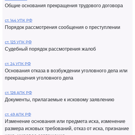
Общие основания прекращения трудового договора
ст. 144 УПК РФ
Порядок рассмотрения сообщения о преступлении
ст. 125 УПК РФ
Судебный порядок рассмотрения жалоб
ст. 24 УПК РФ
Основания отказа в возбуждении уголовного дела или
прекращения уголовного дела
ст. 126 АПК РФ
Документы, прилагаемые к исковому заявлению
ст. 49 АПК РФ
Изменение основания или предмета иска, изменение
размера исковых требований, отказ от иска, признание