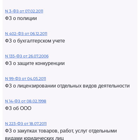
N 3-ФЗ от 07.02.2011
ФЗ о полиции
N 402-ФЗ от 06.12.2011
ФЗ о бухгалтерском учете
N 135-ФЗ от 26.07.2006
ФЗ о защите конкуренции
N 99-ФЗ от 04.05.2011
ФЗ о лицензировании отдельных видов деятельности
N 14-ФЗ от 08.02.1998
ФЗ об ООО
N 223-ФЗ от 18.07.2011
ФЗ о закупках товаров, работ, услуг отдельными
видами юридических лиц