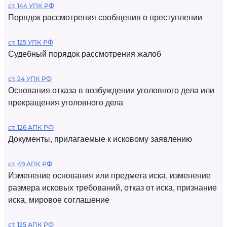
ст. 144 УПК РФ
Порядок рассмотрения сообщения о преступлении
ст. 125 УПК РФ
Судебный порядок рассмотрения жалоб
ст. 24 УПК РФ
Основания отказа в возбуждении уголовного дела или
прекращения уголовного дела
ст. 126 АПК РФ
Документы, прилагаемые к исковому заявлению
ст. 49 АПК РФ
Изменение основания или предмета иска, изменение
размера исковых требований, отказ от иска, признание
иска, мировое соглашение
ст. 125 АПК РФ