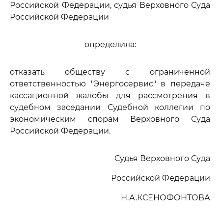
Российской Федерации, судья Верховного Суда
Российской Федерации
определила:
отказать обществу с ограниченной
ответственностью "Энергосервис" в передаче
кассационной жалобы для рассмотрения в
судебном заседании Судебной коллегии по
экономическим спорам Верховного Суда
Российской Федерации.
Судья Верховного Суда
Российской Федерации
Н.А.КСЕНОФОНТОВА