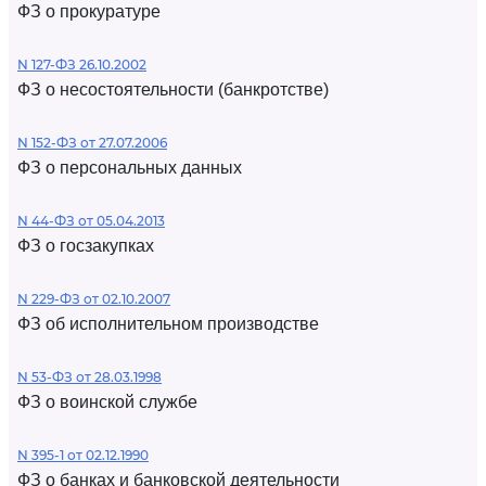
ФЗ о прокуратуре
N 127-ФЗ 26.10.2002
ФЗ о несостоятельности (банкротстве)
N 152-ФЗ от 27.07.2006
ФЗ о персональных данных
N 44-ФЗ от 05.04.2013
ФЗ о госзакупках
N 229-ФЗ от 02.10.2007
ФЗ об исполнительном производстве
N 53-ФЗ от 28.03.1998
ФЗ о воинской службе
N 395-1 от 02.12.1990
ФЗ о банках и банковской деятельности