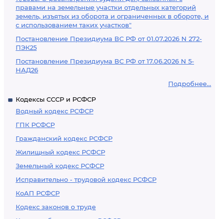
правами на земельные участки отдельных категорий
земель, изъятых из оборота и ограниченных в обороте, и
с использованием таких участков"
Постановление Президиума ВС РФ от 01.07.2026 N 272-
ПЭК25
Постановление Президиума ВС РФ от 17.06.2026 N 5-
НАД26
Подробнее...
Кодексы СССР и РСФСР
Водный кодекс РСФСР
ГПК РСФСР
Гражданский кодекс РСФСР
Жилищный кодекс РСФСР
Земельный кодекс РСФСР
Исправительно - трудовой кодекс РСФСР
КоАП РСФСР
Кодекс законов о труде