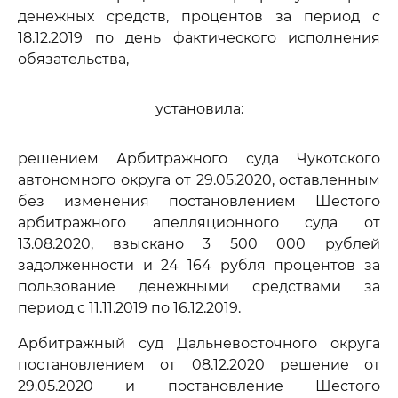
денежных средств, процентов за период с
18.12.2019 по день фактического исполнения
обязательства,
установила:
решением Арбитражного суда Чукотского
автономного округа от 29.05.2020, оставленным
без изменения постановлением Шестого
арбитражного апелляционного суда от
13.08.2020, взыскано 3 500 000 рублей
задолженности и 24 164 рубля процентов за
пользование денежными средствами за
период с 11.11.2019 по 16.12.2019.
Арбитражный суд Дальневосточного округа
постановлением от 08.12.2020 решение от
29.05.2020 и постановление Шестого