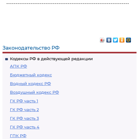
------------------------------------------------------------------
Законодательство РФ
Кодексы РФ в действующей редакции
АПК РФ
Бюджетный кодекс
Водный кодекс РФ
Воздушный кодекс РФ
ГК РФ часть 1
ГК РФ часть 2
ГК РФ часть 3
ГК РФ часть 4
ГПК РФ