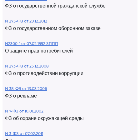
ФЗ о государственной гражданской службе
N 275-ФЗ от 29.12.2012
ФЗ о государственном оборонном заказе
N2300-1 от 07.02.1992 ЗППП
О защите прав потребителей
N 273-ФЗ от 25.12.2008
ФЗ о противодействии коррупции
N 38-ФЗ от 13.03.2006
ФЗ о рекламе
N 7-ФЗ от 10.01.2002
ФЗ об охране окружающей среды
N 3-ФЗ от 07.02.2011