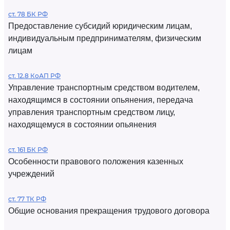
ст. 78 БК РФ
Предоставление субсидий юридическим лицам,
индивидуальным предпринимателям, физическим
лицам
ст. 12.8 КоАП РФ
Управление транспортным средством водителем,
находящимся в состоянии опьянения, передача
управления транспортным средством лицу,
находящемуся в состоянии опьянения
ст. 161 БК РФ
Особенности правового положения казенных
учреждений
ст. 77 ТК РФ
Общие основания прекращения трудового договора