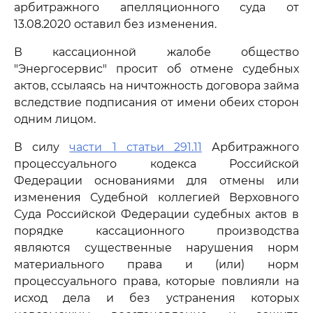
арбитражного апелляционного суда от
13.08.2020 оставил без изменения.
В кассационной жалобе общество
"Энергосервис" просит об отмене судебных
актов, ссылаясь на ничтожность договора займа
вследствие подписания от имени обеих сторон
одним лицом.
В силу
части 1 статьи 291.11
Арбитражного
процессуального кодекса Российской
Федерации основаниями для отмены или
изменения Судебной коллегией Верховного
Суда Российской Федерации судебных актов в
порядке кассационного производства
являются существенные нарушения норм
материального права и (или) норм
процессуального права, которые повлияли на
исход дела и без устранения которых