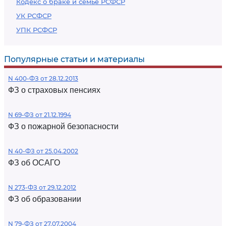
Кодекс о браке и семье РСФСР
УК РСФСР
УПК РСФСР
Популярные статьи и материалы
N 400-ФЗ от 28.12.2013
ФЗ о страховых пенсиях
N 69-ФЗ от 21.12.1994
ФЗ о пожарной безопасности
N 40-ФЗ от 25.04.2002
ФЗ об ОСАГО
N 273-ФЗ от 29.12.2012
ФЗ об образовании
N 79-ФЗ от 27.07.2004