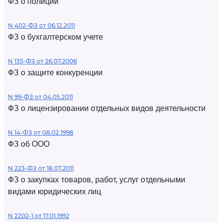
ФЗ о полиции
N 402-ФЗ от 06.12.2011
ФЗ о бухгалтерском учете
N 135-ФЗ от 26.07.2006
ФЗ о защите конкуренции
N 99-ФЗ от 04.05.2011
ФЗ о лицензировании отдельных видов деятельности
N 14-ФЗ от 08.02.1998
ФЗ об ООО
N 223-ФЗ от 18.07.2011
ФЗ о закупках товаров, работ, услуг отдельными
видами юридических лиц
N 2202-1 от 17.01.1992