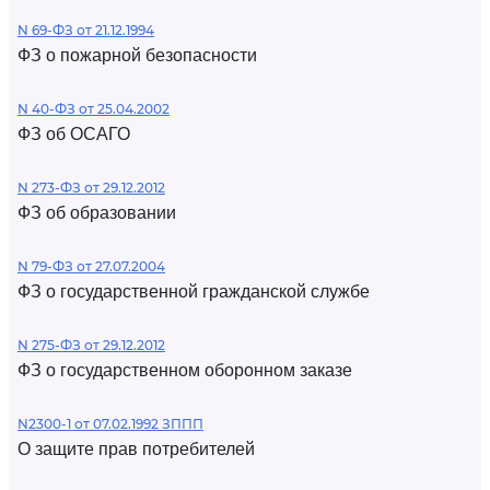
N 69-ФЗ от 21.12.1994
ФЗ о пожарной безопасности
N 40-ФЗ от 25.04.2002
ФЗ об ОСАГО
N 273-ФЗ от 29.12.2012
ФЗ об образовании
N 79-ФЗ от 27.07.2004
ФЗ о государственной гражданской службе
N 275-ФЗ от 29.12.2012
ФЗ о государственном оборонном заказе
N2300-1 от 07.02.1992 ЗППП
О защите прав потребителей