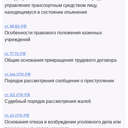
управления транспортным средством лицу,
находящемуся в состоянии опьянения
ст. 161 БК РФ
Особенности правового положения казенных
учреждений
ст. 77 ТК РФ
Общие основания прекращения трудового договора
ст. 144 УПК РФ
Порядок рассмотрения сообщения о преступлении
ст. 125 УПК РФ
Судебный порядок рассмотрения жалоб
ст. 24 УПК РФ
Основания отказа в возбуждении уголовного дела или