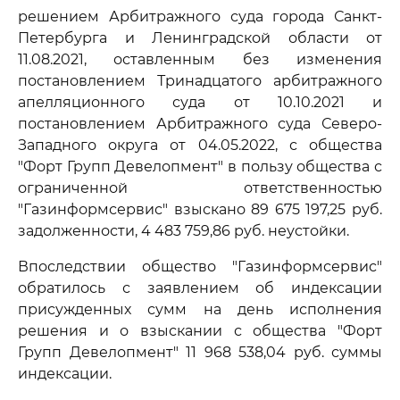
решением Арбитражного суда города Санкт-
Петербурга и Ленинградской области от
11.08.2021, оставленным без изменения
постановлением Тринадцатого арбитражного
апелляционного суда от 10.10.2021 и
постановлением Арбитражного суда Северо-
Западного округа от 04.05.2022, с общества
"Форт Групп Девелопмент" в пользу общества с
ограниченной ответственностью
"Газинформсервис" взыскано 89 675 197,25 руб.
задолженности, 4 483 759,86 руб. неустойки.
Впоследствии общество "Газинформсервис"
обратилось с заявлением об индексации
присужденных сумм на день исполнения
решения и о взыскании с общества "Форт
Групп Девелопмент" 11 968 538,04 руб. суммы
индексации.