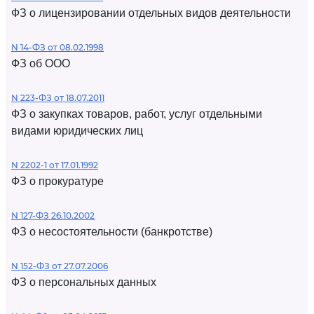
ФЗ о лицензировании отдельных видов деятельности
N 14-ФЗ от 08.02.1998
ФЗ об ООО
N 223-ФЗ от 18.07.2011
ФЗ о закупках товаров, работ, услуг отдельными
видами юридических лиц
N 2202-1 от 17.01.1992
ФЗ о прокуратуре
N 127-ФЗ 26.10.2002
ФЗ о несостоятельности (банкротстве)
N 152-ФЗ от 27.07.2006
ФЗ о персональных данных