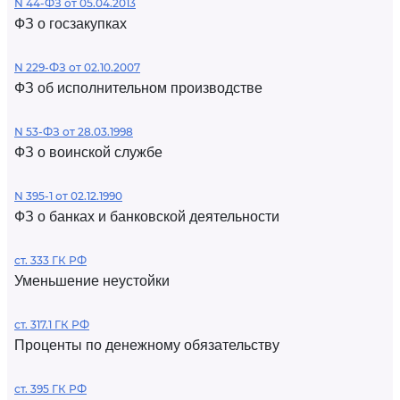
N 44-ФЗ от 05.04.2013
ФЗ о госзакупках
N 229-ФЗ от 02.10.2007
ФЗ об исполнительном производстве
N 53-ФЗ от 28.03.1998
ФЗ о воинской службе
N 395-1 от 02.12.1990
ФЗ о банках и банковской деятельности
ст. 333 ГК РФ
Уменьшение неустойки
ст. 317.1 ГК РФ
Проценты по денежному обязательству
ст. 395 ГК РФ