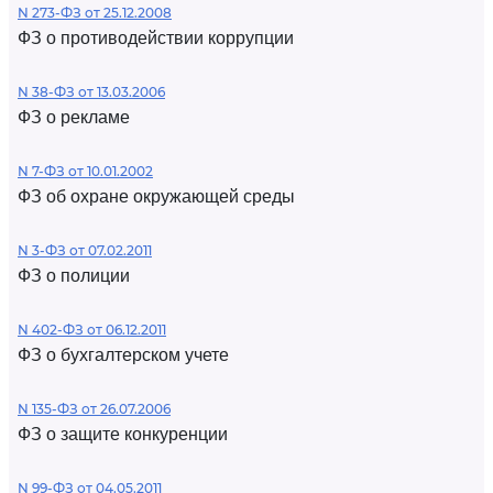
N 273-ФЗ от 25.12.2008
ФЗ о противодействии коррупции
N 38-ФЗ от 13.03.2006
ФЗ о рекламе
N 7-ФЗ от 10.01.2002
ФЗ об охране окружающей среды
N 3-ФЗ от 07.02.2011
ФЗ о полиции
N 402-ФЗ от 06.12.2011
ФЗ о бухгалтерском учете
N 135-ФЗ от 26.07.2006
ФЗ о защите конкуренции
N 99-ФЗ от 04.05.2011