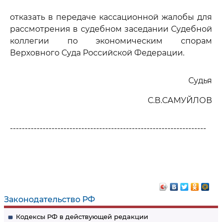
отказать в передаче кассационной жалобы для
рассмотрения в судебном заседании Судебной
коллегии по экономическим спорам
Верховного Суда Российской Федерации.
Судья
С.В.САМУЙЛОВ
------------------------------------------------------------------
Законодательство РФ
Кодексы РФ в действующей редакции