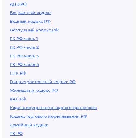
АПК РФ
Бюджетный кодекс
Водный кодекс РФ
Воздушный кодекс РФ
ГК РФ часть 1
ГК РФ часть 2
ГК РФ часть 3
ГК РФ часть 4
ГПК РФ
Градостроительный кодекс РФ
Жилищный кодекс РФ
КАС РФ
Кодекс внутреннего водного транспорта
Кодекс торгового мореплавания РФ
Семейный кодекс
ТК РФ