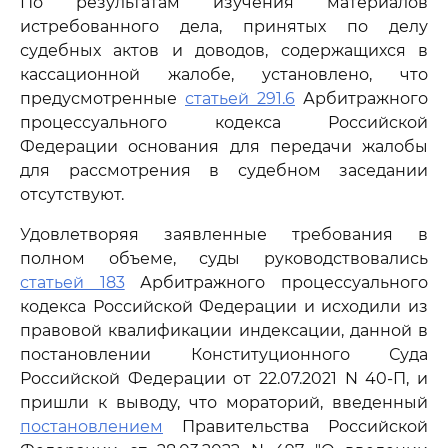
По результатам изучения материалов
истребованного дела, принятых по делу
судебных актов и доводов, содержащихся в
кассационной жалобе, установлено, что
предусмотренные
статьей 291.6
Арбитражного
процессуального кодекса Российской
Федерации основания для передачи жалобы
для рассмотрения в судебном заседании
отсутствуют.
Удовлетворяя заявленные требования в
полном объеме, суды руководствовались
статьей 183
Арбитражного процессуального
кодекса Российской Федерации и исходили из
правовой квалификации индексации, данной в
постановлении Конституционного Суда
Российской Федерации от 22.07.2021 N 40-П, и
пришли к выводу, что мораторий, введенный
постановлением
Правительства Российской