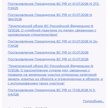
Постановление Президиума ВС РФ от 01.07.2026 N 272-
ПЭК25
Постановление Президиума ВС РФ от 01.07.2026 N
18А/2026
"Тематический обзор ВС Российской Федерации N
13/2026. О судебной практике по делам, связанным с
самовольным строительством"
Постановление Президиума ВС РФ от 01.07.2026 N 24-
ПЭК26
Постановление Президиума ВС РФ от 01.07.2026
Постановление Президиума ВС РФ от 01.07.2026
"Тематический обзор ВС Российской Федерации N
11/2026. О рассмотрении судами дел, связанных с
правами на земельные участки отдельных категорий
земель, изъятых из оборота и ограниченных в обороте, и
с использованием таких участков"
Постановление Президиума ВС РФ от 17.06.2026 N 5-
НАД26
Подробнее...