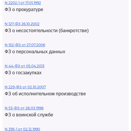
N 2202-1 от 17.01.1992
ФЗ о прокуратуре
N 127-ФЗ 26.10.2002
ФЗ о несостоятельности (банкротстве)
N 152-ФЗ от 27.07.2006
ФЗ о персональных данных
N 44-ФЗ от 05.04.2013
ФЗ о госзакупках
N 229-ФЗ от 02.10.2007
ФЗ об исполнительном производстве
N 53-ФЗ от 28.03.1998
ФЗ о воинской службе
N 395-1 от 02.12.1990