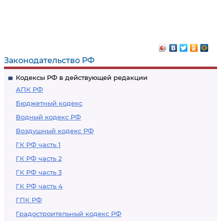
Законодательство РФ
Кодексы РФ в действующей редакции
АПК РФ
Бюджетный кодекс
Водный кодекс РФ
Воздушный кодекс РФ
ГК РФ часть 1
ГК РФ часть 2
ГК РФ часть 3
ГК РФ часть 4
ГПК РФ
Градостроительный кодекс РФ