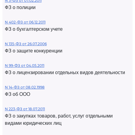
N 3-ФЗ от 07.02.2011
ФЗ о полиции
N 402-ФЗ от 06.12.2011
ФЗ о бухгалтерском учете
N 135-ФЗ от 26.07.2006
ФЗ о защите конкуренции
N 99-ФЗ от 04.05.2011
ФЗ о лицензировании отдельных видов деятельности
N 14-ФЗ от 08.02.1998
ФЗ об ООО
N 223-ФЗ от 18.07.2011
ФЗ о закупках товаров, работ, услуг отдельными
видами юридических лиц