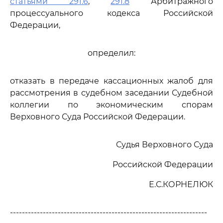
статьями 291.6
,
291.8
Арбитражного
процессуального кодекса Российской
Федерации,
определил:
отказать в передаче кассационных жалоб для
рассмотрения в судебном заседании Судебной
коллегии по экономическим спорам
Верховного Суда Российской Федерации.
Судья Верховного Суда
Российской Федерации
Е.С.КОРНЕЛЮК
------------------------------------------------------------------