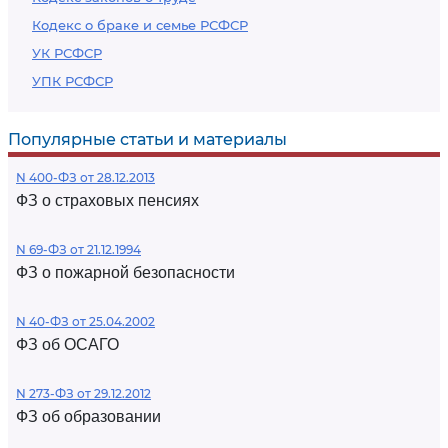
Кодекс о браке и семье РСФСР
УК РСФСР
УПК РСФСР
Популярные статьи и материалы
N 400-ФЗ от 28.12.2013
ФЗ о страховых пенсиях
N 69-ФЗ от 21.12.1994
ФЗ о пожарной безопасности
N 40-ФЗ от 25.04.2002
ФЗ об ОСАГО
N 273-ФЗ от 29.12.2012
ФЗ об образовании