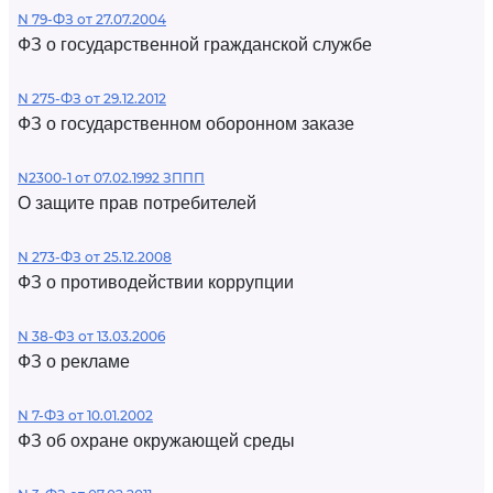
N 79-ФЗ от 27.07.2004
ФЗ о государственной гражданской службе
N 275-ФЗ от 29.12.2012
ФЗ о государственном оборонном заказе
N2300-1 от 07.02.1992 ЗППП
О защите прав потребителей
N 273-ФЗ от 25.12.2008
ФЗ о противодействии коррупции
N 38-ФЗ от 13.03.2006
ФЗ о рекламе
N 7-ФЗ от 10.01.2002
ФЗ об охране окружающей среды