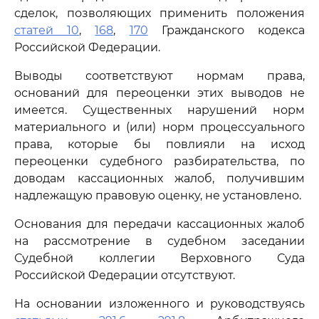
сделок, позволяющих применить положения
статей 10
,
168
,
170
Гражданского кодекса
Российской Федерации.
Выводы соответствуют нормам права,
оснований для переоценки этих выводов не
имеется. Существенных нарушений норм
материального и (или) норм процессуального
права, которые бы повлияли на исход
переоценки судебного разбирательства, по
доводам кассационных жалоб, получившим
надлежащую правовую оценку, не установлено.
Основания для передачи кассационных жалоб
на рассмотрение в судебном заседании
Судебной коллегии Верховного Суда
Российской Федерации отсутствуют.
На основании изложенного и руководствуясь