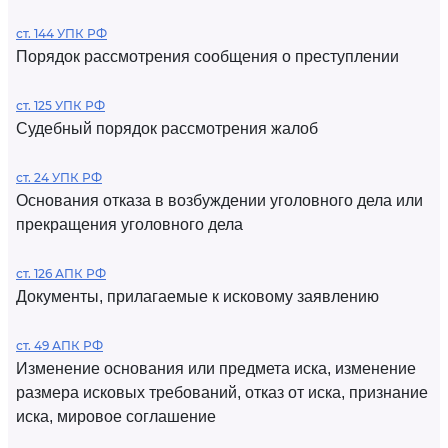
ст. 144 УПК РФ
Порядок рассмотрения сообщения о преступлении
ст. 125 УПК РФ
Судебный порядок рассмотрения жалоб
ст. 24 УПК РФ
Основания отказа в возбуждении уголовного дела или
прекращения уголовного дела
ст. 126 АПК РФ
Документы, прилагаемые к исковому заявлению
ст. 49 АПК РФ
Изменение основания или предмета иска, изменение
размера исковых требований, отказ от иска, признание
иска, мировое соглашение