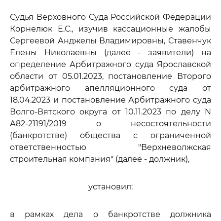
Судья Верховного Суда Российской Федерации
Корнелюк Е.С., изучив кассационные жалобы
Сергеевой Анджелы Владимировны, Ставенчук
Елены Николаевны (далее - заявители) на
определение Арбитражного суда Ярославской
области от 05.01.2023, постановление Второго
арбитражного апелляционного суда от
18.04.2023 и постановление Арбитражного суда
Волго-Вятского округа от 10.11.2023 по делу N
А82-21191/2019 о несостоятельности
(банкротстве) общества с ограниченной
ответственностью "Верхневолжская
строительная компания" (далее - должник),
установил:
в рамках дела о банкротстве должника