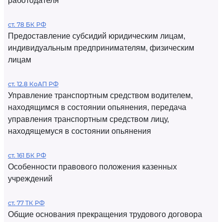
работодателя
ст. 78 БК РФ
Предоставление субсидий юридическим лицам,
индивидуальным предпринимателям, физическим
лицам
ст. 12.8 КоАП РФ
Управление транспортным средством водителем,
находящимся в состоянии опьянения, передача
управления транспортным средством лицу,
находящемуся в состоянии опьянения
ст. 161 БК РФ
Особенности правового положения казенных
учреждений
ст. 77 ТК РФ
Общие основания прекращения трудового договора