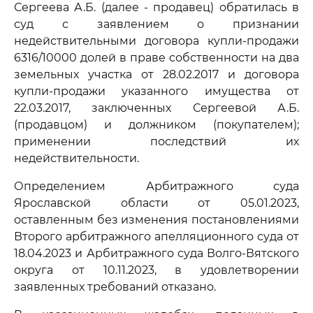
Сергеева А.Б. (далее - продавец) обратилась в
суд с заявлением о признании
недействительными договора купли-продажи
6316/10000 долей в праве собственности на два
земельных участка от 28.02.2017 и договора
купли-продажи указанного имущества от
22.03.2017, заключенных Сергеевой А.Б.
(продавцом) и должником (покупателем);
применении последствий их
недействительности.
Определением Арбитражного суда
Ярославской области от 05.01.2023,
оставленным без изменения постановлениями
Второго арбитражного апелляционного суда от
18.04.2023 и Арбитражного суда Волго-Вятского
округа от 10.11.2023, в удовлетворении
заявленных требований отказано.