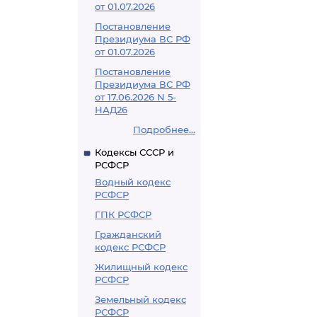
от 01.07.2026
Постановление
Президиума ВС РФ
от 01.07.2026
Постановление
Президиума ВС РФ
от 17.06.2026 N 5-
НАД26
Подробнее...
Кодексы СССР и
РСФСР
Водный кодекс
РСФСР
ГПК РСФСР
Гражданский
кодекс РСФСР
Жилищный кодекс
РСФСР
Земельный кодекс
РСФСР