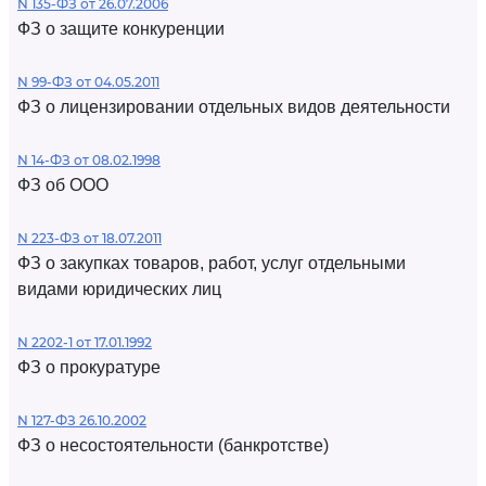
N 135-ФЗ от 26.07.2006
ФЗ о защите конкуренции
N 99-ФЗ от 04.05.2011
ФЗ о лицензировании отдельных видов деятельности
N 14-ФЗ от 08.02.1998
ФЗ об ООО
N 223-ФЗ от 18.07.2011
ФЗ о закупках товаров, работ, услуг отдельными
видами юридических лиц
N 2202-1 от 17.01.1992
ФЗ о прокуратуре
N 127-ФЗ 26.10.2002
ФЗ о несостоятельности (банкротстве)