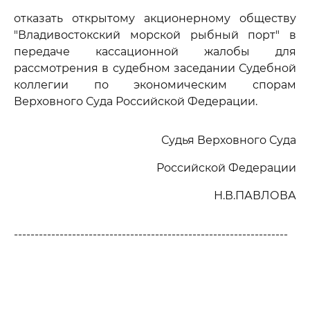
отказать открытому акционерному обществу
"Владивостокский морской рыбный порт" в
передаче кассационной жалобы для
рассмотрения в судебном заседании Судебной
коллегии по экономическим спорам
Верховного Суда Российской Федерации.
Судья Верховного Суда
Российской Федерации
Н.В.ПАВЛОВА
------------------------------------------------------------------