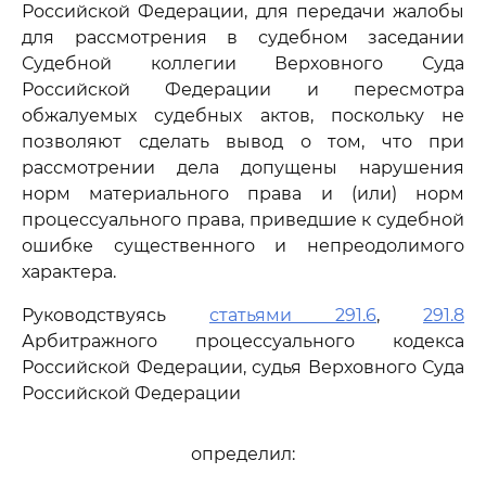
Российской Федерации, для передачи жалобы
для рассмотрения в судебном заседании
Судебной коллегии Верховного Суда
Российской Федерации и пересмотра
обжалуемых судебных актов, поскольку не
позволяют сделать вывод о том, что при
рассмотрении дела допущены нарушения
норм материального права и (или) норм
процессуального права, приведшие к судебной
ошибке существенного и непреодолимого
характера.
Руководствуясь
статьями 291.6
,
291.8
Арбитражного процессуального кодекса
Российской Федерации, судья Верховного Суда
Российской Федерации
определил: