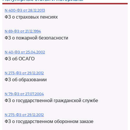
N 400-ФЗ от 28.12.2013
ФЗ о страховых пенсиях
N 69-ФЗ от 21.12.1994
ФЗ о пожарной безопасности
N 40-ФЗ от 25.04.2002
ФЗ об ОСАГО
N 273-ФЗ от 29.12.2012
ФЗ об образовании
N 79-ФЗ от 27.07.2004
ФЗ о государственной гражданской службе
N 275-ФЗ от 29.12.2012
ФЗ о государственном оборонном заказе