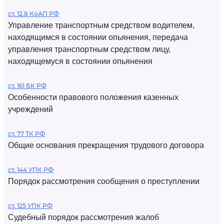
ст. 12.8 КоАП РФ
Управление транспортным средством водителем,
находящимся в состоянии опьянения, передача
управления транспортным средством лицу,
находящемуся в состоянии опьянения
ст. 161 БК РФ
Особенности правового положения казенных
учреждений
ст. 77 ТК РФ
Общие основания прекращения трудового договора
ст. 144 УПК РФ
Порядок рассмотрения сообщения о преступлении
ст. 125 УПК РФ
Судебный порядок рассмотрения жалоб