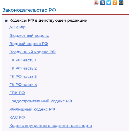
Законодательство РФ
Кодексы РФ в действующей редакции
АПК РФ
Бюджетный кодекс
Водный кодекс РФ
Воздушный кодекс РФ
ГК РФ часть 1
ГК РФ часть 2
ГК РФ часть 3
ГК РФ часть 4
ГПК РФ
Градостроительный кодекс РФ
Жилищный кодекс РФ
КАС РФ
Кодекс внутреннего водного транспорта