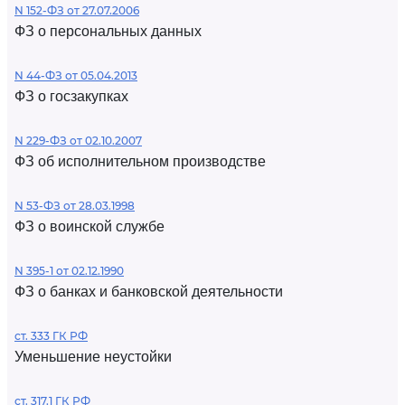
N 152-ФЗ от 27.07.2006
ФЗ о персональных данных
N 44-ФЗ от 05.04.2013
ФЗ о госзакупках
N 229-ФЗ от 02.10.2007
ФЗ об исполнительном производстве
N 53-ФЗ от 28.03.1998
ФЗ о воинской службе
N 395-1 от 02.12.1990
ФЗ о банках и банковской деятельности
ст. 333 ГК РФ
Уменьшение неустойки
ст. 317.1 ГК РФ