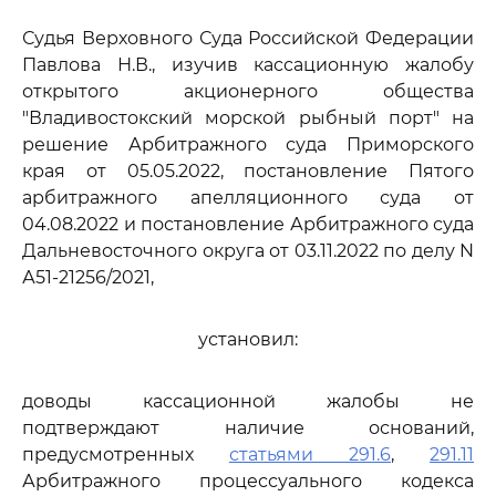
Судья Верховного Суда Российской Федерации
Павлова Н.В., изучив кассационную жалобу
открытого акционерного общества
"Владивостокский морской рыбный порт" на
решение Арбитражного суда Приморского
края от 05.05.2022, постановление Пятого
арбитражного апелляционного суда от
04.08.2022 и постановление Арбитражного суда
Дальневосточного округа от 03.11.2022 по делу N
А51-21256/2021,
установил:
доводы кассационной жалобы не
подтверждают наличие оснований,
предусмотренных
статьями 291.6
,
291.11
Арбитражного процессуального кодекса