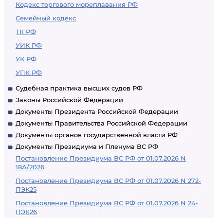
Кодекс торгового мореплавания РФ
Семейный кодекс
ТК РФ
УИК РФ
УК РФ
УПК РФ
Судебная практика высших судов РФ
Законы Российской Федерации
Документы Президента Российской Федерации
Документы Правительства Российской Федерации
Документы органов государственной власти РФ
Документы Президиума и Пленума ВС РФ
Постановление Президиума ВС РФ от 01.07.2026 N
18А/2026
Постановление Президиума ВС РФ от 01.07.2026 N 272-
ПЭК25
Постановление Президиума ВС РФ от 01.07.2026 N 24-
ПЭК26