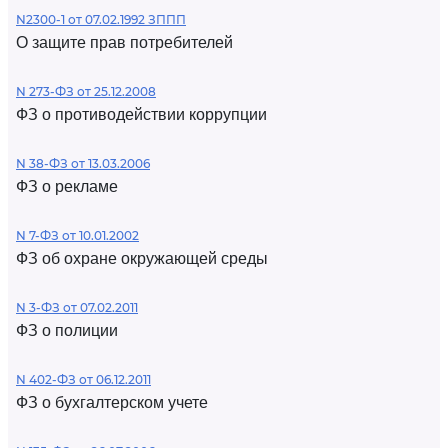
N2300-1 от 07.02.1992 ЗППП
О защите прав потребителей
N 273-ФЗ от 25.12.2008
ФЗ о противодействии коррупции
N 38-ФЗ от 13.03.2006
ФЗ о рекламе
N 7-ФЗ от 10.01.2002
ФЗ об охране окружающей среды
N 3-ФЗ от 07.02.2011
ФЗ о полиции
N 402-ФЗ от 06.12.2011
ФЗ о бухгалтерском учете