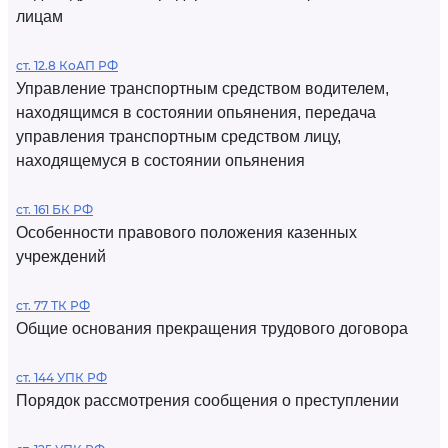
лицам
ст. 12.8 КоАП РФ
Управление транспортным средством водителем,
находящимся в состоянии опьянения, передача
управления транспортным средством лицу,
находящемуся в состоянии опьянения
ст. 161 БК РФ
Особенности правового положения казенных
учреждений
ст. 77 ТК РФ
Общие основания прекращения трудового договора
ст. 144 УПК РФ
Порядок рассмотрения сообщения о преступлении