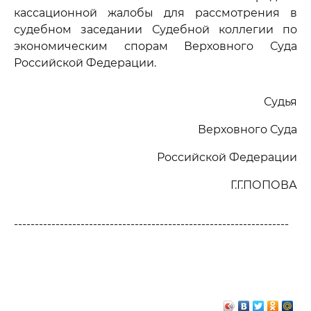
кассационной жалобы для рассмотрения в
судебном заседании Судебной коллегии по
экономическим спорам Верховного Суда
Российской Федерации.
Судья
Верховного Суда
Российской Федерации
Г.Г.ПОПОВА
------------------------------------------------------------------