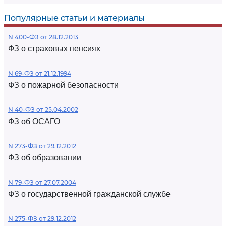
Популярные статьи и материалы
N 400-ФЗ от 28.12.2013
ФЗ о страховых пенсиях
N 69-ФЗ от 21.12.1994
ФЗ о пожарной безопасности
N 40-ФЗ от 25.04.2002
ФЗ об ОСАГО
N 273-ФЗ от 29.12.2012
ФЗ об образовании
N 79-ФЗ от 27.07.2004
ФЗ о государственной гражданской службе
N 275-ФЗ от 29.12.2012