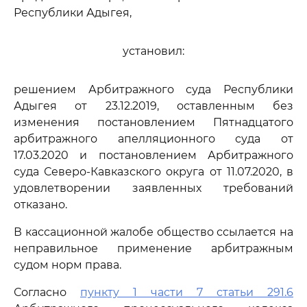
Республики Адыгея,
установил:
решением Арбитражного суда Республики
Адыгея от 23.12.2019, оставленным без
изменения постановлением Пятнадцатого
арбитражного апелляционного суда от
17.03.2020 и постановлением Арбитражного
суда Северо-Кавказского округа от 11.07.2020, в
удовлетворении заявленных требований
отказано.
В кассационной жалобе общество ссылается на
неправильное применение арбитражным
судом норм права.
Согласно
пункту 1 части 7 статьи 291.6