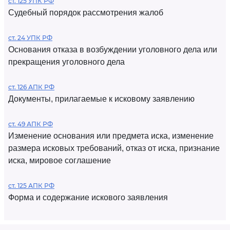
ст. 125 УПК РФ
Судебный порядок рассмотрения жалоб
ст. 24 УПК РФ
Основания отказа в возбуждении уголовного дела или
прекращения уголовного дела
ст. 126 АПК РФ
Документы, прилагаемые к исковому заявлению
ст. 49 АПК РФ
Изменение основания или предмета иска, изменение
размера исковых требований, отказ от иска, признание
иска, мировое соглашение
ст. 125 АПК РФ
Форма и содержание искового заявления