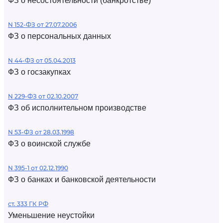
ФЗ о несостоятельности (банкротстве)
N 152-ФЗ от 27.07.2006
ФЗ о персональных данных
N 44-ФЗ от 05.04.2013
ФЗ о госзакупках
N 229-ФЗ от 02.10.2007
ФЗ об исполнительном производстве
N 53-ФЗ от 28.03.1998
ФЗ о воинской службе
N 395-1 от 02.12.1990
ФЗ о банках и банковской деятельности
ст. 333 ГК РФ
Уменьшение неустойки