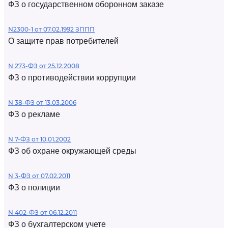
ФЗ о государственном оборонном заказе
N2300-1 от 07.02.1992 ЗППП
О защите прав потребителей
N 273-ФЗ от 25.12.2008
ФЗ о противодействии коррупции
N 38-ФЗ от 13.03.2006
ФЗ о рекламе
N 7-ФЗ от 10.01.2002
ФЗ об охране окружающей среды
N 3-ФЗ от 07.02.2011
ФЗ о полиции
N 402-ФЗ от 06.12.2011
ФЗ о бухгалтерском учете