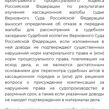
Арбитражного процессуального кодекса
Российской Федерации по результатам
изучения кассационной жалобы судья
Верховного Суда Российской Федерации
выносит определение об отказе в передаче
жалобы для рассмотрения в судебном
заседании Судебной коллегии Верховного Суда
Российской Федерации, если изложенные в
ней доводы не подтверждают существенных
нарушений норм материального права и (или)
норм процессуального права, повлиявших на
исход дела, и не являются достаточным
основанием для пересмотра судебных актов в
кассационном порядке и (или) для решения
вопроса о присуждении компенсации за
нарушение права на судопроизводство в
разумный срок, а также если указанные доводы
не находят подтверждения в материалах дела.