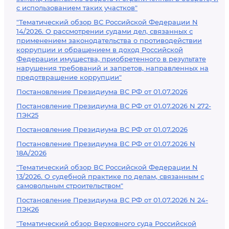
с использованием таких участков"
"Тематический обзор ВС Российской Федерации N
14/2026. О рассмотрении судами дел, связанных с
применением законодательства о противодействии
коррупции и обращением в доход Российской
Федерации имущества, приобретенного в результате
нарушения требований и запретов, направленных на
предотвращение коррупции"
Постановление Президиума ВС РФ от 01.07.2026
Постановление Президиума ВС РФ от 01.07.2026 N 272-
ПЭК25
Постановление Президиума ВС РФ от 01.07.2026
Постановление Президиума ВС РФ от 01.07.2026 N
18А/2026
"Тематический обзор ВС Российской Федерации N
13/2026. О судебной практике по делам, связанным с
самовольным строительством"
Постановление Президиума ВС РФ от 01.07.2026 N 24-
ПЭК26
"Тематический обзор Верховного суда Российской