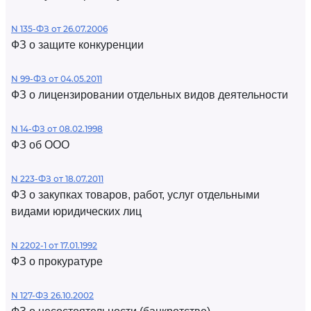
N 135-ФЗ от 26.07.2006
ФЗ о защите конкуренции
N 99-ФЗ от 04.05.2011
ФЗ о лицензировании отдельных видов деятельности
N 14-ФЗ от 08.02.1998
ФЗ об ООО
N 223-ФЗ от 18.07.2011
ФЗ о закупках товаров, работ, услуг отдельными
видами юридических лиц
N 2202-1 от 17.01.1992
ФЗ о прокуратуре
N 127-ФЗ 26.10.2002