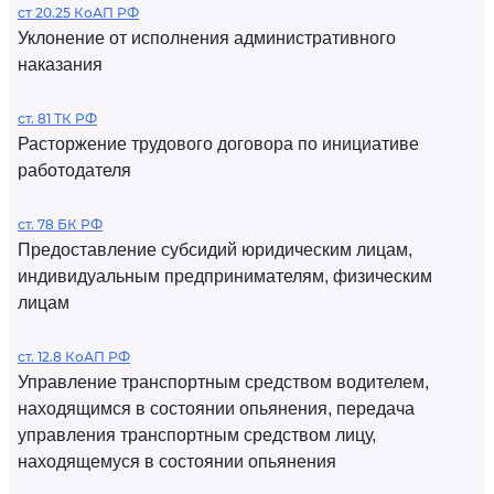
ст 20.25 КоАП РФ
Уклонение от исполнения административного
наказания
ст. 81 ТК РФ
Расторжение трудового договора по инициативе
работодателя
ст. 78 БК РФ
Предоставление субсидий юридическим лицам,
индивидуальным предпринимателям, физическим
лицам
ст. 12.8 КоАП РФ
Управление транспортным средством водителем,
находящимся в состоянии опьянения, передача
управления транспортным средством лицу,
находящемуся в состоянии опьянения