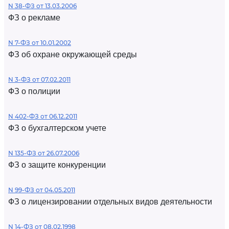
N 38-ФЗ от 13.03.2006
ФЗ о рекламе
N 7-ФЗ от 10.01.2002
ФЗ об охране окружающей среды
N 3-ФЗ от 07.02.2011
ФЗ о полиции
N 402-ФЗ от 06.12.2011
ФЗ о бухгалтерском учете
N 135-ФЗ от 26.07.2006
ФЗ о защите конкуренции
N 99-ФЗ от 04.05.2011
ФЗ о лицензировании отдельных видов деятельности
N 14-ФЗ от 08.02.1998