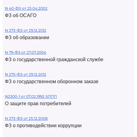
N 40-ФЗ от 25.04.2002
ФЗ об ОСАГО
N 273-ФЗ от 29.12.2012
ФЗ об образовании
N 79-ФЗ от 27.07.2004
ФЗ о государственной гражданской службе
N 275-ФЗ от 29.12.2012
ФЗ о государственном оборонном заказе
N2300-1 от 07.02.1992 ЗППП
О защите прав потребителей
N 273-ФЗ от 25.12.2008
ФЗ о противодействии коррупции