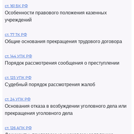
ст. 161 БК РФ
Особенности правового положения казенных
учреждений
ст. 77 ТК РФ
Общие основания прекращения трудового договора
ст. 144 УПК РФ
Порядок рассмотрения сообщения о преступлении
ст. 125 УПК РФ
Судебный порядок рассмотрения жалоб
ст. 24 УПК РФ
Основания отказа в возбуждении уголовного дела или
прекращения уголовного дела
ст. 126 АПК РФ