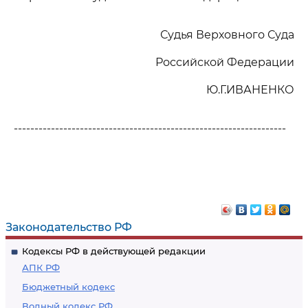
Судья Верховного Суда
Российской Федерации
Ю.Г.ИВАНЕНКО
------------------------------------------------------------------
Законодательство РФ
Кодексы РФ в действующей редакции
АПК РФ
Бюджетный кодекс
Водный кодекс РФ