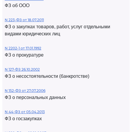
ФЗ об ООО
N 223-ФЗ от 18.07.2011
ФЗ о закупках товаров, работ, услуг отдельными
видами юридических лиц
N 2202-1 от 17.01.1992
ФЗ о прокуратуре
N 127-ФЗ 26.10.2002
ФЗ о несостоятельности (банкротстве)
N 152-ФЗ от 27.07.2006
ФЗ о персональных данных
N 44-ФЗ от 05.04.2013
ФЗ о госзакупках