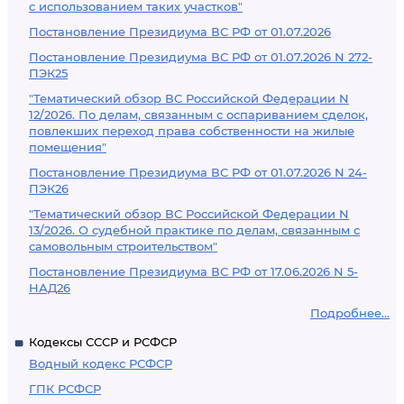
с использованием таких участков"
Постановление Президиума ВС РФ от 01.07.2026
Постановление Президиума ВС РФ от 01.07.2026 N 272-
ПЭК25
"Тематический обзор ВС Российской Федерации N
12/2026. По делам, связанным с оспариванием сделок,
повлекших переход права собственности на жилые
помещения"
Постановление Президиума ВС РФ от 01.07.2026 N 24-
ПЭК26
"Тематический обзор ВС Российской Федерации N
13/2026. О судебной практике по делам, связанным с
самовольным строительством"
Постановление Президиума ВС РФ от 17.06.2026 N 5-
НАД26
Подробнее...
Кодексы СССР и РСФСР
Водный кодекс РСФСР
ГПК РСФСР