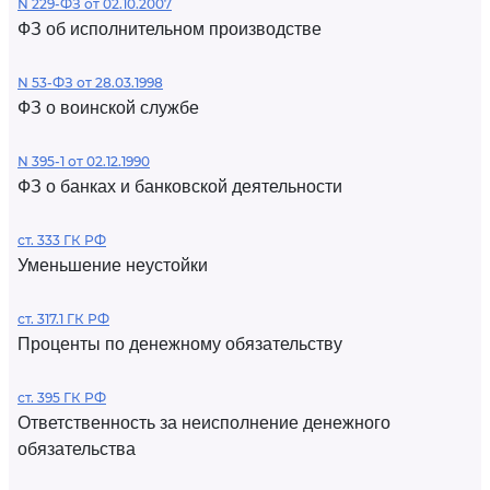
N 229-ФЗ от 02.10.2007
ФЗ об исполнительном производстве
N 53-ФЗ от 28.03.1998
ФЗ о воинской службе
N 395-1 от 02.12.1990
ФЗ о банках и банковской деятельности
ст. 333 ГК РФ
Уменьшение неустойки
ст. 317.1 ГК РФ
Проценты по денежному обязательству
ст. 395 ГК РФ
Ответственность за неисполнение денежного
обязательства