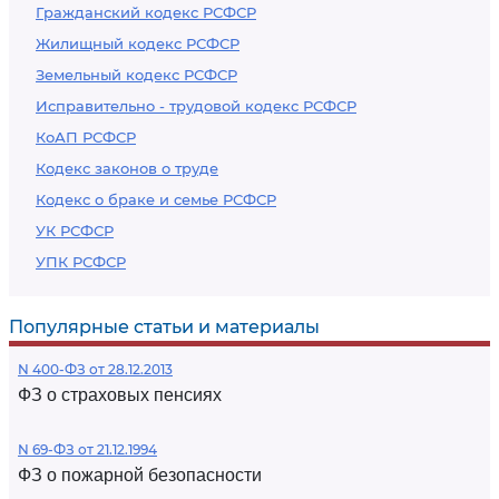
Гражданский кодекс РСФСР
Жилищный кодекс РСФСР
Земельный кодекс РСФСР
Исправительно - трудовой кодекс РСФСР
КоАП РСФСР
Кодекс законов о труде
Кодекс о браке и семье РСФСР
УК РСФСР
УПК РСФСР
Популярные статьи и материалы
N 400-ФЗ от 28.12.2013
ФЗ о страховых пенсиях
N 69-ФЗ от 21.12.1994
ФЗ о пожарной безопасности