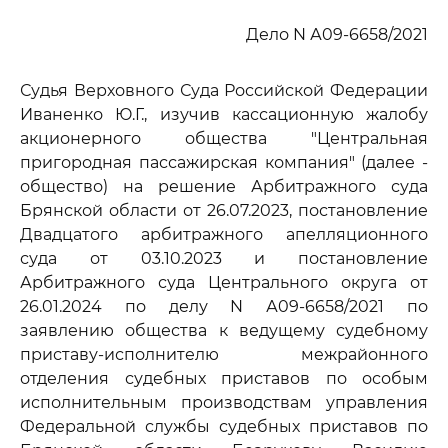
Дело N А09-6658/2021
Судья Верховного Суда Российской Федерации
Иваненко Ю.Г., изучив кассационную жалобу
акционерного общества "Центральная
пригородная пассажирская компания" (далее -
общество) на решение Арбитражного суда
Брянской области от 26.07.2023, постановление
Двадцатого арбитражного апелляционного
суда от 03.10.2023 и постановление
Арбитражного суда Центрального округа от
26.01.2024 по делу N А09-6658/2021 по
заявлению общества к ведущему судебному
приставу-исполнителю межрайонного
отделения судебных приставов по особым
исполнительным производствам управления
Федеральной службы судебных приставов по