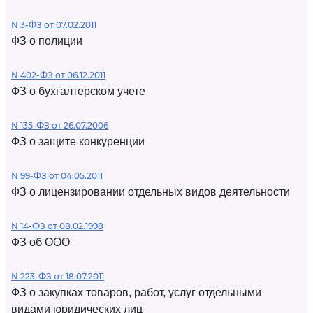
N 3-ФЗ от 07.02.2011
ФЗ о полиции
N 402-ФЗ от 06.12.2011
ФЗ о бухгалтерском учете
N 135-ФЗ от 26.07.2006
ФЗ о защите конкуренции
N 99-ФЗ от 04.05.2011
ФЗ о лицензировании отдельных видов деятельности
N 14-ФЗ от 08.02.1998
ФЗ об ООО
N 223-ФЗ от 18.07.2011
ФЗ о закупках товаров, работ, услуг отдельными
видами юридических лиц