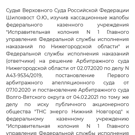
Судья Верховного Суда Российской Федерации
Шилохвост О.Ю., изучив кассационные жалобы
федерального казенного учреждения
"Исправительная колония N 1 Главного
управления Федеральной службы исполнения
наказаний по Нижегородской области" и
Федеральной службы исполнения наказаний
(ответчики) на решение Арбитражного суда
Нижегородской области от 02.07.2020 по делу N
А43-9534/2019, постановление Первого
арбитражного апелляционного суда от
07.10.2020 и постановление Арбитражного суда
Волго-Вятского округа от 04.02.2021 по тому же
делу по иску публичного акционерного
общества "ТНС энерго Нижний Новгород" к
федеральному казенному учреждению
"Исправительная колония N 1 Главного
управления Федеральной службы исполнения