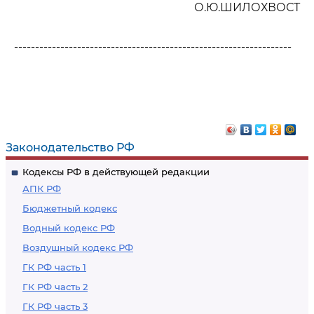
О.Ю.ШИЛОХВОСТ
------------------------------------------------------------------
Законодательство РФ
Кодексы РФ в действующей редакции
АПК РФ
Бюджетный кодекс
Водный кодекс РФ
Воздушный кодекс РФ
ГК РФ часть 1
ГК РФ часть 2
ГК РФ часть 3