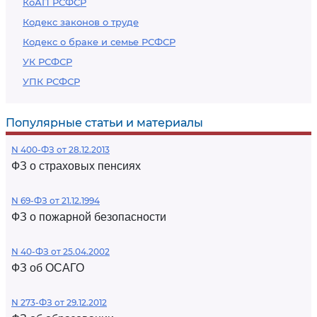
КоАП РСФСР
Кодекс законов о труде
Кодекс о браке и семье РСФСР
УК РСФСР
УПК РСФСР
Популярные статьи и материалы
N 400-ФЗ от 28.12.2013
ФЗ о страховых пенсиях
N 69-ФЗ от 21.12.1994
ФЗ о пожарной безопасности
N 40-ФЗ от 25.04.2002
ФЗ об ОСАГО
N 273-ФЗ от 29.12.2012