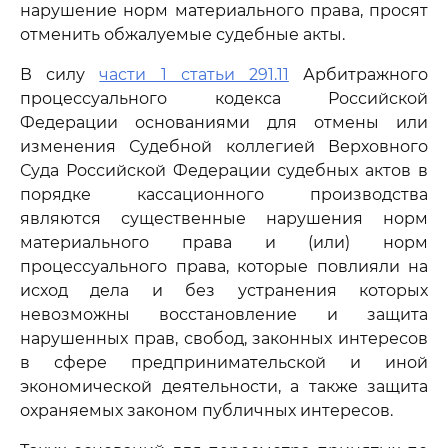
нарушение норм материального права, просят
отменить обжалуемые судебные акты.
В силу
части 1 статьи 291.11
Арбитражного
процессуального кодекса Российской
Федерации основаниями для отмены или
изменения Судебной коллегией Верховного
Суда Российской Федерации судебных актов в
порядке кассационного производства
являются существенные нарушения норм
материального права и (или) норм
процессуального права, которые повлияли на
исход дела и без устранения которых
невозможны восстановление и защита
нарушенных прав, свобод, законных интересов
в сфере предпринимательской и иной
экономической деятельности, а также защита
охраняемых законом публичных интересов.