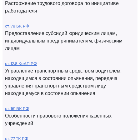
Расторжение трудового договора по инициативе
работодателя
ст. 78 БК РФ
Предоставление субсидий юридическим лицам,
индивидуальным предпринимателям, физическим
лицам
ст. 12.8 КоАП РФ
Управление транспортным средством водителем,
находящимся в состоянии опьянения, передача
управления транспортным средством лицу,
находящемуся в состоянии опьянения
ст. 161 БК РФ
Особенности правового положения казенных
учреждений
ст. 77 ТК РФ