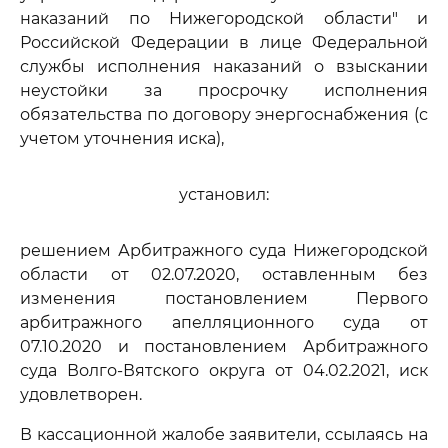
наказаний по Нижегородской области" и
Российской Федерации в лице Федеральной
службы исполнения наказаний о взыскании
неустойки за просрочку исполнения
обязательства по договору энергоснабжения (с
учетом уточнения иска),
установил:
решением Арбитражного суда Нижегородской
области от 02.07.2020, оставленным без
изменения постановлением Первого
арбитражного апелляционного суда от
07.10.2020 и постановлением Арбитражного
суда Волго-Вятского округа от 04.02.2021, иск
удовлетворен.
В кассационной жалобе заявители, ссылаясь на