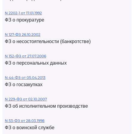
N 2202-1 от 17.01.1992
ФЗ о прокуратуре
N 127-ФЗ 26.10.2002
ФЗ о несостоятельности (банкротстве)
N 152-ФЗ от 27.07.2006
ФЗ о персональных данных
N 44-ФЗ от 05.04.2013
ФЗ о госзакупках
N 229-ФЗ от 02.10.2007
ФЗ об исполнительном производстве
N 53-ФЗ от 28.03.1998
ФЗ о воинской службе