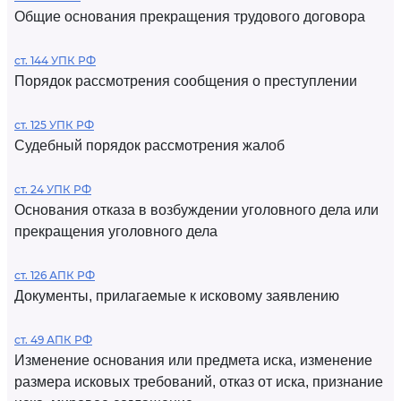
Общие основания прекращения трудового договора
ст. 144 УПК РФ
Порядок рассмотрения сообщения о преступлении
ст. 125 УПК РФ
Судебный порядок рассмотрения жалоб
ст. 24 УПК РФ
Основания отказа в возбуждении уголовного дела или
прекращения уголовного дела
ст. 126 АПК РФ
Документы, прилагаемые к исковому заявлению
ст. 49 АПК РФ
Изменение основания или предмета иска, изменение
размера исковых требований, отказ от иска, признание