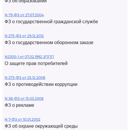
ФЗ об образовании
N 79-ФЗ от 27.07.2004
ФЗ о государственной гражданской службе
N 275-ФЗ от 29.12.2012
ФЗ о государственном оборонном заказе
N2300-1 от 07.02.1992 ЗППП
О защите прав потребителей
N 273-ФЗ от 25.12.2008
ФЗ о противодействии коррупции
N 38-ФЗ от 13.03.2006
ФЗ о рекламе
N 7-ФЗ от 10.01.2002
ФЗ об охране окружающей среды