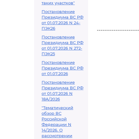
таких участков"
Постановление
Президиума ВС РФ
от 01.07.2026 N 24-
ПЭК26
----------------------
Постановление
Президиума ВС РФ
от 01.07.2026 N 272-
ПЭК25
Постановление
Президиума ВС РФ
от 01.07.2026
Постановление
Президиума ВС РФ
от 01.07.2026 N
18А/2026
"Тематический
обзор ВС
Российской
Федерации N
14/2026. О
рассмотрении