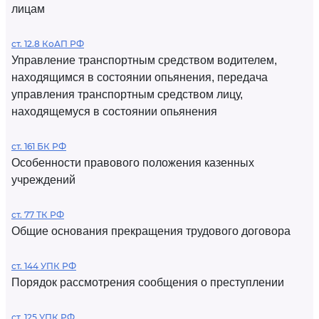
лицам
ст. 12.8 КоАП РФ
Управление транспортным средством водителем,
находящимся в состоянии опьянения, передача
управления транспортным средством лицу,
находящемуся в состоянии опьянения
ст. 161 БК РФ
Особенности правового положения казенных
учреждений
ст. 77 ТК РФ
Общие основания прекращения трудового договора
ст. 144 УПК РФ
Порядок рассмотрения сообщения о преступлении
ст. 125 УПК РФ