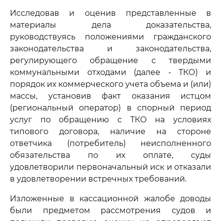
Исследовав и оценив представленные в
материалы дела доказательства,
руководствуясь положениями гражданского
законодательства и законодательства,
регулирующего обращение с твердыми
коммунальными отходами (далее - ТКО) и
порядок их коммерческого учета объема и (или)
массы, установив факт оказания истцом
(региональный оператор) в спорный период
услуг по обращению с ТКО на условиях
типового договора, наличие на стороне
ответчика (потребитель) неисполненного
обязательства по их оплате, суды
удовлетворили первоначальный иск и отказали
в удовлетворении встречных требований.
Изложенные в кассационной жалобе доводы
были предметом рассмотрения судов и