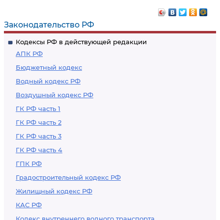
Законодательство РФ
Кодексы РФ в действующей редакции
АПК РФ
Бюджетный кодекс
Водный кодекс РФ
Воздушный кодекс РФ
ГК РФ часть 1
ГК РФ часть 2
ГК РФ часть 3
ГК РФ часть 4
ГПК РФ
Градостроительный кодекс РФ
Жилищный кодекс РФ
КАС РФ
Кодекс внутреннего водного транспорта