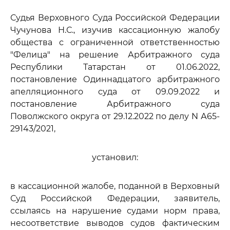
Судья Верховного Суда Российской Федерации
Чучунова Н.С., изучив кассационную жалобу
общества с ограниченной ответственностью
"Фелица" на решение Арбитражного суда
Республики Татарстан от 01.06.2022,
постановление Одиннадцатого арбитражного
апелляционного суда от 09.09.2022 и
постановление Арбитражного суда
Поволжского округа от 29.12.2022 по делу N А65-
29143/2021,
установил:
в кассационной жалобе, поданной в Верховный
Суд Российской Федерации, заявитель,
ссылаясь на нарушение судами норм права,
несоответствие выводов судов фактическим