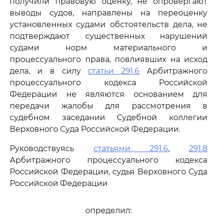
получили правовую оценку, не опровергают
выводы судов, направлены на переоценку
установленных судами обстоятельств дела, не
подтверждают существенных нарушений
судами норм материального и
процессуального права, повлиявших на исход
дела, и в силу
статьи 291.6
Арбитражного
процессуального кодекса Российской
Федерации не являются основанием для
передачи жалобы для рассмотрения в
судебном заседании Судебной коллегии
Верховного Суда Российской Федерации.
Руководствуясь
статьями 291.6
,
291.8
Арбитражного процессуального кодекса
Российской Федерации, судья Верховного Суда
Российской Федерации
определил: