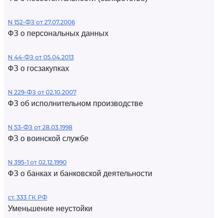
N 152-ФЗ от 27.07.2006
ФЗ о персональных данных
N 44-ФЗ от 05.04.2013
ФЗ о госзакупках
N 229-ФЗ от 02.10.2007
ФЗ об исполнительном производстве
N 53-ФЗ от 28.03.1998
ФЗ о воинской службе
N 395-1 от 02.12.1990
ФЗ о банках и банковской деятельности
ст. 333 ГК РФ
Уменьшение неустойки