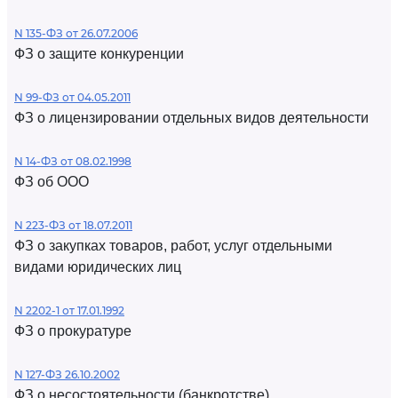
N 135-ФЗ от 26.07.2006
ФЗ о защите конкуренции
N 99-ФЗ от 04.05.2011
ФЗ о лицензировании отдельных видов деятельности
N 14-ФЗ от 08.02.1998
ФЗ об ООО
N 223-ФЗ от 18.07.2011
ФЗ о закупках товаров, работ, услуг отдельными
видами юридических лиц
N 2202-1 от 17.01.1992
ФЗ о прокуратуре
N 127-ФЗ 26.10.2002
ФЗ о несостоятельности (банкротстве)