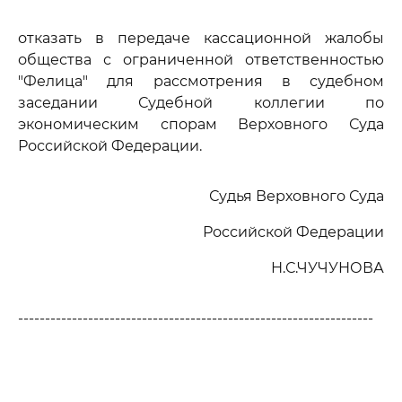
отказать в передаче кассационной жалобы
общества с ограниченной ответственностью
"Фелица" для рассмотрения в судебном
заседании Судебной коллегии по
экономическим спорам Верховного Суда
Российской Федерации.
Судья Верховного Суда
Российской Федерации
Н.С.ЧУЧУНОВА
------------------------------------------------------------------