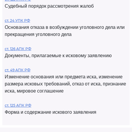
Судебный порядок рассмотрения жалоб
ст. 24 УПК РФ
Основания отказа в возбуждении уголовного дела или
прекращения уголовного дела
ст. 126 АПК РФ
Документы, прилагаемые к исковому заявлению
ст. 49 АПК РФ
Изменение основания или предмета иска, изменение
размера исковых требований, отказ от иска, признание
иска, мировое соглашение
ст. 125 АПК РФ
Форма и содержание искового заявления