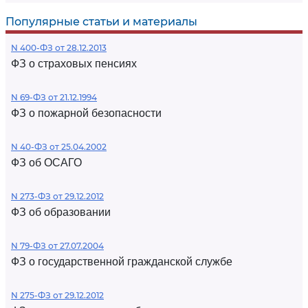
Популярные статьи и материалы
N 400-ФЗ от 28.12.2013
ФЗ о страховых пенсиях
N 69-ФЗ от 21.12.1994
ФЗ о пожарной безопасности
N 40-ФЗ от 25.04.2002
ФЗ об ОСАГО
N 273-ФЗ от 29.12.2012
ФЗ об образовании
N 79-ФЗ от 27.07.2004
ФЗ о государственной гражданской службе
N 275-ФЗ от 29.12.2012