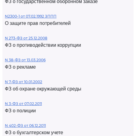
ФЗ о государственном оборонном заказе
N2300-1 от 07.02.1992 ЗППП
О защите прав потребителей
N 273-ФЗ от 25.12.2008
ФЗ о противодействии коррупции
N 38-ФЗ от 13.03.2006
ФЗ о рекламе
N 7-ФЗ от 10.01.2002
ФЗ об охране окружающей среды
N 3-ФЗ от 07.02.2011
ФЗ о полиции
N 402-ФЗ от 06.12.2011
ФЗ о бухгалтерском учете