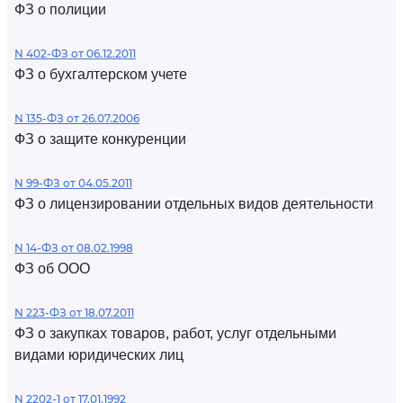
ФЗ о полиции
N 402-ФЗ от 06.12.2011
ФЗ о бухгалтерском учете
N 135-ФЗ от 26.07.2006
ФЗ о защите конкуренции
N 99-ФЗ от 04.05.2011
ФЗ о лицензировании отдельных видов деятельности
N 14-ФЗ от 08.02.1998
ФЗ об ООО
N 223-ФЗ от 18.07.2011
ФЗ о закупках товаров, работ, услуг отдельными
видами юридических лиц
N 2202-1 от 17.01.1992