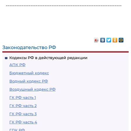
------------------------------------------------------------------
Законодательство РФ
Кодексы РФ в действующей редакции
АПК РФ
Бюджетный кодекс
Водный кодекс РФ
Воздушный кодекс РФ
ГК РФ часть 1
ГК РФ часть 2
ГК РФ часть 3
ГК РФ часть 4
ГПК РФ