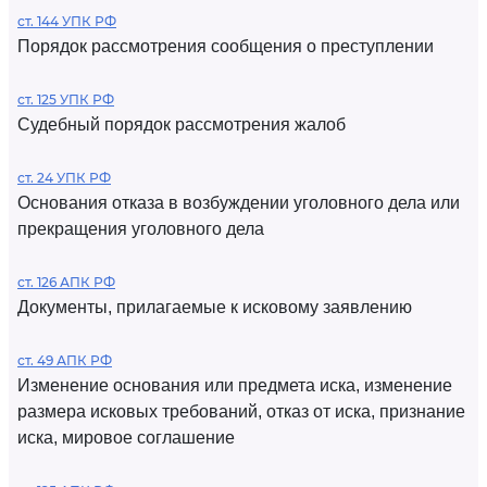
ст. 144 УПК РФ
Порядок рассмотрения сообщения о преступлении
ст. 125 УПК РФ
Судебный порядок рассмотрения жалоб
ст. 24 УПК РФ
Основания отказа в возбуждении уголовного дела или
прекращения уголовного дела
ст. 126 АПК РФ
Документы, прилагаемые к исковому заявлению
ст. 49 АПК РФ
Изменение основания или предмета иска, изменение
размера исковых требований, отказ от иска, признание
иска, мировое соглашение