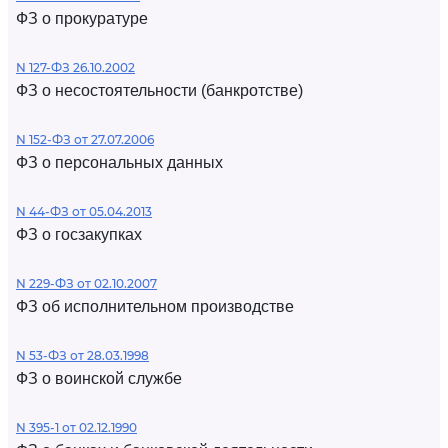
ФЗ о прокуратуре
N 127-ФЗ 26.10.2002
ФЗ о несостоятельности (банкротстве)
N 152-ФЗ от 27.07.2006
ФЗ о персональных данных
N 44-ФЗ от 05.04.2013
ФЗ о госзакупках
N 229-ФЗ от 02.10.2007
ФЗ об исполнительном производстве
N 53-ФЗ от 28.03.1998
ФЗ о воинской службе
N 395-1 от 02.12.1990