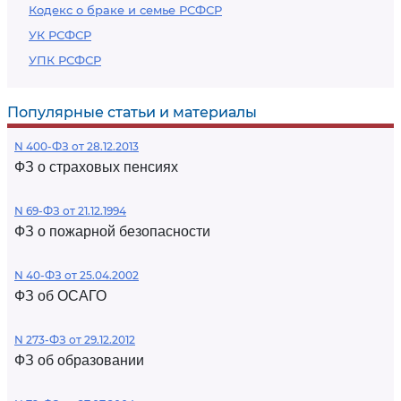
Кодекс о браке и семье РСФСР
УК РСФСР
УПК РСФСР
Популярные статьи и материалы
N 400-ФЗ от 28.12.2013
ФЗ о страховых пенсиях
N 69-ФЗ от 21.12.1994
ФЗ о пожарной безопасности
N 40-ФЗ от 25.04.2002
ФЗ об ОСАГО
N 273-ФЗ от 29.12.2012
ФЗ об образовании