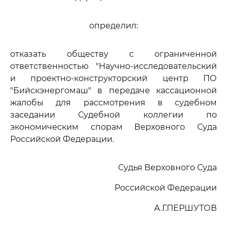
определил:
отказать обществу с ограниченной
ответственностью "Научно-исследовательский
и проектно-конструкторский центр ПО
"Бийскэнергомаш" в передаче кассационной
жалобы для рассмотрения в судебном
заседании Судебной коллегии по
экономическим спорам Верховного Суда
Российской Федерации.
Судья Верховного Суда
Российской Федерации
А.Г.ПЕРШУТОВ