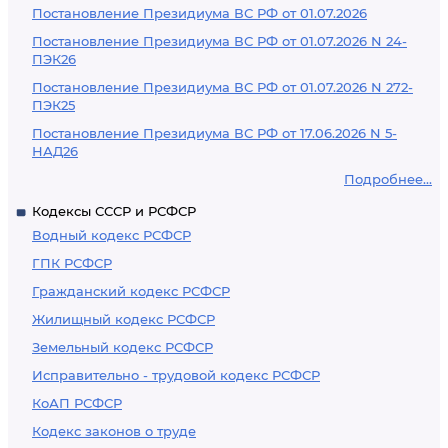
Постановление Президиума ВС РФ от 01.07.2026
Постановление Президиума ВС РФ от 01.07.2026 N 24-
ПЭК26
Постановление Президиума ВС РФ от 01.07.2026 N 272-
ПЭК25
Постановление Президиума ВС РФ от 17.06.2026 N 5-
НАД26
Подробнее...
Кодексы СССР и РСФСР
Водный кодекс РСФСР
ГПК РСФСР
Гражданский кодекс РСФСР
Жилищный кодекс РСФСР
Земельный кодекс РСФСР
Исправительно - трудовой кодекс РСФСР
КоАП РСФСР
Кодекс законов о труде