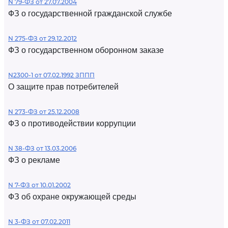
N 79-ФЗ от 27.07.2004
ФЗ о государственной гражданской службе
N 275-ФЗ от 29.12.2012
ФЗ о государственном оборонном заказе
N2300-1 от 07.02.1992 ЗППП
О защите прав потребителей
N 273-ФЗ от 25.12.2008
ФЗ о противодействии коррупции
N 38-ФЗ от 13.03.2006
ФЗ о рекламе
N 7-ФЗ от 10.01.2002
ФЗ об охране окружающей среды
N 3-ФЗ от 07.02.2011