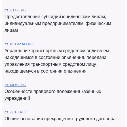
ст. 78 БК РФ
Предоставление субсидий юридическим лицам,
индивидуальным предпринимателям, физическим
лицам
ст. 12.8 КоАП РФ
Управление транспортным средством водителем,
находящимся в состоянии опьянения, передача
управления транспортным средством лицу,
находящемуся в состоянии опьянения
ст. 161 БК РФ
Особенности правового положения казенных
учреждений
ст. 77 ТК РФ
Общие основания прекращения трудового договора