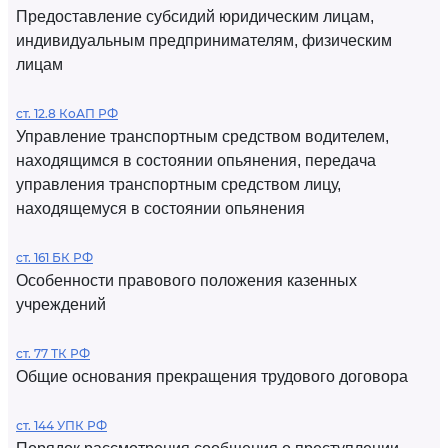
Предоставление субсидий юридическим лицам,
индивидуальным предпринимателям, физическим
лицам
ст. 12.8 КоАП РФ
Управление транспортным средством водителем,
находящимся в состоянии опьянения, передача
управления транспортным средством лицу,
находящемуся в состоянии опьянения
ст. 161 БК РФ
Особенности правового положения казенных
учреждений
ст. 77 ТК РФ
Общие основания прекращения трудового договора
ст. 144 УПК РФ