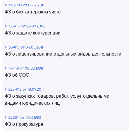
N 402-ФЗ от 06.12.2011
ФЗ о бухгалтерском учете
N 135-ФЗ от 26.07.2006
ФЗ о защите конкуренции
N 99-ФЗ от 04.05.2011
ФЗ о лицензировании отдельных видов деятельности
N 14-ФЗ от 08.02.1998
ФЗ об ООО
N 223-ФЗ от 18.07.2011
ФЗ о закупках товаров, работ, услуг отдельными
видами юридических лиц
N 2202-1 от 17.01.1992
ФЗ о прокуратуре