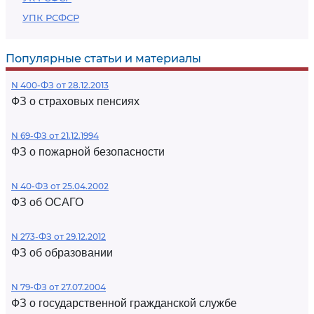
УПК РСФСР
Популярные статьи и материалы
N 400-ФЗ от 28.12.2013
ФЗ о страховых пенсиях
N 69-ФЗ от 21.12.1994
ФЗ о пожарной безопасности
N 40-ФЗ от 25.04.2002
ФЗ об ОСАГО
N 273-ФЗ от 29.12.2012
ФЗ об образовании
N 79-ФЗ от 27.07.2004
ФЗ о государственной гражданской службе