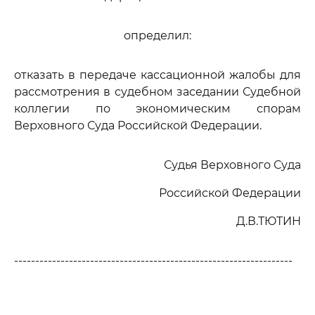
определил:
отказать в передаче кассационной жалобы для
рассмотрения в судебном заседании Судебной
коллегии по экономическим спорам
Верховного Суда Российской Федерации.
Судья Верховного Суда
Российской Федерации
Д.В.ТЮТИН
------------------------------------------------------------------