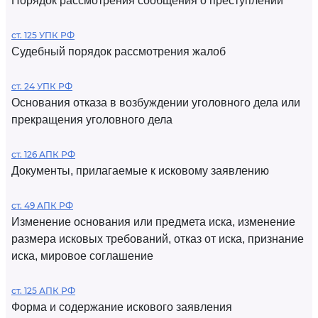
Порядок рассмотрения сообщения о преступлении
ст. 125 УПК РФ
Судебный порядок рассмотрения жалоб
ст. 24 УПК РФ
Основания отказа в возбуждении уголовного дела или
прекращения уголовного дела
ст. 126 АПК РФ
Документы, прилагаемые к исковому заявлению
ст. 49 АПК РФ
Изменение основания или предмета иска, изменение
размера исковых требований, отказ от иска, признание
иска, мировое соглашение
ст. 125 АПК РФ
Форма и содержание искового заявления