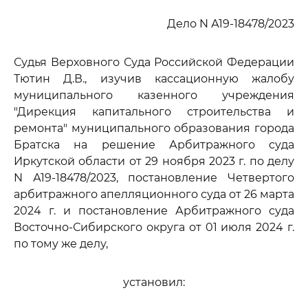
Дело N А19-18478/2023
Судья Верховного Суда Российской Федерации
Тютин Д.В., изучив кассационную жалобу
муниципального казенного учреждения
"Дирекция капитального строительства и
ремонта" муниципального образования города
Братска на решение Арбитражного суда
Иркутской области от 29 ноября 2023 г. по делу
N А19-18478/2023, постановление Четвертого
арбитражного апелляционного суда от 26 марта
2024 г. и постановление Арбитражного суда
Восточно-Сибирского округа от 01 июля 2024 г.
по тому же делу,
установил: