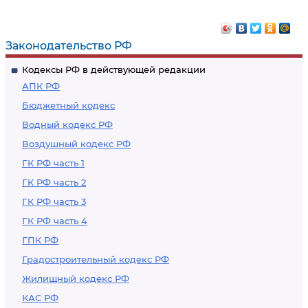
Законодательство РФ
Кодексы РФ в действующей редакции
АПК РФ
Бюджетный кодекс
Водный кодекс РФ
Воздушный кодекс РФ
ГК РФ часть 1
ГК РФ часть 2
ГК РФ часть 3
ГК РФ часть 4
ГПК РФ
Градостроительный кодекс РФ
Жилищный кодекс РФ
КАС РФ