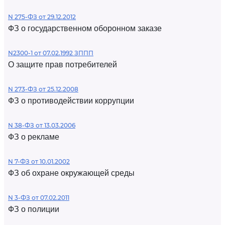
N 275-ФЗ от 29.12.2012
ФЗ о государственном оборонном заказе
N2300-1 от 07.02.1992 ЗППП
О защите прав потребителей
N 273-ФЗ от 25.12.2008
ФЗ о противодействии коррупции
N 38-ФЗ от 13.03.2006
ФЗ о рекламе
N 7-ФЗ от 10.01.2002
ФЗ об охране окружающей среды
N 3-ФЗ от 07.02.2011
ФЗ о полиции