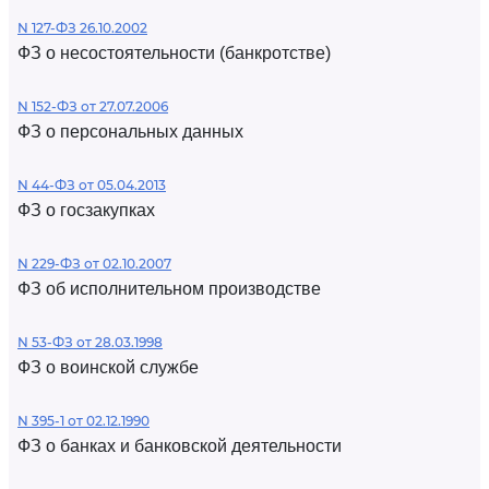
N 127-ФЗ 26.10.2002
ФЗ о несостоятельности (банкротстве)
N 152-ФЗ от 27.07.2006
ФЗ о персональных данных
N 44-ФЗ от 05.04.2013
ФЗ о госзакупках
N 229-ФЗ от 02.10.2007
ФЗ об исполнительном производстве
N 53-ФЗ от 28.03.1998
ФЗ о воинской службе
N 395-1 от 02.12.1990
ФЗ о банках и банковской деятельности