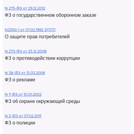
N 275-ФЗ от 29.12.2012
ФЗ о государственном оборонном заказе
N2300-1 от 07.02.1992 ЗППП
О защите прав потребителей
N 273-ФЗ от 25.12.2008
ФЗ о противодействии коррупции
N 38-ФЗ от 13.03.2006
ФЗ о рекламе
N 7-ФЗ от 10.01.2002
ФЗ об охране окружающей среды
N 3-ФЗ от 07.02.2011
ФЗ о полиции