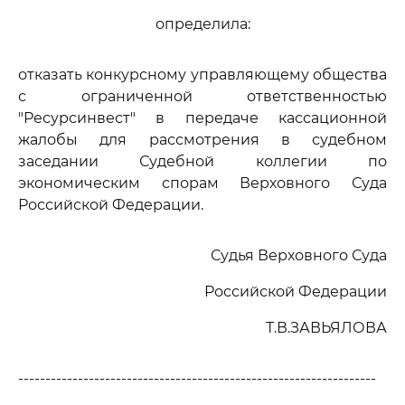
определила:
отказать конкурсному управляющему общества
с ограниченной ответственностью
"Ресурсинвест" в передаче кассационной
жалобы для рассмотрения в судебном
заседании Судебной коллегии по
экономическим спорам Верховного Суда
Российской Федерации.
Судья Верховного Суда
Российской Федерации
Т.В.ЗАВЬЯЛОВА
------------------------------------------------------------------