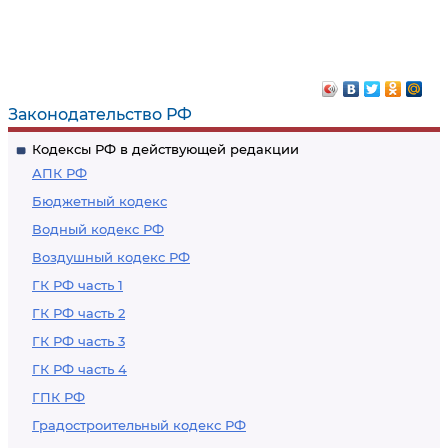
Законодательство РФ
Кодексы РФ в действующей редакции
АПК РФ
Бюджетный кодекс
Водный кодекс РФ
Воздушный кодекс РФ
ГК РФ часть 1
ГК РФ часть 2
ГК РФ часть 3
ГК РФ часть 4
ГПК РФ
Градостроительный кодекс РФ