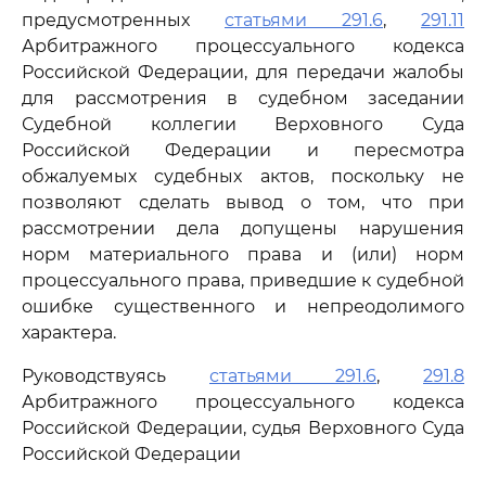
предусмотренных
статьями 291.6
,
291.11
Арбитражного процессуального кодекса
Российской Федерации, для передачи жалобы
для рассмотрения в судебном заседании
Судебной коллегии Верховного Суда
Российской Федерации и пересмотра
обжалуемых судебных актов, поскольку не
позволяют сделать вывод о том, что при
рассмотрении дела допущены нарушения
норм материального права и (или) норм
процессуального права, приведшие к судебной
ошибке существенного и непреодолимого
характера.
Руководствуясь
статьями 291.6
,
291.8
Арбитражного процессуального кодекса
Российской Федерации, судья Верховного Суда
Российской Федерации