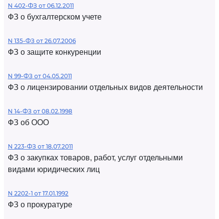
N 402-ФЗ от 06.12.2011
ФЗ о бухгалтерском учете
N 135-ФЗ от 26.07.2006
ФЗ о защите конкуренции
N 99-ФЗ от 04.05.2011
ФЗ о лицензировании отдельных видов деятельности
N 14-ФЗ от 08.02.1998
ФЗ об ООО
N 223-ФЗ от 18.07.2011
ФЗ о закупках товаров, работ, услуг отдельными
видами юридических лиц
N 2202-1 от 17.01.1992
ФЗ о прокуратуре