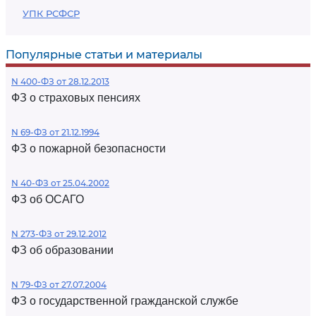
УПК РСФСР
Популярные статьи и материалы
N 400-ФЗ от 28.12.2013
ФЗ о страховых пенсиях
N 69-ФЗ от 21.12.1994
ФЗ о пожарной безопасности
N 40-ФЗ от 25.04.2002
ФЗ об ОСАГО
N 273-ФЗ от 29.12.2012
ФЗ об образовании
N 79-ФЗ от 27.07.2004
ФЗ о государственной гражданской службе