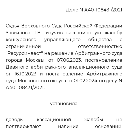
Дело N А40-108431/2021
Судья Верховного Суда Российской Федерации
Завьялова Т.В., изучив кассационную жалобу
конкурсного управляющего общества с
ограниченной ответственностью
"Ресурсинвест" на решение Арбитражного суда
города Москвы от 07.06.2023, постановление
Девятого арбитражного апелляционного суда
от 16.10.2023 и постановление Арбитражного
суда Московского округа от 01.02.2024 по делу N
А40-108431/2021,
установила:
доводы кассационной жалобы не
подтверждают наличие оснований,