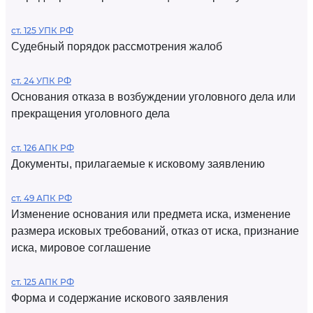
ст. 125 УПК РФ
Судебный порядок рассмотрения жалоб
ст. 24 УПК РФ
Основания отказа в возбуждении уголовного дела или
прекращения уголовного дела
ст. 126 АПК РФ
Документы, прилагаемые к исковому заявлению
ст. 49 АПК РФ
Изменение основания или предмета иска, изменение
размера исковых требований, отказ от иска, признание
иска, мировое соглашение
ст. 125 АПК РФ
Форма и содержание искового заявления