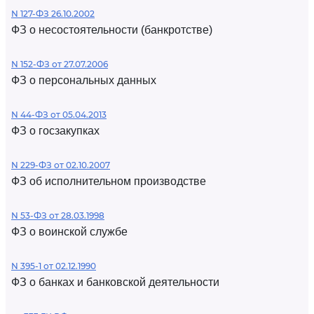
N 127-ФЗ 26.10.2002
ФЗ о несостоятельности (банкротстве)
N 152-ФЗ от 27.07.2006
ФЗ о персональных данных
N 44-ФЗ от 05.04.2013
ФЗ о госзакупках
N 229-ФЗ от 02.10.2007
ФЗ об исполнительном производстве
N 53-ФЗ от 28.03.1998
ФЗ о воинской службе
N 395-1 от 02.12.1990
ФЗ о банках и банковской деятельности