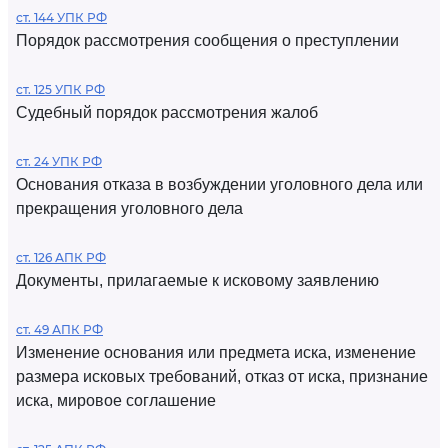
ст. 144 УПК РФ
Порядок рассмотрения сообщения о преступлении
ст. 125 УПК РФ
Судебный порядок рассмотрения жалоб
ст. 24 УПК РФ
Основания отказа в возбуждении уголовного дела или
прекращения уголовного дела
ст. 126 АПК РФ
Документы, прилагаемые к исковому заявлению
ст. 49 АПК РФ
Изменение основания или предмета иска, изменение
размера исковых требований, отказ от иска, признание
иска, мировое соглашение