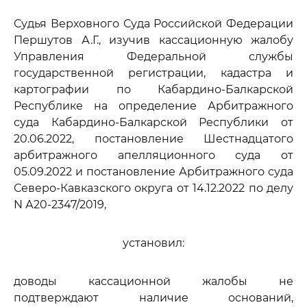
Судья Верховного Суда Российской Федерации
Першутов А.Г., изучив кассационную жалобу
Управления Федеральной службы
государственной регистрации, кадастра и
картографии по Кабардино-Балкарской
Республике на определение Арбитражного
суда Кабардино-Балкарской Республики от
20.06.2022, постановление Шестнадцатого
арбитражного апелляционного суда от
05.09.2022 и постановление Арбитражного суда
Северо-Кавказского округа от 14.12.2022 по делу
N А20-2347/2019,
установил:
доводы кассационной жалобы не
подтверждают наличие оснований,