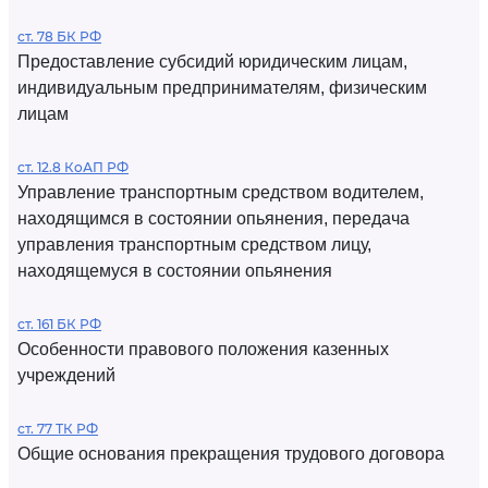
ст. 78 БК РФ
Предоставление субсидий юридическим лицам,
индивидуальным предпринимателям, физическим
лицам
ст. 12.8 КоАП РФ
Управление транспортным средством водителем,
находящимся в состоянии опьянения, передача
управления транспортным средством лицу,
находящемуся в состоянии опьянения
ст. 161 БК РФ
Особенности правового положения казенных
учреждений
ст. 77 ТК РФ
Общие основания прекращения трудового договора