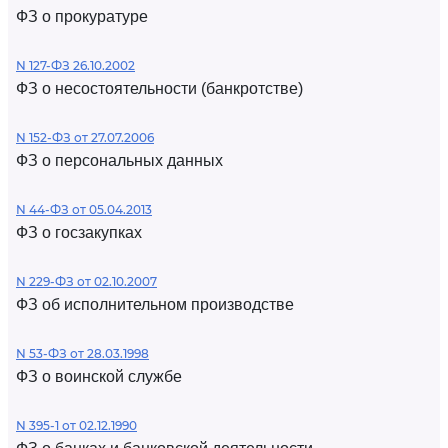
ФЗ о прокуратуре
N 127-ФЗ 26.10.2002
ФЗ о несостоятельности (банкротстве)
N 152-ФЗ от 27.07.2006
ФЗ о персональных данных
N 44-ФЗ от 05.04.2013
ФЗ о госзакупках
N 229-ФЗ от 02.10.2007
ФЗ об исполнительном производстве
N 53-ФЗ от 28.03.1998
ФЗ о воинской службе
N 395-1 от 02.12.1990