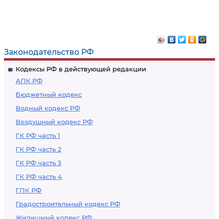
Законодательство РФ
Кодексы РФ в действующей редакции
АПК РФ
Бюджетный кодекс
Водный кодекс РФ
Воздушный кодекс РФ
ГК РФ часть 1
ГК РФ часть 2
ГК РФ часть 3
ГК РФ часть 4
ГПК РФ
Градостроительный кодекс РФ
Жилищный кодекс РФ