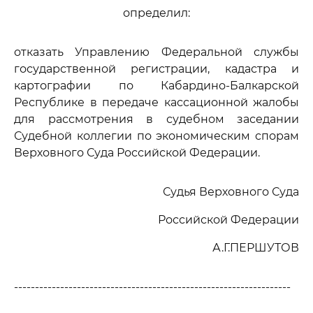
определил:
отказать Управлению Федеральной службы
государственной регистрации, кадастра и
картографии по Кабардино-Балкарской
Республике в передаче кассационной жалобы
для рассмотрения в судебном заседании
Судебной коллегии по экономическим спорам
Верховного Суда Российской Федерации.
Судья Верховного Суда
Российской Федерации
А.Г.ПЕРШУТОВ
------------------------------------------------------------------