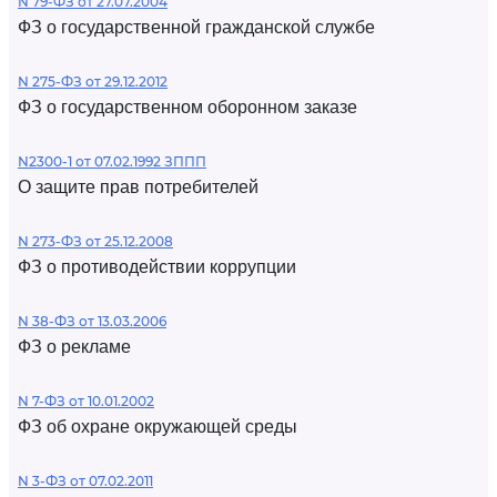
N 79-ФЗ от 27.07.2004
ФЗ о государственной гражданской службе
N 275-ФЗ от 29.12.2012
ФЗ о государственном оборонном заказе
N2300-1 от 07.02.1992 ЗППП
О защите прав потребителей
N 273-ФЗ от 25.12.2008
ФЗ о противодействии коррупции
N 38-ФЗ от 13.03.2006
ФЗ о рекламе
N 7-ФЗ от 10.01.2002
ФЗ об охране окружающей среды
N 3-ФЗ от 07.02.2011