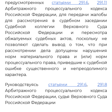
предусмотренных
статьями 291.6
,
291.11
Арбитражного процессуального кодекса
Российской Федерации, для передачи жалобы
для рассмотрения в судебном заседании
Судебной коллегии Верховного Суда
Российской Федерации и пересмотра
обжалуемых судебных актов, поскольку не
позволяют сделать вывод о том, что при
рассмотрении дела допущены нарушения
норм материального права и (или) норм
процессуального права, приведшие к судебной
ошибке существенного и непреодолимого
характера.
Руководствуясь
статьями 291.6
,
291.8
Арбитражного процессуального кодекса
Российской Федерации, судья Верховного Суда
Российской Федерации