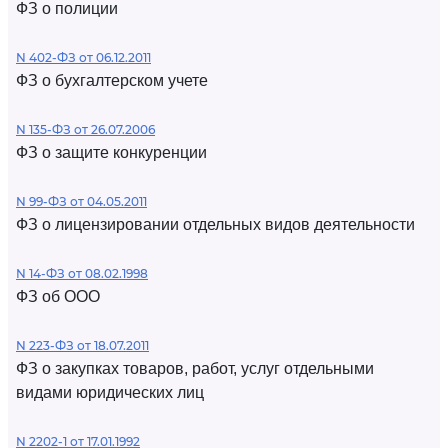
ФЗ о полиции
N 402-ФЗ от 06.12.2011
ФЗ о бухгалтерском учете
N 135-ФЗ от 26.07.2006
ФЗ о защите конкуренции
N 99-ФЗ от 04.05.2011
ФЗ о лицензировании отдельных видов деятельности
N 14-ФЗ от 08.02.1998
ФЗ об ООО
N 223-ФЗ от 18.07.2011
ФЗ о закупках товаров, работ, услуг отдельными
видами юридических лиц
N 2202-1 от 17.01.1992