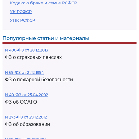
Кодекс о браке и семье РСФСР
УК РСФСР
УПК РСФСР
Популярные статьи и материалы
N 400-ФЗ от 28.12.2013
ФЗ о страховых пенсиях
N 69-ФЗ от 21.12.1994
ФЗ о пожарной безопасности
N 40-ФЗ от 25.04.2002
ФЗ об ОСАГО
N 273-ФЗ от 29.12.2012
ФЗ об образовании