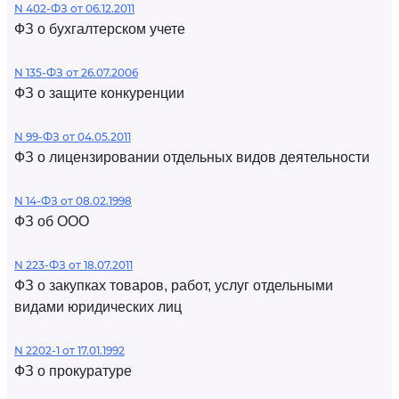
N 402-ФЗ от 06.12.2011
ФЗ о бухгалтерском учете
N 135-ФЗ от 26.07.2006
ФЗ о защите конкуренции
N 99-ФЗ от 04.05.2011
ФЗ о лицензировании отдельных видов деятельности
N 14-ФЗ от 08.02.1998
ФЗ об ООО
N 223-ФЗ от 18.07.2011
ФЗ о закупках товаров, работ, услуг отдельными
видами юридических лиц
N 2202-1 от 17.01.1992
ФЗ о прокуратуре