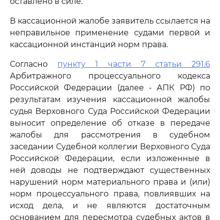
оставлено в силе.
В кассационной жалобе заявитель ссылается на
неправильное применение судами первой и
кассационной инстанций норм права.
Согласно
пункту 1 части 7 статьи 291.6
Арбитражного процессуального кодекса
Российской Федерации (далее - АПК РФ) по
результатам изучения кассационной жалобы
судья Верховного Суда Российской Федерации
выносит определение об отказе в передаче
жалобы для рассмотрения в судебном
заседании Судебной коллегии Верховного Суда
Российской Федерации, если изложенные в
ней доводы не подтверждают существенных
нарушений норм материального права и (или)
норм процессуального права, повлиявших на
исход дела, и не являются достаточным
основанием для пересмотра судебных актов в