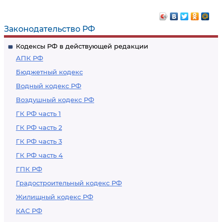
Законодательство РФ
Кодексы РФ в действующей редакции
АПК РФ
Бюджетный кодекс
Водный кодекс РФ
Воздушный кодекс РФ
ГК РФ часть 1
ГК РФ часть 2
ГК РФ часть 3
ГК РФ часть 4
ГПК РФ
Градостроительный кодекс РФ
Жилищный кодекс РФ
КАС РФ