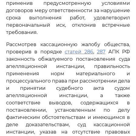
применив предусмотренную условиями
договоров меру ответственности за нарушение
срока выполнения работ, удовлетворил
первоначальный иск, отклонив встречные
требования.
Рассмотрев кассационную жалобу общества,
проверив в порядке
статей 286
,
287
АПК РФ
законность обжалуемого постановления суда
апелляционной инстанции, правильность
применения норм материального и
процессуального права при рассмотрении дела
и принятии судебного акта судом
апелляционной инстанции, а также
соответствие выводов, содержащихся в
постановлении, установленным по делу
фактическим обстоятельствам и имеющимся в
деле доказательствам, суд кассационной
инстанции, указав на отсутствие правовых