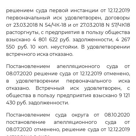
решением суда первой инстанции от 12.12.2019
первоначальный иск удовлетворен, договоры
от 23.03.2018 N 54/ЧК-18 и от 27.03.2018 N 57/ЧК18
расторгнуты, с предприятия в пользу общества
взыскано 4 801 622 руб. задолженности, 4 267
550 руб. 10 коп. неустойки. В удовлетворении
встречного иска отказано.
Постановлением апелляционного суда от
08.07.2020 решение суда от 12.12.2019 отменено,
в удовлетворении первоначального иска
отказано. Встречный иск удовлетворен, с
общества в пользу предприятия взыскано 9 121
430 руб. задолженности.
Постановлением суда округа от 08.10.2020
постановление апелляционного суда от
08.07.2020 отменено, решение суда от 12.12.2019