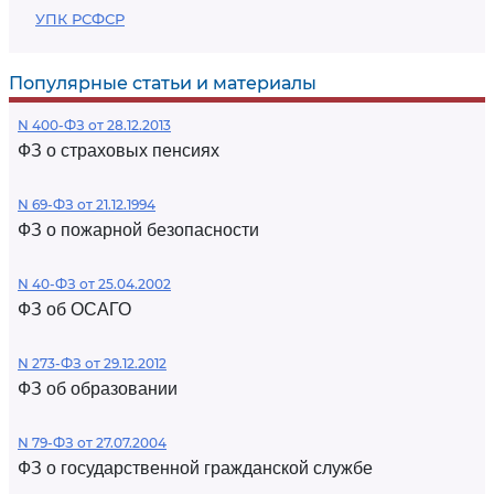
УПК РСФСР
Популярные статьи и материалы
N 400-ФЗ от 28.12.2013
ФЗ о страховых пенсиях
N 69-ФЗ от 21.12.1994
ФЗ о пожарной безопасности
N 40-ФЗ от 25.04.2002
ФЗ об ОСАГО
N 273-ФЗ от 29.12.2012
ФЗ об образовании
N 79-ФЗ от 27.07.2004
ФЗ о государственной гражданской службе