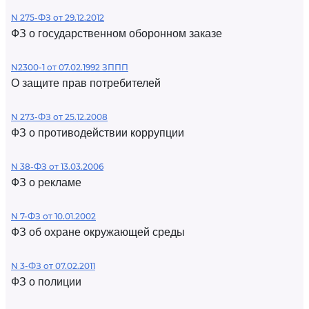
N 275-ФЗ от 29.12.2012
ФЗ о государственном оборонном заказе
N2300-1 от 07.02.1992 ЗППП
О защите прав потребителей
N 273-ФЗ от 25.12.2008
ФЗ о противодействии коррупции
N 38-ФЗ от 13.03.2006
ФЗ о рекламе
N 7-ФЗ от 10.01.2002
ФЗ об охране окружающей среды
N 3-ФЗ от 07.02.2011
ФЗ о полиции