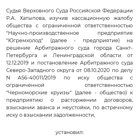
Судья Верховного Суда Российской Федерации
Р.А. Хатыпова, изучив кассационную жалобу
общества с ограниченной ответственностью
"Научно-производственное предприятие
"Югремхолод" (далее - предприятие) на
решение Арбитражного суда города Санкт-
Петербурга и Ленинградской области от
12.12.2019 и постановление Арбитражного суда
Северо-Западного округа от 08.10.2020 по делу
N А56-40011/2019 по иску общества с
ограниченной ответственностью
"Черноморские круизы" (далее - общество) к
предприятию о расторжении договоров,
взыскании аванса и неустойки, по встречному
иску о взыскании задолженности,
установил: