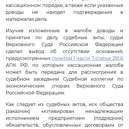
кассационном порядке, а также если указанные
доводы не находят подтверждения в
материалах дела.
Изучив изложенные в жалобе доводы и
принятые по делу судебные акты, судья
Верховного Суда Российской Федерации
сделал вывод об отсутствии оснований,
предусмотренных
пунктом 1 части 7 статьи 291.6
АПК РФ, по которым кассационная жалоба
может быть передана для рассмотрения в
судебном заседании Судебной коллегии по
экономическим спорам Верховного Суда
Российской Федерации.
Как следует из судебных актов, иск общества
(заказчик) мотивирован ненадлежащим
исполнением предприятием (подрядчик)
обязательств, обусловленных договорами от