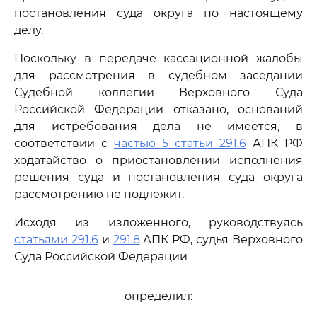
постановления суда округа по настоящему
делу.
Поскольку в передаче кассационной жалобы
для рассмотрения в судебном заседании
Судебной коллегии Верховного Суда
Российской Федерации отказано, оснований
для истребования дела не имеется, в
соответствии с
частью 5 статьи 291.6
АПК РФ
ходатайство о приостановлении исполнения
решения суда и постановления суда округа
рассмотрению не подлежит.
Исходя из изложенного, руководствуясь
статьями 291.6
и
291.8
АПК РФ, судья Верховного
Суда Российской Федерации
определил: