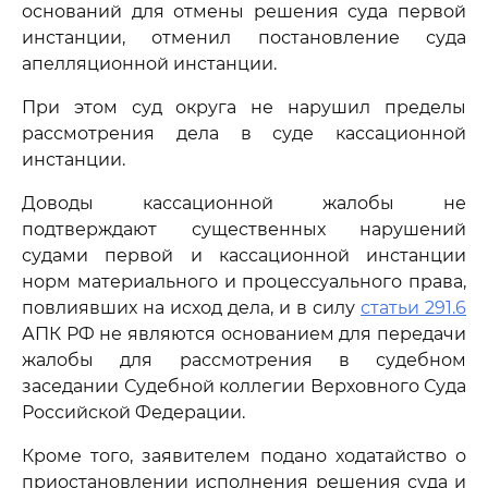
оснований для отмены решения суда первой
инстанции, отменил постановление суда
апелляционной инстанции.
При этом суд округа не нарушил пределы
рассмотрения дела в суде кассационной
инстанции.
Доводы кассационной жалобы не
подтверждают существенных нарушений
судами первой и кассационной инстанции
норм материального и процессуального права,
повлиявших на исход дела, и в силу
статьи 291.6
АПК РФ не являются основанием для передачи
жалобы для рассмотрения в судебном
заседании Судебной коллегии Верховного Суда
Российской Федерации.
Кроме того, заявителем подано ходатайство о
приостановлении исполнения решения суда и