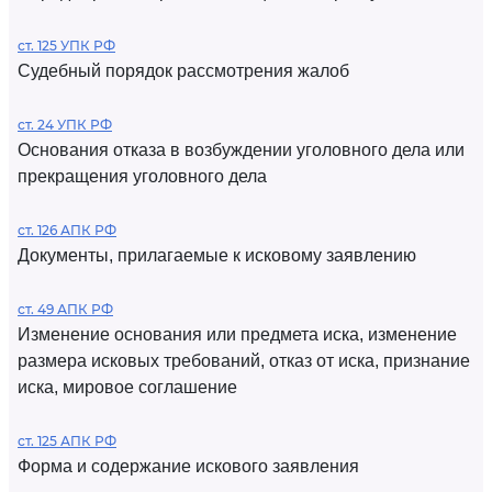
ст. 125 УПК РФ
Судебный порядок рассмотрения жалоб
ст. 24 УПК РФ
Основания отказа в возбуждении уголовного дела или
прекращения уголовного дела
ст. 126 АПК РФ
Документы, прилагаемые к исковому заявлению
ст. 49 АПК РФ
Изменение основания или предмета иска, изменение
размера исковых требований, отказ от иска, признание
иска, мировое соглашение
ст. 125 АПК РФ
Форма и содержание искового заявления