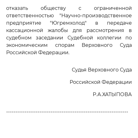
отказать обществу с ограниченной
ответственностью "Научно-производственное
предприятие "Югремхолод" в передаче
кассационной жалобы для рассмотрения в
судебном заседании Судебной коллегии по
экономическим спорам Верховного Суда
Российской Федерации.
Судья Верховного Суда
Российской Федерации
Р.А.ХАТЫПОВА
------------------------------------------------------------------