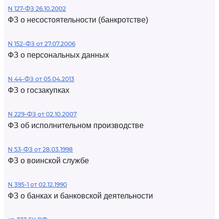
N 127-ФЗ 26.10.2002
ФЗ о несостоятельности (банкротстве)
N 152-ФЗ от 27.07.2006
ФЗ о персональных данных
N 44-ФЗ от 05.04.2013
ФЗ о госзакупках
N 229-ФЗ от 02.10.2007
ФЗ об исполнительном производстве
N 53-ФЗ от 28.03.1998
ФЗ о воинской службе
N 395-1 от 02.12.1990
ФЗ о банках и банковской деятельности