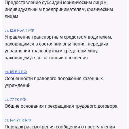
Предоставление субсидий юридическим лицам,
индивидуальным предпринимателям, физическим
лицам
ст. 12.8 КоАП РФ
Управление транспортным средством водителем,
находящимся в состоянии опьянения, передача
управления транспортным средством лицу,
находящемуся в состоянии опьянения
ст. 161 БК РФ
Особенности правового положения казенных
учреждений
ст. 77 ТК РФ
Общие основания прекращения трудового договора
ст. 144 УПК РФ
Порядок рассмотрения сообщения о преступлении