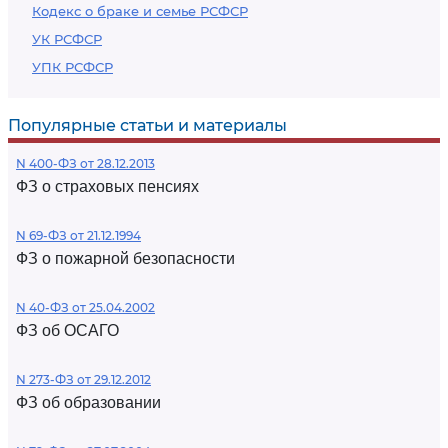
Кодекс о браке и семье РСФСР
УК РСФСР
УПК РСФСР
Популярные статьи и материалы
N 400-ФЗ от 28.12.2013
ФЗ о страховых пенсиях
N 69-ФЗ от 21.12.1994
ФЗ о пожарной безопасности
N 40-ФЗ от 25.04.2002
ФЗ об ОСАГО
N 273-ФЗ от 29.12.2012
ФЗ об образовании