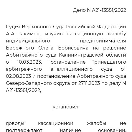
Дело N А21-13581/2022
Судья Верховного Суда Российской Федерации
А.А. Якимов, изучив кассационную жалобу
индивидуального предпринимателя
Бережного Олега Борисовича на решение
Арбитражного суда Калининградской области
от 10.03.2023, постановление Тринадцатого
арбитражного апелляционного суда от
02.08.2023 и постановление Арбитражного суда
Северо-Западного округа от 27.11.2023 по делу N
А21-13581/2022,
установил:
доводы кассационной жалобы не
подтверждают наличие оснований,