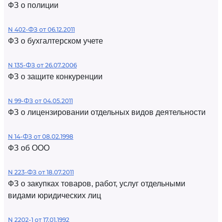
ФЗ о полиции
N 402-ФЗ от 06.12.2011
ФЗ о бухгалтерском учете
N 135-ФЗ от 26.07.2006
ФЗ о защите конкуренции
N 99-ФЗ от 04.05.2011
ФЗ о лицензировании отдельных видов деятельности
N 14-ФЗ от 08.02.1998
ФЗ об ООО
N 223-ФЗ от 18.07.2011
ФЗ о закупках товаров, работ, услуг отдельными
видами юридических лиц
N 2202-1 от 17.01.1992