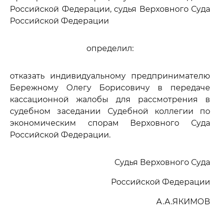
Российской Федерации, судья Верховного Суда
Российской Федерации
определил:
отказать индивидуальному предпринимателю
Бережному Олегу Борисовичу в передаче
кассационной жалобы для рассмотрения в
судебном заседании Судебной коллегии по
экономическим спорам Верховного Суда
Российской Федерации.
Судья Верховного Суда
Российской Федерации
А.А.ЯКИМОВ