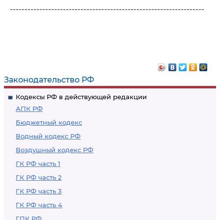
------------------------------------------------------------------
Законодательство РФ
Кодексы РФ в действующей редакции
АПК РФ
Бюджетный кодекс
Водный кодекс РФ
Воздушный кодекс РФ
ГК РФ часть 1
ГК РФ часть 2
ГК РФ часть 3
ГК РФ часть 4
ГПК РФ