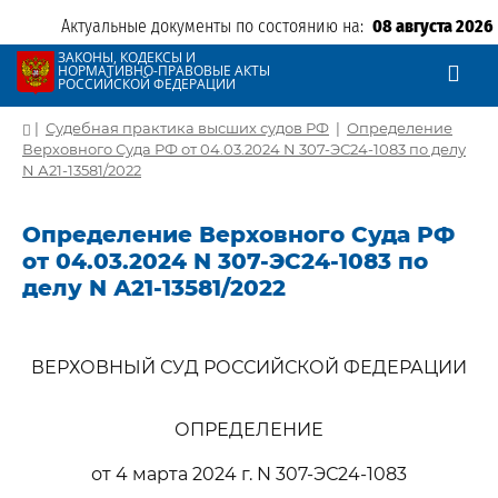
Актуальные документы по состоянию на:
08 августа 2026
ЗАКОНЫ, КОДЕКСЫ И
НОРМАТИВНО-ПРАВОВЫЕ АКТЫ
РОССИЙСКОЙ ФЕДЕРАЦИИ
|
Судебная практика высших судов РФ
|
Определение
Верховного Суда РФ от 04.03.2024 N 307-ЭС24-1083 по делу
N А21-13581/2022
Определение Верховного Суда РФ
от 04.03.2024 N 307-ЭС24-1083 по
делу N А21-13581/2022
ВЕРХОВНЫЙ СУД РОССИЙСКОЙ ФЕДЕРАЦИИ
ОПРЕДЕЛЕНИЕ
от 4 марта 2024 г. N 307-ЭС24-1083