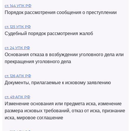
ст. 144 УПК РФ
Порядок рассмотрения сообщения о преступлении
ст. 125 УПК РФ
Судебный порядок рассмотрения жалоб
ст. 24 УПК РФ
Основания отказа в возбуждении уголовного дела или
прекращения уголовного дела
ст. 126 АПК РФ
Документы, прилагаемые к исковому заявлению
ст. 49 АПК РФ
Изменение основания или предмета иска, изменение
размера исковых требований, отказ от иска, признание
иска, мировое соглашение