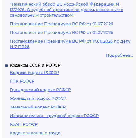
"Тематический обзор ВС Российской Федерации N
13/2026. О судебной практике по делам, связанным с
самовольным строительством"
Постановление Президиума ВС РФ от 01.07.2026
Постановление Президиума ВС РФ от 01.07.2026
Постановление Президиума ВС РФ от 17.06.2026 по делу
N 7-ПВ26
Подробнее...
Кодексы СССР и РСФСР
Водный кодекс РСФСР
ГПК РСФСР
Гражданский кодекс РСФСР
Жилищный кодекс РСФСР
Земельный кодекс РСФСР
Исправительно - трудовой кодекс РСФСР
КоАП РСФСР
Кодекс законов о труде