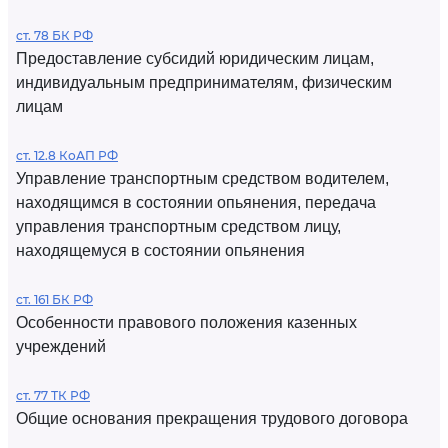
ст. 78 БК РФ
Предоставление субсидий юридическим лицам,
индивидуальным предпринимателям, физическим
лицам
ст. 12.8 КоАП РФ
Управление транспортным средством водителем,
находящимся в состоянии опьянения, передача
управления транспортным средством лицу,
находящемуся в состоянии опьянения
ст. 161 БК РФ
Особенности правового положения казенных
учреждений
ст. 77 ТК РФ
Общие основания прекращения трудового договора