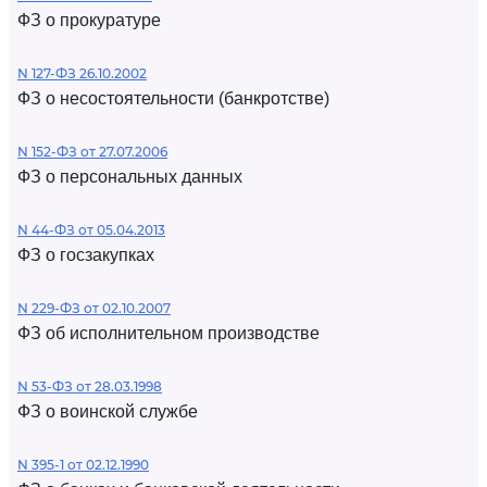
ФЗ о прокуратуре
N 127-ФЗ 26.10.2002
ФЗ о несостоятельности (банкротстве)
N 152-ФЗ от 27.07.2006
ФЗ о персональных данных
N 44-ФЗ от 05.04.2013
ФЗ о госзакупках
N 229-ФЗ от 02.10.2007
ФЗ об исполнительном производстве
N 53-ФЗ от 28.03.1998
ФЗ о воинской службе
N 395-1 от 02.12.1990