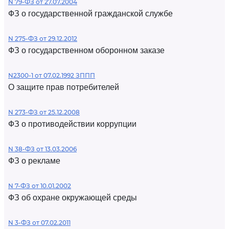
N 79-ФЗ от 27.07.2004
ФЗ о государственной гражданской службе
N 275-ФЗ от 29.12.2012
ФЗ о государственном оборонном заказе
N2300-1 от 07.02.1992 ЗППП
О защите прав потребителей
N 273-ФЗ от 25.12.2008
ФЗ о противодействии коррупции
N 38-ФЗ от 13.03.2006
ФЗ о рекламе
N 7-ФЗ от 10.01.2002
ФЗ об охране окружающей среды
N 3-ФЗ от 07.02.2011