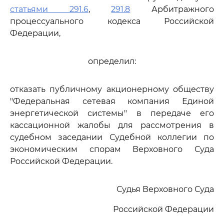
статьями 291.6
,
291.8
Арбитражного
процессуального кодекса Российской
Федерации,
определил:
отказать публичному акционерному обществу
"Федеральная сетевая компания Единой
энергетической системы" в передаче его
кассационной жалобы для рассмотрения в
судебном заседании Судебной коллегии по
экономическим спорам Верховного Суда
Российской Федерации.
Судья Верховного Суда
Российской Федерации