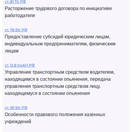
ст. 81 ТК РФ
Расторжение трудового договора по инициативе
работодателя
ст. 78 БК РФ
Предоставление субсидий юридическим лицам,
индивидуальным предпринимателям, физическим
лицам
ст. 12.8 КоАП РФ
Управление транспортным средством водителем,
находящимся в состоянии опьянения, передача
управления транспортным средством лицу,
находящемуся в состоянии опьянения
ст. 161 БК РФ
Особенности правового положения казенных
учреждений