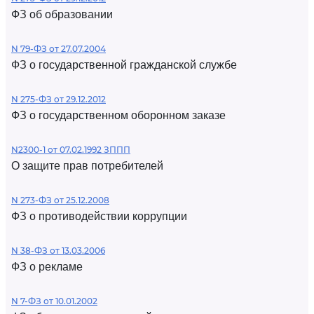
ФЗ об образовании
N 79-ФЗ от 27.07.2004
ФЗ о государственной гражданской службе
N 275-ФЗ от 29.12.2012
ФЗ о государственном оборонном заказе
N2300-1 от 07.02.1992 ЗППП
О защите прав потребителей
N 273-ФЗ от 25.12.2008
ФЗ о противодействии коррупции
N 38-ФЗ от 13.03.2006
ФЗ о рекламе
N 7-ФЗ от 10.01.2002