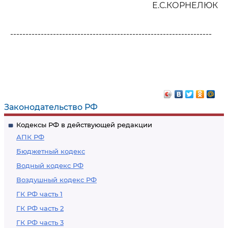
Е.С.КОРНЕЛЮК
------------------------------------------------------------------
Законодательство РФ
Кодексы РФ в действующей редакции
АПК РФ
Бюджетный кодекс
Водный кодекс РФ
Воздушный кодекс РФ
ГК РФ часть 1
ГК РФ часть 2
ГК РФ часть 3