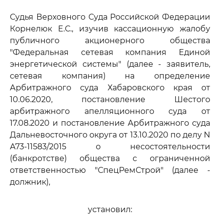
Судья Верховного Суда Российской Федерации
Корнелюк Е.С., изучив кассационную жалобу
публичного акционерного общества
"Федеральная сетевая компания Единой
энергетической системы" (далее - заявитель,
сетевая компания) на определение
Арбитражного суда Хабаровского края от
10.06.2020, постановление Шестого
арбитражного апелляционного суда от
17.08.2020 и постановление Арбитражного суда
Дальневосточного округа от 13.10.2020 по делу N
А73-11583/2015 о несостоятельности
(банкротстве) общества с ограниченной
ответственностью "СпецРемСтрой" (далее -
должник),
установил: