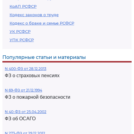
КоАП РСФСР
Кодекс законов о труде
Кодекс о браке и семье РСФСР
УК РСФСР
УПК РСФСР
Популярные статьи и материалы
N 400-ФЗ от 28.12.2013
ФЗ о страховых пенсиях
N 69-ФЗ от 21.12.1994
ФЗ о пожарной безопасности
N 40-ФЗ от 25.04.2002
ФЗ об ОСАГО
N 273-ФЗ от 29.12.2012