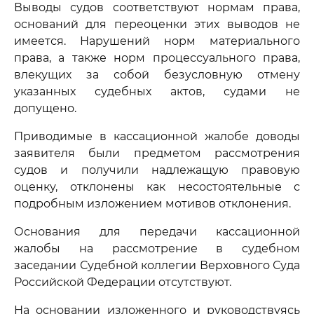
Выводы судов соответствуют нормам права,
оснований для переоценки этих выводов не
имеется. Нарушений норм материального
права, а также норм процессуального права,
влекущих за собой безусловную отмену
указанных судебных актов, судами не
допущено.
Приводимые в кассационной жалобе доводы
заявителя были предметом рассмотрения
судов и получили надлежащую правовую
оценку, отклонены как несостоятельные с
подробным изложением мотивов отклонения.
Основания для передачи кассационной
жалобы на рассмотрение в судебном
заседании Судебной коллегии Верховного Суда
Российской Федерации отсутствуют.
На основании изложенного и руководствуясь