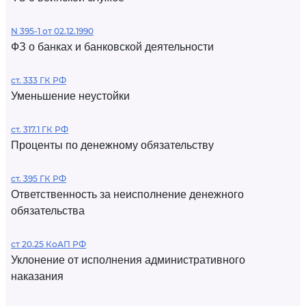
N 395-1 от 02.12.1990
ФЗ о банках и банковской деятельности
ст. 333 ГК РФ
Уменьшение неустойки
ст. 317.1 ГК РФ
Проценты по денежному обязательству
ст. 395 ГК РФ
Ответственность за неисполнение денежного
обязательства
ст 20.25 КоАП РФ
Уклонение от исполнения административного
наказания