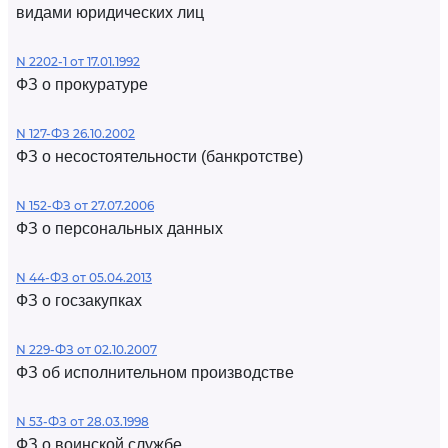
видами юридических лиц
N 2202-1 от 17.01.1992
ФЗ о прокуратуре
N 127-ФЗ 26.10.2002
ФЗ о несостоятельности (банкротстве)
N 152-ФЗ от 27.07.2006
ФЗ о персональных данных
N 44-ФЗ от 05.04.2013
ФЗ о госзакупках
N 229-ФЗ от 02.10.2007
ФЗ об исполнительном производстве
N 53-ФЗ от 28.03.1998
ФЗ о воинской службе