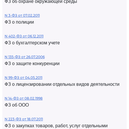
ФЗ об охране окружающей среды
N 3-ФЗ от 07.02.2011
ФЗ о полиции
N 402-ФЗ от 06.12.2011
ФЗ о бухгалтерском учете
N 135-ФЗ от 26.07.2006
ФЗ о защите конкуренции
N 99-ФЗ от 04.05.2011
ФЗ о лицензировании отдельных видов деятельности
N 14-ФЗ от 08.02.1998
ФЗ об ООО
N 223-ФЗ от 18.07.2011
ФЗ о закупках товаров, работ, услуг отдельными