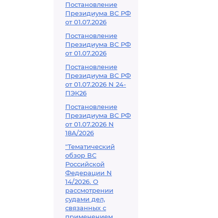
Постановление
Президиума ВС РФ
от 01.07.2026
Постановление
Президиума ВС РФ
от 01.07.2026
Постановление
Президиума ВС РФ
от 01.07.2026 N 24-
ПЭК26
Постановление
Президиума ВС РФ
от 01.07.2026 N
18А/2026
"Тематический
обзор ВС
Российской
Федерации N
14/2026. О
рассмотрении
судами дел,
связанных с
применением