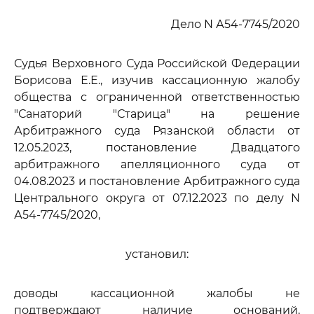
Дело N А54-7745/2020
Судья Верховного Суда Российской Федерации
Борисова Е.Е., изучив кассационную жалобу
общества с ограниченной ответственностью
"Санаторий "Старица" на решение
Арбитражного суда Рязанской области от
12.05.2023, постановление Двадцатого
арбитражного апелляционного суда от
04.08.2023 и постановление Арбитражного суда
Центрального округа от 07.12.2023 по делу N
А54-7745/2020,
установил:
доводы кассационной жалобы не
подтверждают наличие оснований,