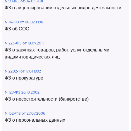
N 99-ФЗ от 04.05.2011
ФЗ о лицензировании отдельных видов деятельности
N 14-ФЗ от 08.02.1998
ФЗ об ООО
N 223-ФЗ от 18.07.2011
ФЗ о закупках товаров, работ, услуг отдельными
видами юридических лиц
N 2202-1 от 17.01.1992
ФЗ о прокуратуре
N 127-ФЗ 26.10.2002
ФЗ о несостоятельности (банкротстве)
N 152-ФЗ от 27.07.2006
ФЗ о персональных данных