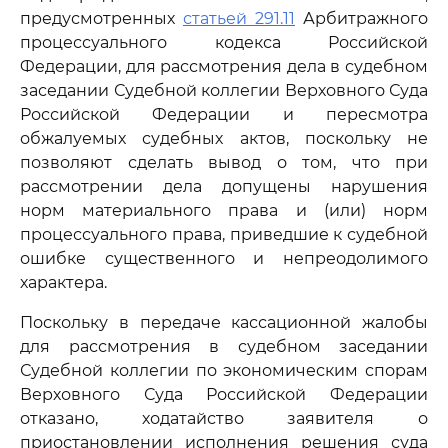
предусмотренных
статьей 291.11
Арбитражного
процессуального кодекса Российской
Федерации, для рассмотрения дела в судебном
заседании Судебной коллегии Верховного Суда
Российской Федерации и пересмотра
обжалуемых судебных актов, поскольку не
позволяют сделать вывод о том, что при
рассмотрении дела допущены нарушения
норм материального права и (или) норм
процессуального права, приведшие к судебной
ошибке существенного и непреодолимого
характера.
Поскольку в передаче кассационной жалобы
для рассмотрения в судебном заседании
Судебной коллегии по экономическим спорам
Верховного Суда Российской Федерации
отказано, ходатайство заявителя о
приостановлении исполнения решения суда