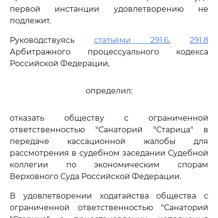
первой инстанции удовлетворению не
подлежит.
Руководствуясь
статьями 291.6
,
291.8
Арбитражного процессуального кодекса
Российской Федерации,
определил:
отказать обществу с ограниченной
ответственностью "Санаторий "Старица" в
передаче кассационной жалобы для
рассмотрения в судебном заседании Судебной
коллегии по экономическим спорам
Верховного Суда Российской Федерации.
В удовлетворении ходатайства общества с
ограниченной ответственностью "Санаторий