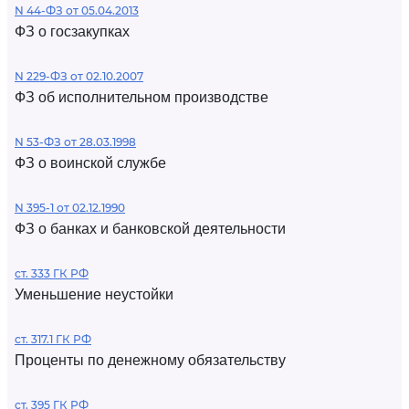
N 44-ФЗ от 05.04.2013
ФЗ о госзакупках
N 229-ФЗ от 02.10.2007
ФЗ об исполнительном производстве
N 53-ФЗ от 28.03.1998
ФЗ о воинской службе
N 395-1 от 02.12.1990
ФЗ о банках и банковской деятельности
ст. 333 ГК РФ
Уменьшение неустойки
ст. 317.1 ГК РФ
Проценты по денежному обязательству
ст. 395 ГК РФ