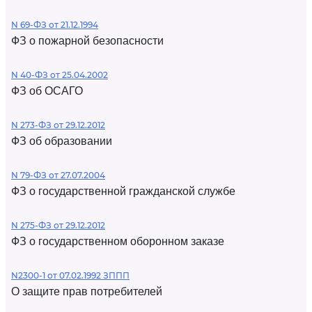
N 69-ФЗ от 21.12.1994
ФЗ о пожарной безопасности
N 40-ФЗ от 25.04.2002
ФЗ об ОСАГО
N 273-ФЗ от 29.12.2012
ФЗ об образовании
N 79-ФЗ от 27.07.2004
ФЗ о государственной гражданской службе
N 275-ФЗ от 29.12.2012
ФЗ о государственном оборонном заказе
N2300-1 от 07.02.1992 ЗППП
О защите прав потребителей