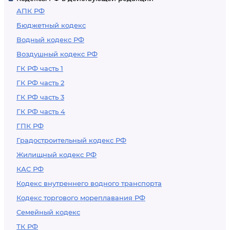
АПК РФ
Бюджетный кодекс
Водный кодекс РФ
Воздушный кодекс РФ
ГК РФ часть 1
ГК РФ часть 2
ГК РФ часть 3
ГК РФ часть 4
ГПК РФ
Градостроительный кодекс РФ
Жилищный кодекс РФ
КАС РФ
Кодекс внутреннего водного транспорта
Кодекс торгового мореплавания РФ
Семейный кодекс
ТК РФ