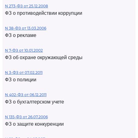
N 273-ФЗ от 25.12.2008
ФЗ о противодействии коррупции
N 38-ФЗ от 13.03.2006
ФЗ о рекламе
N 7-ФЗ от 10.01.2002
ФЗ об охране окружающей среды
N 3-ФЗ от 07.02.2011
ФЗ о полиции
N 402-ФЗ от 06.12.2011
ФЗ о бухгалтерском учете
N 135-ФЗ от 26.07.2006
ФЗ о защите конкуренции