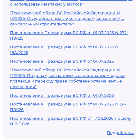
с использованием таких участков"
"Тематический обзор ВС Российской Федерации N
13/2026. О судебной практике по делам, связанным с
самовольным строительством"
Постановление Президиума ВС РФ от 01.07.2026 N 272-
ПЭК25
Постановление Президиума ВС РФ от 01.07.2026 N
18А/2026
Постановление Президиума ВС РФ от 01.07.2026
"Тематический обзор ВС Российской Федерации N
12/2026. По делам, связанным с оспариванием сделок,
повлекших переход права собственности на жилые
помещения"
Постановление Президиума ВС РФ от 01.07.2026
Постановление Президиума ВС РФ от 01.07.2026 N 24-
ПЭК26
Постановление Президиума ВС РФ от 17.06.2026 по делу
N 7-ПВ26
Подробнее...