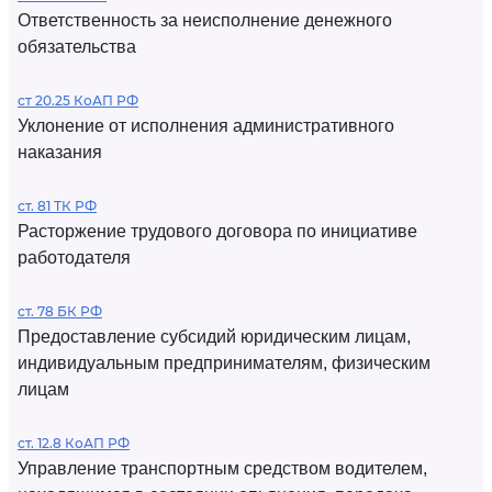
Ответственность за неисполнение денежного
обязательства
ст 20.25 КоАП РФ
Уклонение от исполнения административного
наказания
ст. 81 ТК РФ
Расторжение трудового договора по инициативе
работодателя
ст. 78 БК РФ
Предоставление субсидий юридическим лицам,
индивидуальным предпринимателям, физическим
лицам
ст. 12.8 КоАП РФ
Управление транспортным средством водителем,