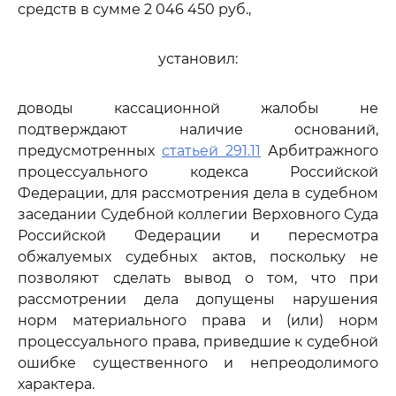
средств в сумме 2 046 450 руб.,
установил:
доводы кассационной жалобы не
подтверждают наличие оснований,
предусмотренных
статьей 291.11
Арбитражного
процессуального кодекса Российской
Федерации, для рассмотрения дела в судебном
заседании Судебной коллегии Верховного Суда
Российской Федерации и пересмотра
обжалуемых судебных актов, поскольку не
позволяют сделать вывод о том, что при
рассмотрении дела допущены нарушения
норм материального права и (или) норм
процессуального права, приведшие к судебной
ошибке существенного и непреодолимого
характера.