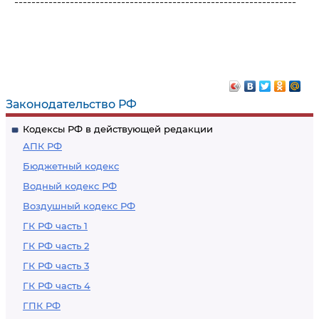
------------------------------------------------------------------
Законодательство РФ
Кодексы РФ в действующей редакции
АПК РФ
Бюджетный кодекс
Водный кодекс РФ
Воздушный кодекс РФ
ГК РФ часть 1
ГК РФ часть 2
ГК РФ часть 3
ГК РФ часть 4
ГПК РФ