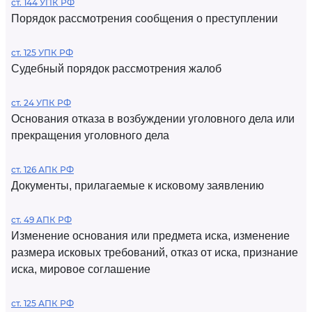
ст. 144 УПК РФ
Порядок рассмотрения сообщения о преступлении
ст. 125 УПК РФ
Судебный порядок рассмотрения жалоб
ст. 24 УПК РФ
Основания отказа в возбуждении уголовного дела или
прекращения уголовного дела
ст. 126 АПК РФ
Документы, прилагаемые к исковому заявлению
ст. 49 АПК РФ
Изменение основания или предмета иска, изменение
размера исковых требований, отказ от иска, признание
иска, мировое соглашение
ст. 125 АПК РФ