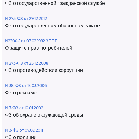
ФЗ о государственной гражданской службе
N 275-ФЗ от 29.12.2012
ФЗ о государственном оборонном заказе
N2300-1 от 07.02.1992 ЗППП
О защите прав потребителей
N 273-ФЗ от 25.12.2008
ФЗ о противодействии коррупции
N 38-ФЗ от 13.03.2006
ФЗ о рекламе
N 7-ФЗ от 10.01.2002
ФЗ об охране окружающей среды
N 3-ФЗ от 07.02.2011
ФЗ о полиции