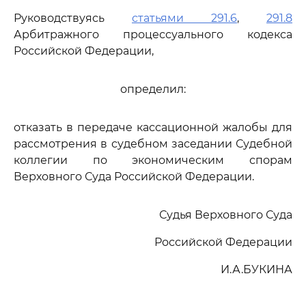
Руководствуясь
статьями 291.6
,
291.8
Арбитражного процессуального кодекса
Российской Федерации,
определил:
отказать в передаче кассационной жалобы для
рассмотрения в судебном заседании Судебной
коллегии по экономическим спорам
Верховного Суда Российской Федерации.
Судья Верховного Суда
Российской Федерации
И.А.БУКИНА