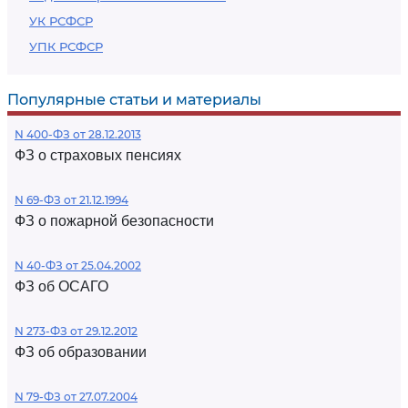
УК РСФСР
УПК РСФСР
Популярные статьи и материалы
N 400-ФЗ от 28.12.2013
ФЗ о страховых пенсиях
N 69-ФЗ от 21.12.1994
ФЗ о пожарной безопасности
N 40-ФЗ от 25.04.2002
ФЗ об ОСАГО
N 273-ФЗ от 29.12.2012
ФЗ об образовании
N 79-ФЗ от 27.07.2004