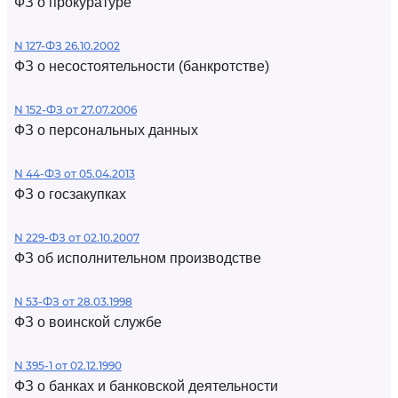
ФЗ о прокуратуре
N 127-ФЗ 26.10.2002
ФЗ о несостоятельности (банкротстве)
N 152-ФЗ от 27.07.2006
ФЗ о персональных данных
N 44-ФЗ от 05.04.2013
ФЗ о госзакупках
N 229-ФЗ от 02.10.2007
ФЗ об исполнительном производстве
N 53-ФЗ от 28.03.1998
ФЗ о воинской службе
N 395-1 от 02.12.1990
ФЗ о банках и банковской деятельности