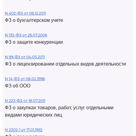
N 402-ФЗ от 06.12.2011
ФЗ о бухгалтерском учете
N 135-ФЗ от 26.07.2006
ФЗ о защите конкуренции
N 99-ФЗ от 04.05.2011
ФЗ о лицензировании отдельных видов деятельности
N 14-ФЗ от 08.02.1998
ФЗ об ООО
N 223-ФЗ от 18.07.2011
ФЗ о закупках товаров, работ, услуг отдельными
видами юридических лиц
N 2202-1 от 17.01.1992