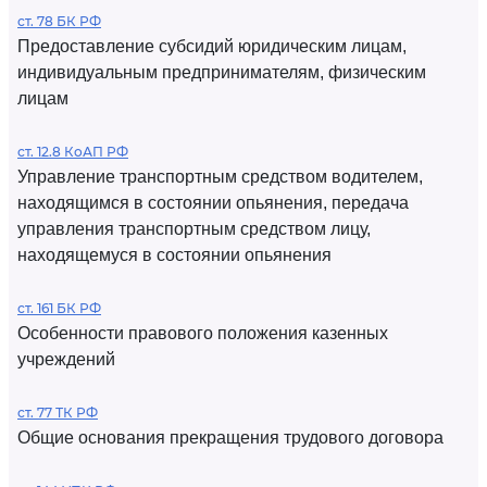
ст. 78 БК РФ
Предоставление субсидий юридическим лицам,
индивидуальным предпринимателям, физическим
лицам
ст. 12.8 КоАП РФ
Управление транспортным средством водителем,
находящимся в состоянии опьянения, передача
управления транспортным средством лицу,
находящемуся в состоянии опьянения
ст. 161 БК РФ
Особенности правового положения казенных
учреждений
ст. 77 ТК РФ
Общие основания прекращения трудового договора