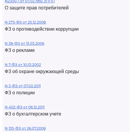
N2300-1 от 07.02.1992 ЗППП
О защите прав потребителей
N 273-ФЗ от 25.12.2008
ФЗ о противодействии коррупции
N 38-ФЗ от 13.03.2006
ФЗ о рекламе
N 7-ФЗ от 10.01.2002
ФЗ об охране окружающей среды
N 3-ФЗ от 07.02.2011
ФЗ о полиции
N 402-ФЗ от 06.12.2011
ФЗ о бухгалтерском учете
N 135-ФЗ от 26.07.2006