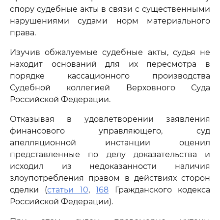
спору судебные акты в связи с существенными
нарушениями судами норм материального
права.
Изучив обжалуемые судебные акты, судья не
находит оснований для их пересмотра в
порядке кассационного производства
Судебной коллегией Верховного Суда
Российской Федерации.
Отказывая в удовлетворении заявления
финансового управляющего, суд
апелляционной инстанции оценил
представленные по делу доказательства и
исходил из недоказанности наличия
злоупотребления правом в действиях сторон
сделки (
статьи 10
,
168
Гражданского кодекса
Российской Федерации).