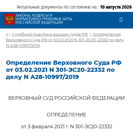
Актуальные документы по состоянию на:
10 августа 2026
ЗАКОНЫ, КОДЕКСЫ И
НОРМАТИВНО-ПРАВОВЫЕ АКТЫ
РОССИЙСКОЙ ФЕДЕРАЦИИ
|
Судебная практика высших судов РФ
|
Определение
Верховного Суда РФ от 03.02.2021 N 301-ЭС20-22332 по делу
N А28-10997/2019
Определение Верховного Суда РФ
от 03.02.2021 N 301-ЭС20-22332 по
делу N А28-10997/2019
ВЕРХОВНЫЙ СУД РОССИЙСКОЙ ФЕДЕРАЦИИ
ОПРЕДЕЛЕНИЕ
от 3 февраля 2021 г. N 301-ЭС20-22332