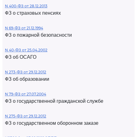
N 400-ФЗ от 28.12.2013
ФЗ о страховых пенсиях
N 69-ФЗ от 21.12.1994
ФЗ о пожарной безопасности
N 40-ФЗ от 25.04.2002
ФЗ об ОСАГО
N 273-ФЗ от 29.12.2012
ФЗ об образовании
N 79-ФЗ от 27.07.2004
ФЗ о государственной гражданской службе
N 275-ФЗ от 29.12.2012
ФЗ о государственном оборонном заказе