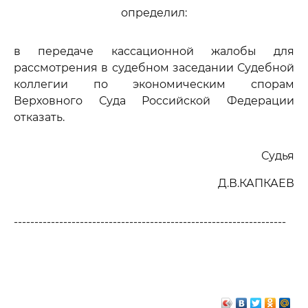
определил:
в передаче кассационной жалобы для
рассмотрения в судебном заседании Судебной
коллегии по экономическим спорам
Верховного Суда Российской Федерации
отказать.
Судья
Д.В.КАПКАЕВ
------------------------------------------------------------------