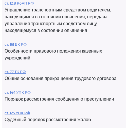
ст. 12.8 КоАП РФ
Управление транспортным средством водителем,
находящимся в состоянии опьянения, передача
управления транспортным средством лицу,
находящемуся в состоянии опьянения
ст. 161 БК РФ
Особенности правового положения казенных
учреждений
ст. 77 ТК РФ
Общие основания прекращения трудового договора
ст. 144 УПК РФ
Порядок рассмотрения сообщения о преступлении
ст. 125 УПК РФ
Судебный порядок рассмотрения жалоб