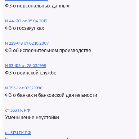
ФЗ о персональных данных
N 44-ФЗ от 05.04.2013
ФЗ о госзакупках
N 229-ФЗ от 02.10.2007
ФЗ об исполнительном производстве
N 53-ФЗ от 28.03.1998
ФЗ о воинской службе
N 395-1 от 02.12.1990
ФЗ о банках и банковской деятельности
ст. 333 ГК РФ
Уменьшение неустойки
ст. 317.1 ГК РФ