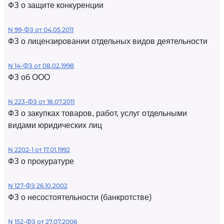
ФЗ о защите конкуренции
N 99-ФЗ от 04.05.2011
ФЗ о лицензировании отдельных видов деятельности
N 14-ФЗ от 08.02.1998
ФЗ об ООО
N 223-ФЗ от 18.07.2011
ФЗ о закупках товаров, работ, услуг отдельными
видами юридических лиц
N 2202-1 от 17.01.1992
ФЗ о прокуратуре
N 127-ФЗ 26.10.2002
ФЗ о несостоятельности (банкротстве)
N 152-ФЗ от 27.07.2006