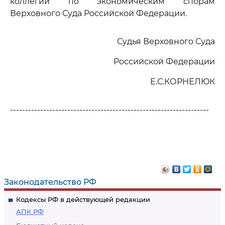
коллегии по экономическим спорам
Верховного Суда Российской Федерации.
Судья Верховного Суда
Российской Федерации
Е.С.КОРНЕЛЮК
------------------------------------------------------------------
Законодательство РФ
Кодексы РФ в действующей редакции
АПК РФ