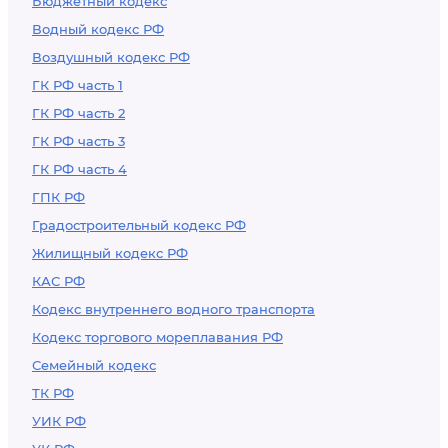
Бюджетный кодекс
Водный кодекс РФ
Воздушный кодекс РФ
ГК РФ часть 1
ГК РФ часть 2
ГК РФ часть 3
ГК РФ часть 4
ГПК РФ
Градостроительный кодекс РФ
Жилищный кодекс РФ
КАС РФ
Кодекс внутреннего водного транспорта
Кодекс торгового мореплавания РФ
Семейный кодекс
ТК РФ
УИК РФ