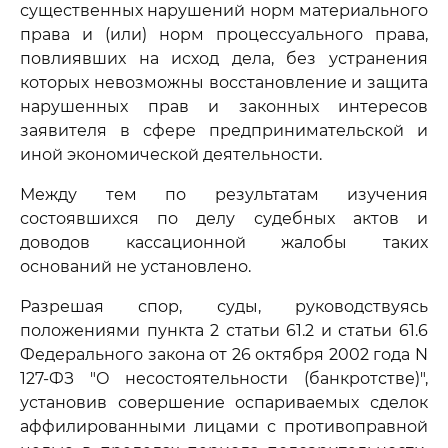
существенных нарушений норм материального
права и (или) норм процессуального права,
повлиявших на исход дела, без устранения
которых невозможны восстановление и защита
нарушенных прав и законных интересов
заявителя в сфере предпринимательской и
иной экономической деятельности.
Между тем по результатам изучения
состоявшихся по делу судебных актов и
доводов кассационной жалобы таких
оснований не установлено.
Разрешая спор, суды, руководствуясь
положениями пункта 2 статьи 61.2 и статьи 61.6
Федерального закона от 26 октября 2002 года N
127-ФЗ "О несостоятельности (банкротстве)",
установив совершение оспариваемых сделок
аффилированными лицами с противоправной