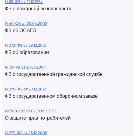
N 69-ФЗ от 21.12.1994
ФЗ о пожарной безопасности
N 40-ФЗ от 25.04.2002
ФЗ об ОСАГО
N 273-ФЗ от 29.12.2012
ФЗ об образовании
N 79-ФЗ от 27.07.2004
ФЗ о государственной гражданской службе
N 275-ФЗ от 29.12.2012
ФЗ о государственном оборонном заказе
N2300-1 от 07.02.1992 ЗППП
О защите прав потребителей
N 273-ФЗ от 25.12.2008