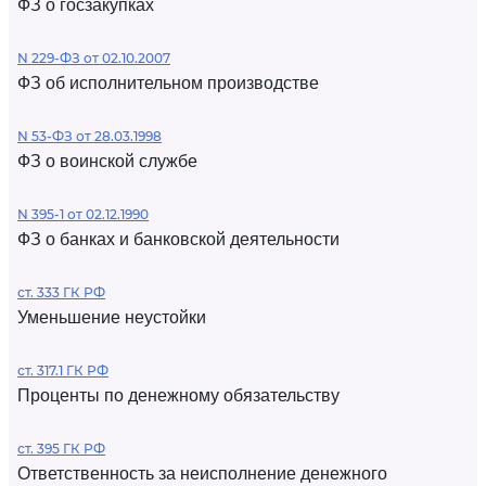
ФЗ о госзакупках
N 229-ФЗ от 02.10.2007
ФЗ об исполнительном производстве
N 53-ФЗ от 28.03.1998
ФЗ о воинской службе
N 395-1 от 02.12.1990
ФЗ о банках и банковской деятельности
ст. 333 ГК РФ
Уменьшение неустойки
ст. 317.1 ГК РФ
Проценты по денежному обязательству
ст. 395 ГК РФ
Ответственность за неисполнение денежного