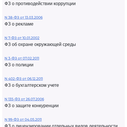
ФЗ о противодействии коррупции
N 38-ФЗ от 13.03.2006
ФЗ о рекламе
N 7-ФЗ от 10.01.2002
ФЗ об охране окружающей среды
N 3-ФЗ от 07.02.2011
ФЗ о полиции
N 402-ФЗ от 06.12.2011
ФЗ о бухгалтерском учете
N 135-ФЗ от 26.07.2006
ФЗ о защите конкуренции
N 99-ФЗ от 04.05.2011
ФЗ о лицензировании отдельных видов деятельности