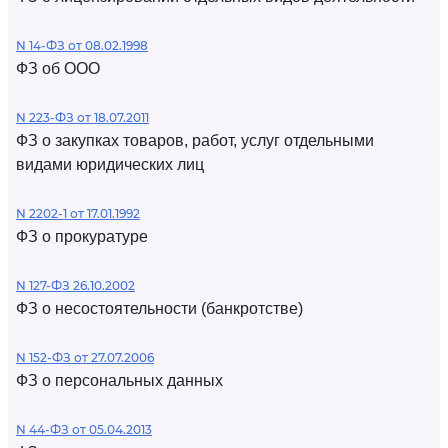
N 14-ФЗ от 08.02.1998
ФЗ об ООО
N 223-ФЗ от 18.07.2011
ФЗ о закупках товаров, работ, услуг отдельными
видами юридических лиц
N 2202-1 от 17.01.1992
ФЗ о прокуратуре
N 127-ФЗ 26.10.2002
ФЗ о несостоятельности (банкротстве)
N 152-ФЗ от 27.07.2006
ФЗ о персональных данных
N 44-ФЗ от 05.04.2013