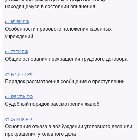
находящемуся в состоянии опьянения
ст. 161 БК РФ
Особенности правового положения казенных
учреждений
ст. 77 ТК РФ
Общие основания прекращения трудового договора
ст. 144 УПК РФ
Порядок рассмотрения сообщения о преступлении
ст. 125 УПК РФ
Судебный порядок рассмотрения жалоб
ст. 24 УПК РФ
Основания отказа в возбуждении уголовного дела или
прекращения уголовного дела