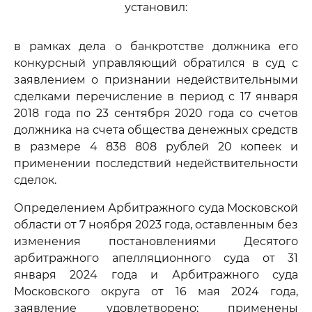
установил:
в рамках дела о банкротстве должника его
конкурсный управляющий обратился в суд с
заявлением о признании недействительными
сделками перечисление в период с 17 января
2018 года по 23 сентября 2020 года со счетов
должника на счета общества денежных средств
в размере 4 838 808 рублей 20 копеек и
применении последствий недействительности
сделок.
Определением Арбитражного суда Московской
области от 7 ноября 2023 года, оставленным без
изменения постановлениями Десятого
арбитражного апелляционного суда от 31
января 2024 года и Арбитражного суда
Московского округа от 16 мая 2024 года,
заявление удовлетворено; применены