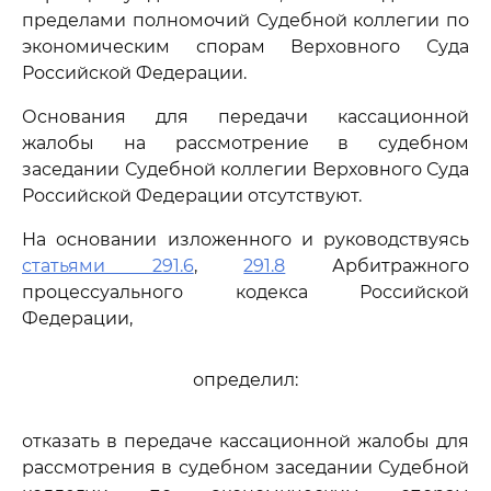
пределами полномочий Судебной коллегии по
экономическим спорам Верховного Суда
Российской Федерации.
Основания для передачи кассационной
жалобы на рассмотрение в судебном
заседании Судебной коллегии Верховного Суда
Российской Федерации отсутствуют.
На основании изложенного и руководствуясь
статьями 291.6
,
291.8
Арбитражного
процессуального кодекса Российской
Федерации,
определил:
отказать в передаче кассационной жалобы для
рассмотрения в судебном заседании Судебной