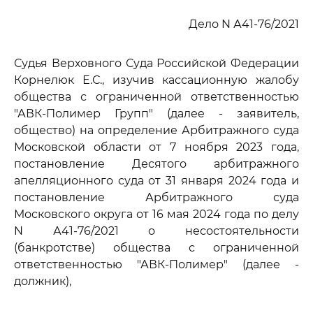
Дело N А41-76/2021
Судья Верховного Суда Российской Федерации
Корнелюк Е.С., изучив кассационную жалобу
общества с ограниченной ответственностью
"АВК-Полимер Групп" (далее - заявитель,
общество) на определение Арбитражного суда
Московской области от 7 ноября 2023 года,
постановление Десятого арбитражного
апелляционного суда от 31 января 2024 года и
постановление Арбитражного суда
Московского округа от 16 мая 2024 года по делу
N А41-76/2021 о несостоятельности
(банкротстве) общества с ограниченной
ответственностью "АВК-Полимер" (далее -
должник),