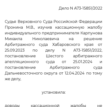
Дело N А73-15851/2022
Судья Верховного Суда Российской Федерации
Пронина М.В., изучив кассационную жалобу
индивидуального предпринимателя Карпунова
Михаила Николаевича на решение
Арбитражного суда Хабаровского края от
25.09.2023 по делу N А73-15851/2022,
постановление Шестого арбитражного
апелляционного суда от 25.01.2024 и
постановление Арбитражного суда
Дальневосточного округа от 12.04.2024 по тому
же делу,
установила:
доводы кассационной жалобы не