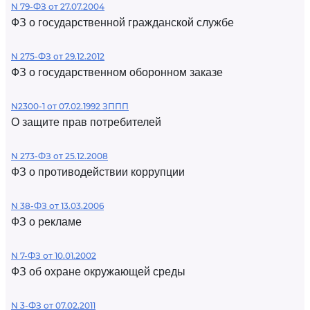
N 79-ФЗ от 27.07.2004
ФЗ о государственной гражданской службе
N 275-ФЗ от 29.12.2012
ФЗ о государственном оборонном заказе
N2300-1 от 07.02.1992 ЗППП
О защите прав потребителей
N 273-ФЗ от 25.12.2008
ФЗ о противодействии коррупции
N 38-ФЗ от 13.03.2006
ФЗ о рекламе
N 7-ФЗ от 10.01.2002
ФЗ об охране окружающей среды
N 3-ФЗ от 07.02.2011