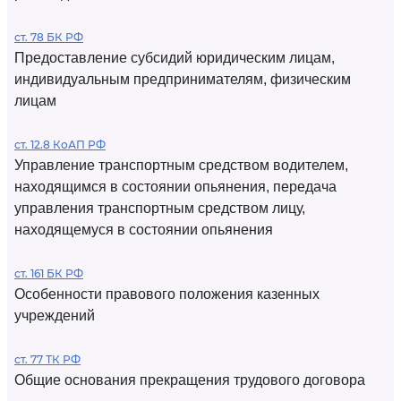
ст. 78 БК РФ
Предоставление субсидий юридическим лицам,
индивидуальным предпринимателям, физическим
лицам
ст. 12.8 КоАП РФ
Управление транспортным средством водителем,
находящимся в состоянии опьянения, передача
управления транспортным средством лицу,
находящемуся в состоянии опьянения
ст. 161 БК РФ
Особенности правового положения казенных
учреждений
ст. 77 ТК РФ
Общие основания прекращения трудового договора