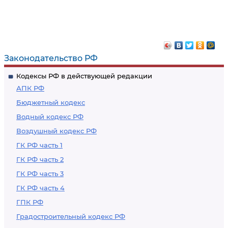
Законодательство РФ
Кодексы РФ в действующей редакции
АПК РФ
Бюджетный кодекс
Водный кодекс РФ
Воздушный кодекс РФ
ГК РФ часть 1
ГК РФ часть 2
ГК РФ часть 3
ГК РФ часть 4
ГПК РФ
Градостроительный кодекс РФ