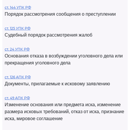
ст. 144 УПК РФ
Порядок рассмотрения сообщения о преступлении
ст. 125 УПК РФ
Судебный порядок рассмотрения жалоб
ст. 24 УПК РФ
Основания отказа в возбуждении уголовного дела или
прекращения уголовного дела
ст. 126 АПК РФ
Документы, прилагаемые к исковому заявлению
ст. 49 АПК РФ
Изменение основания или предмета иска, изменение
размера исковых требований, отказ от иска, признание
иска, мировое соглашение