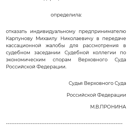
определила:
отказать индивидуальному предпринимателю
Карпунову Михаилу Николаевичу в передаче
кассационной жалобы для рассмотрения в
судебном заседании Судебной коллегии по
экономическим спорам Верховного Суда
Российской Федерации.
Судья Верховного Суда
Российской Федерации
М.В.ПРОНИНА
------------------------------------------------------------------