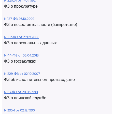
N 2202-1 от 17.01.1992
ФЗ о прокуратуре
N 127-ФЗ 26.10.2002
ФЗ о несостоятельности (банкротстве)
N 152-ФЗ от 27.07.2006
ФЗ о персональных данных
N 44-ФЗ от 05.04.2013
ФЗ о госзакупках
N 229-ФЗ от 02.10.2007
ФЗ об исполнительном производстве
N 53-ФЗ от 28.03.1998
ФЗ о воинской службе
N 395-1 от 02.12.1990