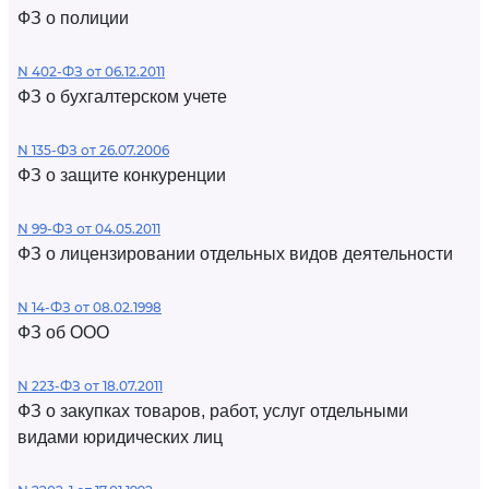
ФЗ о полиции
N 402-ФЗ от 06.12.2011
ФЗ о бухгалтерском учете
N 135-ФЗ от 26.07.2006
ФЗ о защите конкуренции
N 99-ФЗ от 04.05.2011
ФЗ о лицензировании отдельных видов деятельности
N 14-ФЗ от 08.02.1998
ФЗ об ООО
N 223-ФЗ от 18.07.2011
ФЗ о закупках товаров, работ, услуг отдельными
видами юридических лиц