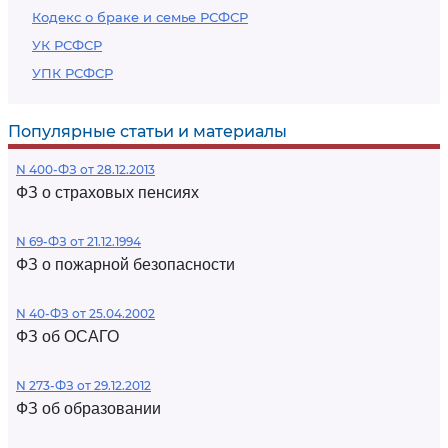
Кодекс о браке и семье РСФСР
УК РСФСР
УПК РСФСР
Популярные статьи и материалы
N 400-ФЗ от 28.12.2013
ФЗ о страховых пенсиях
N 69-ФЗ от 21.12.1994
ФЗ о пожарной безопасности
N 40-ФЗ от 25.04.2002
ФЗ об ОСАГО
N 273-ФЗ от 29.12.2012
ФЗ об образовании