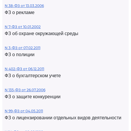
N 38-ФЗ от 13.03.2006
ФЗ о рекламе
N 7-ФЗ от 10.01.2002
ФЗ об охране окружающей среды
N 3-ФЗ от 07.02.2011
ФЗ о полиции
N 402-ФЗ от 06.12.2011
ФЗ о бухгалтерском учете
N 135-ФЗ от 26.07.2006
ФЗ о защите конкуренции
N 99-ФЗ от 04.05.2011
ФЗ о лицензировании отдельных видов деятельности