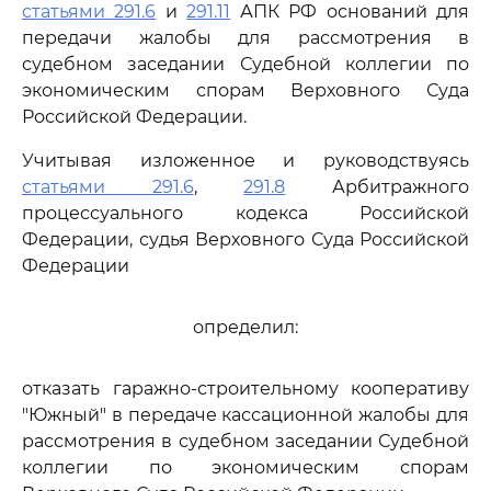
статьями 291.6
и
291.11
АПК РФ оснований для
передачи жалобы для рассмотрения в
судебном заседании Судебной коллегии по
экономическим спорам Верховного Суда
Российской Федерации.
Учитывая изложенное и руководствуясь
статьями 291.6
,
291.8
Арбитражного
процессуального кодекса Российской
Федерации, судья Верховного Суда Российской
Федерации
определил:
отказать гаражно-строительному кооперативу
"Южный" в передаче кассационной жалобы для
рассмотрения в судебном заседании Судебной
коллегии по экономическим спорам