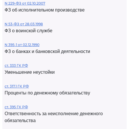
N 229-ФЗ от 02.10.2007
ФЗ об исполнительном производстве
N 53-ФЗ от 28.03.1998
ФЗ о воинской службе
N 395-1 от 02.12.1990
ФЗ о банках и банковской деятельности
ст. 333 ГК РФ
Уменьшение неустойки
ст. 317.1 ГК РФ
Проценты по денежному обязательству
ст. 395 ГК РФ
Ответственность за неисполнение денежного
обязательства