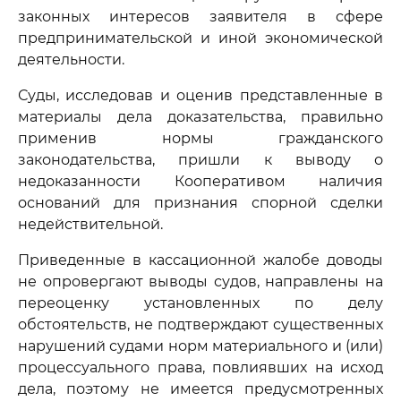
законных интересов заявителя в сфере
предпринимательской и иной экономической
деятельности.
Суды, исследовав и оценив представленные в
материалы дела доказательства, правильно
применив нормы гражданского
законодательства, пришли к выводу о
недоказанности Кооперативом наличия
оснований для признания спорной сделки
недействительной.
Приведенные в кассационной жалобе доводы
не опровергают выводы судов, направлены на
переоценку установленных по делу
обстоятельств, не подтверждают существенных
нарушений судами норм материального и (или)
процессуального права, повлиявших на исход
дела, поэтому не имеется предусмотренных