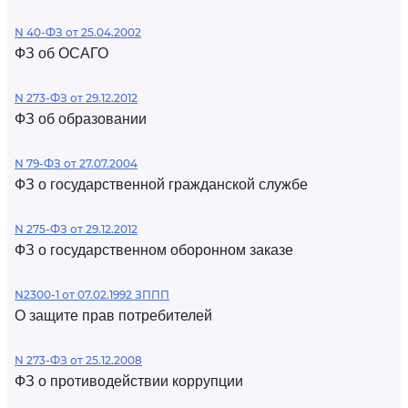
N 40-ФЗ от 25.04.2002
ФЗ об ОСАГО
N 273-ФЗ от 29.12.2012
ФЗ об образовании
N 79-ФЗ от 27.07.2004
ФЗ о государственной гражданской службе
N 275-ФЗ от 29.12.2012
ФЗ о государственном оборонном заказе
N2300-1 от 07.02.1992 ЗППП
О защите прав потребителей
N 273-ФЗ от 25.12.2008
ФЗ о противодействии коррупции