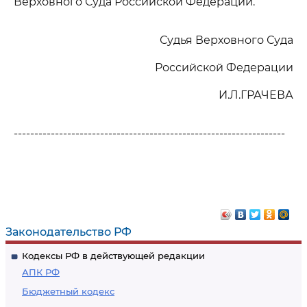
Верховного Суда Российской Федерации.
Судья Верховного Суда
Российской Федерации
И.Л.ГРАЧЕВА
------------------------------------------------------------------
Законодательство РФ
Кодексы РФ в действующей редакции
АПК РФ
Бюджетный кодекс