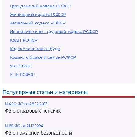
Гражданский кодекс РСФСР
Жилищный кодекс РСФСР
Земельный кодекс РСФСР
Исправительно - трудовой кодекс РСФСР
КоАП РСФСР
Кодекс законов о труде
Кодекс о браке и семье РСФСР
УК РСФСР
УПК РСФСР
Популярные статьи и материалы
N 400-ФЗ от 28.12.2013
ФЗ о страховых пенсиях
N 69-ФЗ от 21.12.1994
ФЗ о пожарной безопасности