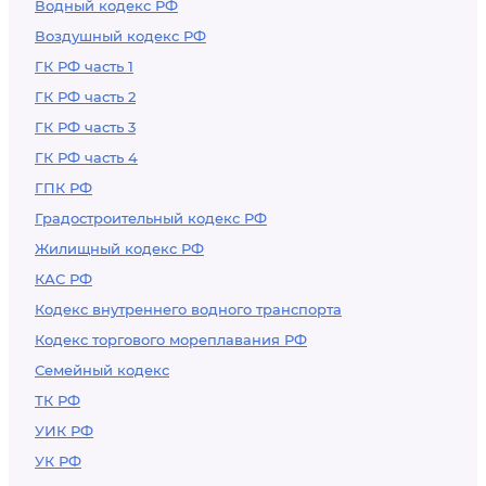
Водный кодекс РФ
Воздушный кодекс РФ
ГК РФ часть 1
ГК РФ часть 2
ГК РФ часть 3
ГК РФ часть 4
ГПК РФ
Градостроительный кодекс РФ
Жилищный кодекс РФ
КАС РФ
Кодекс внутреннего водного транспорта
Кодекс торгового мореплавания РФ
Семейный кодекс
ТК РФ
УИК РФ
УК РФ