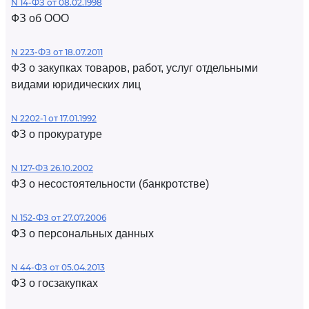
N 14-ФЗ от 08.02.1998
ФЗ об ООО
N 223-ФЗ от 18.07.2011
ФЗ о закупках товаров, работ, услуг отдельными
видами юридических лиц
N 2202-1 от 17.01.1992
ФЗ о прокуратуре
N 127-ФЗ 26.10.2002
ФЗ о несостоятельности (банкротстве)
N 152-ФЗ от 27.07.2006
ФЗ о персональных данных
N 44-ФЗ от 05.04.2013
ФЗ о госзакупках