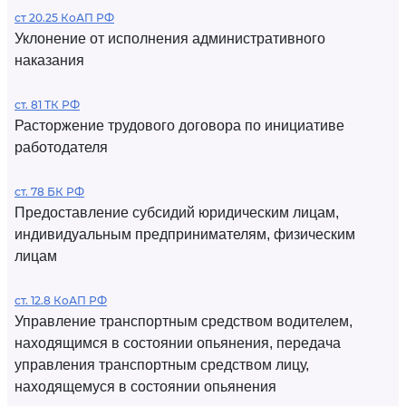
ст 20.25 КоАП РФ
Уклонение от исполнения административного
наказания
ст. 81 ТК РФ
Расторжение трудового договора по инициативе
работодателя
ст. 78 БК РФ
Предоставление субсидий юридическим лицам,
индивидуальным предпринимателям, физическим
лицам
ст. 12.8 КоАП РФ
Управление транспортным средством водителем,
находящимся в состоянии опьянения, передача
управления транспортным средством лицу,
находящемуся в состоянии опьянения