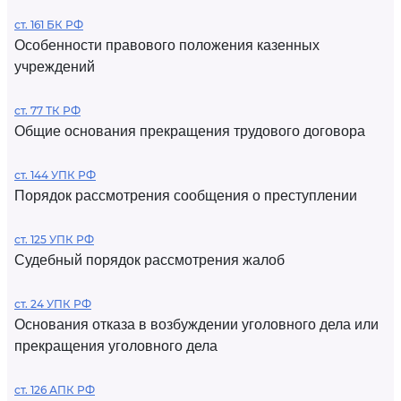
ст. 161 БК РФ
Особенности правового положения казенных
учреждений
ст. 77 ТК РФ
Общие основания прекращения трудового договора
ст. 144 УПК РФ
Порядок рассмотрения сообщения о преступлении
ст. 125 УПК РФ
Судебный порядок рассмотрения жалоб
ст. 24 УПК РФ
Основания отказа в возбуждении уголовного дела или
прекращения уголовного дела
ст. 126 АПК РФ