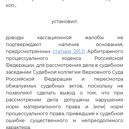
коп.,
установил:
доводы кассационной жалобы не
подтверждают наличие оснований,
предусмотренных
статьей 291.11
Арбитражного
процессуального кодекса Российской
Федерации, для рассмотрения дела в судебном
заседании Судебной коллегии Верховного Суда
Российской Федерации и пересмотра
обжалуемых судебных актов, поскольку не
позволяют сделать вывод о том, что при
рассмотрении дела допущены нарушения
норм материального права и (или) норм
процессуального права, приведшие к судебной
ошибке существенного и непреодолимого
характера.