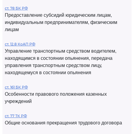
ст. 78 БК РФ
Предоставление субсидий юридическим лицам,
индивидуальным предпринимателям, физическим
лицам
ст. 12.8 КоАП РФ
Управление транспортным средством водителем,
находящимся в состоянии опьянения, передача
управления транспортным средством лицу,
находящемуся в состоянии опьянения
ст. 161 БК РФ
Особенности правового положения казенных
учреждений
ст. 77 ТК РФ
Общие основания прекращения трудового договора