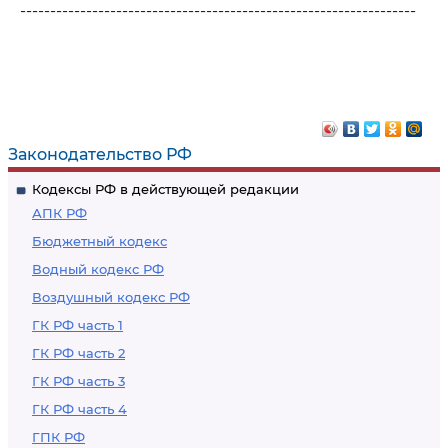
------------------------------------------------------------------
Законодательство РФ
Кодексы РФ в действующей редакции
АПК РФ
Бюджетный кодекс
Водный кодекс РФ
Воздушный кодекс РФ
ГК РФ часть 1
ГК РФ часть 2
ГК РФ часть 3
ГК РФ часть 4
ГПК РФ