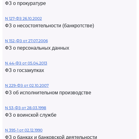
ФЗ о прокуратуре
N 127-ФЗ 26.10.2002
ФЗ о несостоятельности (банкротстве)
N 152-ФЗ от 27.07.2006
ФЗ о персональных данных
N 44-ФЗ от 05.04.2013
ФЗ о госзакупках
N 229-ФЗ от 02.10.2007
ФЗ об исполнительном производстве
N 53-ФЗ от 28.03.1998
ФЗ о воинской службе
N 395-1 от 02.12.1990
ФЗ о банках и банковской деятельности