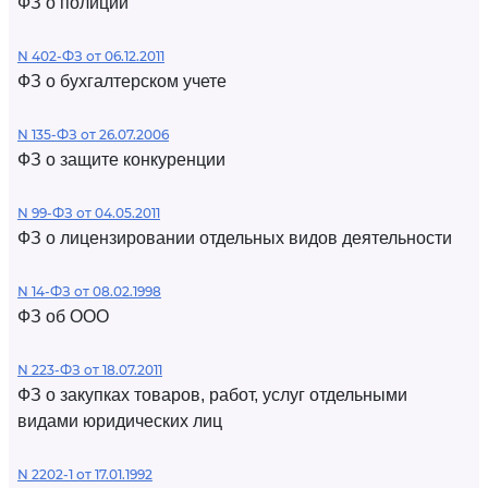
ФЗ о полиции
N 402-ФЗ от 06.12.2011
ФЗ о бухгалтерском учете
N 135-ФЗ от 26.07.2006
ФЗ о защите конкуренции
N 99-ФЗ от 04.05.2011
ФЗ о лицензировании отдельных видов деятельности
N 14-ФЗ от 08.02.1998
ФЗ об ООО
N 223-ФЗ от 18.07.2011
ФЗ о закупках товаров, работ, услуг отдельными
видами юридических лиц
N 2202-1 от 17.01.1992