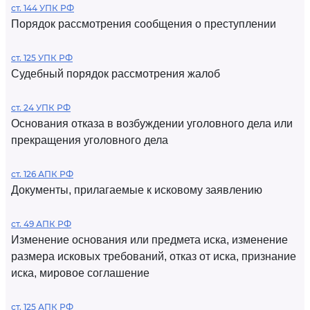
ст. 144 УПК РФ
Порядок рассмотрения сообщения о преступлении
ст. 125 УПК РФ
Судебный порядок рассмотрения жалоб
ст. 24 УПК РФ
Основания отказа в возбуждении уголовного дела или
прекращения уголовного дела
ст. 126 АПК РФ
Документы, прилагаемые к исковому заявлению
ст. 49 АПК РФ
Изменение основания или предмета иска, изменение
размера исковых требований, отказ от иска, признание
иска, мировое соглашение
ст. 125 АПК РФ