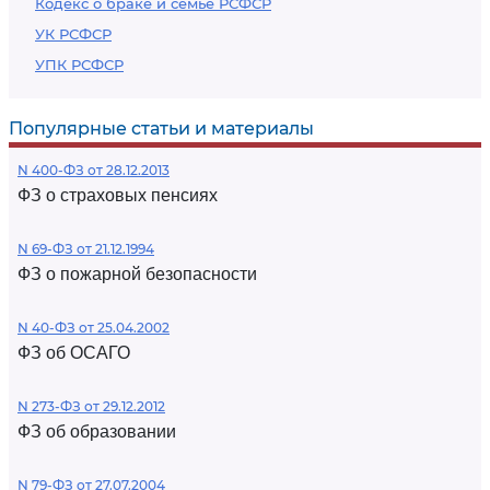
Кодекс о браке и семье РСФСР
УК РСФСР
УПК РСФСР
Популярные статьи и материалы
N 400-ФЗ от 28.12.2013
ФЗ о страховых пенсиях
N 69-ФЗ от 21.12.1994
ФЗ о пожарной безопасности
N 40-ФЗ от 25.04.2002
ФЗ об ОСАГО
N 273-ФЗ от 29.12.2012
ФЗ об образовании
N 79-ФЗ от 27.07.2004