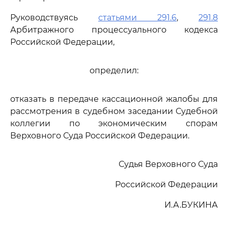
Руководствуясь
статьями 291.6
,
291.8
Арбитражного процессуального кодекса
Российской Федерации,
определил:
отказать в передаче кассационной жалобы для
рассмотрения в судебном заседании Судебной
коллегии по экономическим спорам
Верховного Суда Российской Федерации.
Судья Верховного Суда
Российской Федерации
И.А.БУКИНА