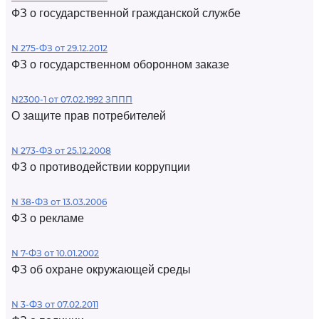
ФЗ о государственной гражданской службе
N 275-ФЗ от 29.12.2012
ФЗ о государственном оборонном заказе
N2300-1 от 07.02.1992 ЗППП
О защите прав потребителей
N 273-ФЗ от 25.12.2008
ФЗ о противодействии коррупции
N 38-ФЗ от 13.03.2006
ФЗ о рекламе
N 7-ФЗ от 10.01.2002
ФЗ об охране окружающей среды
N 3-ФЗ от 07.02.2011