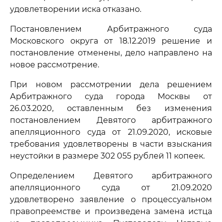
удовлетворении иска отказано.
Постановлением Арбитражного суда
Московского округа от 18.12.2019 решение и
постановление отменены, дело направлено на
новое рассмотрение.
При новом рассмотрении дела решением
Арбитражного суда города Москвы от
26.03.2020, оставленным без изменения
постановлением Девятого арбитражного
апелляционного суда от 21.09.2020, исковые
требования удовлетворены в части взыскания
неустойки в размере 302 055 рублей 11 копеек.
Определением Девятого арбитражного
апелляционного суда от 21.09.2020
удовлетворено заявление о процессуальном
правопреемстве и произведена замена истца