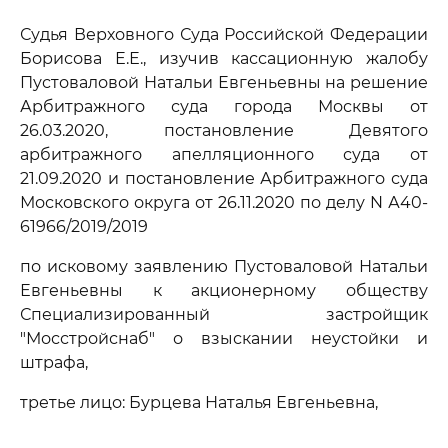
Судья Верховного Суда Российской Федерации
Борисова Е.Е., изучив кассационную жалобу
Пустоваловой Натальи Евгеньевны на решение
Арбитражного суда города Москвы от
26.03.2020, постановление Девятого
арбитражного апелляционного суда от
21.09.2020 и постановление Арбитражного суда
Московского округа от 26.11.2020 по делу N А40-
61966/2019/2019
по исковому заявлению Пустоваловой Натальи
Евгеньевны к акционерному обществу
Специализированный застройщик
"Мосстройснаб" о взыскании неустойки и
штрафа,
третье лицо: Бурцева Наталья Евгеньевна,