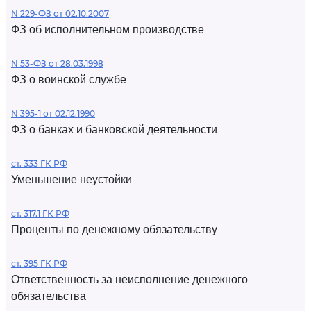
N 229-ФЗ от 02.10.2007
ФЗ об исполнительном производстве
N 53-ФЗ от 28.03.1998
ФЗ о воинской службе
N 395-1 от 02.12.1990
ФЗ о банках и банковской деятельности
ст. 333 ГК РФ
Уменьшение неустойки
ст. 317.1 ГК РФ
Проценты по денежному обязательству
ст. 395 ГК РФ
Ответственность за неисполнение денежного
обязательства