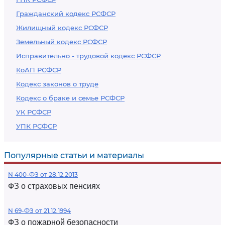
Гражданский кодекс РСФСР
Жилищный кодекс РСФСР
Земельный кодекс РСФСР
Исправительно - трудовой кодекс РСФСР
КоАП РСФСР
Кодекс законов о труде
Кодекс о браке и семье РСФСР
УК РСФСР
УПК РСФСР
Популярные статьи и материалы
N 400-ФЗ от 28.12.2013
ФЗ о страховых пенсиях
N 69-ФЗ от 21.12.1994
ФЗ о пожарной безопасности