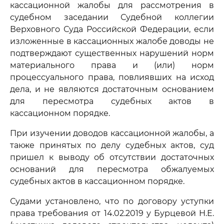
кассационной жалобы для рассмотрения в
судебном заседании Судебной коллегии
Верховного Суда Российской Федерации, если
изложенные в кассационных жалобе доводы не
подтверждают существенных нарушений норм
материального права и (или) норм
процессуального права, повлиявших на исход
дела, и не являются достаточным основанием
для пересмотра судебных актов в
кассационном порядке.
При изучении доводов кассационной жалобы, а
также принятых по делу судебных актов, суд
пришел к выводу об отсутствии достаточных
оснований для пересмотра обжалуемых
судебных актов в кассационном порядке.
Судами установлено, что по договору уступки
права требования от 14.02.2019 у Бурцевой Н.Е.