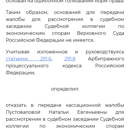
основан на ошибочном толковании норм права.
Таким образом, оснований для передачи
жалобы для рассмотрения в судебном
заседании Судебной коллегии по
экономическим спорам Верховного Суда
Российской Федерации не имеется.
Учитывая изложенное и руководствуясь
статьями 291.6
,
291.8
Арбитражного
процессуального кодекса Российской
Федерации,
определил:
отказать в передаче кассационной жалобы
Пустоваловой Натальи Евгеньевны для
рассмотрения в судебном заседании Судебной
коллегии по экономическим спорам