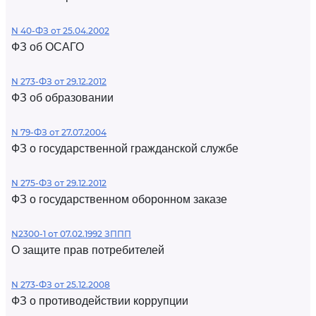
N 40-ФЗ от 25.04.2002
ФЗ об ОСАГО
N 273-ФЗ от 29.12.2012
ФЗ об образовании
N 79-ФЗ от 27.07.2004
ФЗ о государственной гражданской службе
N 275-ФЗ от 29.12.2012
ФЗ о государственном оборонном заказе
N2300-1 от 07.02.1992 ЗППП
О защите прав потребителей
N 273-ФЗ от 25.12.2008
ФЗ о противодействии коррупции