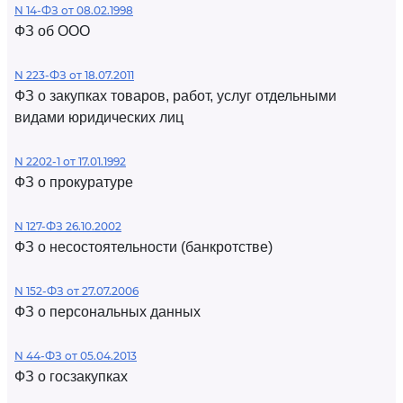
N 14-ФЗ от 08.02.1998
ФЗ об ООО
N 223-ФЗ от 18.07.2011
ФЗ о закупках товаров, работ, услуг отдельными
видами юридических лиц
N 2202-1 от 17.01.1992
ФЗ о прокуратуре
N 127-ФЗ 26.10.2002
ФЗ о несостоятельности (банкротстве)
N 152-ФЗ от 27.07.2006
ФЗ о персональных данных
N 44-ФЗ от 05.04.2013
ФЗ о госзакупках