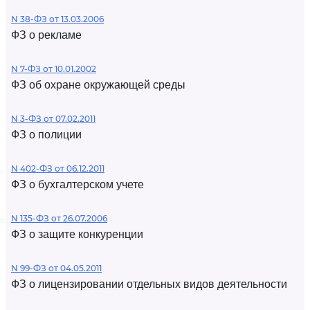
N 38-ФЗ от 13.03.2006
ФЗ о рекламе
N 7-ФЗ от 10.01.2002
ФЗ об охране окружающей среды
N 3-ФЗ от 07.02.2011
ФЗ о полиции
N 402-ФЗ от 06.12.2011
ФЗ о бухгалтерском учете
N 135-ФЗ от 26.07.2006
ФЗ о защите конкуренции
N 99-ФЗ от 04.05.2011
ФЗ о лицензировании отдельных видов деятельности