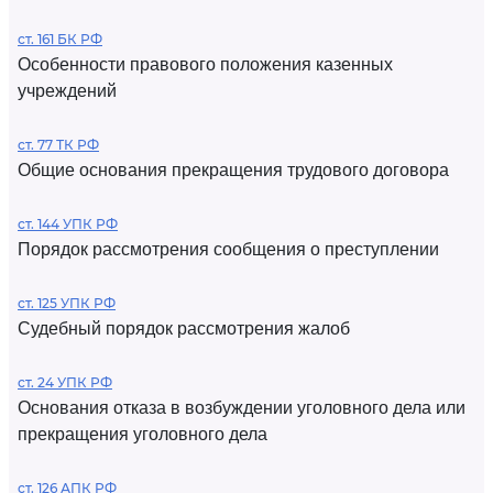
ст. 161 БК РФ
Особенности правового положения казенных
учреждений
ст. 77 ТК РФ
Общие основания прекращения трудового договора
ст. 144 УПК РФ
Порядок рассмотрения сообщения о преступлении
ст. 125 УПК РФ
Судебный порядок рассмотрения жалоб
ст. 24 УПК РФ
Основания отказа в возбуждении уголовного дела или
прекращения уголовного дела
ст. 126 АПК РФ