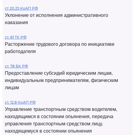
ст 20.25 КоАП РФ
Уклонение от исполнения административного
наказания
ст. 81 ТК РФ
Расторжение трудового договора по инициативе
работодателя
ст. 78 БК РФ
Предоставление субсидий юридическим лицам,
индивидуальным предпринимателям, физическим
лицам
ст. 12.8 КоАП РФ
Управление транспортным средством водителем,
находящимся в состоянии опьянения, передача
управления транспортным средством лицу,
находящемуся в состоянии опьянения