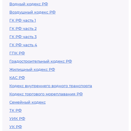
Водный кодекс РФ
Воздушный кодекс РФ
ГК РФ часть 1
ГК РФ часть 2
ГК РФ часть 3
ГК РФ часть 4
ГПК РФ
Градостроительный кодекс РФ
Жилищный кодекс РФ
КАС РФ
Кодекс внутреннего водного транспорта
Кодекс торгового мореплавания РФ
Семейный кодекс
ТК РФ
УИК РФ
УК РФ