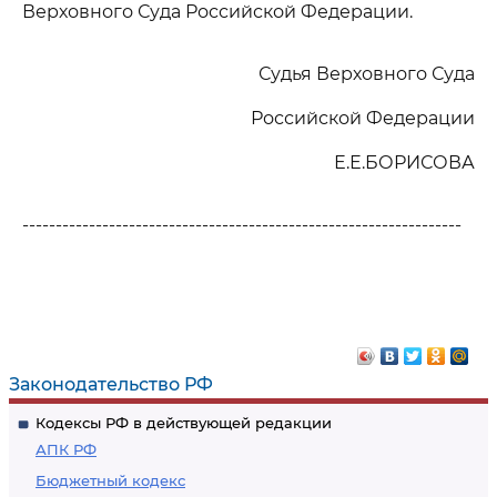
Верховного Суда Российской Федерации.
Судья Верховного Суда
Российской Федерации
Е.Е.БОРИСОВА
------------------------------------------------------------------
Законодательство РФ
Кодексы РФ в действующей редакции
АПК РФ
Бюджетный кодекс