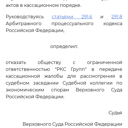
актов в кассационном порядке.
Руководствуясь
статьями 291.6
и
291.8
Арбитражного процессуального кодекса
Российской Федерации,
определил:
отказать обществу с ограниченной
ответственностью "РКС Групп" в передаче
кассационной жалобы для рассмотрения в
судебном заседании Судебной коллегии по
экономическим спорам Верховного Суда
Российской Федерации.
Судья
Верховного Суда Российской Федерации