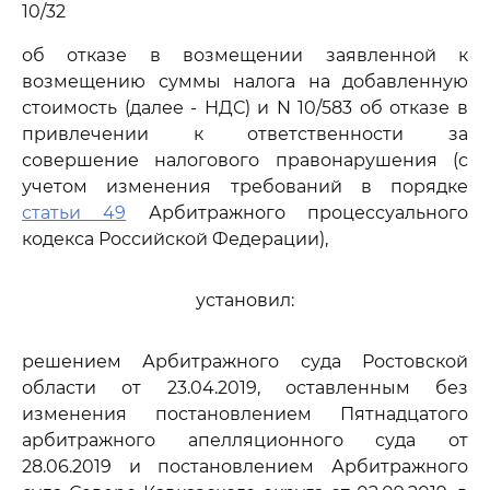
10/32
об отказе в возмещении заявленной к
возмещению суммы налога на добавленную
стоимость (далее - НДС) и N 10/583 об отказе в
привлечении к ответственности за
совершение налогового правонарушения (с
учетом изменения требований в порядке
статьи 49
Арбитражного процессуального
кодекса Российской Федерации),
установил:
решением Арбитражного суда Ростовской
области от 23.04.2019, оставленным без
изменения постановлением Пятнадцатого
арбитражного апелляционного суда от
28.06.2019 и постановлением Арбитражного