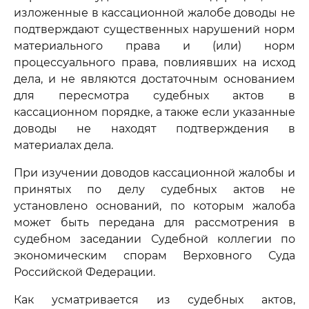
изложенные в кассационной жалобе доводы не
подтверждают существенных нарушений норм
материального права и (или) норм
процессуального права, повлиявших на исход
дела, и не являются достаточным основанием
для пересмотра судебных актов в
кассационном порядке, а также если указанные
доводы не находят подтверждения в
материалах дела.
При изучении доводов кассационной жалобы и
принятых по делу судебных актов не
установлено оснований, по которым жалоба
может быть передана для рассмотрения в
судебном заседании Судебной коллегии по
экономическим спорам Верховного Суда
Российской Федерации.
Как усматривается из судебных актов,