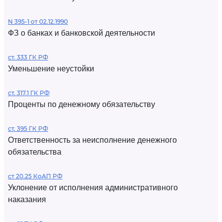
N 395-1 от 02.12.1990
ФЗ о банках и банковской деятельности
ст. 333 ГК РФ
Уменьшение неустойки
ст. 317.1 ГК РФ
Проценты по денежному обязательству
ст. 395 ГК РФ
Ответственность за неисполнение денежного
обязательства
ст 20.25 КоАП РФ
Уклонение от исполнения административного
наказания