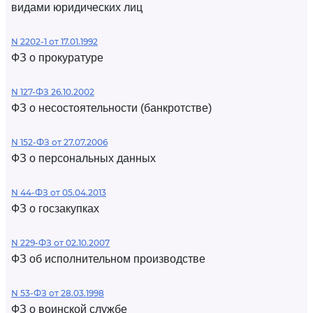
видами юридических лиц
N 2202-1 от 17.01.1992
ФЗ о прокуратуре
N 127-ФЗ 26.10.2002
ФЗ о несостоятельности (банкротстве)
N 152-ФЗ от 27.07.2006
ФЗ о персональных данных
N 44-ФЗ от 05.04.2013
ФЗ о госзакупках
N 229-ФЗ от 02.10.2007
ФЗ об исполнительном производстве
N 53-ФЗ от 28.03.1998
ФЗ о воинской службе