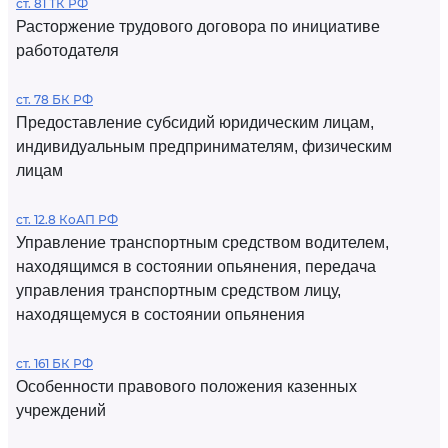
ст. 81 ТК РФ
Расторжение трудового договора по инициативе
работодателя
ст. 78 БК РФ
Предоставление субсидий юридическим лицам,
индивидуальным предпринимателям, физическим
лицам
ст. 12.8 КоАП РФ
Управление транспортным средством водителем,
находящимся в состоянии опьянения, передача
управления транспортным средством лицу,
находящемуся в состоянии опьянения
ст. 161 БК РФ
Особенности правового положения казенных
учреждений