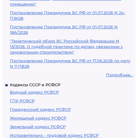
помещения"
Постановление Президиума ВС РФ от 01.07.2026 N 24-
ПЭК26
Постановление Президиума ВС РФ от 01.07.2026 N
18А/2026
"Тематический обзор ВС Российской Федерации N
13/2026. О судебной практике по делам, связанным с
самовольным строительством"
Постановление Президиума ВС РФ от 17.06.2026 по делу
N 7-ПВ26
Подробнее...
Кодексы СССР и РСФСР
Водный кодекс РСФСР
ГПК РСФСР
Гражданский кодекс РСФСР
Жилищный кодекс РСФСР
Земельный кодекс РСФСР
Исправительно - трудовой кодекс РСФСР