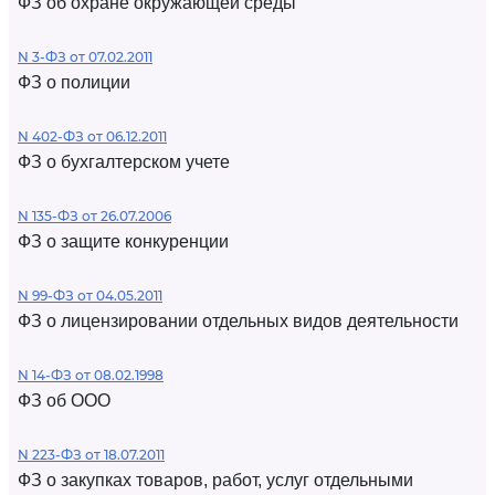
ФЗ об охране окружающей среды
N 3-ФЗ от 07.02.2011
ФЗ о полиции
N 402-ФЗ от 06.12.2011
ФЗ о бухгалтерском учете
N 135-ФЗ от 26.07.2006
ФЗ о защите конкуренции
N 99-ФЗ от 04.05.2011
ФЗ о лицензировании отдельных видов деятельности
N 14-ФЗ от 08.02.1998
ФЗ об ООО
N 223-ФЗ от 18.07.2011
ФЗ о закупках товаров, работ, услуг отдельными