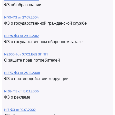
ФЗ об образовании
N 79-ФЗ от 27.07.2004
ФЗ о государственной гражданской службе
N 275-ФЗ от 29.12.2012
ФЗ о государственном оборонном заказе
N2300-1 от 07.02.1992 ЗППП
О защите прав потребителей
N 273-ФЗ от 25.12.2008
ФЗ о противодействии коррупции
N 38-ФЗ от 13.03.2006
ФЗ о рекламе
N 7-ФЗ от 10.01.2002