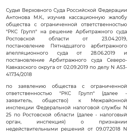
Судья Верховного Суда Российской Федерации
Антонова М.К., изучив кассационную жалобу
общества с ограниченной ответственностью
"РКС Групп" на решение Арбитражного суда
Ростовской области от 23.04.2019,
постановление Пятнадцатого арбитражного
апелляционного суда от 28.06.2019 и
постановление Арбитражного суда Северо-
Кавказского округа от 02.09.2019 по делу N А53-
41734/2018
по заявлению общества с ограниченной
ответственностью "РКС Групп" (далее -
заявитель, общество) к Межрайонной
инспекции Федеральной налоговой службы N
25 по Ростовской области (далее - налоговый
орган, инспекция) о признании
недействительными решений от 09.07.2018 N