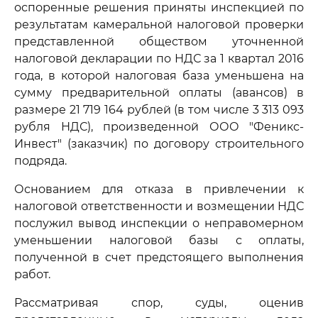
оспоренные решения приняты инспекцией по
результатам камеральной налоговой проверки
представленной обществом уточненной
налоговой декларации по НДС за 1 квартал 2016
года, в которой налоговая база уменьшена на
сумму предварительной оплаты (авансов) в
размере 21 719 164 рублей (в том числе 3 313 093
рубля НДС), произведенной ООО "Феникс-
Инвест" (заказчик) по договору строительного
подряда.
Основанием для отказа в привлечении к
налоговой ответственности и возмещении НДС
послужил вывод инспекции о неправомерном
уменьшении налоговой базы с оплаты,
полученной в счет предстоящего выполнения
работ.
Рассматривая спор, суды, оценив