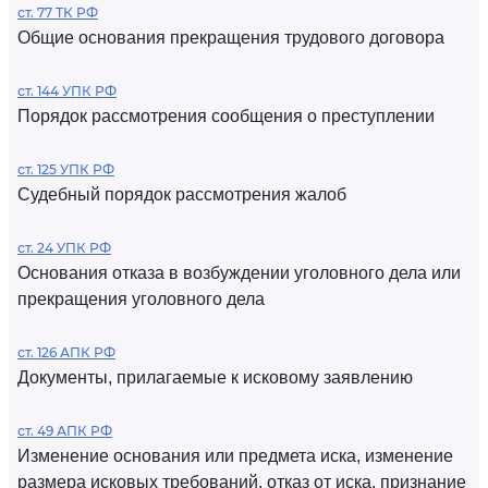
ст. 77 ТК РФ
Общие основания прекращения трудового договора
ст. 144 УПК РФ
Порядок рассмотрения сообщения о преступлении
ст. 125 УПК РФ
Судебный порядок рассмотрения жалоб
ст. 24 УПК РФ
Основания отказа в возбуждении уголовного дела или
прекращения уголовного дела
ст. 126 АПК РФ
Документы, прилагаемые к исковому заявлению
ст. 49 АПК РФ
Изменение основания или предмета иска, изменение
размера исковых требований, отказ от иска, признание