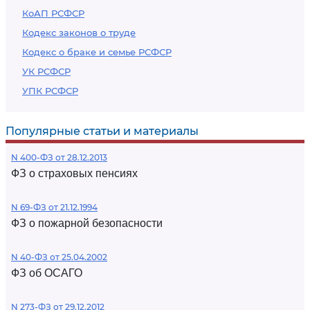
КоАП РСФСР
Кодекс законов о труде
Кодекс о браке и семье РСФСР
УК РСФСР
УПК РСФСР
Популярные статьи и материалы
N 400-ФЗ от 28.12.2013
ФЗ о страховых пенсиях
N 69-ФЗ от 21.12.1994
ФЗ о пожарной безопасности
N 40-ФЗ от 25.04.2002
ФЗ об ОСАГО
N 273-ФЗ от 29.12.2012