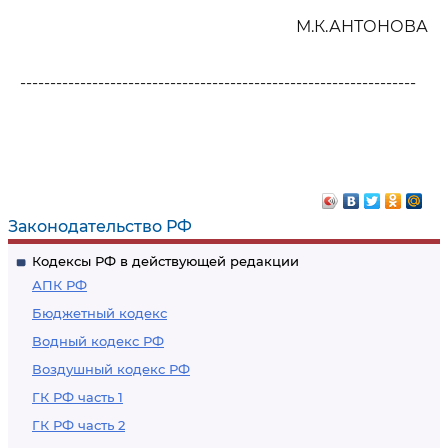
М.К.АНТОНОВА
------------------------------------------------------------------
Законодательство РФ
Кодексы РФ в действующей редакции
АПК РФ
Бюджетный кодекс
Водный кодекс РФ
Воздушный кодекс РФ
ГК РФ часть 1
ГК РФ часть 2