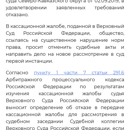
суда Северо-Кавказского округа от 02.09.2019, в
удовлетворении заявленных требований
отказано.
В кассационной жалобе, поданной в Верховный
Суд Российской Федерации, общество,
ссылаясь на существенное нарушение норм
права, просит отменить судебные акты и
направить дело на новое рассмотрение в суд
первой инстанции.
Согласно
пункту 1 части 7 статьи 291.6
Арбитражного процессуального кодекса
Российской Федерации по результатам
изучения кассационной жалобы судья
Верховного Суда Российской Федерации
выносит определение об отказе в передаче
кассационной жалобы для рассмотрения в
судебном заседании Судебной коллегии
Верховного Суда Российской Федерации, если