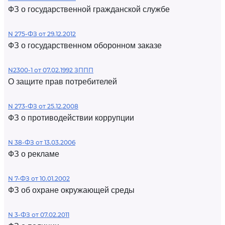
ФЗ о государственной гражданской службе
N 275-ФЗ от 29.12.2012
ФЗ о государственном оборонном заказе
N2300-1 от 07.02.1992 ЗППП
О защите прав потребителей
N 273-ФЗ от 25.12.2008
ФЗ о противодействии коррупции
N 38-ФЗ от 13.03.2006
ФЗ о рекламе
N 7-ФЗ от 10.01.2002
ФЗ об охране окружающей среды
N 3-ФЗ от 07.02.2011