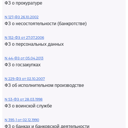
ФЗ о прокуратуре
N 127-ФЗ 26.10.2002
ФЗ о несостоятельности (банкротстве)
N 152-ФЗ от 27.07.2006
ФЗ о персональных данных
N 44-ФЗ от 05.04.2013
ФЗ о госзакупках
N 229-ФЗ от 02.10.2007
ФЗ об исполнительном производстве
N 53-ФЗ от 28.03.1998
ФЗ о воинской службе
N 395-1 от 02.12.1990
ФЗ о банках и банковской деятельности