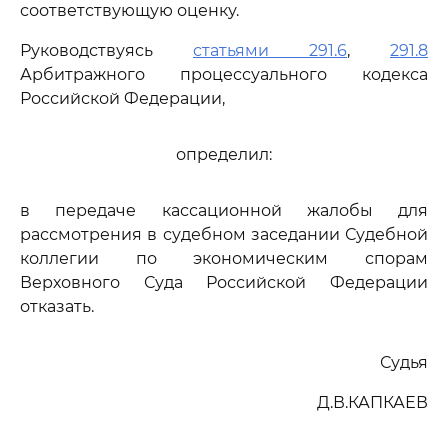
соответствующую оценку.
Руководствуясь
статьями 291.6
,
291.8
Арбитражного процессуального кодекса
Российской Федерации,
определил:
в передаче кассационной жалобы для
рассмотрения в судебном заседании Судебной
коллегии по экономическим спорам
Верховного Суда Российской Федерации
отказать.
Судья
Д.В.КАПКАЕВ