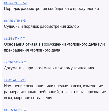
ст. 144 УПК РФ
Порядок рассмотрения сообщения о преступлении
ст. 125 УПК РФ
Судебный порядок рассмотрения жалоб
ст. 24 УПК РФ
Основания отказа в возбуждении уголовного дела или
прекращения уголовного дела
ст. 126 АПК РФ
Документы, прилагаемые к исковому заявлению
ст. 49 АПК РФ
Изменение основания или предмета иска, изменение
размера исковых требований, отказ от иска, признание
иска, мировое соглашение
ст. 125 АПК РФ