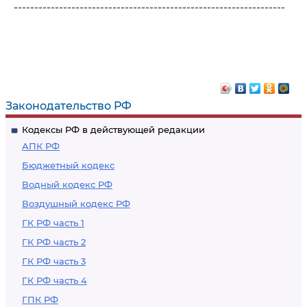
------------------------------------------------------------------
Законодательство РФ
Кодексы РФ в действующей редакции
АПК РФ
Бюджетный кодекс
Водный кодекс РФ
Воздушный кодекс РФ
ГК РФ часть 1
ГК РФ часть 2
ГК РФ часть 3
ГК РФ часть 4
ГПК РФ