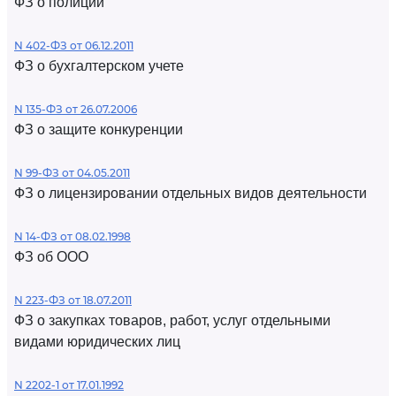
ФЗ о полиции
N 402-ФЗ от 06.12.2011
ФЗ о бухгалтерском учете
N 135-ФЗ от 26.07.2006
ФЗ о защите конкуренции
N 99-ФЗ от 04.05.2011
ФЗ о лицензировании отдельных видов деятельности
N 14-ФЗ от 08.02.1998
ФЗ об ООО
N 223-ФЗ от 18.07.2011
ФЗ о закупках товаров, работ, услуг отдельными
видами юридических лиц
N 2202-1 от 17.01.1992