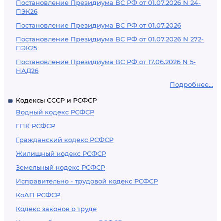
Постановление Президиума ВС РФ от 01.07.2026 N 24-
ПЭК26
Постановление Президиума ВС РФ от 01.07.2026
Постановление Президиума ВС РФ от 01.07.2026 N 272-
ПЭК25
Постановление Президиума ВС РФ от 17.06.2026 N 5-
НАД26
Подробнее...
Кодексы СССР и РСФСР
Водный кодекс РСФСР
ГПК РСФСР
Гражданский кодекс РСФСР
Жилищный кодекс РСФСР
Земельный кодекс РСФСР
Исправительно - трудовой кодекс РСФСР
КоАП РСФСР
Кодекс законов о труде