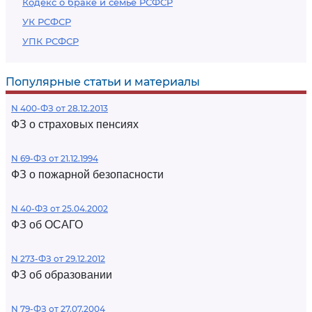
Кодекс о браке и семье РСФСР
УК РСФСР
УПК РСФСР
Популярные статьи и материалы
N 400-ФЗ от 28.12.2013
ФЗ о страховых пенсиях
N 69-ФЗ от 21.12.1994
ФЗ о пожарной безопасности
N 40-ФЗ от 25.04.2002
ФЗ об ОСАГО
N 273-ФЗ от 29.12.2012
ФЗ об образовании
N 79-ФЗ от 27.07.2004