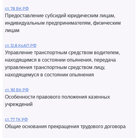
ст. 78 БК РФ
Предоставление субсидий юридическим лицам,
индивидуальным предпринимателям, физическим
лицам
ст. 12.8 КоАП РФ
Управление транспортным средством водителем,
находящимся в состоянии опьянения, передача
управления транспортным средством лицу,
находящемуся в состоянии опьянения
ст. 161 БК РФ
Особенности правового положения казенных
учреждений
ст. 77 ТК РФ
Общие основания прекращения трудового договора