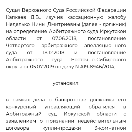
Судья Верховного Суда Российской Федерации
Капкаев Д.В., изучив кассационную жалобу
Неделько Нины Дмитриевны (далее - должник)
на определение Арбитражного суда Иркутской
области от 07.06.2018, постановление
Четвертого арбитражного апелляционного
суда от 18.12.2018 и постановление
Арбитражного суда Восточно-Сибирского
округа от 05.07.2019 по делу N А19-8946/2014,
установил:
в рамках дела о банкротстве должника его
конкурсный управляющий обратился в
Арбитражный суд Иркутской области с
заявлением о признании недействительным
договора купли-продажи 3-комнатной