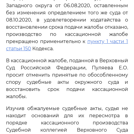
Западного округа от 06.08.2020, оставленным
без изменения определением того же суда от
08.10.2020, в удовлетворении ходатайства о
восстановлении срока подачи жалобы отказано,
производство по кассационной жалобе
прекращено применительно к
пункту 1 части 1
статьи 150
Кодекса.
В кассационной жалобе, поданной в Верховный
Суд Российской Федерации, Пуляева Е.О.
просит отменить принятые по обособленному
спору судебные акты окружного суда и
восстановить срок подачи кассационной
жалобы.
Изучив обжалуемые судебные акты, судья не
находит оснований для их пересмотра в
порядке кассационного производства
Судебной коллегией Верховного Суда