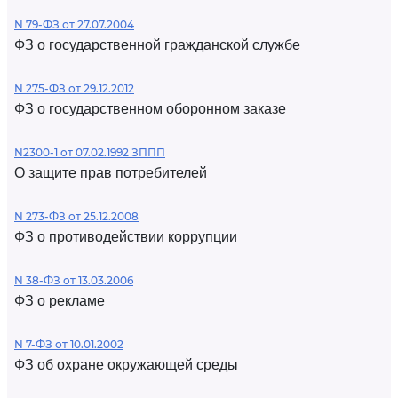
N 79-ФЗ от 27.07.2004
ФЗ о государственной гражданской службе
N 275-ФЗ от 29.12.2012
ФЗ о государственном оборонном заказе
N2300-1 от 07.02.1992 ЗППП
О защите прав потребителей
N 273-ФЗ от 25.12.2008
ФЗ о противодействии коррупции
N 38-ФЗ от 13.03.2006
ФЗ о рекламе
N 7-ФЗ от 10.01.2002
ФЗ об охране окружающей среды