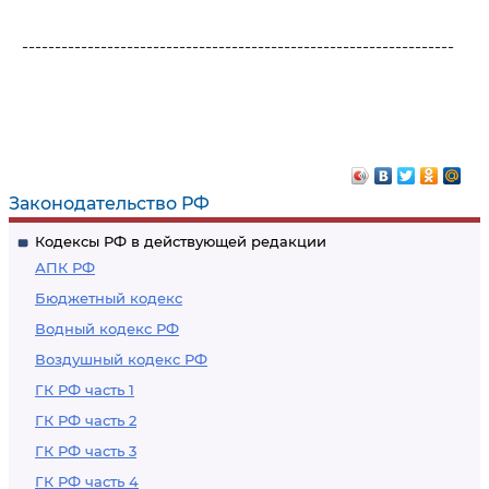
------------------------------------------------------------------
Законодательство РФ
Кодексы РФ в действующей редакции
АПК РФ
Бюджетный кодекс
Водный кодекс РФ
Воздушный кодекс РФ
ГК РФ часть 1
ГК РФ часть 2
ГК РФ часть 3
ГК РФ часть 4