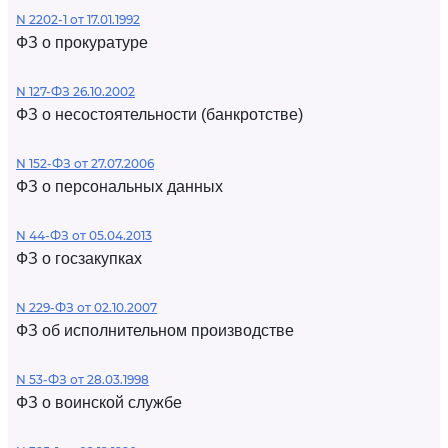
N 2202-1 от 17.01.1992
ФЗ о прокуратуре
N 127-ФЗ 26.10.2002
ФЗ о несостоятельности (банкротстве)
N 152-ФЗ от 27.07.2006
ФЗ о персональных данных
N 44-ФЗ от 05.04.2013
ФЗ о госзакупках
N 229-ФЗ от 02.10.2007
ФЗ об исполнительном производстве
N 53-ФЗ от 28.03.1998
ФЗ о воинской службе