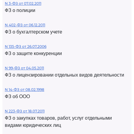
N 3-ФЗ от 07.02.2011
ФЗ о полиции
N 402-ФЗ от 06.12.2011
ФЗ о бухгалтерском учете
N 135-ФЗ от 26.07.2006
ФЗ о защите конкуренции
N 99-ФЗ от 04.05.2011
ФЗ о лицензировании отдельных видов деятельности
N 14-ФЗ от 08.02.1998
ФЗ об ООО
N 223-ФЗ от 18.07.2011
ФЗ о закупках товаров, работ, услуг отдельными
видами юридических лиц