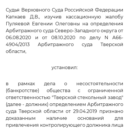
Судья Верховного Суда Российской Федерации
Капкаев Д.В., изучив кассационную жалобу
Пуляевой Евгении Олеговны на определения
Арбитражного суда Северо-Западного округа от
06.08.2020 и от 08.10.2020 по делу N А66-
4904/2013 Арбитражного суда Тверской
области,
установил:
в рамках дела о несостоятельности
(банкротстве) общества с ограниченной
ответственностью "Тверской стекольный завод"
(далее - должник) определением Арбитражного
суда Тверской области от 29.04.2019 признано
доказанным наличие оснований для
привлечения контролирующего должника лица