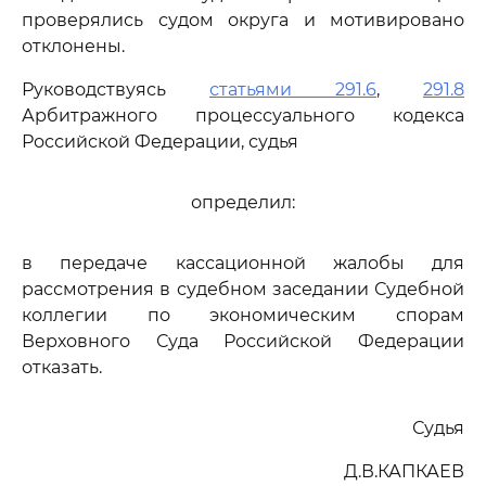
проверялись судом округа и мотивировано
отклонены.
Руководствуясь
статьями 291.6
,
291.8
Арбитражного процессуального кодекса
Российской Федерации, судья
определил:
в передаче кассационной жалобы для
рассмотрения в судебном заседании Судебной
коллегии по экономическим спорам
Верховного Суда Российской Федерации
отказать.
Судья
Д.В.КАПКАЕВ