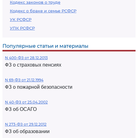
Кодекс законов о труде
Кодекс о браке и семье РСФСР
УК РСФСР
УПК РСФСР
Популярные статьи и материалы
N 400-ФЗ от 28.12.2013
ФЗ о страховых пенсиях
N 69-ФЗ от 21.12.1994
ФЗ о пожарной безопасности
N 40-ФЗ от 25.04.2002
ФЗ об ОСАГО
N 273-ФЗ от 29.12.2012
ФЗ об образовании