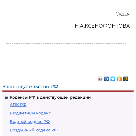
Судья
Н.А.КСЕНОФОНТОВА
------------------------------------------------------------------
Законодательство РФ
Кодексы РФ в действующей редакции
АПК РФ
Бюджетный кодекс
Водный кодекс РФ
Воздушный кодекс РФ