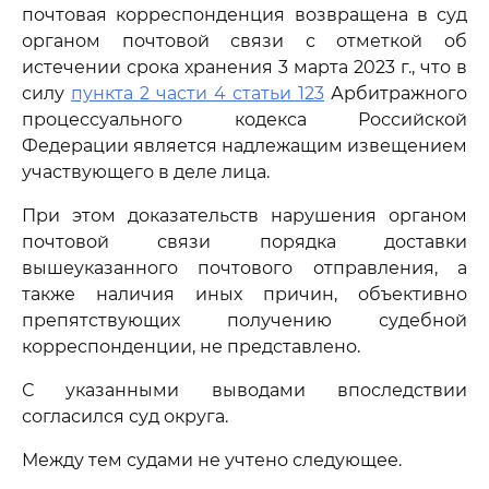
почтовая корреспонденция возвращена в суд
органом почтовой связи с отметкой об
истечении срока хранения 3 марта 2023 г., что в
силу
пункта 2 части 4 статьи 123
Арбитражного
процессуального кодекса Российской
Федерации является надлежащим извещением
участвующего в деле лица.
При этом доказательств нарушения органом
почтовой связи порядка доставки
вышеуказанного почтового отправления, а
также наличия иных причин, объективно
препятствующих получению судебной
корреспонденции, не представлено.
С указанными выводами впоследствии
согласился суд округа.
Между тем судами не учтено следующее.