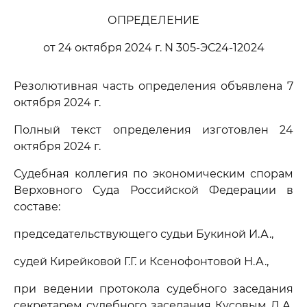
ОПРЕДЕЛЕНИЕ
от 24 октября 2024 г. N 305-ЭС24-12024
Резолютивная часть определения объявлена 7
октября 2024 г.
Полный текст определения изготовлен 24
октября 2024 г.
Судебная коллегия по экономическим спорам
Верховного Суда Российской Федерации в
составе:
председательствующего судьи Букиной И.А.,
судей Кирейковой Г.Г. и Ксенофонтовой Н.А.,
при ведении протокола судебного заседания
секретарем судебного заседания Кусовым Д.А.