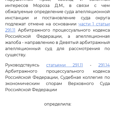
интересов Мороза Д.М., в связи с чем
обжалуемые определение суда апелляционной
инстанции и постановление суда округа
подлежат отмене на основании
части 1 статьи
291.11
Арбитражного процессуального кодекса
Российской Федерации, а апелляционная
жалоба - направлению в Девятый арбитражный
апелляционный суд для рассмотрения по
существу.
Руководствуясь
статьями 291.11
-
291.14
Арбитражного процессуального кодекса
Российской Федерации, Судебная коллегия по
экономическим спорам Верховного Суда
Российской Федерации
определила: