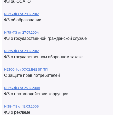
ФЗ об ОСАГО
N 273-ФЗ от 29.12.2012
ФЗ об образовании
N 79-ФЗ от 27.07.2004
ФЗ о государственной гражданской службе
N 275-ФЗ от 29.12.2012
ФЗ о государственном оборонном заказе
N2300-1 от 07.02.1992 ЗППП
О защите прав потребителей
N 273-ФЗ от 25.12.2008
ФЗ о противодействии коррупции
N 38-ФЗ от 13.03.2006
ФЗ о рекламе