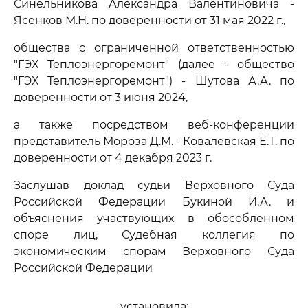
Синельникова Александра Валентиновича -
Ясенков М.Н. по доверенности от 31 мая 2022 г.,
общества с ограниченной ответственностью
"ГЭХ Теплоэнергоремонт" (далее - общество
"ГЭХ Теплоэнергоремонт") - Шутова А.А. по
доверенности от 3 июня 2024,
а также посредством веб-конференции
представитель Мороза Д.М. - Ковалевская Е.Т. по
доверенности от 4 декабря 2023 г.
Заслушав доклад судьи Верховного Суда
Российской Федерации Букиной И.А. и
объяснения участвующих в обособленном
споре лиц, Судебная коллегия по
экономическим спорам Верховного Суда
Российской Федерации
установила: