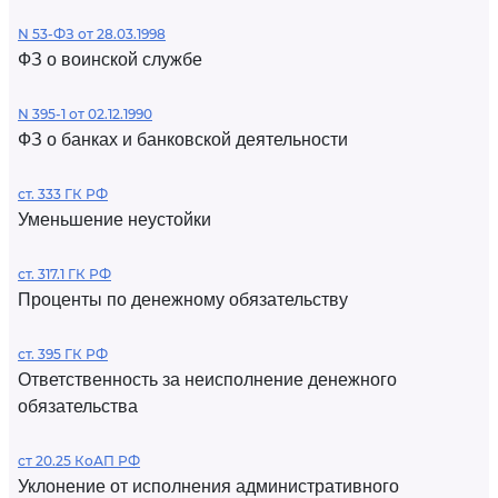
N 53-ФЗ от 28.03.1998
ФЗ о воинской службе
N 395-1 от 02.12.1990
ФЗ о банках и банковской деятельности
ст. 333 ГК РФ
Уменьшение неустойки
ст. 317.1 ГК РФ
Проценты по денежному обязательству
ст. 395 ГК РФ
Ответственность за неисполнение денежного
обязательства
ст 20.25 КоАП РФ
Уклонение от исполнения административного