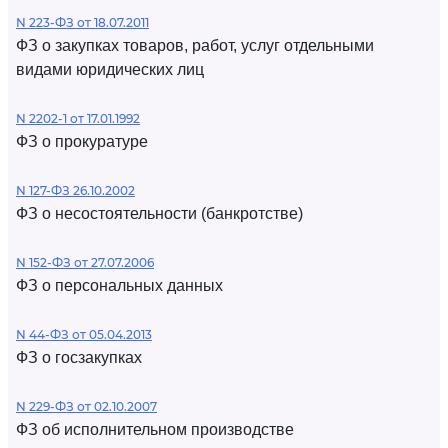
N 223-ФЗ от 18.07.2011
ФЗ о закупках товаров, работ, услуг отдельными
видами юридических лиц
N 2202-1 от 17.01.1992
ФЗ о прокуратуре
N 127-ФЗ 26.10.2002
ФЗ о несостоятельности (банкротстве)
N 152-ФЗ от 27.07.2006
ФЗ о персональных данных
N 44-ФЗ от 05.04.2013
ФЗ о госзакупках
N 229-ФЗ от 02.10.2007
ФЗ об исполнительном производстве