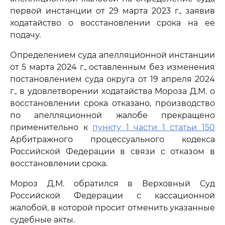
первой инстанции от 29 марта 2023 г., заявив
ходатайство о восстановлении срока на ее
подачу.
Определением суда апелляционной инстанции
от 5 марта 2024 г., оставленным без изменения
постановлением суда округа от 19 апреля 2024
г., в удовлетворении ходатайства Мороза Д.М. о
восстановлении срока отказано, производство
по апелляционной жалобе прекращено
применительно к
пункту 1 части 1 статьи 150
Арбитражного процессуального кодекса
Российской Федерации в связи с отказом в
восстановлении срока.
Мороз Д.М. обратился в Верховный Суд
Российской Федерации с кассационной
жалобой, в которой просит отменить указанные
судебные акты.