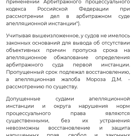
применении Арбитражного процессуального
кодекса Российской Федерации при
рассмотрении дел в арбитражном суде
апелляционной инстанции").
Учитывая вышеизложенное, у судов не имелось
законных оснований для вывода об отсутствии
объективных причин пропуска срока на
апелляционное обжалование определения
арбитражного суда первой инстанции.
Пропущенный срок подлежал восстановлению,
а апелляционная жалоба Мороза Д.М. -
рассмотрению по существу.
Допущенные судами апелляционной
инстанции и округа нарушения норм
процессуального права являются
существенными, без их устранения
невозможны восстановление и защита
нарушенных прав, свобод и законных