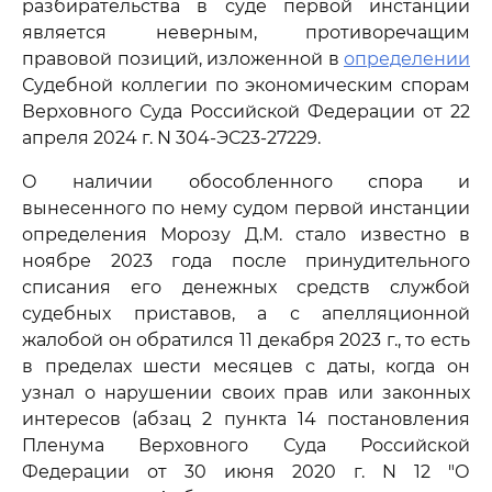
разбирательства в суде первой инстанции
является неверным, противоречащим
правовой позиций, изложенной в
определении
Судебной коллегии по экономическим спорам
Верховного Суда Российской Федерации от 22
апреля 2024 г. N 304-ЭС23-27229.
О наличии обособленного спора и
вынесенного по нему судом первой инстанции
определения Морозу Д.М. стало известно в
ноябре 2023 года после принудительного
списания его денежных средств службой
судебных приставов, а с апелляционной
жалобой он обратился 11 декабря 2023 г., то есть
в пределах шести месяцев с даты, когда он
узнал о нарушении своих прав или законных
интересов (абзац 2 пункта 14 постановления
Пленума Верховного Суда Российской
Федерации от 30 июня 2020 г. N 12 "О