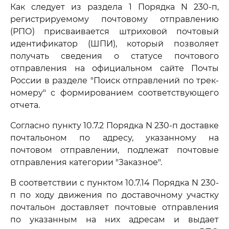
Как следует из раздела 1 Порядка N 230-п,
регистрируемому почтовому отправлению
(РПО) присваивается штриховой почтовый
идентификатор (ШПИ), который позволяет
получать сведения о статусе почтового
отправления на официальном сайте Почты
России в разделе "Поиск отправлений по трек-
номеру" с формированием соответствующего
отчета.
Согласно пункту 10.7.2 Порядка N 230-п доставке
почтальоном по адресу, указанному на
почтовом отправлении, подлежат почтовые
отправления категории "Заказное".
В соответствии с пунктом 10.7.14 Порядка N 230-
п по ходу движения по доставочному участку
почтальон доставляет почтовые отправления
по указанным на них адресам и выдает