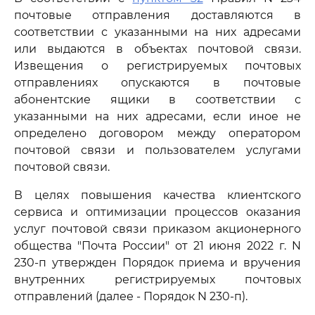
почтовые отправления доставляются в
соответствии с указанными на них адресами
или выдаются в объектах почтовой связи.
Извещения о регистрируемых почтовых
отправлениях опускаются в почтовые
абонентские ящики в соответствии с
указанными на них адресами, если иное не
определено договором между оператором
почтовой связи и пользователем услугами
почтовой связи.
В целях повышения качества клиентского
сервиса и оптимизации процессов оказания
услуг почтовой связи приказом акционерного
общества "Почта России" от 21 июня 2022 г. N
230-п утвержден Порядок приема и вручения
внутренних регистрируемых почтовых
отправлений (далее - Порядок N 230-п).