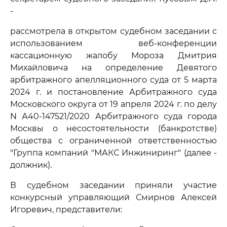
-
рассмотрела в открытом судебном заседании с
использованием веб-конференции
кассационную жалобу Мороза Дмитрия
Михайловича на определение Девятого
арбитражного апелляционного суда от 5 марта
2024 г. и постановление Арбитражного суда
Московского округа от 19 апреля 2024 г. по делу
N А40-147521/2020 Арбитражного суда города
Москвы о несостоятельности (банкротстве)
общества с ограниченной ответственностью
"Группа компаний "МАКС Инжиниринг" (далее -
должник).
В судебном заседании приняли участие
конкурсный управляющий Смирнов Алексей
Игоревич, представители: