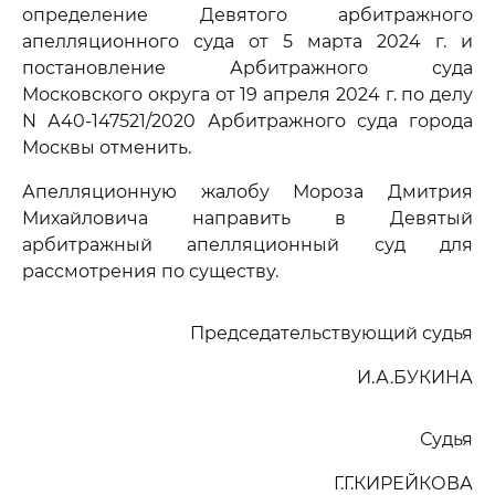
определение Девятого арбитражного
апелляционного суда от 5 марта 2024 г. и
постановление Арбитражного суда
Московского округа от 19 апреля 2024 г. по делу
N А40-147521/2020 Арбитражного суда города
Москвы отменить.
Апелляционную жалобу Мороза Дмитрия
Михайловича направить в Девятый
арбитражный апелляционный суд для
рассмотрения по существу.
Председательствующий судья
И.А.БУКИНА
Судья
Г.Г.КИРЕЙКОВА