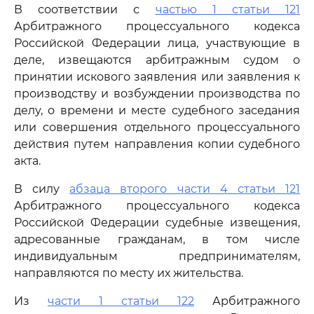
В соответствии с
частью 1 статьи 121
Арбитражного процессуального кодекса
Российской Федерации лица, участвующие в
деле, извещаются арбитражным судом о
принятии искового заявления или заявления к
производству и возбуждении производства по
делу, о времени и месте судебного заседания
или совершения отдельного процессуального
действия путем направления копии судебного
акта.
В силу
абзаца второго части 4 статьи 121
Арбитражного процессуального кодекса
Российской Федерации судебные извещения,
адресованные гражданам, в том числе
индивидуальным предпринимателям,
направляются по месту их жительства.
Из
части 1 статьи 122
Арбитражного