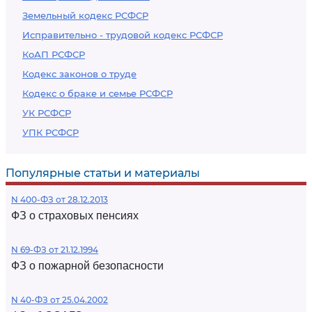
Земельный кодекс РСФСР
Исправительно - трудовой кодекс РСФСР
КоАП РСФСР
Кодекс законов о труде
Кодекс о браке и семье РСФСР
УК РСФСР
УПК РСФСР
Популярные статьи и материалы
N 400-ФЗ от 28.12.2013
ФЗ о страховых пенсиях
N 69-ФЗ от 21.12.1994
ФЗ о пожарной безопасности
N 40-ФЗ от 25.04.2002