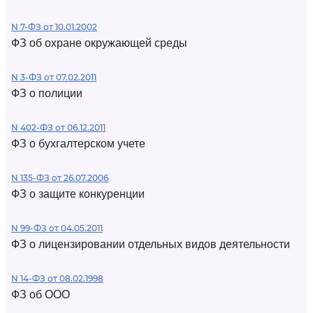
N 7-ФЗ от 10.01.2002
ФЗ об охране окружающей среды
N 3-ФЗ от 07.02.2011
ФЗ о полиции
N 402-ФЗ от 06.12.2011
ФЗ о бухгалтерском учете
N 135-ФЗ от 26.07.2006
ФЗ о защите конкуренции
N 99-ФЗ от 04.05.2011
ФЗ о лицензировании отдельных видов деятельности
N 14-ФЗ от 08.02.1998
ФЗ об ООО