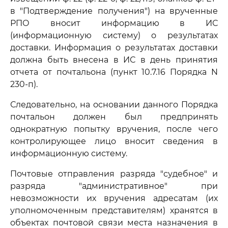
в "Подтверждение получения") на врученные
РПО вносит информацию в ИС
(информационную систему) о результатах
доставки. Информация о результатах доставки
должна быть внесена в ИС в день принятия
отчета от почтальона (пункт 10.7.16 Порядка N
230-п).
Следовательно, на основании данного Порядка
почтальон должен был предпринять
однократную попытку вручения, после чего
контролирующее лицо вносит сведения в
информационную систему.
Почтовые отправления разряда "судебное" и
разряда "административное" при
невозможности их вручения адресатам (их
уполномоченным представителям) хранятся в
объектах почтовой связи места назначения в