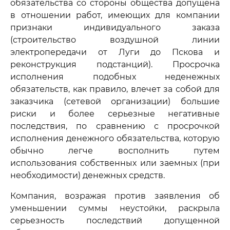
обязательства со стороны общества допущена
в отношении работ, имеющих для компании
признаки индивидуального заказа
(строительство воздушной линии
электропередачи от Луги до Пскова и
реконструкция подстанций). Просрочка
исполнения подобных неденежных
обязательств, как правило, влечет за собой для
заказчика (сетевой организации) большие
риски и более серьезные негативные
последствия, по сравнению с просрочкой
исполнения денежного обязательства, которую
обычно легче восполнить путем
использования собственных или заемных (при
необходимости) денежных средств.
Компания, возражая против заявления об
уменьшении суммы неустойки, раскрыла
серьезность последствий допущенной