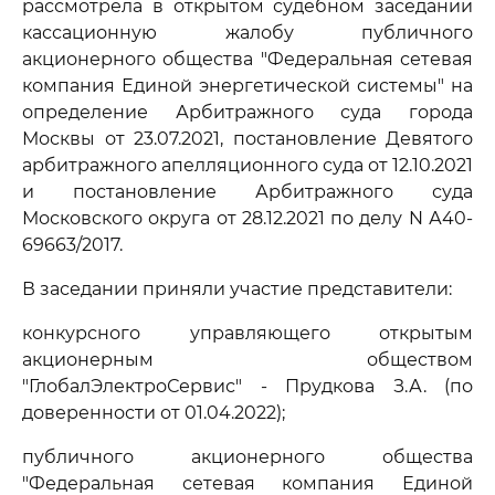
рассмотрела в открытом судебном заседании
кассационную жалобу публичного
акционерного общества "Федеральная сетевая
компания Единой энергетической системы" на
определение Арбитражного суда города
Москвы от 23.07.2021, постановление Девятого
арбитражного апелляционного суда от 12.10.2021
и постановление Арбитражного суда
Московского округа от 28.12.2021 по делу N А40-
69663/2017.
В заседании приняли участие представители:
конкурсного управляющего открытым
акционерным обществом
"ГлобалЭлектроСервис" - Прудкова З.А. (по
доверенности от 01.04.2022);
публичного акционерного общества
"Федеральная сетевая компания Единой