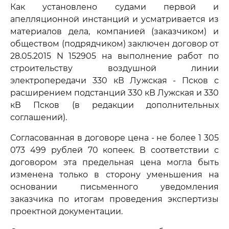
Как установлено судами первой и
апелляционной инстанций и усматривается из
материалов дела, компанией (заказчиком) и
обществом (подрядчиком) заключен договор от
28.05.2015 N 152905 на выполнение работ по
строительству воздушной линии
электропередачи 330 кВ Лужская - Псков с
расширением подстанций 330 кВ Лужская и 330
кВ Псков (в редакции дополнительных
соглашений).
Согласованная в договоре цена - не более 1 305
073 499 рублей 70 копеек. В соответствии с
договором эта предельная цена могла быть
изменена только в сторону уменьшения на
основании письменного уведомления
заказчика по итогам проведения экспертизы
проектной документации.