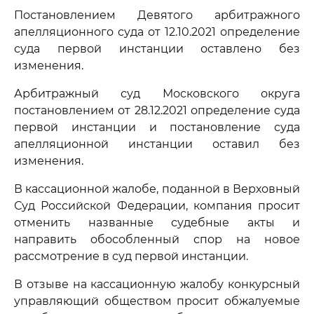
Постановлением Девятого арбитражного
апелляционного суда от 12.10.2021 определение
суда первой инстанции оставлено без
изменения.
Арбитражный суд Московского округа
постановлением от 28.12.2021 определение суда
первой инстанции и постановление суда
апелляционной инстанции оставил без
изменения.
В кассационной жалобе, поданной в Верховный
Суд Российской Федерации, компания просит
отменить названные судебные акты и
направить обособленный спор на новое
рассмотрение в суд первой инстанции.
В отзыве на кассационную жалобу конкурсный
управляющий обществом просит обжалуемые