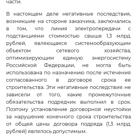
части.
В настоящем деле негативные последствия,
возникшие на стороне заказчика, заключались
в том, что линия электропередачи с
подстанциями стоимостью свыше 1,3 млрд.
рублей, являющаяся системообразующим
объектом сетевого хозяйства,
оптимизирующим единую энергосистему
Российской Федерации, не могла быть
использована по назначению после истечения
согласованного в договоре срока ее
строительства. Эти негативные последствия не
зависели от того, какие промежуточные
обязательства подрядчик выполнил в срок.
Поэтому установление договорной неустойки
за нарушение конечного срока строительства
от общей цены договора подряда (1,3 млрд.
рублей) являлось допустимым.