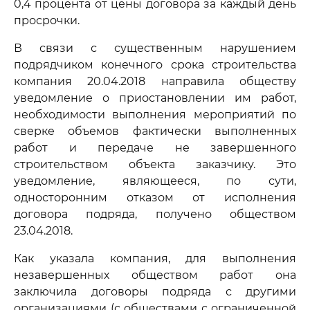
0,4 процента от цены договора за каждый день
просрочки.
В связи с существенным нарушением
подрядчиком конечного срока строительства
компания 20.04.2018 направила обществу
уведомление о приостановлении им работ,
необходимости выполнения мероприятий по
сверке объемов фактически выполненных
работ и передаче не завершенного
строительством объекта заказчику. Это
уведомление, являющееся, по сути,
односторонним отказом от исполнения
договора подряда, получено обществом
23.04.2018.
Как указала компания, для выполнения
незавершенных обществом работ она
заключила договоры подряда с другими
организациями (с обществами с ограниченной