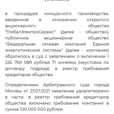
в процедуре конкурсного производства,
введенной в отношении открытого
акционерного общества
"ГлобалЭлектроСервис" (далее - общество),
публичное акционерное общество
"Федеральная сетевая компания Единой
энергетической системы" (далее - компания)
обратилось в суд с заявлением о включении 1
226 769 089 рублей 71 копейки (неустойка по
договору подряда) в реестр требований
кредиторов общества.
Определением Арбитражного суда города
Москвы от 23.07.2021 заявление удовлетворено
в части, в реестр требований кредиторов
общества включено требование компании в
сумме 100 000 000 рублей.