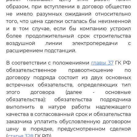
образом, при вступлении в договор общество
не имело разумных ожиданий относительно
того, что цена сделки осталась бы неизменной
и в том случае, если бы компанию устроил
более продолжительный срок строительства
воздушной линии электропередачи с
расширением подстанций.
В соответствии с положениями
главы 37
ГК РФ
обязательственное правоотношение по
договору подряда состоит из двух основных
встречных обязательств, определяющих тип
этого договора (далее - основные
обязательства): обязательства подрядчика
выполнить в натуре работы надлежащего
качества в согласованный срок и обязательства
заказчика уплатить обусловленную договором
цену в порядке, предусмотренном сделкой
(
статья 328
ГК РФ).