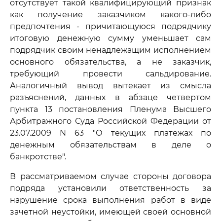
отсутствует такой квалифицирующий признак
как получение заказчиком какого-либо
предпочтения - причитающуюся подрядчику
итоговую денежную сумму уменьшает сам
подрядчик своим ненадлежащим исполнением
основного обязательства, а не заказчик,
требующий провести сальдирование.
Аналогичный вывод вытекает из смысла
разъяснений, данных в абзаце четвертом
пункта 13 постановления Пленума Высшего
Арбитражного Суда Российской Федерации от
23.07.2009 N 63 "О текущих платежах по
денежным обязательствам в деле о
банкротстве".
В рассматриваемом случае стороны договора
подряда установили ответственность за
нарушение срока выполнения работ в виде
зачетной неустойки, имеющей своей основной