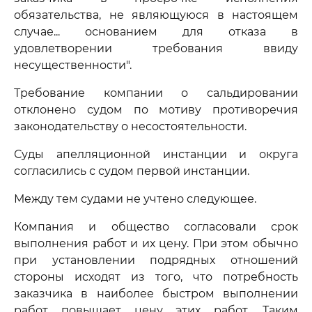
обязательства, не являющуюся в настоящем
случае... основанием для отказа в
удовлетворении требования ввиду
несущественности".
Требование компании о сальдировании
отклонено судом по мотиву противоречия
законодательству о несостоятельности.
Суды апелляционной инстанции и округа
согласились с судом первой инстанции.
Между тем судами не учтено следующее.
Компания и общество согласовали срок
выполнения работ и их цену. При этом обычно
при установлении подрядных отношений
стороны исходят из того, что потребность
заказчика в наиболее быстром выполнении
работ повышает цену этих работ. Таким