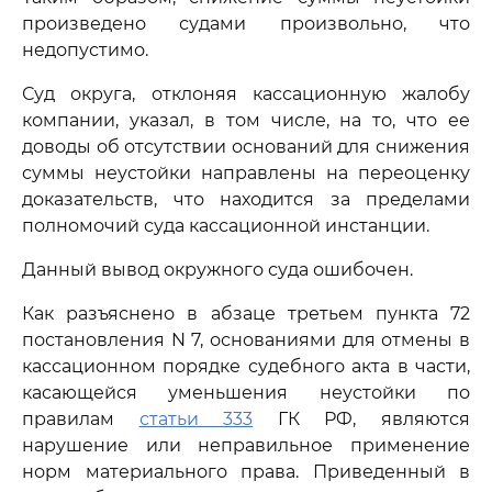
произведено судами произвольно, что
недопустимо.
Суд округа, отклоняя кассационную жалобу
компании, указал, в том числе, на то, что ее
доводы об отсутствии оснований для снижения
суммы неустойки направлены на переоценку
доказательств, что находится за пределами
полномочий суда кассационной инстанции.
Данный вывод окружного суда ошибочен.
Как разъяснено в абзаце третьем пункта 72
постановления N 7, основаниями для отмены в
кассационном порядке судебного акта в части,
касающейся уменьшения неустойки по
правилам
статьи 333
ГК РФ, являются
нарушение или неправильное применение
норм материального права. Приведенный в