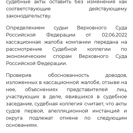
судебные акты оставить без изменения как
соответствующие действующему
законодательству.
Определением судьи Верховного Суда
Российской Федерации от 02.06.2022
кассационная жалоба компании передана на
рассмотрение Судебной коллегии по
экономическим спорам Верховного Суда
Российской Федерации.
Проверив обоснованность доводов,
изложенных в кассационной жалобе, отзыве на
нее, объяснениях представителей лиц,
участвующих в деле, явившихся в судебное
заседание, судебная коллегия считает, что акты
судов первой, апелляционной инстанций и
округа подлежат отмене по следующим
основаниям.