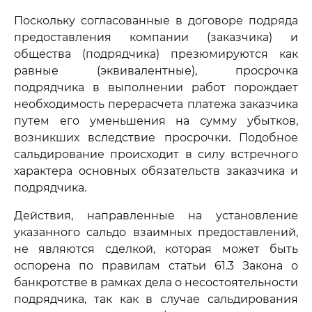
Поскольку согласованные в договоре подряда
предоставления компании (заказчика) и
общества (подрядчика) презюмируются как
равные (эквивалентные), просрочка
подрядчика в выполнении работ порождает
необходимость перерасчета платежа заказчика
путем его уменьшения на сумму убытков,
возникших вследствие просрочки. Подобное
сальдирование происходит в силу встречного
характера основных обязательств заказчика и
подрядчика.
Действия, направленные на установление
указанного сальдо взаимных предоставлений,
не являются сделкой, которая может быть
оспорена по правилам статьи 61.3 Закона о
банкротстве в рамках дела о несостоятельности
подрядчика, так как в случае сальдирования