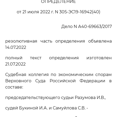
ОПРЕДЕЛЕНИЕ
от 21 июля 2022 г. N 305-ЭС19-16942(40)
Дело N А40-69663/2017
резолютивная часть определения объявлена
14.07.2022
полный текст определения изготовлен
21.07.2022
Судебная коллегия по экономическим спорам
Верховного Суда Российской Федерации в
составе:
председательствующего судьи Разумова И.В.,
судей Букиной И.А. и Самуйлова С.В. -