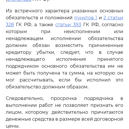
Из встречного характера указанных основных
обязательств и положений
пунктов 1
и
2 статьи
328
ГК РФ, а также
статьи 393
ГК РФ, согласно
которым при неисполнении или
ненадлежащем исполнении обязательства
должник обязан возместить причиненные
кредитору убытки, следует, что в случае
ненадлежащего исполнения принятого
подрядчиком основного обязательства им не
может быть получена та сумма, на которую он
мог рассчитывать, если бы исполнил это
обязательство должным образом.
Следовательно, просрочка подрядчика в
выполнении работ не позволяет признать его
лицом, которому действительно причитаются
денежные средства в размере всей договорной
цены.