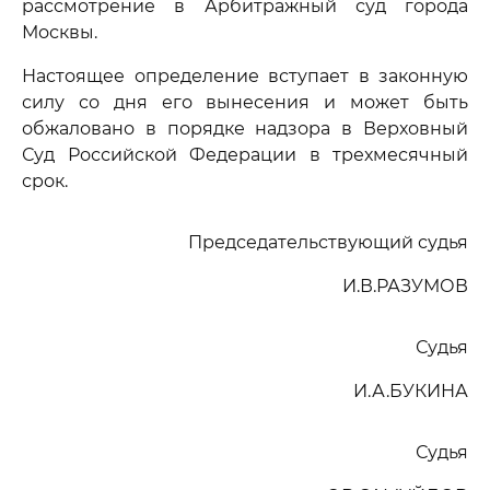
рассмотрение в Арбитражный суд города
Москвы.
Настоящее определение вступает в законную
силу со дня его вынесения и может быть
обжаловано в порядке надзора в Верховный
Суд Российской Федерации в трехмесячный
срок.
Председательствующий судья
И.В.РАЗУМОВ
Судья
И.А.БУКИНА
Судья