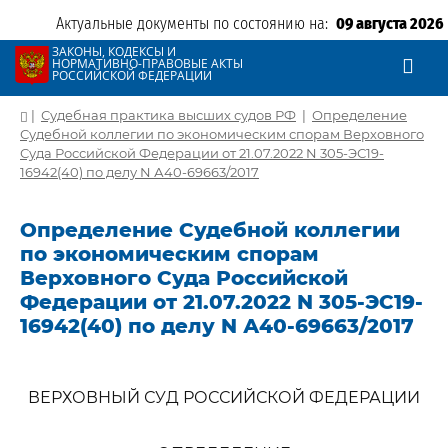
Актуальные документы по состоянию на:
09 августа 2026
ЗАКОНЫ, КОДЕКСЫ И
НОРМАТИВНО-ПРАВОВЫЕ АКТЫ
РОССИЙСКОЙ ФЕДЕРАЦИИ
|
Судебная практика высших судов РФ
|
Определение
Судебной коллегии по экономическим спорам Верховного
Суда Российской Федерации от 21.07.2022 N 305-ЭС19-
16942(40) по делу N А40-69663/2017
Определение Судебной коллегии
по экономическим спорам
Верховного Суда Российской
Федерации от 21.07.2022 N 305-ЭС19-
16942(40) по делу N А40-69663/2017
ВЕРХОВНЫЙ СУД РОССИЙСКОЙ ФЕДЕРАЦИИ