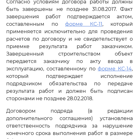
Согласно условиям договора работы должны
быть завершены не позднее 31.08.2017. Факт
завершения работ подтверждается актом,
составленным по
форме КС-11
, который
применяется исключительно для проведения
расчетов по договору и не свидетельствует о
приемке результата работ заказчиком.
Завершенный строительством объект
передается заказчику по акту ввода в
эксплуатацию, составленному по
форме КС-14
,
который подтверждает исполнение
подрядчиком обязательства по передаче
результата работ и должен быть подписан
сторонами не позднее 28.02.2018.
Договором подряда (в редакции
дополнительного соглашения) установлена
ответственность подрядчика за нарушение
конечного срока выполнения работ в размере