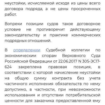
неустойки, исчисляемой исходя из цены всего
договора подряда, а не цены просроченных
работ.
Вопреки позиции судов такое договорное
условие не противоречит действующему
законодательству и практике коммерческих
подрядных отношений.
В
определении
Судебной коллегии по
экономическим спорам Верховного Суда
Российской Федерации от 22.06.2017 N 305-ЭС17-
624 закреплена правовая позиция, в
соответствии с которой начисление неустойки
на общую сумму контракта без учета
частичного исполнения обязательств по нему
допустимо, в частности, при невозможности
использования и отсутствии потребительской
ценности для заказчика предоставленной ему