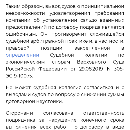
Таким образом, вывод судов о принципиальной
невозможности удовлетворения требования
компании об установлении сальдо взаимных
предоставлений по договору подряда является
ошибочным. Он противоречит сложившейся
судебной арбитражной практике и, в частности,
правовой позиции, закрепленной в
определении
Судебной коллегии по
экономическим спорам Верховного Суда
Российской Федерации от 29.08.2019 N 305-
ЭС19-10075.
Не может судебная коллегия согласиться и с
выводами судов по вопросу о снижении суммы
договорной неустойки.
Сторонами согласована ответственность
подрядчика за нарушение конечного срока
выполнения всех работ по договору в виде