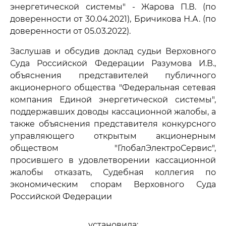
энергетической системы" - Жарова П.В. (по
доверенности от 30.04.2021), Бричикова Н.А. (по
доверенности от 05.03.2022).
Заслушав и обсудив доклад судьи Верховного
Суда Российской Федерации Разумова И.В.,
объяснения представителей публичного
акционерного общества "Федеральная сетевая
компания Единой энергетической системы",
поддержавших доводы кассационной жалобы, а
также объяснения представителя конкурсного
управляющего открытым акционерным
обществом "ГлобалЭлектроСервис",
просившего в удовлетворении кассационной
жалобы отказать, Судебная коллегия по
экономическим спорам Верховного Суда
Российской Федерации
установила: