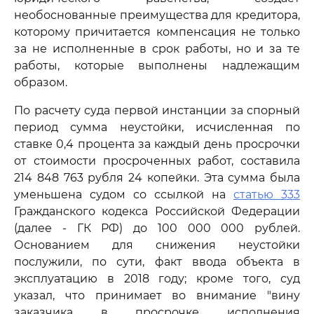
необоснованные преимущества для кредитора,
которому причитается компенсация не только
за не исполненные в срок работы, но и за те
работы, которые выполнены надлежащим
образом.
По расчету суда первой инстанции за спорный
период сумма неустойки, исчисленная по
ставке 0,4 процента за каждый день просрочки
от стоимости просроченных работ, составила
214 848 763 рубля 24 копейки. Эта сумма была
уменьшена судом со ссылкой на
статью 333
Гражданского кодекса Российской Федерации
(далее - ГК РФ) до 100 000 000 рублей.
Основанием для снижения неустойки
послужили, по сути, факт ввода объекта в
эксплуатацию в 2018 году; кроме того, суд
указал, что принимает во внимание "вину
заказчика в просрочке исполнения