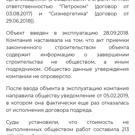
ответственностью "Петроком" (договор от
03.08.2017) и "Сиэнергетика" (договор от
29.06.2018)).
Объект введен в эксплуатацию 28.09.2018.
Компания настаивала на том, что акт приемки
законченного строительством объекта
содержит информацию о завершении
строительства не обществом, а иным
подрядчиком. Общество данные утверждения
компании не опровергло.
После ввода объекта в эксплуатацию компания
направила обществу уведомление от 05.02.2019,
в котором она фактически еще раз отказалась
от исполнения договора подряда.
Суды установили, что стоимость не
выполненных обществом работ составила 213