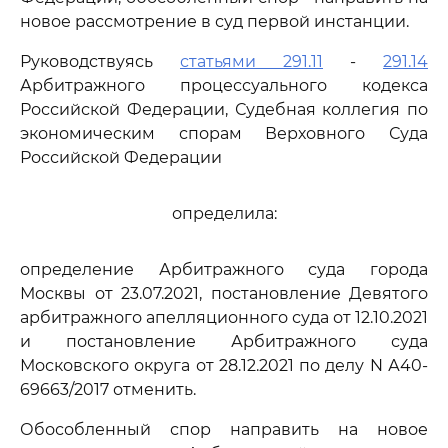
новое рассмотрение в суд первой инстанции.
Руководствуясь
статьями 291.11
-
291.14
Арбитражного процессуального кодекса
Российской Федерации, Судебная коллегия по
экономическим спорам Верховного Суда
Российской Федерации
определила:
определение Арбитражного суда города
Москвы от 23.07.2021, постановление Девятого
арбитражного апелляционного суда от 12.10.2021
и постановление Арбитражного суда
Московского округа от 28.12.2021 по делу N А40-
69663/2017 отменить.
Обособленный спор направить на новое