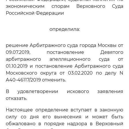
экономическим спорам Верховного Суда
Российской Федерации
определила:
решение Арбитражного суда города Москвы от
09.07.2019, постановление Девятого
арбитражного апелляционного суда от
01.10.2019 и постановление Арбитражного суда
Московского округа от 03.02.2020 по делу N
А40-46117/2019 отменить.
В удовлетворении искового заявления
отказать.
Настоящее определение вступает в законную
силу со дня его вынесения и может быть
обжаловано в порядке надзора в Верховный