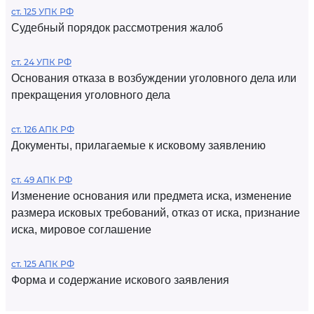
ст. 125 УПК РФ
Судебный порядок рассмотрения жалоб
ст. 24 УПК РФ
Основания отказа в возбуждении уголовного дела или
прекращения уголовного дела
ст. 126 АПК РФ
Документы, прилагаемые к исковому заявлению
ст. 49 АПК РФ
Изменение основания или предмета иска, изменение
размера исковых требований, отказ от иска, признание
иска, мировое соглашение
ст. 125 АПК РФ
Форма и содержание искового заявления