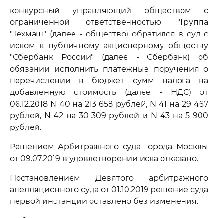
конкурсный управляющий обществом с
ограниченной ответственностью "Группа
"Техмаш" (далее - общество) обратился в суд с
иском к публичному акционерному обществу
"Сбербанк России" (далее - Сбербанк) об
обязании исполнить платежные поручения о
перечислении в бюджет сумм налога на
добавленную стоимость (далее - НДС) от
06.12.2018 N 40 на 213 658 рублей, N 41 на 29 467
рублей, N 42 на 30 309 рублей и N 43 на 5 900
рублей.
Решением Арбитражного суда города Москвы
от 09.07.2019 в удовлетворении иска отказано.
Постановлением Девятого арбитражного
апелляционного суда от 01.10.2019 решение суда
первой инстанции оставлено без изменения.