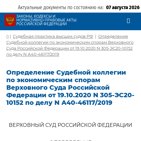
Актуальные документы по состоянию на:
07 августа 2026
ЗАКОНЫ, КОДЕКСЫ И
НОРМАТИВНО-ПРАВОВЫЕ АКТЫ
РОССИЙСКОЙ ФЕДЕРАЦИИ
|
Судебная практика высших судов РФ
|
Определение
Судебной коллегии по экономическим спорам Верховного
Суда Российской Федерации от 19.10.2020 N 305-ЭС20-10152
по делу N А40-46117/2019
Определение Судебной коллегии
по экономическим спорам
Верховного Суда Российской
Федерации от 19.10.2020 N 305-ЭС20-
10152 по делу N А40-46117/2019
ВЕРХОВНЫЙ СУД РОССИЙСКОЙ ФЕДЕРАЦИИ