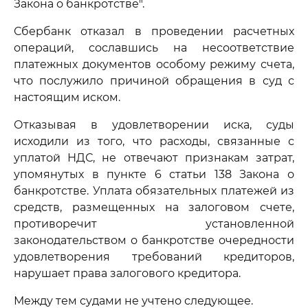
Закона о банкротстве".
Сбербанк отказал в проведении расчетных
операций, сославшись на несоответствие
платежных документов особому режиму счета,
что послужило причиной обращения в суд с
настоящим иском.
Отказывая в удовлетворении иска, суды
исходили из того, что расходы, связанные с
уплатой НДС, не отвечают признакам затрат,
упомянутых в пункте 6 статьи 138 Закона о
банкротстве. Уплата обязательных платежей из
средств, размещенных на залоговом счете,
противоречит установленной
законодательством о банкротстве очередности
удовлетворения требований кредиторов,
нарушает права залогового кредитора.
Между тем судами не учтено следующее.