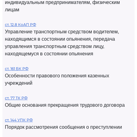
индивидуальным предпринимателям, физическим
лицам
ст. 12.8 КоАП РФ
Управление транспортным средством водителем,
находящимся в состоянии опьянения, передача
управления транспортным средством лицу,
находящемуся в состоянии опьянения
ст. 161 БК РФ
Особенности правового положения казенных
учреждений
ст. 77 ТК РФ
Общие основания прекращения трудового договора
ст. 144 УПК РФ
Порядок рассмотрения сообщения о преступлении