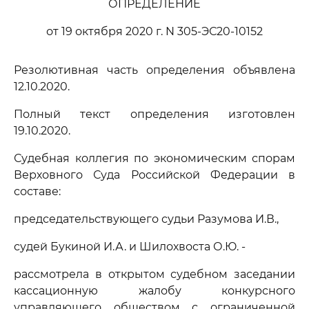
ОПРЕДЕЛЕНИЕ
от 19 октября 2020 г. N 305-ЭС20-10152
Резолютивная часть определения объявлена
12.10.2020.
Полный текст определения изготовлен
19.10.2020.
Судебная коллегия по экономическим спорам
Верховного Суда Российской Федерации в
составе:
председательствующего судьи Разумова И.В.,
судей Букиной И.А. и Шилохвоста О.Ю. -
рассмотрела в открытом судебном заседании
кассационную жалобу конкурсного
управляющего обществом с ограниченной