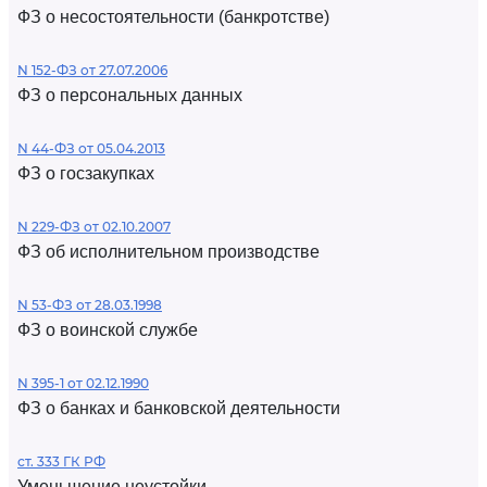
ФЗ о несостоятельности (банкротстве)
N 152-ФЗ от 27.07.2006
ФЗ о персональных данных
N 44-ФЗ от 05.04.2013
ФЗ о госзакупках
N 229-ФЗ от 02.10.2007
ФЗ об исполнительном производстве
N 53-ФЗ от 28.03.1998
ФЗ о воинской службе
N 395-1 от 02.12.1990
ФЗ о банках и банковской деятельности
ст. 333 ГК РФ
Уменьшение неустойки