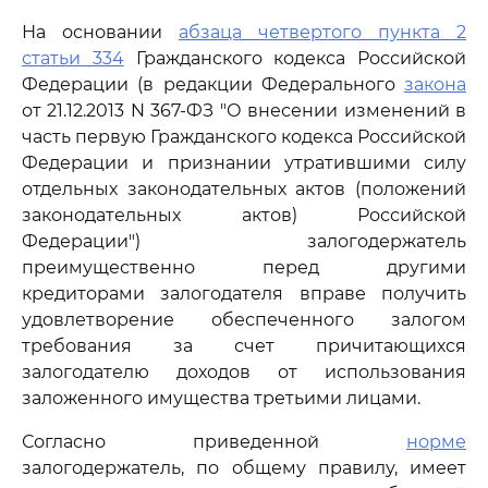
На основании
абзаца четвертого пункта 2
статьи 334
Гражданского кодекса Российской
Федерации (в редакции Федерального
закона
от 21.12.2013 N 367-ФЗ "О внесении изменений в
часть первую Гражданского кодекса Российской
Федерации и признании утратившими силу
отдельных законодательных актов (положений
законодательных актов) Российской
Федерации") залогодержатель
преимущественно перед другими
кредиторами залогодателя вправе получить
удовлетворение обеспеченного залогом
требования за счет причитающихся
залогодателю доходов от использования
заложенного имущества третьими лицами.
Согласно приведенной
норме
залогодержатель, по общему правилу, имеет