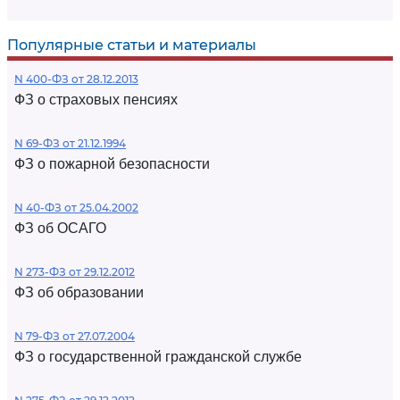
Популярные статьи и материалы
N 400-ФЗ от 28.12.2013
ФЗ о страховых пенсиях
N 69-ФЗ от 21.12.1994
ФЗ о пожарной безопасности
N 40-ФЗ от 25.04.2002
ФЗ об ОСАГО
N 273-ФЗ от 29.12.2012
ФЗ об образовании
N 79-ФЗ от 27.07.2004
ФЗ о государственной гражданской службе