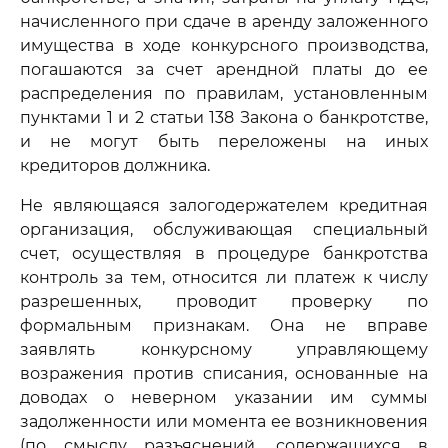
начисленного при сдаче в аренду заложенного
имущества в ходе конкурсного производства,
погашаются за счет арендной платы до ее
распределения по правилам, установленным
пунктами 1 и 2 статьи 138 Закона о банкротстве,
и не могут быть переложены на иных
кредиторов должника.
Не являющаяся залогодержателем кредитная
организация, обслуживающая специальный
счет, осуществляя в процедуре банкротства
контроль за тем, относится ли платеж к числу
разрешенных, проводит проверку по
формальным признакам. Она не вправе
заявлять конкурсному управляющему
возражения против списания, основанные на
доводах о неверном указании им суммы
задолженности или момента ее возникновения
(по смыслу разъяснений, содержащихся в