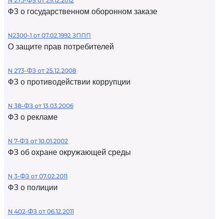
N 275-ФЗ от 29.12.2012
ФЗ о государственном оборонном заказе
N2300-1 от 07.02.1992 ЗППП
О защите прав потребителей
N 273-ФЗ от 25.12.2008
ФЗ о противодействии коррупции
N 38-ФЗ от 13.03.2006
ФЗ о рекламе
N 7-ФЗ от 10.01.2002
ФЗ об охране окружающей среды
N 3-ФЗ от 07.02.2011
ФЗ о полиции
N 402-ФЗ от 06.12.2011