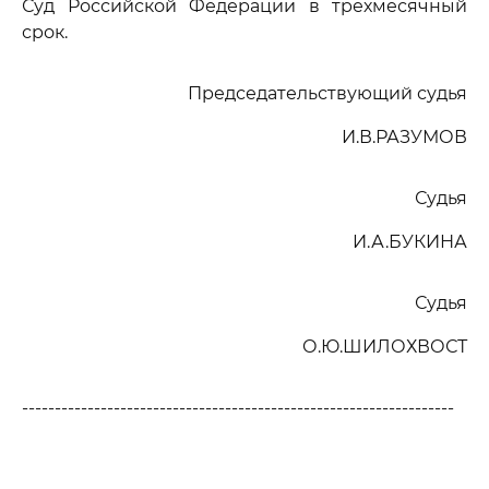
Суд Российской Федерации в трехмесячный
срок.
Председательствующий судья
И.В.РАЗУМОВ
Судья
И.А.БУКИНА
Судья
О.Ю.ШИЛОХВОСТ
------------------------------------------------------------------