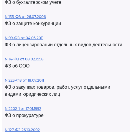
ФЗ о бухгалтерском учете
N 135-ФЗ от 26.07.2006
ФЗ о защите конкуренции
N 99-ФЗ от 04.05.2011
ФЗ о лицензировании отдельных видов деятельности
N 14-ФЗ от 08.02.1998
ФЗ об ООО
N 223-ФЗ от 18.07.2011
ФЗ о закупках товаров, работ, услуг отдельными
видами юридических лиц
N 2202-1 от 17.01.1992
ФЗ о прокуратуре
N 127-ФЗ 26.10.2002