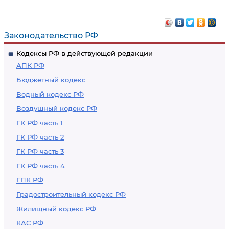
Законодательство РФ
Кодексы РФ в действующей редакции
АПК РФ
Бюджетный кодекс
Водный кодекс РФ
Воздушный кодекс РФ
ГК РФ часть 1
ГК РФ часть 2
ГК РФ часть 3
ГК РФ часть 4
ГПК РФ
Градостроительный кодекс РФ
Жилищный кодекс РФ
КАС РФ