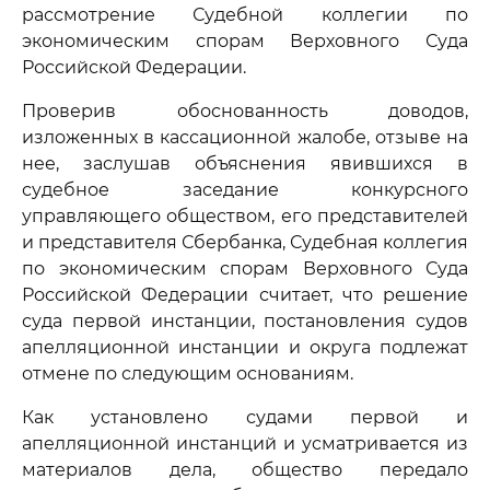
рассмотрение Судебной коллегии по
экономическим спорам Верховного Суда
Российской Федерации.
Проверив обоснованность доводов,
изложенных в кассационной жалобе, отзыве на
нее, заслушав объяснения явившихся в
судебное заседание конкурсного
управляющего обществом, его представителей
и представителя Сбербанка, Судебная коллегия
по экономическим спорам Верховного Суда
Российской Федерации считает, что решение
суда первой инстанции, постановления судов
апелляционной инстанции и округа подлежат
отмене по следующим основаниям.
Как установлено судами первой и
апелляционной инстанций и усматривается из
материалов дела, общество передало