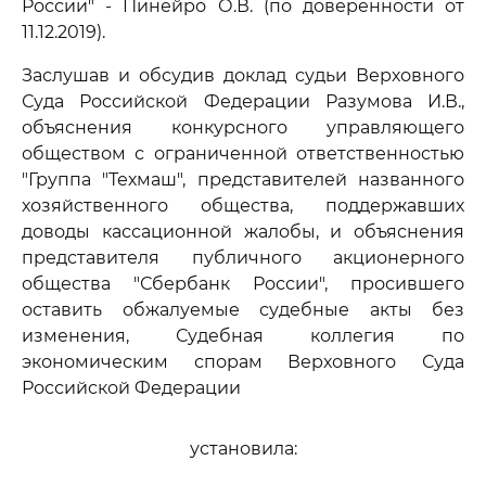
России" - Пинейро О.В. (по доверенности от
11.12.2019).
Заслушав и обсудив доклад судьи Верховного
Суда Российской Федерации Разумова И.В.,
объяснения конкурсного управляющего
обществом с ограниченной ответственностью
"Группа "Техмаш", представителей названного
хозяйственного общества, поддержавших
доводы кассационной жалобы, и объяснения
представителя публичного акционерного
общества "Сбербанк России", просившего
оставить обжалуемые судебные акты без
изменения, Судебная коллегия по
экономическим спорам Верховного Суда
Российской Федерации
установила: