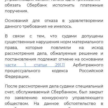
обязать Сбербанк исполнить платежные
поручения.
Оснований для отказа в удовлетворении
данного требования не имелось.
В связи с тем, что судами допущены
существенные нарушения норм материального
права, которые повлияли на исход
рассмотрения дела, обжалуемые решение и
постановления подлежат отмене на основании
части 1 статьи 291.11
Арбитражного
процессуального кодекса Российской
Федерации.
После рассмотрения дела судами специальный
счет, обслуживаемый Сбербанком, был закрыт
по заявлению конкурсного управляющего
обществом. На данное обстоятельство в