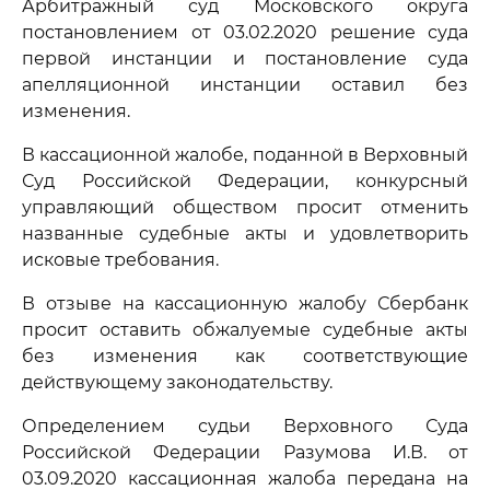
Арбитражный суд Московского округа
постановлением от 03.02.2020 решение суда
первой инстанции и постановление суда
апелляционной инстанции оставил без
изменения.
В кассационной жалобе, поданной в Верховный
Суд Российской Федерации, конкурсный
управляющий обществом просит отменить
названные судебные акты и удовлетворить
исковые требования.
В отзыве на кассационную жалобу Сбербанк
просит оставить обжалуемые судебные акты
без изменения как соответствующие
действующему законодательству.
Определением судьи Верховного Суда
Российской Федерации Разумова И.В. от
03.09.2020 кассационная жалоба передана на