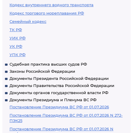
Кодекс внутреннего водного транспорта
Кодекс торгового мореплавания РФ
Семейный кодекс
ТК РФ
УИК РФ
УК РФ
УПК РФ
Судебная практика высших судов РФ
Законы Российской Федерации
Документы Президента Российской Федерации
Документы Правительства Российской Федерации
Документы органов государственной власти РФ
Документы Президиума и Пленума ВС РФ
Постановление Президиума ВС РФ от 01.07.2026
Постановление Президиума ВС РФ от 01.07.2026 N 272-
ПЭК25
Постановление Президиума ВС РФ от 01.07.2026 N