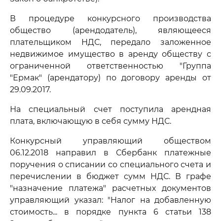
В процедуре конкурсного производства
общество (арендодатель), являющееся
плательщиком НДС, передало заложенное
недвижимое имущество в аренду обществу с
ограниченной ответственностью "Группа
"Ермак" (арендатору) по договору аренды от
29.09.2017.
На специальный счет поступила арендная
плата, включающую в себя сумму НДС.
Конкурсный управляющий обществом
06.12.2018 направил в Сбербанк платежные
поручения о списании со специального счета и
перечислении в бюджет сумм НДС. В графе
"назначение платежа" расчетных документов
управляющий указал: "Налог на добавленную
стоимость... в порядке пункта 6 статьи 138