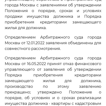
города Москвы с заявлениями об утверждении
Положения о порядке, сроках и условиях
продажи имущества должника и Порядка
приобретения кредиторами замещающего
жилья для должника.
Определением Арбитражного суда города
Москвы от 12.01.2022 заявления объединены для
совместного рассмотрения.
Определением Арбитражного суда города
Москвы от 16.05.2022 принят отказ финансового
управляющего от заявления об утверждении
Порядка приобретения кредиторами
замещающего жилья для должника,
производство по этому заявлению
прекращено; утверждено Положение о
порядке, об условиях и о сроках реализации
имущества должника - квартиры с кадастровым