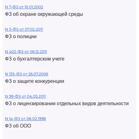
N 7-ФЗ от 10.01.2002
ФЗ об охране окружающей среды
N 3-ФЗ от 07.02.2011
ФЗ о полиции
N 402-ФЗ от 06.12.2011
ФЗ о бухгалтерском учете
N 135-ФЗ от 26.07.2006
ФЗ о защите конкуренции
N 99-ФЗ от 04.05.2011
ФЗ о лицензировании отдельных видов деятельности
N 14-ФЗ от 08.02.1998
ФЗ об ООО