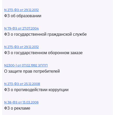
N 273-ФЗ от 29.12.2012
ФЗ об образовании
N 79-ФЗ от 27.07.2004
ФЗ о государственной гражданской службе
N 275-ФЗ от 29.12.2012
ФЗ о государственном оборонном заказе
N2300-1 от 07.02.1992 ЗППП
О защите прав потребителей
N 273-ФЗ от 25.12.2008
ФЗ о противодействии коррупции
N 38-ФЗ от 13.03.2006
ФЗ о рекламе