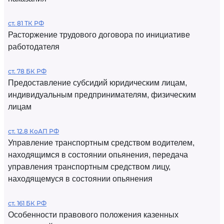
ст. 81 ТК РФ
Расторжение трудового договора по инициативе
работодателя
ст. 78 БК РФ
Предоставление субсидий юридическим лицам,
индивидуальным предпринимателям, физическим
лицам
ст. 12.8 КоАП РФ
Управление транспортным средством водителем,
находящимся в состоянии опьянения, передача
управления транспортным средством лицу,
находящемуся в состоянии опьянения
ст. 161 БК РФ
Особенности правового положения казенных