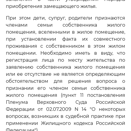
приобретения замещающего жилья.
При этом дети, супруг, родители признаются
членами семьи собственника жилого
помещения, вселенными в жилое помещение,
при установлении факта их совместного
проживания с собственником в этом жилом
помещении. Необходимо иметь в виду, что
регистрация лица по месту жительства по
заявлению собственника жилого помещения
или ее отсутствие не является определяющим
обстоятельством для решения вопроса о
признании его членом семьи собственника
жилого помещения (пункт 11 постановления
Пленума Верховного Суда Российской
Федерации от 02.07.2009 N 14 "О некоторых
вопросах, возникших в судебной практике при
применении Жилищного кодекса Российской
Федерации").