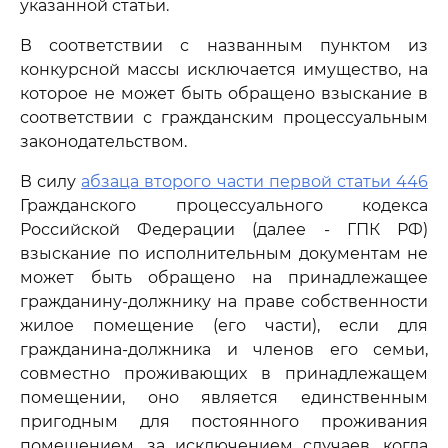
указанной статьи.
В соответствии с названным пунктом из
конкурсной массы исключается имущество, на
которое не может быть обращено взыскание в
соответствии с гражданским процессуальным
законодательством.
В силу
абзаца второго части первой статьи 446
Гражданского процессуального кодекса
Российской Федерации (далее - ГПК РФ)
взыскание по исполнительным документам не
может быть обращено на принадлежащее
гражданину-должнику на праве собственности
жилое помещение (его части), если для
гражданина-должника и членов его семьи,
совместно проживающих в принадлежащем
помещении, оно является единственным
пригодным для постоянного проживания
помещением, за исключением случаев, когда