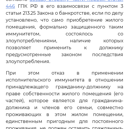
446
ГПК РФ в его взаимосвязи с пунктом 3
статьи 213.25 Закона о банкротстве, если по делу
установлено, что само приобретение жилого
помещения, формально защищенного таким
иммунитетом, состоялось со
злоупотреблениями, наличие которых
позволяет применить к должнику
предусмотренные законом последствия
злоупотребления.
При этом отказ в применении
исполнительского иммунитета в отношении
принадлежащего гражданину-должнику на
праве собственности жилого помещения (его
частей), которое является для гражданина-
должника и членов его семьи, совместно
проживающих в этом жилом помещении,
единственным пригодным для постоянного
проживания, не должен оставить гражданина-