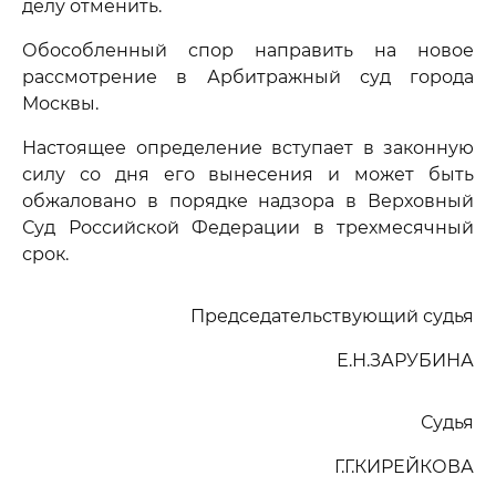
делу отменить.
Обособленный спор направить на новое
рассмотрение в Арбитражный суд города
Москвы.
Настоящее определение вступает в законную
силу со дня его вынесения и может быть
обжаловано в порядке надзора в Верховный
Суд Российской Федерации в трехмесячный
срок.
Председательствующий судья
Е.Н.ЗАРУБИНА
Судья
Г.Г.КИРЕЙКОВА