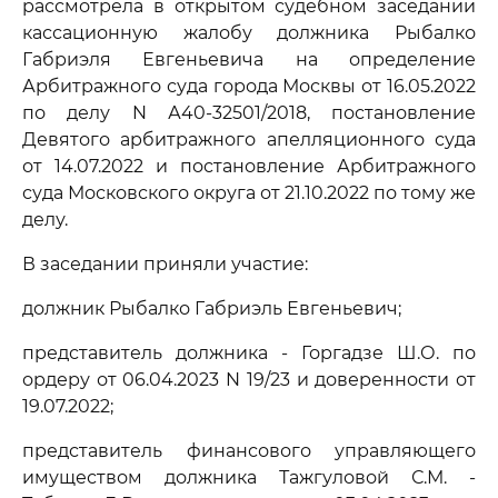
рассмотрела в открытом судебном заседании
кассационную жалобу должника Рыбалко
Габриэля Евгеньевича на определение
Арбитражного суда города Москвы от 16.05.2022
по делу N А40-32501/2018, постановление
Девятого арбитражного апелляционного суда
от 14.07.2022 и постановление Арбитражного
суда Московского округа от 21.10.2022 по тому же
делу.
В заседании приняли участие:
должник Рыбалко Габриэль Евгеньевич;
представитель должника - Горгадзе Ш.О. по
ордеру от 06.04.2023 N 19/23 и доверенности от
19.07.2022;
представитель финансового управляющего
имуществом должника Тажгуловой С.М. -