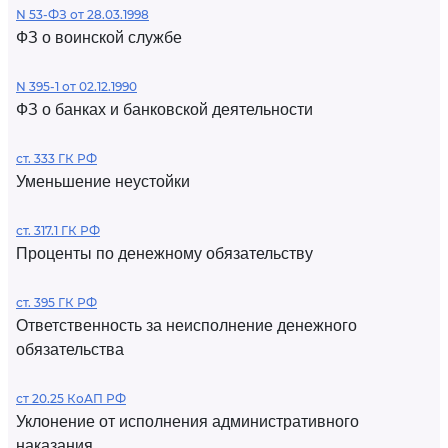
N 53-ФЗ от 28.03.1998
ФЗ о воинской службе
N 395-1 от 02.12.1990
ФЗ о банках и банковской деятельности
ст. 333 ГК РФ
Уменьшение неустойки
ст. 317.1 ГК РФ
Проценты по денежному обязательству
ст. 395 ГК РФ
Ответственность за неисполнение денежного
обязательства
ст 20.25 КоАП РФ
Уклонение от исполнения административного
наказания