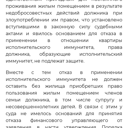
проживания жилым помещением в результате
недобросовестных действий должника при
злоупотреблении им правом, что установлено
вступившими в законную силу судебными
актами и явилось основанием для отказа в
применении в отношении квартиры
исполнительского иммунитета, права
должника, образующие исполнительский
иммунитет, не подлежат защите.
Вместе с тем отказ в применении
исполнительского иммунитета не должен
оставить без жилища приобретших право
пользования жилым помещением членов
семьи должника, в том числе супругу и
несовершеннолетних детей. В связи с этим у
суда не имелось оснований для принятия
отказа финансового управляющего от
заявления в части утверждения Порядка