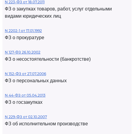
N 223-ФЗ от 18.07.2011
ФЗ о закупках товаров, работ, услуг отдельными
видами юридических лиц
N 2202-1 от 17.01.1992
ФЗ о прокуратуре
N 127-ФЗ 26.10.2002
ФЗ о несостоятельности (банкротстве)
N 152-ФЗ от 27.07.2006
ФЗ о персональных данных
N 44-ФЗ от 05.04.2013
ФЗ о госзакупках
N 229-ФЗ от 02.10.2007
ФЗ об исполнительном производстве