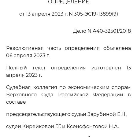
ОПРЕДЕЛЕНИЕ
от 13 апреля 2023 г. N 305-ЭС19-13899(9)
Дело N А40-32501/2018
Резолютивная часть определения объявлена
06 апреля 2023 г.
Полный текст определения изготовлен 13
апреля 2023 г.
Судебная коллегия по экономическим спорам
Верховного Суда Российской Федерации в
составе
председательствующего судьи Зарубиной Е.Н.,
судей Кирейковой Г.Г. и Ксенофонтовой Н.А.