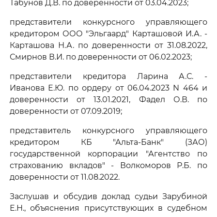
Табунов Д.В. по доверенности от 03.04.2023;
представители конкурсного управляющего
кредитором ООО "Эльгаард" Карташовой И.А. -
Карташова Н.А. по доверенности от 31.08.2022,
Смирнов В.И. по доверенности от 06.02.2023;
представители кредитора Ларина А.С. -
Иванова Е.Ю. по ордеру от 06.04.2023 N 464 и
доверенности от 13.01.2021, Фадел О.В. по
доверенности от 07.09.2019;
представитель конкурсного управляющего
кредитором КБ "Альта-Банк" (ЗАО)
государственной корпорации "Агентство по
страхованию вкладов" - Волкоморов Р.Б. по
доверенности от 11.08.2022.
Заслушав и обсудив доклад судьи Зарубиной
Е.Н., объяснения присутствующих в судебном