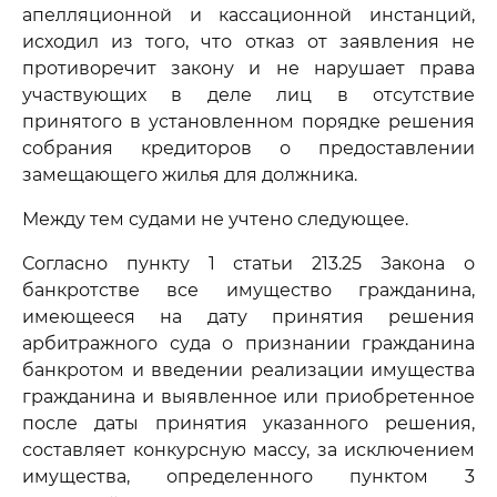
апелляционной и кассационной инстанций,
исходил из того, что отказ от заявления не
противоречит закону и не нарушает права
участвующих в деле лиц в отсутствие
принятого в установленном порядке решения
собрания кредиторов о предоставлении
замещающего жилья для должника.
Между тем судами не учтено следующее.
Согласно пункту 1 статьи 213.25 Закона о
банкротстве все имущество гражданина,
имеющееся на дату принятия решения
арбитражного суда о признании гражданина
банкротом и введении реализации имущества
гражданина и выявленное или приобретенное
после даты принятия указанного решения,
составляет конкурсную массу, за исключением
имущества, определенного пунктом 3