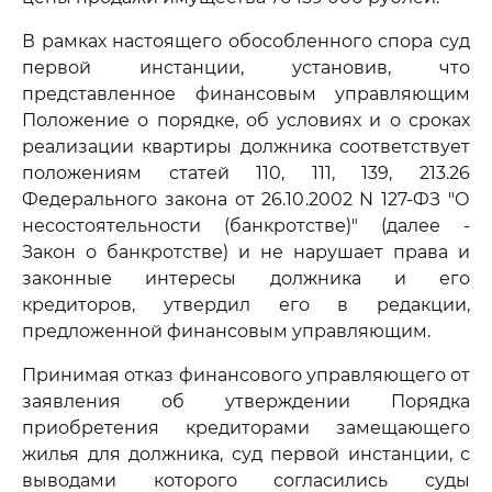
В рамках настоящего обособленного спора суд
первой инстанции, установив, что
представленное финансовым управляющим
Положение о порядке, об условиях и о сроках
реализации квартиры должника соответствует
положениям статей 110, 111, 139, 213.26
Федерального закона от 26.10.2002 N 127-ФЗ "О
несостоятельности (банкротстве)" (далее -
Закон о банкротстве) и не нарушает права и
законные интересы должника и его
кредиторов, утвердил его в редакции,
предложенной финансовым управляющим.
Принимая отказ финансового управляющего от
заявления об утверждении Порядка
приобретения кредиторами замещающего
жилья для должника, суд первой инстанции, с
выводами которого согласились суды