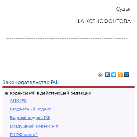
Судья
Н.А.КСЕНОФОНТОВА
------------------------------------------------------------------
Законодательство РФ
Кодексы РФ в действующей редакции
АПК РФ
Бюджетный кодекс
Водный кодекс РФ
Воздушный кодекс РФ
ГК РФ часть 1