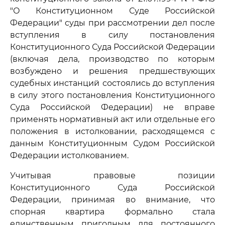
"О Конституционном Суде Российской
Федерации" суды при рассмотрении дел после
вступления в силу постановления
Конституционного Суда Российской Федерации
(включая дела, производство по которым
возбуждено и решения предшествующих
судебных инстанций состоялись до вступления
в силу этого постановления Конституционного
Суда Российской Федерации) не вправе
применять нормативный акт или отдельные его
положения в истолковании, расходящемся с
данным Конституционным Судом Российской
Федерации истолкованием.
Учитывая правовые позиции
Конституционного Суда Российской
Федерации, принимая во внимание, что
спорная квартира формально стала
единственным пригодным для постоянного