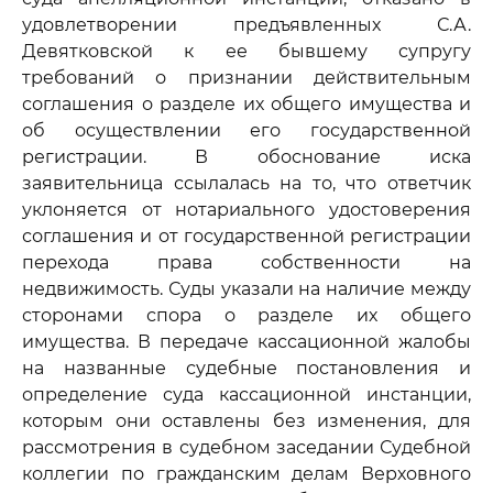
удовлетворении предъявленных С.А.
Девятковской к ее бывшему супругу
требований о признании действительным
соглашения о разделе их общего имущества и
об осуществлении его государственной
регистрации. В обоснование иска
заявительница ссылалась на то, что ответчик
уклоняется от нотариального удостоверения
соглашения и от государственной регистрации
перехода права собственности на
недвижимость. Суды указали на наличие между
сторонами спора о разделе их общего
имущества. В передаче кассационной жалобы
на названные судебные постановления и
определение суда кассационной инстанции,
которым они оставлены без изменения, для
рассмотрения в судебном заседании Судебной
коллегии по гражданским делам Верховного