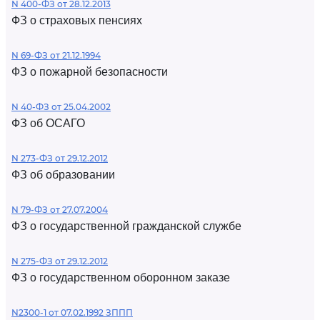
N 400-ФЗ от 28.12.2013
ФЗ о страховых пенсиях
N 69-ФЗ от 21.12.1994
ФЗ о пожарной безопасности
N 40-ФЗ от 25.04.2002
ФЗ об ОСАГО
N 273-ФЗ от 29.12.2012
ФЗ об образовании
N 79-ФЗ от 27.07.2004
ФЗ о государственной гражданской службе
N 275-ФЗ от 29.12.2012
ФЗ о государственном оборонном заказе
N2300-1 от 07.02.1992 ЗППП