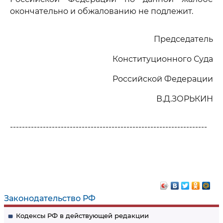
окончательно и обжалованию не подлежит.
Председатель
Конституционного Суда
Российской Федерации
В.Д.ЗОРЬКИН
------------------------------------------------------------------
Законодательство РФ
Кодексы РФ в действующей редакции