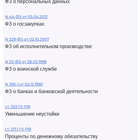
ФЗ о персональных данных
N 44-ФЗ от 05.04.2013
ФЗ о госзакупках
N 229-ФЗ от 02.10.2007
ФЗ об исполнительном производстве
N 53-ФЗ от 28.03.1998
ФЗ о воинской службе
N 395-1 от 02.12.1990
ФЗ о банках и банковской деятельности
ст. 333 ГК РФ
Уменьшение неустойки
ст. 317.1 ГК РФ
Проценты по денежному обязательству