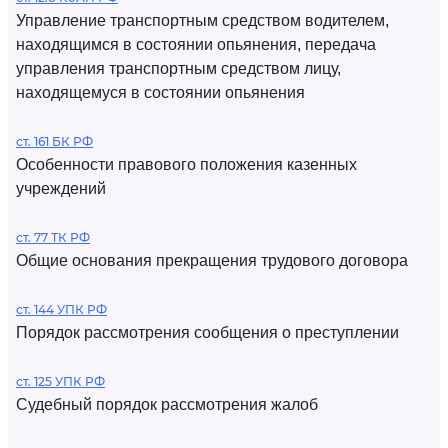
Управление транспортным средством водителем,
находящимся в состоянии опьянения, передача
управления транспортным средством лицу,
находящемуся в состоянии опьянения
ст. 161 БК РФ
Особенности правового положения казенных
учреждений
ст. 77 ТК РФ
Общие основания прекращения трудового договора
ст. 144 УПК РФ
Порядок рассмотрения сообщения о преступлении
ст. 125 УПК РФ
Судебный порядок рассмотрения жалоб