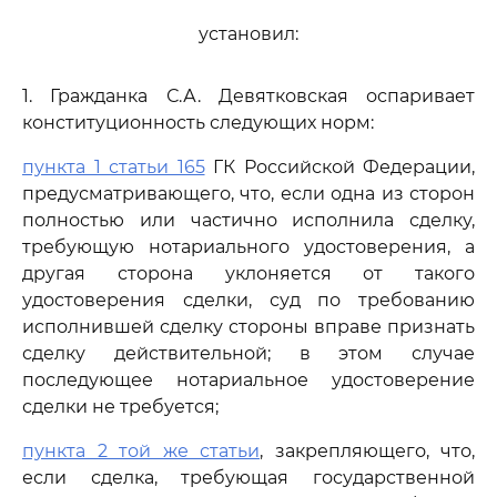
установил:
1. Гражданка С.А. Девятковская оспаривает
конституционность следующих норм:
пункта 1 статьи 165
ГК Российской Федерации,
предусматривающего, что, если одна из сторон
полностью или частично исполнила сделку,
требующую нотариального удостоверения, а
другая сторона уклоняется от такого
удостоверения сделки, суд по требованию
исполнившей сделку стороны вправе признать
сделку действительной; в этом случае
последующее нотариальное удостоверение
сделки не требуется;
пункта 2 той же статьи
, закрепляющего, что,
если сделка, требующая государственной