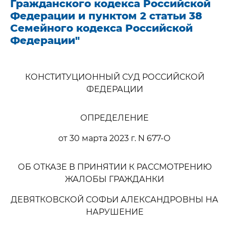
Гражданского кодекса Российской
Федерации и пунктом 2 статьи 38
Семейного кодекса Российской
Федерации"
КОНСТИТУЦИОННЫЙ СУД РОССИЙСКОЙ
ФЕДЕРАЦИИ
ОПРЕДЕЛЕНИЕ
от 30 марта 2023 г. N 677-О
ОБ ОТКАЗЕ В ПРИНЯТИИ К РАССМОТРЕНИЮ
ЖАЛОБЫ ГРАЖДАНКИ
ДЕВЯТКОВСКОЙ СОФЬИ АЛЕКСАНДРОВНЫ НА
НАРУШЕНИЕ