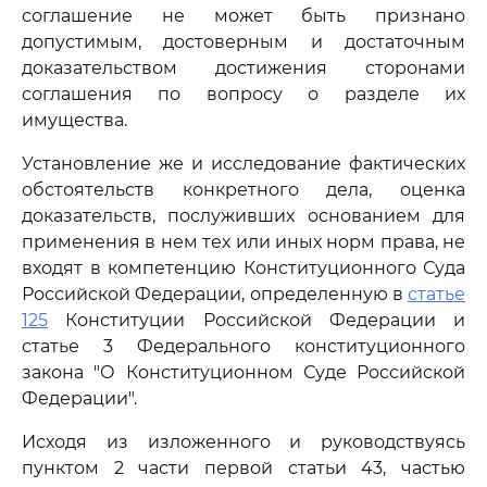
соглашение не может быть признано
допустимым, достоверным и достаточным
доказательством достижения сторонами
соглашения по вопросу о разделе их
имущества.
Установление же и исследование фактических
обстоятельств конкретного дела, оценка
доказательств, послуживших основанием для
применения в нем тех или иных норм права, не
входят в компетенцию Конституционного Суда
Российской Федерации, определенную в
статье
125
Конституции Российской Федерации и
статье 3 Федерального конституционного
закона "О Конституционном Суде Российской
Федерации".
Исходя из изложенного и руководствуясь
пунктом 2 части первой статьи 43, частью