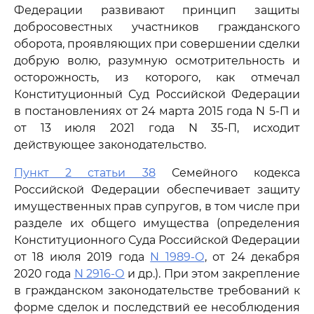
Федерации развивают принцип защиты
добросовестных участников гражданского
оборота, проявляющих при совершении сделки
добрую волю, разумную осмотрительность и
осторожность, из которого, как отмечал
Конституционный Суд Российской Федерации
в постановлениях от 24 марта 2015 года N 5-П и
от 13 июля 2021 года N 35-П, исходит
действующее законодательство.
Пункт 2 статьи 38
Семейного кодекса
Российской Федерации обеспечивает защиту
имущественных прав супругов, в том числе при
разделе их общего имущества (определения
Конституционного Суда Российской Федерации
от 18 июля 2019 года
N 1989-О
, от 24 декабря
2020 года
N 2916-О
и др.). При этом закрепление
в гражданском законодательстве требований к
форме сделок и последствий ее несоблюдения