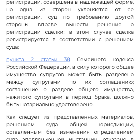
регистрации, совершена в надлежащей форме,
но одна из сторон уклоняется от ее
регистрации, суд по требованию другой
стороны вправе вынести решение о
регистрации сделки; в этом случае сделка
регистрируется в соответствии с решением
суда;
пункта 2 статьи 38
Семейного кодекса
Российской Федерации, в силу которого общее
имущество супругов может быть разделено
между супругами по их соглашению;
соглашение о разделе общего имущества,
нажитого супругами в период брака, должно
быть нотариально удостоверено.
Как следует из представленных материалов,
решением суда общей юрисдикции,
оставленным без изменения определением
суда апелляционной инстанции, отказано в