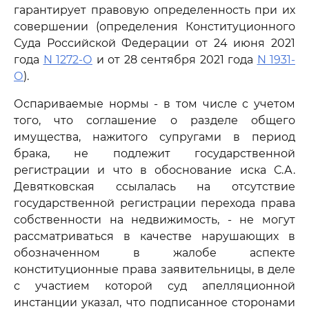
гарантирует правовую определенность при их
совершении (определения Конституционного
Суда Российской Федерации от 24 июня 2021
года
N 1272-О
и от 28 сентября 2021 года
N 1931-
О
).
Оспариваемые нормы - в том числе с учетом
того, что соглашение о разделе общего
имущества, нажитого супругами в период
брака, не подлежит государственной
регистрации и что в обоснование иска С.А.
Девятковская ссылалась на отсутствие
государственной регистрации перехода права
собственности на недвижимость, - не могут
рассматриваться в качестве нарушающих в
обозначенном в жалобе аспекте
конституционные права заявительницы, в деле
с участием которой суд апелляционной
инстанции указал, что подписанное сторонами