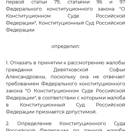
первой статьи 79, статьями 96 и 97
Федерального конституционного закона "О
Конституционном Суде Российской
Федерации", Конституционный Суд Российской
Федерации
определил:
1. Отказать в принятии к рассмотрению жалобы
гражданки Девятковской Софьи
Александровны, поскольку она не отвечает
требованиям Федерального конституционного
закона "О Конституционном Суде Российской
Федерации", в соответствии с которыми жалоба
в Конституционный Суд Российской
Федерации признается допустимой.
2. Определение Конституционного Суда
Российской Федерации по данной жалобе