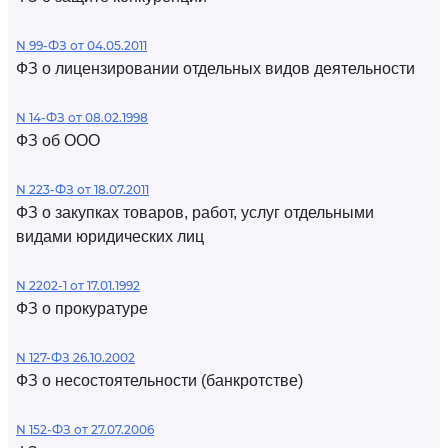
N 99-ФЗ от 04.05.2011
ФЗ о лицензировании отдельных видов деятельности
N 14-ФЗ от 08.02.1998
ФЗ об ООО
N 223-ФЗ от 18.07.2011
ФЗ о закупках товаров, работ, услуг отдельными
видами юридических лиц
N 2202-1 от 17.01.1992
ФЗ о прокуратуре
N 127-ФЗ 26.10.2002
ФЗ о несостоятельности (банкротстве)
N 152-ФЗ от 27.07.2006