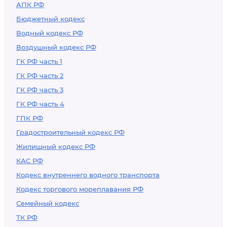
АПК РФ
Бюджетный кодекс
Водный кодекс РФ
Воздушный кодекс РФ
ГК РФ часть 1
ГК РФ часть 2
ГК РФ часть 3
ГК РФ часть 4
ГПК РФ
Градостроительный кодекс РФ
Жилищный кодекс РФ
КАС РФ
Кодекс внутреннего водного транспорта
Кодекс торгового мореплавания РФ
Семейный кодекс
ТК РФ