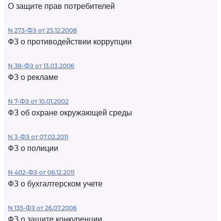
О защите прав потребителей
N 273-ФЗ от 25.12.2008
ФЗ о противодействии коррупции
N 38-ФЗ от 13.03.2006
ФЗ о рекламе
N 7-ФЗ от 10.01.2002
ФЗ об охране окружающей среды
N 3-ФЗ от 07.02.2011
ФЗ о полиции
N 402-ФЗ от 06.12.2011
ФЗ о бухгалтерском учете
N 135-ФЗ от 26.07.2006
ФЗ о защите конкуренции