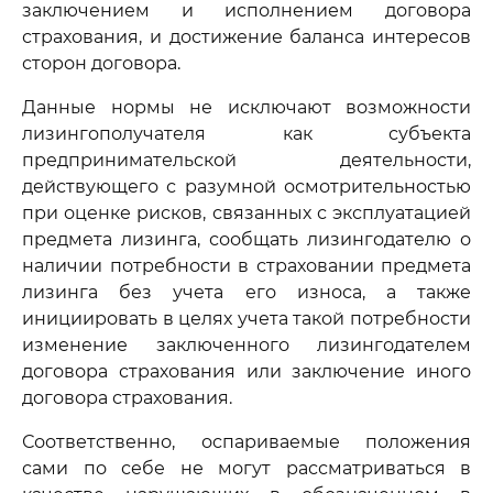
заключением и исполнением договора
страхования, и достижение баланса интересов
сторон договора.
Данные нормы не исключают возможности
лизингополучателя как субъекта
предпринимательской деятельности,
действующего с разумной осмотрительностью
при оценке рисков, связанных с эксплуатацией
предмета лизинга, сообщать лизингодателю о
наличии потребности в страховании предмета
лизинга без учета его износа, а также
инициировать в целях учета такой потребности
изменение заключенного лизингодателем
договора страхования или заключение иного
договора страхования.
Соответственно, оспариваемые положения
сами по себе не могут рассматриваться в