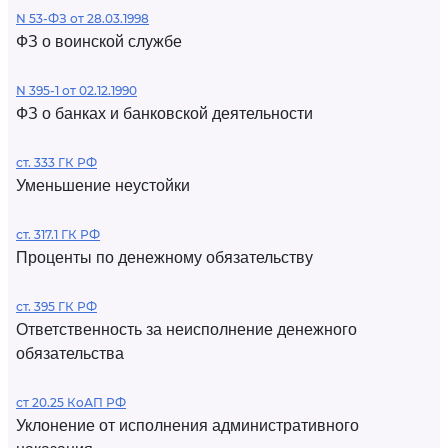
N 53-ФЗ от 28.03.1998
ФЗ о воинской службе
N 395-1 от 02.12.1990
ФЗ о банках и банковской деятельности
ст. 333 ГК РФ
Уменьшение неустойки
ст. 317.1 ГК РФ
Проценты по денежному обязательству
ст. 395 ГК РФ
Ответственность за неисполнение денежного
обязательства
ст 20.25 КоАП РФ
Уклонение от исполнения административного