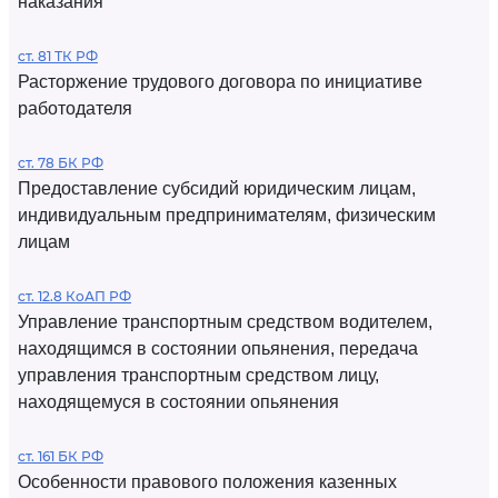
наказания
ст. 81 ТК РФ
Расторжение трудового договора по инициативе
работодателя
ст. 78 БК РФ
Предоставление субсидий юридическим лицам,
индивидуальным предпринимателям, физическим
лицам
ст. 12.8 КоАП РФ
Управление транспортным средством водителем,
находящимся в состоянии опьянения, передача
управления транспортным средством лицу,
находящемуся в состоянии опьянения
ст. 161 БК РФ
Особенности правового положения казенных