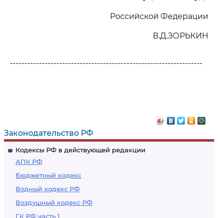
Российской Федерации
В.Д.ЗОРЬКИН
------------------------------------------------------------------
Законодательство РФ
Кодексы РФ в действующей редакции
АПК РФ
Бюджетный кодекс
Водный кодекс РФ
Воздушный кодекс РФ
ГК РФ часть 1