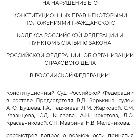
НА НАРУШЕНИЕ ЕГО
КОНСТИТУЦИОННЫХ ПРАВ НЕКОТОРЫМИ
ПОЛОЖЕНИЯМИ ГРАЖДАНСКОГО
КОДЕКСА РОССИЙСКОЙ ФЕДЕРАЦИИ И
ПУНКТОМ 5 СТАТЬИ 10 ЗАКОНА
РОССИЙСКОЙ ФЕДЕРАЦИИ "ОБ ОРГАНИЗАЦИИ
СТРАХОВОГО ДЕЛА
В РОССИЙСКОЙ ФЕДЕРАЦИИ"
Конституционный Суд Российской Федерации
в составе Председателя В.Д. Зорькина, судей
А.Ю. Бушева, Г.А. Гаджиева, Л.М. Жарковой, С.М.
Казанцева, С.Д. Князева, А.Н. Кокотова, Л.О.
Красавчиковой, С.П. Маврина, Н.В. Мельникова,
рассмотрев вопрос о возможности принятия