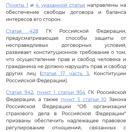
Пункты 1
и
4 указанной статьи
направлены на
обеспечение свободы договора и баланса
интересов его сторон.
Статья 428
ГК Российской Федерации,
предусматривающая способы защиты от
несправедливых договорных условий,
развивает конституционное требование о том,
что осуществление прав и свобод человека и
гражданина не должно нарушать прав и свобод
других лиц (
статья 17, часть 3
, Конституции
Российской Федерации).
Статья 942
,
пункт 1 статьи 954
ГК Российской
Федерации, а также
пункт 5 статьи 10
Закона
Российской Федерации "Об организации
страхового дела в Российской Федерации"
призваны обеспечить надлежащее правовое
регулирование отношений, связанных с