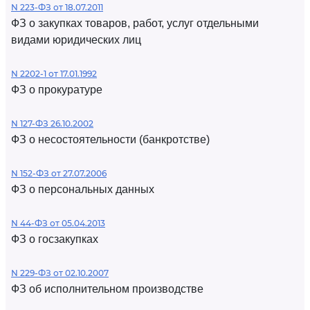
N 223-ФЗ от 18.07.2011
ФЗ о закупках товаров, работ, услуг отдельными
видами юридических лиц
N 2202-1 от 17.01.1992
ФЗ о прокуратуре
N 127-ФЗ 26.10.2002
ФЗ о несостоятельности (банкротстве)
N 152-ФЗ от 27.07.2006
ФЗ о персональных данных
N 44-ФЗ от 05.04.2013
ФЗ о госзакупках
N 229-ФЗ от 02.10.2007
ФЗ об исполнительном производстве