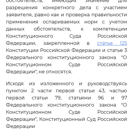
обстоятельств, имеющих значение для
разрешения конкретного дела с участием
заявителя, равно как и проверка правильности
применения оспариваемых норм с учетом
данных обстоятельств, к компетенции
Конституционного Суда Российской
Федерации, закрепленной в
статье 125
Конституции Российской Федерации и статье 3
Федерального конституционного закона "О
Конституционном Суде Российской
Федерации", не относятся.
Исходя из изложенного и руководствуясь
пунктом 2 части первой статьи 43, частью
первой статьи 79, статьями 96 и 97
Федерального конституционного закона "О
Конституционном Суде Российской
Федерации", Конституционный Суд Российской
Федерации