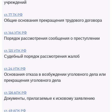
учреждений
ст. 77 ТК РФ
Общие основания прекращения трудового договора
ст. 144 УПК РФ
Порядок рассмотрения сообщения о преступлении
ст. 125 УПК РФ
Судебный порядок рассмотрения жалоб
ст. 24 УПК РФ
Основания отказа в возбуждении уголовного дела или
прекращения уголовного дела
ст. 126 АПК РФ
Документы, прилагаемые к исковому заявлению
ст. 49 АПК РФ