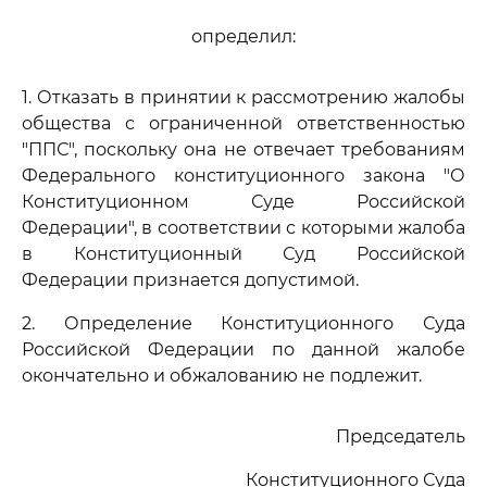
определил:
1. Отказать в принятии к рассмотрению жалобы
общества с ограниченной ответственностью
"ППС", поскольку она не отвечает требованиям
Федерального конституционного закона "О
Конституционном Суде Российской
Федерации", в соответствии с которыми жалоба
в Конституционный Суд Российской
Федерации признается допустимой.
2. Определение Конституционного Суда
Российской Федерации по данной жалобе
окончательно и обжалованию не подлежит.
Председатель
Конституционного Суда