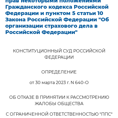
прав некоторыми положениями
Гражданского кодекса Российской
Федерации и пунктом 5 статьи 10
Закона Российской Федерации "Об
организации страхового дела в
Российской Федерации"
КОНСТИТУЦИОННЫЙ СУД РОССИЙСКОЙ
ФЕДЕРАЦИИ
ОПРЕДЕЛЕНИЕ
от 30 марта 2023 г. N 640-О
ОБ ОТКАЗЕ В ПРИНЯТИИ К РАССМОТРЕНИЮ
ЖАЛОБЫ ОБЩЕСТВА
С ОГРАНИЧЕННОЙ ОТВЕТСТВЕННОСТЬЮ "ППС"