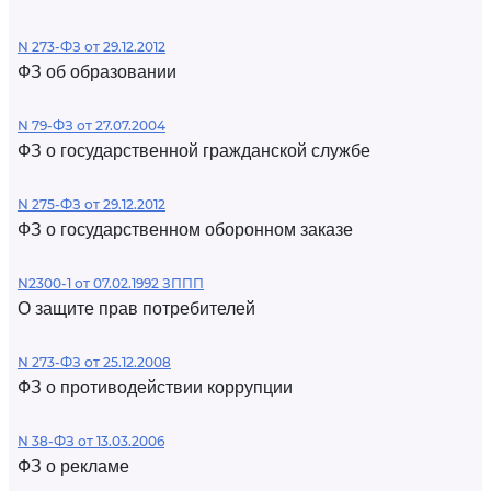
N 273-ФЗ от 29.12.2012
ФЗ об образовании
N 79-ФЗ от 27.07.2004
ФЗ о государственной гражданской службе
N 275-ФЗ от 29.12.2012
ФЗ о государственном оборонном заказе
N2300-1 от 07.02.1992 ЗППП
О защите прав потребителей
N 273-ФЗ от 25.12.2008
ФЗ о противодействии коррупции
N 38-ФЗ от 13.03.2006
ФЗ о рекламе