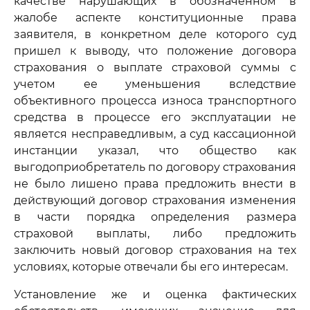
качестве нарушающих в обозначенном в
жалобе аспекте конституционные права
заявителя, в конкретном деле которого суд
пришел к выводу, что положение договора
страхования о выплате страховой суммы с
учетом ее уменьшения вследствие
объективного процесса износа транспортного
средства в процессе его эксплуатации не
является несправедливым, а суд кассационной
инстанции указал, что общество как
выгодоприобретатель по договору страхования
не было лишено права предложить внести в
действующий договор страхования изменения
в части порядка определения размера
страховой выплаты, либо предложить
заключить новый договор страхования на тех
условиях, которые отвечали бы его интересам.
Установление же и оценка фактических