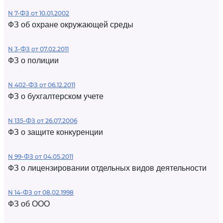
N 7-ФЗ от 10.01.2002
ФЗ об охране окружающей среды
N 3-ФЗ от 07.02.2011
ФЗ о полиции
N 402-ФЗ от 06.12.2011
ФЗ о бухгалтерском учете
N 135-ФЗ от 26.07.2006
ФЗ о защите конкуренции
N 99-ФЗ от 04.05.2011
ФЗ о лицензировании отдельных видов деятельности
N 14-ФЗ от 08.02.1998
ФЗ об ООО