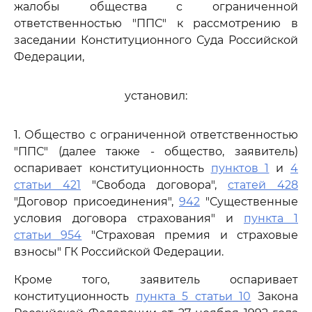
жалобы общества с ограниченной
ответственностью "ППС" к рассмотрению в
заседании Конституционного Суда Российской
Федерации,
установил:
1. Общество с ограниченной ответственностью
"ППС" (далее также - общество, заявитель)
оспаривает конституционность
пунктов 1
и
4
статьи 421
"Свобода договора",
статей 428
"Договор присоединения",
942
"Существенные
условия договора страхования" и
пункта 1
статьи 954
"Страховая премия и страховые
взносы" ГК Российской Федерации.
Кроме того, заявитель оспаривает
конституционность
пункта 5 статьи 10
Закона