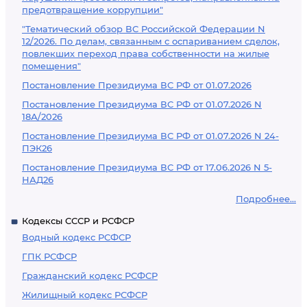
предотвращение коррупции"
"Тематический обзор ВС Российской Федерации N
12/2026. По делам, связанным с оспариванием сделок,
повлекших переход права собственности на жилые
помещения"
Постановление Президиума ВС РФ от 01.07.2026
Постановление Президиума ВС РФ от 01.07.2026 N
18А/2026
Постановление Президиума ВС РФ от 01.07.2026 N 24-
ПЭК26
Постановление Президиума ВС РФ от 17.06.2026 N 5-
НАД26
Подробнее...
Кодексы СССР и РСФСР
Водный кодекс РСФСР
ГПК РСФСР
Гражданский кодекс РСФСР
Жилищный кодекс РСФСР