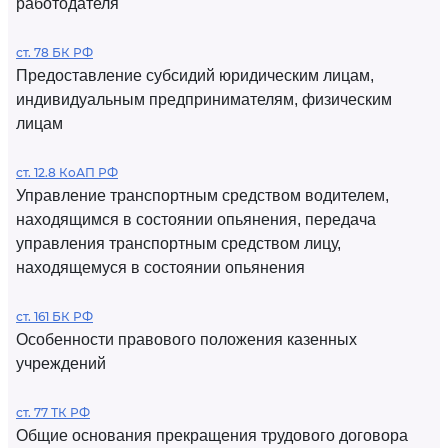
работодателя
ст. 78 БК РФ
Предоставление субсидий юридическим лицам,
индивидуальным предпринимателям, физическим
лицам
ст. 12.8 КоАП РФ
Управление транспортным средством водителем,
находящимся в состоянии опьянения, передача
управления транспортным средством лицу,
находящемуся в состоянии опьянения
ст. 161 БК РФ
Особенности правового положения казенных
учреждений
ст. 77 ТК РФ
Общие основания прекращения трудового договора