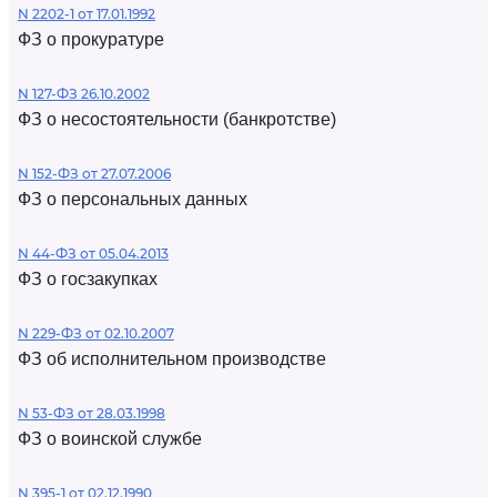
N 2202-1 от 17.01.1992
ФЗ о прокуратуре
N 127-ФЗ 26.10.2002
ФЗ о несостоятельности (банкротстве)
N 152-ФЗ от 27.07.2006
ФЗ о персональных данных
N 44-ФЗ от 05.04.2013
ФЗ о госзакупках
N 229-ФЗ от 02.10.2007
ФЗ об исполнительном производстве
N 53-ФЗ от 28.03.1998
ФЗ о воинской службе
N 395-1 от 02.12.1990