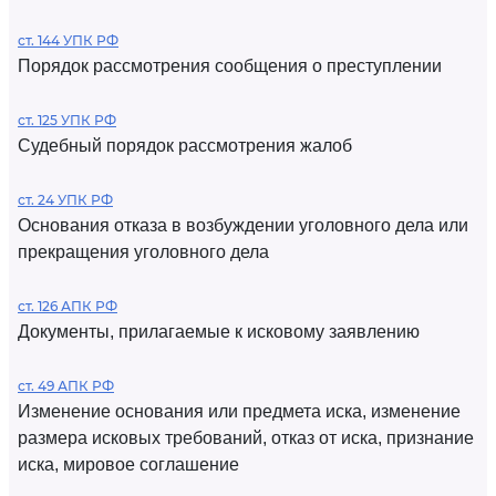
ст. 144 УПК РФ
Порядок рассмотрения сообщения о преступлении
ст. 125 УПК РФ
Судебный порядок рассмотрения жалоб
ст. 24 УПК РФ
Основания отказа в возбуждении уголовного дела или
прекращения уголовного дела
ст. 126 АПК РФ
Документы, прилагаемые к исковому заявлению
ст. 49 АПК РФ
Изменение основания или предмета иска, изменение
размера исковых требований, отказ от иска, признание
иска, мировое соглашение