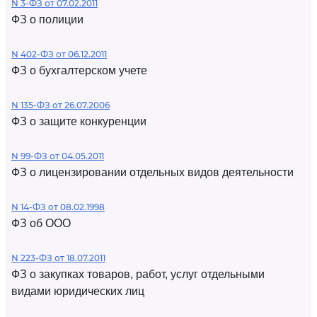
N 3-ФЗ от 07.02.2011
ФЗ о полиции
N 402-ФЗ от 06.12.2011
ФЗ о бухгалтерском учете
N 135-ФЗ от 26.07.2006
ФЗ о защите конкуренции
N 99-ФЗ от 04.05.2011
ФЗ о лицензировании отдельных видов деятельности
N 14-ФЗ от 08.02.1998
ФЗ об ООО
N 223-ФЗ от 18.07.2011
ФЗ о закупках товаров, работ, услуг отдельными
видами юридических лиц