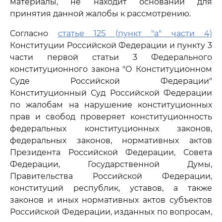
материалы, не находит оснований для
принятия данной жалобы к рассмотрению.
Согласно
статье 125 (пункт "а" части 4)
Конституции Российской Федерации и пункту 3
части первой статьи 3 Федерального
конституционного закона "О Конституционном
Суде Российской Федерации"
Конституционный Суд Российской Федерации
по жалобам на нарушение конституционных
прав и свобод проверяет конституционность
федеральных конституционных законов,
федеральных законов, нормативных актов
Президента Российской Федерации, Совета
Федерации, Государственной Думы,
Правительства Российской Федерации,
конституций республик, уставов, а также
законов и иных нормативных актов субъектов
Российской Федерации, изданных по вопросам,