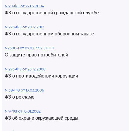
N 79-ФЗ от 27.07.2004
ФЗ о государственной гражданской службе
N 275-ФЗ от 29.12.2012
ФЗ о государственном оборонном заказе
N2300-1 от 07.02.1992 ЗППП
О защите прав потребителей
N 273-ФЗ от 25.12.2008
ФЗ о противодействии коррупции
N 38-ФЗ от 13.03.2006
ФЗ о рекламе
N 7-ФЗ от 10.01.2002
ФЗ об охране окружающей среды