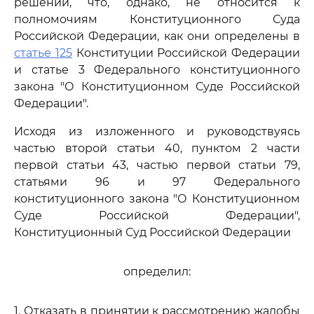
решений, что, однако, не относится к
полномочиям Конституционного Суда
Российской Федерации, как они определены в
статье 125
Конституции Российской Федерации
и статье 3 Федерального конституционного
закона "О Конституционном Суде Российской
Федерации".
Исходя из изложенного и руководствуясь
частью второй статьи 40, пунктом 2 части
первой статьи 43, частью первой статьи 79,
статьями 96 и 97 Федерального
конституционного закона "О Конституционном
Суде Российской Федерации",
Конституционный Суд Российской Федерации
определил:
1. Отказать в принятии к рассмотрению жалобы