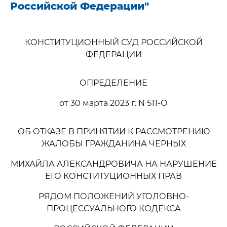
Российской Федерации"
КОНСТИТУЦИОННЫЙ СУД РОССИЙСКОЙ
ФЕДЕРАЦИИ
ОПРЕДЕЛЕНИЕ
от 30 марта 2023 г. N 511-О
ОБ ОТКАЗЕ В ПРИНЯТИИ К РАССМОТРЕНИЮ
ЖАЛОБЫ ГРАЖДАНИНА ЧЕРНЫХ
МИХАЙЛА АЛЕКСАНДРОВИЧА НА НАРУШЕНИЕ
ЕГО КОНСТИТУЦИОННЫХ ПРАВ
РЯДОМ ПОЛОЖЕНИЙ УГОЛОВНО-
ПРОЦЕССУАЛЬНОГО КОДЕКСА