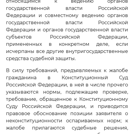
относящимся к ведению органов
государственной власти Российской
Федерации и совместному ведению органов
государственной власти Российской
Федерации и органов государственной власти
субъектов Российской Федерации,
примененных в конкретном деле, если
исчерпаны все другие внутригосударственные
средства судебной защиты.
В силу требований, предъявляемых к жалобе
гражданина в Конституционный Суд
Российской Федерации, в ней в числе прочего
указываются нормы, подлежащие проверке,
требование, обращенное к Конституционному
Суду Российской Федерации, и приводится
правовое обоснование позиции заявителя о
неконституционности оспариваемых норм; к
жалобе прилагаются судебные решения,