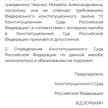
гражданина Черных Михайла Александровича,
поскольку она не отвечает требованиям
Федерального конституционного закона "О
Конституционном Суде Российской
Федерации", в соответствии с которыми жалоба
в Конституционный Суд Российской
Федерации признается допустимой.
2. Определение Конституционного Суда
Российской Федерации по данной жалобе
окончательно и обжалованию не подлежит.
Председатель
Конституционного Суда
Российской Федерации
В.Д.ЗОРЬКИН