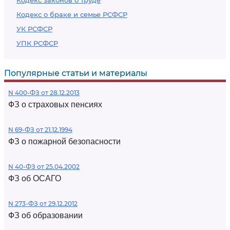
Кодекс законов о труде
Кодекс о браке и семье РСФСР
УК РСФСР
УПК РСФСР
Популярные статьи и материалы
N 400-ФЗ от 28.12.2013
ФЗ о страховых пенсиях
N 69-ФЗ от 21.12.1994
ФЗ о пожарной безопасности
N 40-ФЗ от 25.04.2002
ФЗ об ОСАГО
N 273-ФЗ от 29.12.2012
ФЗ об образовании