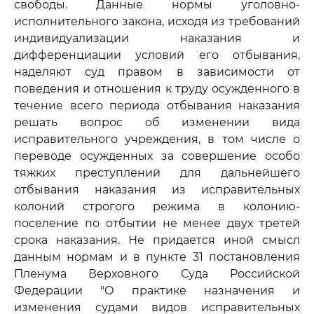
свободы. Данные нормы уголовно-
исполнительного закона, исходя из требований
индивидуализации наказания и
дифференциации условий его отбывания,
наделяют суд правом в зависимости от
поведения и отношения к труду осужденного в
течение всего периода отбывания наказания
решать вопрос об изменении вида
исправительного учреждения, в том числе о
переводе осужденных за совершение особо
тяжких преступлений для дальнейшего
отбывания наказания из исправительных
колоний строгого режима в колонию-
поселение по отбытии не менее двух третей
срока наказания. Не придается иной смысл
данным нормам и в пункте 31 постановления
Пленума Верховного Суда Российской
Федерации "О практике назначения и
изменения судами видов исправительных