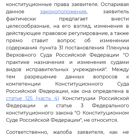
конституционные права заявителя. Оспаривая
данное
законоположение
, заявитель
фактически предлагает внести
целесообразные, на его взгляд, изменения в
действующее правовое регулирование, а также
прямо ставит вопрос об изменении
содержания пункта 31 постановления Пленума
Верховного Суда Российской Федерации "О
практике назначения и изменения судами
видов исправительных учреждений". Между
тем разрешение данных вопросов к
компетенции Конституционного Суда
Российской Федерации, как она определена в
статье 125 (часть 4)
Конституции Российской
Федерации и статье 3 Федерального
конституционного закона "О Конституционном
Суде Российской Федерации", не относится.
Соответственно, жалоба заявителя, как не