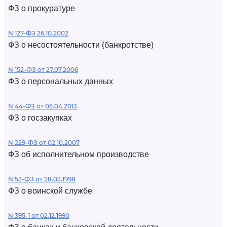
ФЗ о прокуратуре
N 127-ФЗ 26.10.2002
ФЗ о несостоятельности (банкротстве)
N 152-ФЗ от 27.07.2006
ФЗ о персональных данных
N 44-ФЗ от 05.04.2013
ФЗ о госзакупках
N 229-ФЗ от 02.10.2007
ФЗ об исполнительном производстве
N 53-ФЗ от 28.03.1998
ФЗ о воинской службе
N 395-1 от 02.12.1990