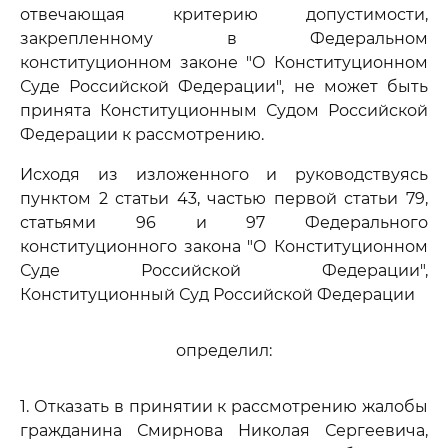
отвечающая критерию допустимости,
закрепленному в Федеральном
конституционном законе "О Конституционном
Суде Российской Федерации", не может быть
принята Конституционным Судом Российской
Федерации к рассмотрению.
Исходя из изложенного и руководствуясь
пунктом 2 статьи 43, частью первой статьи 79,
статьями 96 и 97 Федерального
конституционного закона "О Конституционном
Суде Российской Федерации",
Конституционный Суд Российской Федерации
определил:
1. Отказать в принятии к рассмотрению жалобы
гражданина Смирнова Николая Сергеевича,