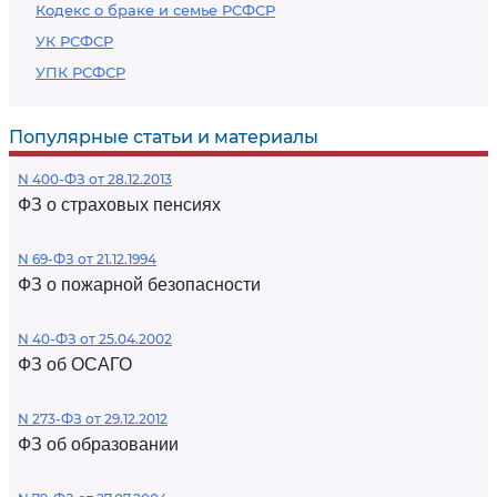
Кодекс о браке и семье РСФСР
УК РСФСР
УПК РСФСР
Популярные статьи и материалы
N 400-ФЗ от 28.12.2013
ФЗ о страховых пенсиях
N 69-ФЗ от 21.12.1994
ФЗ о пожарной безопасности
N 40-ФЗ от 25.04.2002
ФЗ об ОСАГО
N 273-ФЗ от 29.12.2012
ФЗ об образовании