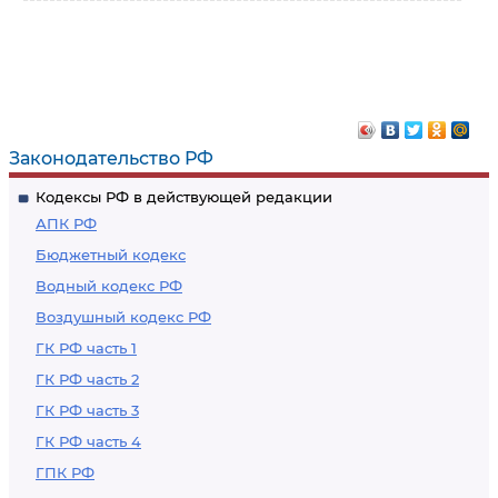
Законодательство РФ
Кодексы РФ в действующей редакции
АПК РФ
Бюджетный кодекс
Водный кодекс РФ
Воздушный кодекс РФ
ГК РФ часть 1
ГК РФ часть 2
ГК РФ часть 3
ГК РФ часть 4
ГПК РФ