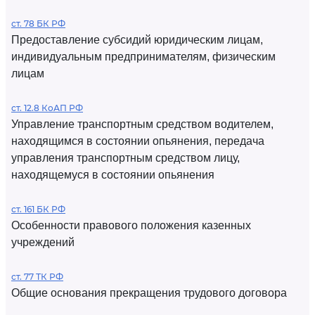
ст. 78 БК РФ
Предоставление субсидий юридическим лицам,
индивидуальным предпринимателям, физическим
лицам
ст. 12.8 КоАП РФ
Управление транспортным средством водителем,
находящимся в состоянии опьянения, передача
управления транспортным средством лицу,
находящемуся в состоянии опьянения
ст. 161 БК РФ
Особенности правового положения казенных
учреждений
ст. 77 ТК РФ
Общие основания прекращения трудового договора