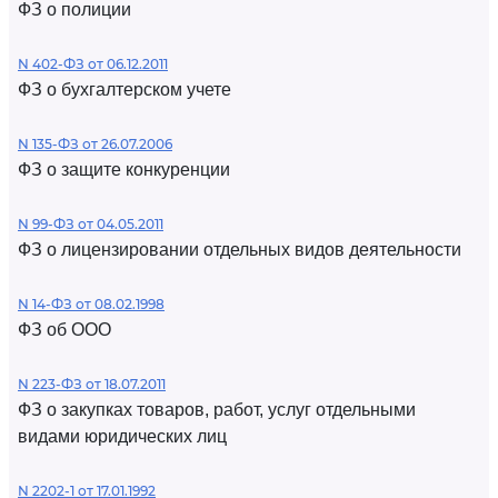
ФЗ о полиции
N 402-ФЗ от 06.12.2011
ФЗ о бухгалтерском учете
N 135-ФЗ от 26.07.2006
ФЗ о защите конкуренции
N 99-ФЗ от 04.05.2011
ФЗ о лицензировании отдельных видов деятельности
N 14-ФЗ от 08.02.1998
ФЗ об ООО
N 223-ФЗ от 18.07.2011
ФЗ о закупках товаров, работ, услуг отдельными
видами юридических лиц
N 2202-1 от 17.01.1992