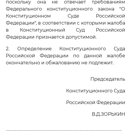
поскольку она не отвечает требованиям
Федерального конституционного закона "О
Конституционном Суде Российской
Федерации", в соответствии с которыми жалоба
в Конституционный Суд Российской
Федерации признается допустимой.
2. Определение Конституционного Суда
Российской Федерации по данной жалобе
окончательно и обжалованию не подлежит.
Председатель
Конституционного Суда
Российской Федерации
В.Д.ЗОРЬКИН
------------------------------------------------------------------