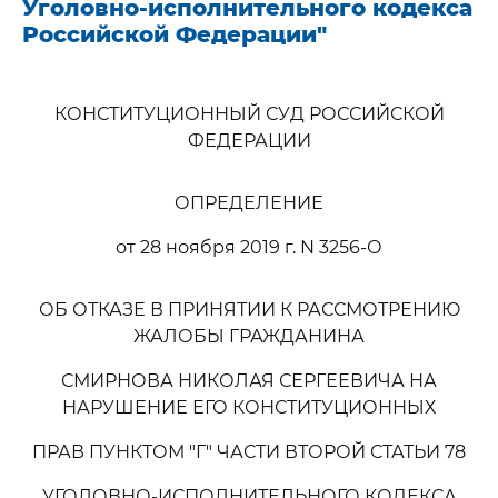
Уголовно-исполнительного кодекса
Российской Федерации"
КОНСТИТУЦИОННЫЙ СУД РОССИЙСКОЙ
ФЕДЕРАЦИИ
ОПРЕДЕЛЕНИЕ
от 28 ноября 2019 г. N 3256-О
ОБ ОТКАЗЕ В ПРИНЯТИИ К РАССМОТРЕНИЮ
ЖАЛОБЫ ГРАЖДАНИНА
СМИРНОВА НИКОЛАЯ СЕРГЕЕВИЧА НА
НАРУШЕНИЕ ЕГО КОНСТИТУЦИОННЫХ
ПРАВ ПУНКТОМ "Г" ЧАСТИ ВТОРОЙ СТАТЬИ 78
УГОЛОВНО-ИСПОЛНИТЕЛЬНОГО КОДЕКСА