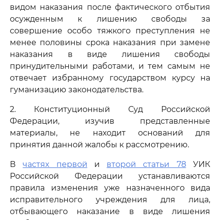
видом наказания после фактического отбытия
осужденным к лишению свободы за
совершение особо тяжкого преступления не
менее половины срока наказания при замене
наказания в виде лишения свободы
принудительными работами, и тем самым не
отвечает избранному государством курсу на
гуманизацию законодательства.
2. Конституционный Суд Российской
Федерации, изучив представленные
материалы, не находит оснований для
принятия данной жалобы к рассмотрению.
В
частях первой
и
второй статьи 78
УИК
Российской Федерации устанавливаются
правила изменения уже назначенного вида
исправительного учреждения для лица,
отбывающего наказание в виде лишения