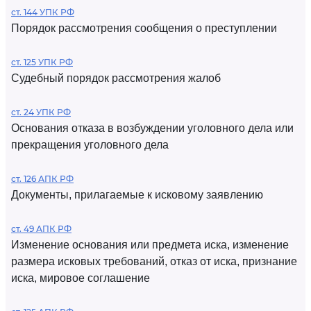
ст. 144 УПК РФ
Порядок рассмотрения сообщения о преступлении
ст. 125 УПК РФ
Судебный порядок рассмотрения жалоб
ст. 24 УПК РФ
Основания отказа в возбуждении уголовного дела или
прекращения уголовного дела
ст. 126 АПК РФ
Документы, прилагаемые к исковому заявлению
ст. 49 АПК РФ
Изменение основания или предмета иска, изменение
размера исковых требований, отказ от иска, признание
иска, мировое соглашение