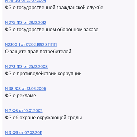
N 79-ФЗ от 27.07.2004
ФЗ о государственной гражданской службе
N 275-ФЗ от 29.12.2012
ФЗ о государственном оборонном заказе
N2300-1 от 07.02.1992 ЗППП
О защите прав потребителей
N 273-ФЗ от 25.12.2008
ФЗ о противодействии коррупции
N 38-ФЗ от 13.03.2006
ФЗ о рекламе
N 7-ФЗ от 10.01.2002
ФЗ об охране окружающей среды
N 3-ФЗ от 07.02.2011