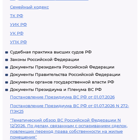
Семейный кодекс
ТК РФ
УИК РФ
УК РФ
УПК РФ
Судебная практика высших судов РФ
Законы Российской Федерации
Документы Президента Российской Федерации
Документы Правительства Российской Федерации
Документы органов государственной власти РФ
Документы Президиума и Пленума ВС РФ
Постановление Президиума ВС РФ от 01.07.2026
Постановление Президиума ВС РФ от 01.07.2026 N 272-
ПЭК25
"Тематический обзор ВС Российской Федерации N
12/2026. По делам, связанным с оспариванием сделок,
повлекших переход права собственности на жилые
помещения"