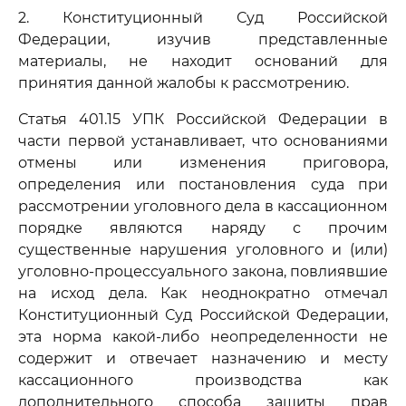
2. Конституционный Суд Российской
Федерации, изучив представленные
материалы, не находит оснований для
принятия данной жалобы к рассмотрению.
Статья 401.15 УПК Российской Федерации в
части первой устанавливает, что основаниями
отмены или изменения приговора,
определения или постановления суда при
рассмотрении уголовного дела в кассационном
порядке являются наряду с прочим
существенные нарушения уголовного и (или)
уголовно-процессуального закона, повлиявшие
на исход дела. Как неоднократно отмечал
Конституционный Суд Российской Федерации,
эта норма какой-либо неопределенности не
содержит и отвечает назначению и месту
кассационного производства как
дополнительного способа защиты прав