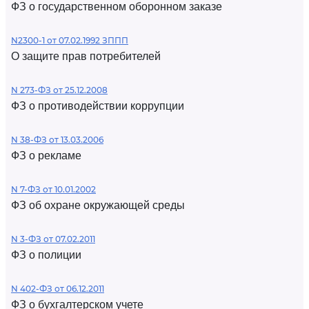
ФЗ о государственном оборонном заказе
N2300-1 от 07.02.1992 ЗППП
О защите прав потребителей
N 273-ФЗ от 25.12.2008
ФЗ о противодействии коррупции
N 38-ФЗ от 13.03.2006
ФЗ о рекламе
N 7-ФЗ от 10.01.2002
ФЗ об охране окружающей среды
N 3-ФЗ от 07.02.2011
ФЗ о полиции
N 402-ФЗ от 06.12.2011
ФЗ о бухгалтерском учете