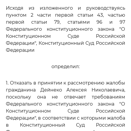
Исходя из изложенного и руководствуясь
пунктом 2 части первой статьи 43, частью
первой статьи 79, статьями 96 и 97
Федерального конституционного закона "О
Конституционном Суде Российской
Федерации", Конституционный Суд Российской
Федерации
определил:
1. Отказать в принятии к рассмотрению жалобы
гражданина Дейнеко Алексея Николаевича,
поскольку она не отвечает требованиям
Федерального конституционного закона "О
Конституционном Суде Российской
Федерации", в соответствии с которыми жалоба
в Конституционный Суд Российской