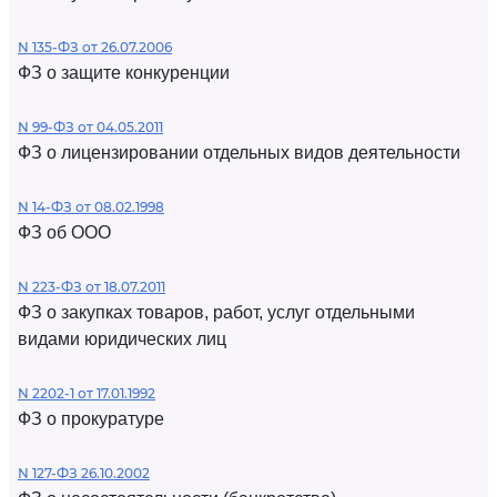
N 135-ФЗ от 26.07.2006
ФЗ о защите конкуренции
N 99-ФЗ от 04.05.2011
ФЗ о лицензировании отдельных видов деятельности
N 14-ФЗ от 08.02.1998
ФЗ об ООО
N 223-ФЗ от 18.07.2011
ФЗ о закупках товаров, работ, услуг отдельными
видами юридических лиц
N 2202-1 от 17.01.1992
ФЗ о прокуратуре
N 127-ФЗ 26.10.2002