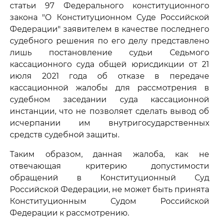
статьи 97 Федерального конституционного
закона "О Конституционном Суде Российской
Федерации" заявителем в качестве последнего
судебного решения по его делу представлено
лишь постановление судьи Седьмого
кассационного суда общей юрисдикции от 21
июля 2021 года об отказе в передаче
кассационной жалобы для рассмотрения в
судебном заседании суда кассационной
инстанции, что не позволяет сделать вывод об
исчерпании им внутригосударственных
средств судебной защиты.
Таким образом, данная жалоба, как не
отвечающая критерию допустимости
обращений в Конституционный Суд
Российской Федерации, не может быть принята
Конституционным Судом Российской
Федерации к рассмотрению.