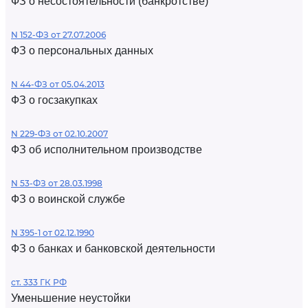
ФЗ о несостоятельности (банкротстве)
N 152-ФЗ от 27.07.2006
ФЗ о персональных данных
N 44-ФЗ от 05.04.2013
ФЗ о госзакупках
N 229-ФЗ от 02.10.2007
ФЗ об исполнительном производстве
N 53-ФЗ от 28.03.1998
ФЗ о воинской службе
N 395-1 от 02.12.1990
ФЗ о банках и банковской деятельности
ст. 333 ГК РФ
Уменьшение неустойки