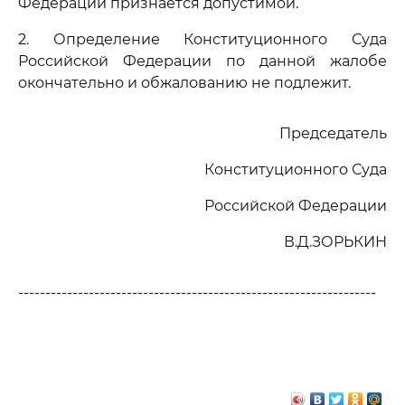
Федерации признается допустимой.
2. Определение Конституционного Суда
Российской Федерации по данной жалобе
окончательно и обжалованию не подлежит.
Председатель
Конституционного Суда
Российской Федерации
В.Д.ЗОРЬКИН
------------------------------------------------------------------