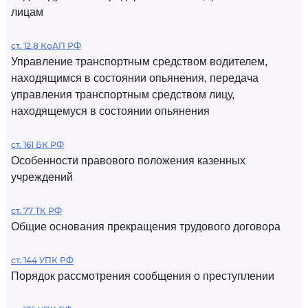
лицам
ст. 12.8 КоАП РФ
Управление транспортным средством водителем,
находящимся в состоянии опьянения, передача
управления транспортным средством лицу,
находящемуся в состоянии опьянения
ст. 161 БК РФ
Особенности правового положения казенных
учреждений
ст. 77 ТК РФ
Общие основания прекращения трудового договора
ст. 144 УПК РФ
Порядок рассмотрения сообщения о преступлении