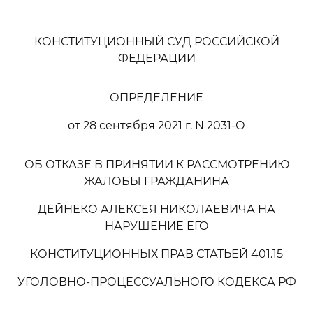
КОНСТИТУЦИОННЫЙ СУД РОССИЙСКОЙ
ФЕДЕРАЦИИ
ОПРЕДЕЛЕНИЕ
от 28 сентября 2021 г. N 2031-О
ОБ ОТКАЗЕ В ПРИНЯТИИ К РАССМОТРЕНИЮ
ЖАЛОБЫ ГРАЖДАНИНА
ДЕЙНЕКО АЛЕКСЕЯ НИКОЛАЕВИЧА НА
НАРУШЕНИЕ ЕГО
КОНСТИТУЦИОННЫХ ПРАВ СТАТЬЕЙ 401.15
УГОЛОВНО-ПРОЦЕССУАЛЬНОГО КОДЕКСА РФ