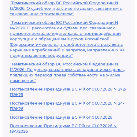
"Тематический обзор ВС Российской Федерации N
13/2026. О судебной практике по делам, связанным с
самовольным строительством"
"Тематический обзор ВС Российской Федерации N
14/2026. О рассмотрении судами дел, связанных с
применением законодательства о противодействии
коррупции и обращением в доход Российской
Федерации имущества, приобретенного в результате
нарушения требований и запретов, направленных на
предотвращение коррупции"
"Тематический обзор ВС Российской Федерации N
12/2026. По делам, связанным с оспариванием сделок,
повлекших переход права собственности на жилые
помещения"
Постановление Президиума ВС РФ от 01.07.2026 N 272-
ПЭК25
Постановление Президиума ВС РФ от 01.07.2026 N 24-
ПЭК26
Постановление Президиума ВС РФ от 01.07.2026
Постановление Президиума ВС РФ от 01.07.2026 N
18А/2026