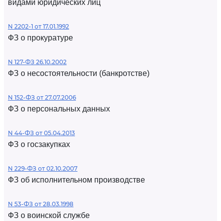
видами юридических лиц
N 2202-1 от 17.01.1992
ФЗ о прокуратуре
N 127-ФЗ 26.10.2002
ФЗ о несостоятельности (банкротстве)
N 152-ФЗ от 27.07.2006
ФЗ о персональных данных
N 44-ФЗ от 05.04.2013
ФЗ о госзакупках
N 229-ФЗ от 02.10.2007
ФЗ об исполнительном производстве
N 53-ФЗ от 28.03.1998
ФЗ о воинской службе