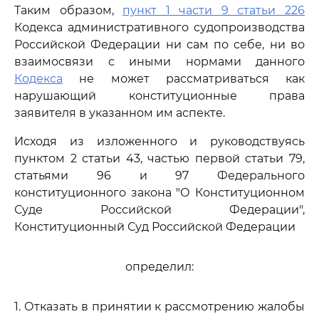
Таким образом,
пункт 1 части 9 статьи 226
Кодекса административного судопроизводства
Российской Федерации ни сам по себе, ни во
взаимосвязи с иными нормами данного
Кодекса
не может рассматриваться как
нарушающий конституционные права
заявителя в указанном им аспекте.
Исходя из изложенного и руководствуясь
пунктом 2 статьи 43, частью первой статьи 79,
статьями 96 и 97 Федерального
конституционного закона "О Конституционном
Суде Российской Федерации",
Конституционный Суд Российской Федерации
определил:
1. Отказать в принятии к рассмотрению жалобы