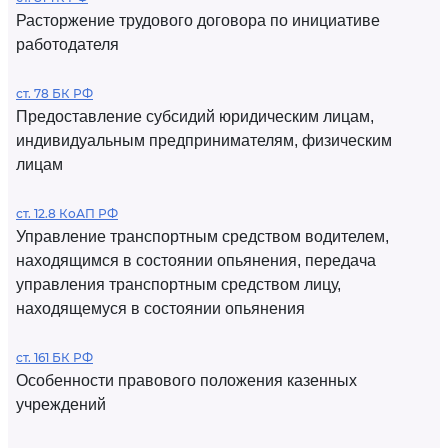
Расторжение трудового договора по инициативе
работодателя
ст. 78 БК РФ
Предоставление субсидий юридическим лицам,
индивидуальным предпринимателям, физическим
лицам
ст. 12.8 КоАП РФ
Управление транспортным средством водителем,
находящимся в состоянии опьянения, передача
управления транспортным средством лицу,
находящемуся в состоянии опьянения
ст. 161 БК РФ
Особенности правового положения казенных
учреждений