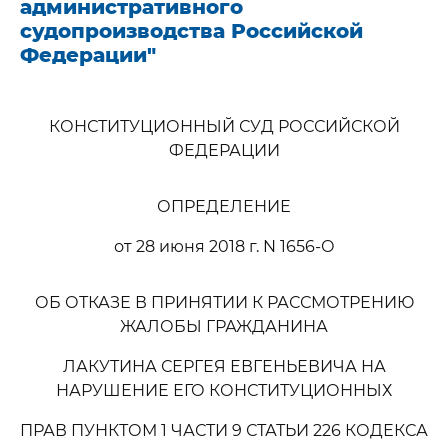
административного
судопроизводства Российской
Федерации"
КОНСТИТУЦИОННЫЙ СУД РОССИЙСКОЙ
ФЕДЕРАЦИИ
ОПРЕДЕЛЕНИЕ
от 28 июня 2018 г. N 1656-О
ОБ ОТКАЗЕ В ПРИНЯТИИ К РАССМОТРЕНИЮ
ЖАЛОБЫ ГРАЖДАНИНА
ЛАКУТИНА СЕРГЕЯ ЕВГЕНЬЕВИЧА НА
НАРУШЕНИЕ ЕГО КОНСТИТУЦИОННЫХ
ПРАВ ПУНКТОМ 1 ЧАСТИ 9 СТАТЬИ 226 КОДЕКСА