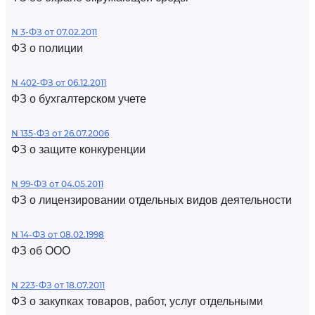
N 3-ФЗ от 07.02.2011
ФЗ о полиции
N 402-ФЗ от 06.12.2011
ФЗ о бухгалтерском учете
N 135-ФЗ от 26.07.2006
ФЗ о защите конкуренции
N 99-ФЗ от 04.05.2011
ФЗ о лицензировании отдельных видов деятельности
N 14-ФЗ от 08.02.1998
ФЗ об ООО
N 223-ФЗ от 18.07.2011
ФЗ о закупках товаров, работ, услуг отдельными