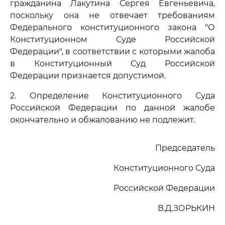
гражданина Лакутина Сергея Евгеньевича,
поскольку она не отвечает требованиям
Федерального конституционного закона "О
Конституционном Суде Российской
Федерации", в соответствии с которыми жалоба
в Конституционный Суд Российской
Федерации признается допустимой.
2. Определение Конституционного Суда
Российской Федерации по данной жалобе
окончательно и обжалованию не подлежит.
Председатель
Конституционного Суда
Российской Федерации
В.Д.ЗОРЬКИН