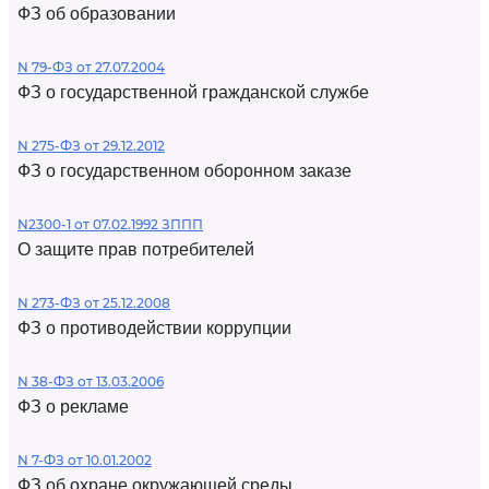
ФЗ об образовании
N 79-ФЗ от 27.07.2004
ФЗ о государственной гражданской службе
N 275-ФЗ от 29.12.2012
ФЗ о государственном оборонном заказе
N2300-1 от 07.02.1992 ЗППП
О защите прав потребителей
N 273-ФЗ от 25.12.2008
ФЗ о противодействии коррупции
N 38-ФЗ от 13.03.2006
ФЗ о рекламе
N 7-ФЗ от 10.01.2002
ФЗ об охране окружающей среды