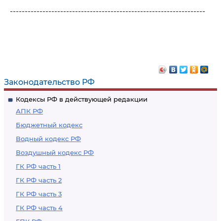
------------------------------------------------------------------
Законодательство РФ
Кодексы РФ в действующей редакции
АПК РФ
Бюджетный кодекс
Водный кодекс РФ
Воздушный кодекс РФ
ГК РФ часть 1
ГК РФ часть 2
ГК РФ часть 3
ГК РФ часть 4