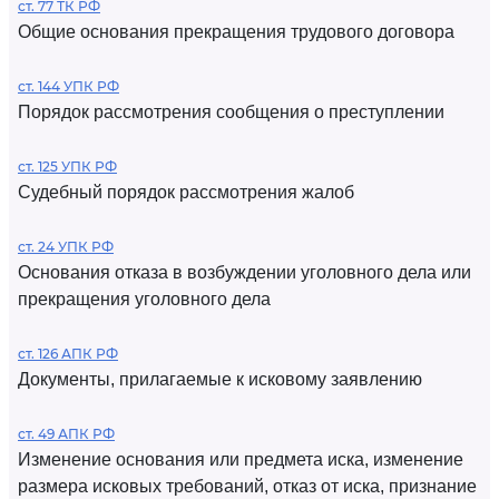
ст. 77 ТК РФ
Общие основания прекращения трудового договора
ст. 144 УПК РФ
Порядок рассмотрения сообщения о преступлении
ст. 125 УПК РФ
Судебный порядок рассмотрения жалоб
ст. 24 УПК РФ
Основания отказа в возбуждении уголовного дела или
прекращения уголовного дела
ст. 126 АПК РФ
Документы, прилагаемые к исковому заявлению
ст. 49 АПК РФ
Изменение основания или предмета иска, изменение
размера исковых требований, отказ от иска, признание