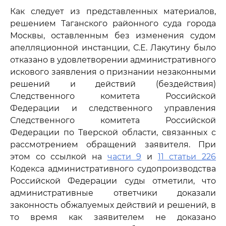
Как следует из представленных материалов,
решением Таганского районного суда города
Москвы, оставленным без изменения судом
апелляционной инстанции, С.Е. Лакутину было
отказано в удовлетворении административного
искового заявления о признании незаконными
решений и действий (бездействия)
Следственного комитета Российской
Федерации и следственного управления
Следственного комитета Российской
Федерации по Тверской области, связанных с
рассмотрением обращений заявителя. При
этом со ссылкой на
части 9
и
11 статьи 226
Кодекса административного судопроизводства
Российской Федерации суды отметили, что
административные ответчики доказали
законность обжалуемых действий и решений, в
то время как заявителем не доказано