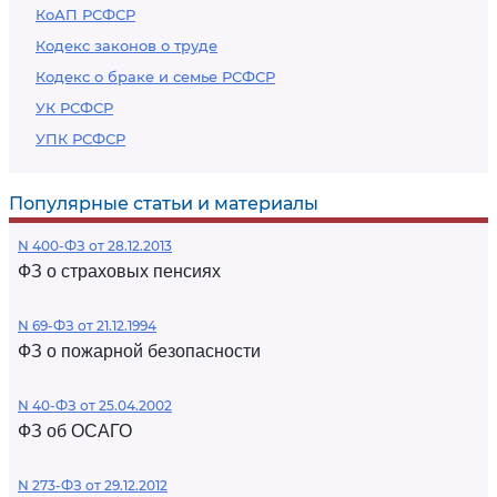
КоАП РСФСР
Кодекс законов о труде
Кодекс о браке и семье РСФСР
УК РСФСР
УПК РСФСР
Популярные статьи и материалы
N 400-ФЗ от 28.12.2013
ФЗ о страховых пенсиях
N 69-ФЗ от 21.12.1994
ФЗ о пожарной безопасности
N 40-ФЗ от 25.04.2002
ФЗ об ОСАГО
N 273-ФЗ от 29.12.2012