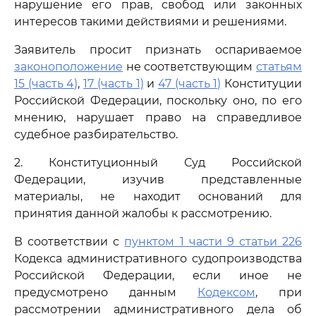
нарушение его прав, свобод или законных
интересов такими действиями и решениями.
Заявитель просит признать оспариваемое
законоположение
не соответствующим
статьям
15 (часть 4)
,
17 (часть 1)
и
47 (часть 1)
Конституции
Российской Федерации, поскольку оно, по его
мнению, нарушает право на справедливое
судебное разбирательство.
2. Конституционный Суд Российской
Федерации, изучив представленные
материалы, не находит оснований для
принятия данной жалобы к рассмотрению.
В соответствии с
пунктом 1 части 9 статьи 226
Кодекса административного судопроизводства
Российской Федерации, если иное не
предусмотрено данным
Кодексом
, при
рассмотрении административного дела об