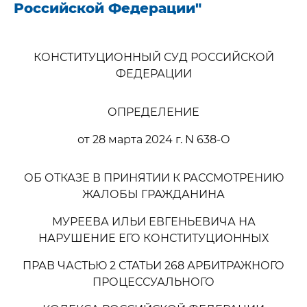
Российской Федерации"
КОНСТИТУЦИОННЫЙ СУД РОССИЙСКОЙ
ФЕДЕРАЦИИ
ОПРЕДЕЛЕНИЕ
от 28 марта 2024 г. N 638-О
ОБ ОТКАЗЕ В ПРИНЯТИИ К РАССМОТРЕНИЮ
ЖАЛОБЫ ГРАЖДАНИНА
МУРЕЕВА ИЛЬИ ЕВГЕНЬЕВИЧА НА
НАРУШЕНИЕ ЕГО КОНСТИТУЦИОННЫХ
ПРАВ ЧАСТЬЮ 2 СТАТЬИ 268 АРБИТРАЖНОГО
ПРОЦЕССУАЛЬНОГО