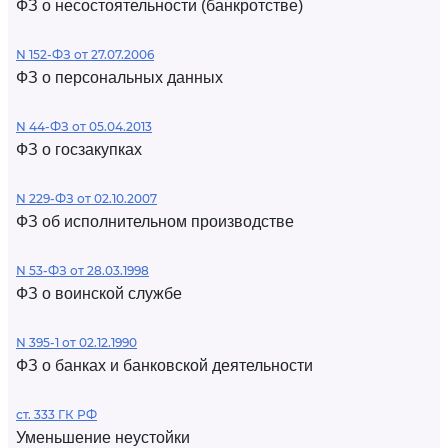
ФЗ о несостоятельности (банкротстве)
N 152-ФЗ от 27.07.2006
ФЗ о персональных данных
N 44-ФЗ от 05.04.2013
ФЗ о госзакупках
N 229-ФЗ от 02.10.2007
ФЗ об исполнительном производстве
N 53-ФЗ от 28.03.1998
ФЗ о воинской службе
N 395-1 от 02.12.1990
ФЗ о банках и банковской деятельности
ст. 333 ГК РФ
Уменьшение неустойки