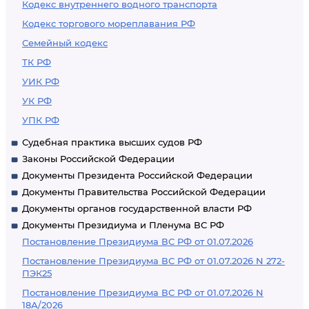
Кодекс внутреннего водного транспорта
Кодекс торгового мореплавания РФ
Семейный кодекс
ТК РФ
УИК РФ
УК РФ
УПК РФ
Судебная практика высших судов РФ
Законы Российской Федерации
Документы Президента Российской Федерации
Документы Правительства Российской Федерации
Документы органов государственной власти РФ
Документы Президиума и Пленума ВС РФ
Постановление Президиума ВС РФ от 01.07.2026
Постановление Президиума ВС РФ от 01.07.2026 N 272-
ПЭК25
Постановление Президиума ВС РФ от 01.07.2026 N
18А/2026