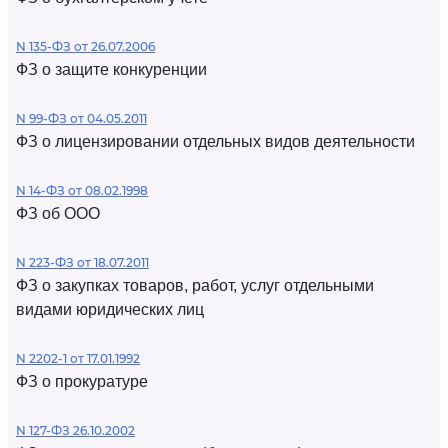
N 135-ФЗ от 26.07.2006
ФЗ о защите конкуренции
N 99-ФЗ от 04.05.2011
ФЗ о лицензировании отдельных видов деятельности
N 14-ФЗ от 08.02.1998
ФЗ об ООО
N 223-ФЗ от 18.07.2011
ФЗ о закупках товаров, работ, услуг отдельными
видами юридических лиц
N 2202-1 от 17.01.1992
ФЗ о прокуратуре
N 127-ФЗ 26.10.2002