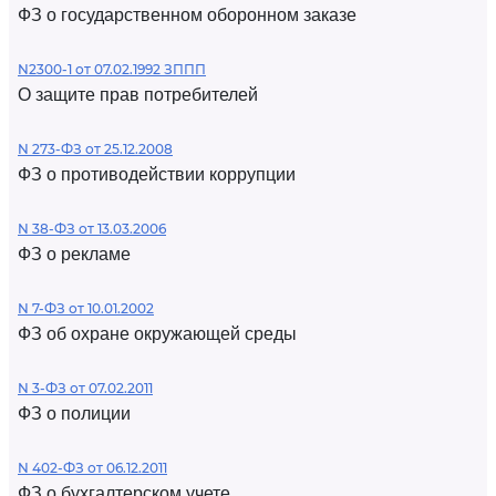
ФЗ о государственном оборонном заказе
N2300-1 от 07.02.1992 ЗППП
О защите прав потребителей
N 273-ФЗ от 25.12.2008
ФЗ о противодействии коррупции
N 38-ФЗ от 13.03.2006
ФЗ о рекламе
N 7-ФЗ от 10.01.2002
ФЗ об охране окружающей среды
N 3-ФЗ от 07.02.2011
ФЗ о полиции
N 402-ФЗ от 06.12.2011
ФЗ о бухгалтерском учете