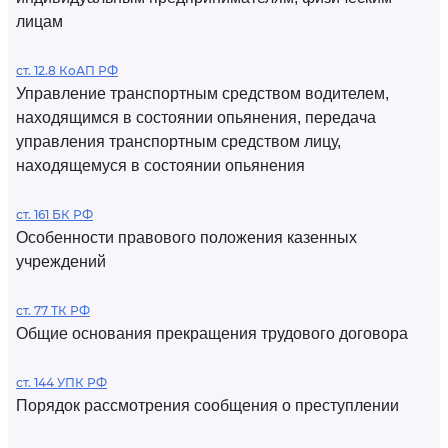
лицам
ст. 12.8 КоАП РФ
Управление транспортным средством водителем,
находящимся в состоянии опьянения, передача
управления транспортным средством лицу,
находящемуся в состоянии опьянения
ст. 161 БК РФ
Особенности правового положения казенных
учреждений
ст. 77 ТК РФ
Общие основания прекращения трудового договора
ст. 144 УПК РФ
Порядок рассмотрения сообщения о преступлении