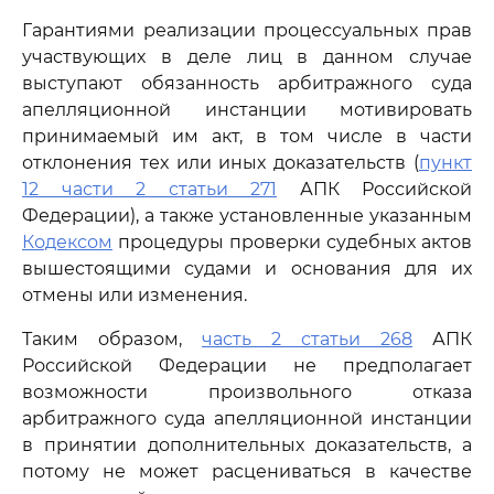
Гарантиями реализации процессуальных прав
участвующих в деле лиц в данном случае
выступают обязанность арбитражного суда
апелляционной инстанции мотивировать
принимаемый им акт, в том числе в части
отклонения тех или иных доказательств (
пункт
12 части 2 статьи 271
АПК Российской
Федерации), а также установленные указанным
Кодексом
процедуры проверки судебных актов
вышестоящими судами и основания для их
отмены или изменения.
Таким образом,
часть 2 статьи 268
АПК
Российской Федерации не предполагает
возможности произвольного отказа
арбитражного суда апелляционной инстанции
в принятии дополнительных доказательств, а
потому не может расцениваться в качестве