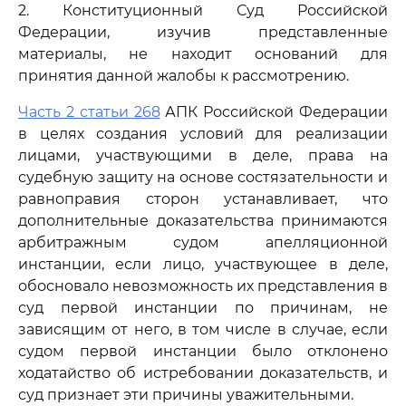
2. Конституционный Суд Российской
Федерации, изучив представленные
материалы, не находит оснований для
принятия данной жалобы к рассмотрению.
Часть 2 статьи 268
АПК Российской Федерации
в целях создания условий для реализации
лицами, участвующими в деле, права на
судебную защиту на основе состязательности и
равноправия сторон устанавливает, что
дополнительные доказательства принимаются
арбитражным судом апелляционной
инстанции, если лицо, участвующее в деле,
обосновало невозможность их представления в
суд первой инстанции по причинам, не
зависящим от него, в том числе в случае, если
судом первой инстанции было отклонено
ходатайство об истребовании доказательств, и
суд признает эти причины уважительными.