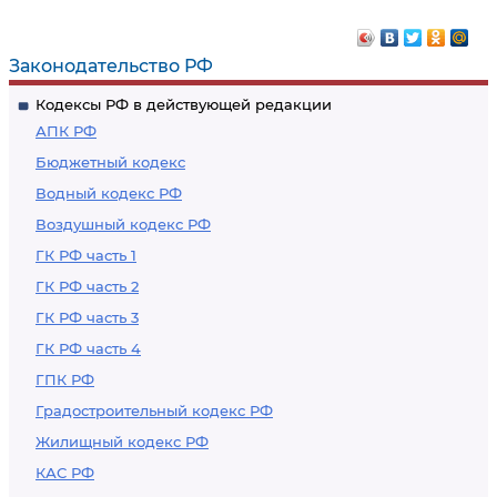
Законодательство РФ
Кодексы РФ в действующей редакции
АПК РФ
Бюджетный кодекс
Водный кодекс РФ
Воздушный кодекс РФ
ГК РФ часть 1
ГК РФ часть 2
ГК РФ часть 3
ГК РФ часть 4
ГПК РФ
Градостроительный кодекс РФ
Жилищный кодекс РФ
КАС РФ