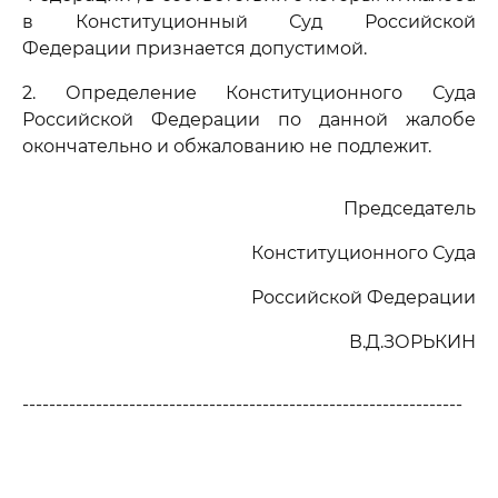
в Конституционный Суд Российской
Федерации признается допустимой.
2. Определение Конституционного Суда
Российской Федерации по данной жалобе
окончательно и обжалованию не подлежит.
Председатель
Конституционного Суда
Российской Федерации
В.Д.ЗОРЬКИН
------------------------------------------------------------------