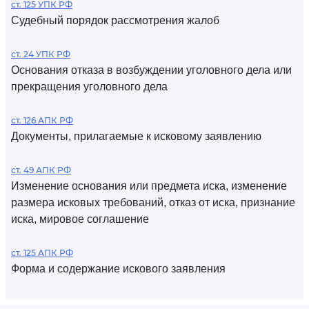
ст. 125 УПК РФ
Судебный порядок рассмотрения жалоб
ст. 24 УПК РФ
Основания отказа в возбуждении уголовного дела или
прекращения уголовного дела
ст. 126 АПК РФ
Документы, прилагаемые к исковому заявлению
ст. 49 АПК РФ
Изменение основания или предмета иска, изменение
размера исковых требований, отказ от иска, признание
иска, мировое соглашение
ст. 125 АПК РФ
Форма и содержание искового заявления