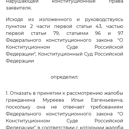
нарушающей конституционные права
заявителя.
Исходя из изложенного и руководствуясь
пунктом 2 части первой статьи 43, частью
первой статьи 79, статьями 96 и 97
Федерального конституционного закона "О
Конституционном Суде Российской
Федерации", Конституционный Суд Российской
Федерации
определил:
1. Отказать в принятии к рассмотрению жалобы
гражданина Муреева Ильи Евгеньевича,
поскольку она не отвечает требованиям
Федерального конституционного закона "О
Конституционном Суде Российской
Федерации", в соответствии с которыми жалоба