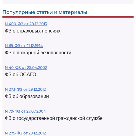
Популярные статьи и материалы
N 400-ФЗ от 28.12.2013
ФЗ о страховых пенсиях
N 69-ФЗ от 21.12.1994
ФЗ о пожарной безопасности
N 40-ФЗ от 25.04.2002
ФЗ об ОСАГО
N 273-ФЗ от 29.12.2012
ФЗ об образовании
N 79-ФЗ от 27.07.2004
ФЗ о государственной гражданской службе
N 275-ФЗ от 29.12.2012