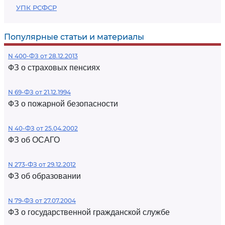
УПК РСФСР
Популярные статьи и материалы
N 400-ФЗ от 28.12.2013
ФЗ о страховых пенсиях
N 69-ФЗ от 21.12.1994
ФЗ о пожарной безопасности
N 40-ФЗ от 25.04.2002
ФЗ об ОСАГО
N 273-ФЗ от 29.12.2012
ФЗ об образовании
N 79-ФЗ от 27.07.2004
ФЗ о государственной гражданской службе