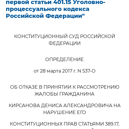
первой статьи 401.15 Уголовно-
процессуального кодекса
Российской Федерации"
КОНСТИТУЦИОННЫЙ СУД РОССИЙСКОЙ
ФЕДЕРАЦИИ
ОПРЕДЕЛЕНИЕ
от 28 марта 2017 г. N 537-О
ОБ ОТКАЗЕ В ПРИНЯТИИ К РАССМОТРЕНИЮ
ЖАЛОБЫ ГРАЖДАНИНА
КИРСАНОВА ДЕНИСА АЛЕКСАНДРОВИЧА НА
НАРУШЕНИЕ ЕГО
КОНСТИТУЦИОННЫХ ПРАВ СТАТЬЯМИ 389.17,