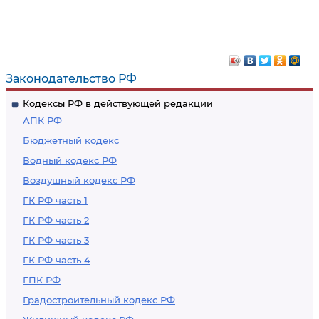
Законодательство РФ
Кодексы РФ в действующей редакции
АПК РФ
Бюджетный кодекс
Водный кодекс РФ
Воздушный кодекс РФ
ГК РФ часть 1
ГК РФ часть 2
ГК РФ часть 3
ГК РФ часть 4
ГПК РФ
Градостроительный кодекс РФ