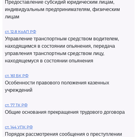
Предоставление субсидий юридическим лицам,
индивидуальным предпринимателям, физическим
лицам
ст. 12.8 КоАП РФ
Управление транспортным средством водителем,
находящимся в состоянии опьянения, передача
управления транспортным средством лицу,
находящемуся в состоянии опьянения
ст. 161 БК РФ
Особенности правового положения казенных
учреждений
ст. 77 ТК РФ
Общие основания прекращения трудового договора
ст. 144 УПК РФ
Порядок рассмотрения сообщения о преступлении