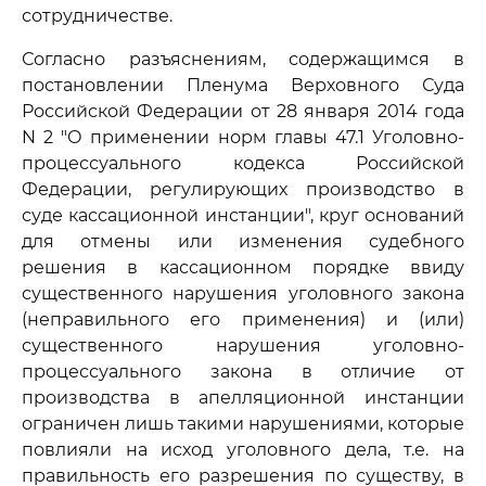
сотрудничестве.
Согласно разъяснениям, содержащимся в
постановлении Пленума Верховного Суда
Российской Федерации от 28 января 2014 года
N 2 "О применении норм главы 47.1 Уголовно-
процессуального кодекса Российской
Федерации, регулирующих производство в
суде кассационной инстанции", круг оснований
для отмены или изменения судебного
решения в кассационном порядке ввиду
существенного нарушения уголовного закона
(неправильного его применения) и (или)
существенного нарушения уголовно-
процессуального закона в отличие от
производства в апелляционной инстанции
ограничен лишь такими нарушениями, которые
повлияли на исход уголовного дела, т.е. на
правильность его разрешения по существу, в