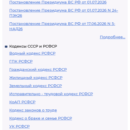
Постановление Президиума ВС РФ от 01.07.2026
Постановление Президиума ВС РФ от 01.07.2026 N 24-
ПЭК26
Постановление Президиума ВС РФ от 17.06.2026 N 5-
НАД26
Подробнее...
Кодексы СССР и РСФСР
Водный кодекс РСФСР
ГПК РСФСР
Гражданский кодекс РСФСР
Жилищный кодекс РСФСР
Земельный кодекс РСФСР
Исправительно - трудовой кодекс РСФСР
КоАП РСФСР
Кодекс законов о труде
Кодекс о браке и семье РСФСР
УК РСФСР