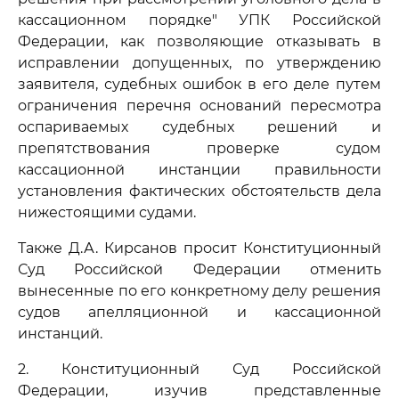
кассационном порядке" УПК Российской
Федерации, как позволяющие отказывать в
исправлении допущенных, по утверждению
заявителя, судебных ошибок в его деле путем
ограничения перечня оснований пересмотра
оспариваемых судебных решений и
препятствования проверке судом
кассационной инстанции правильности
установления фактических обстоятельств дела
нижестоящими судами.
Также Д.А. Кирсанов просит Конституционный
Суд Российской Федерации отменить
вынесенные по его конкретному делу решения
судов апелляционной и кассационной
инстанций.
2. Конституционный Суд Российской
Федерации, изучив представленные