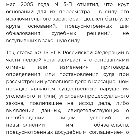
мая 2005 года N 5-П отметил, что круг
оснований для их пересмотра - в силу его
исключительного характера - должен быть уже
круга оснований, предусмотренных для
обжалования судебных решений, не
вступивших в законную силу.
Так, статья 401.15 УПК Российской Федерации в
части первой устанавливает, что основаниями
отмены или изменения приговора,
определения или постановления суда при
рассмотрении уголовного дела в кассационном
порядке являются существенные нарушения
уголовного и (или) уголовно-процессуального
закона, повлиявшие на исход дела, либо
выявление данных, свидетельствующих о
несоблюдении лицом условий и
невыполнении им обязательств,
предусмотренных досудебным соглашением о