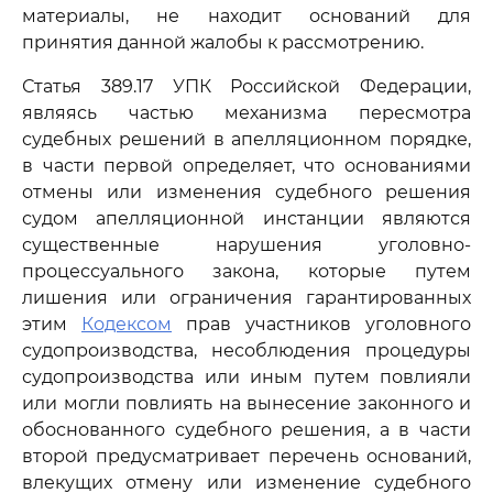
материалы, не находит оснований для
принятия данной жалобы к рассмотрению.
Статья 389.17 УПК Российской Федерации,
являясь частью механизма пересмотра
судебных решений в апелляционном порядке,
в части первой определяет, что основаниями
отмены или изменения судебного решения
судом апелляционной инстанции являются
существенные нарушения уголовно-
процессуального закона, которые путем
лишения или ограничения гарантированных
этим
Кодексом
прав участников уголовного
судопроизводства, несоблюдения процедуры
судопроизводства или иным путем повлияли
или могли повлиять на вынесение законного и
обоснованного судебного решения, а в части
второй предусматривает перечень оснований,
влекущих отмену или изменение судебного