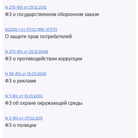
N 275-ФЗ от 29.12.2012
ФЗ о государственном оборонном заказе
N2300-1 от 07.02.1992 ЗППП
О защите прав потребителей
N 273-ФЗ от 25.12.2008
ФЗ о противодействии коррупции
N 38-ФЗ от 13.03.2006
ФЗ о рекламе
N 7-ФЗ от 10.01.2002
ФЗ об охране окружающей среды
N 3-ФЗ от 07.02.2011
ФЗ о полиции