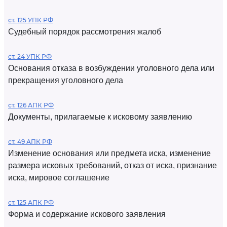
ст. 125 УПК РФ
Судебный порядок рассмотрения жалоб
ст. 24 УПК РФ
Основания отказа в возбуждении уголовного дела или
прекращения уголовного дела
ст. 126 АПК РФ
Документы, прилагаемые к исковому заявлению
ст. 49 АПК РФ
Изменение основания или предмета иска, изменение
размера исковых требований, отказ от иска, признание
иска, мировое соглашение
ст. 125 АПК РФ
Форма и содержание искового заявления