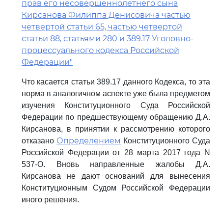
прав его несовершеннолетнего сына
Кирсанова Филиппа Денисовича частью
четвертой статьи 65, частью четвертой
статьи 88, статьями 280 и 389.17 Уголовно-
процессуального кодекса Российской
Федерации"
Что касается статьи 389.17 данного Кодекса, то эта
норма в аналогичном аспекте уже была предметом
изучения Конституционного Суда Российской
Федерации по предшествующему обращению Д.А.
Кирсанова, в принятии к рассмотрению которого
Определением
отказано
Конституционного Суда
Российской Федерации от 28 марта 2017 года N
537-О. Вновь направленные жалобы Д.А.
Кирсанова не дают оснований для вынесения
Конституционным Судом Российской Федерации
иного решения.