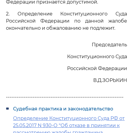
Федерации признается допустимой.
2. Определение Конституционного Суда
Российской Федерации по данной жалобе
окончательно и обжалованию не подлежит.
Председатель
Конституционного Суда
Российской Федерации
В.Д.ЗОРЬКИН
------------------------------------------------------------------
Судебная практика и законодательство
Определение Конституционного Суда РФ от
25.05.2017 N 930-О "Об отказе в принятии к
рассмотрению жалобы гражданина