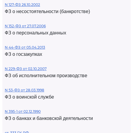
N 127-ФЗ 26.10.2002
ФЗ о несостоятельности (банкротстве)
N 152-ФЗ от 27.07.2006
ФЗ о персональных данных
N 44-ФЗ от 05.04.2013
ФЗ о госзакупках
N 229-ФЗ от 02.10.2007
ФЗ об исполнительном производстве
N 53-ФЗ от 28.03.1998
ФЗ о воинской службе
N 395-1 от 02.12.1990
ФЗ о банках и банковской деятельности
ст. 333 ГК РФ