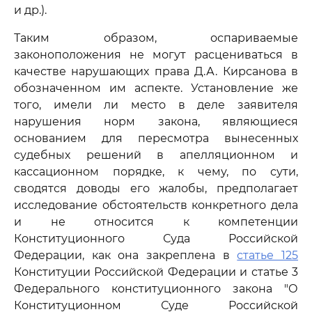
и др.).
Таким образом, оспариваемые
законоположения не могут расцениваться в
качестве нарушающих права Д.А. Кирсанова в
обозначенном им аспекте. Установление же
того, имели ли место в деле заявителя
нарушения норм закона, являющиеся
основанием для пересмотра вынесенных
судебных решений в апелляционном и
кассационном порядке, к чему, по сути,
сводятся доводы его жалобы, предполагает
исследование обстоятельств конкретного дела
и не относится к компетенции
Конституционного Суда Российской
Федерации, как она закреплена в
статье 125
Конституции Российской Федерации и статье 3
Федерального конституционного закона "О
Конституционном Суде Российской