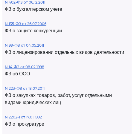
N 402-ФЗ от 06.12.2011
ФЗ о бухгалтерском учете
N 135-ФЗ от 26.07.2006
ФЗ о защите конкуренции
N 99-ФЗ от 04.05.2011
ФЗ о лицензировании отдельных видов деятельности
N 14-ФЗ от 08.02.1998
ФЗ об ООО
N 223-ФЗ от 18.07.2011
ФЗ о закупках товаров, работ, услуг отдельными
видами юридических лиц
N 2202-1 от 17.01.1992
ФЗ о прокуратуре