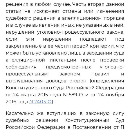
решения в любом случае. Часть вторая данной
статьи не исключает отмены или изменения
судебного решения в апелляционном порядке
и в случае выявления иных, не указанных в ней,
нарушений уголовно-процессуального закона,
если эти нарушения подпадают под
закрепленные в ее части первой критерии, что
может быть установлено лишь в заседании суда
апелляционной инстанции после проверки
соблюдения предусмотренных уголовно-
процессуальным законом правил и
выслушивания доводов сторон (определения
Конституционного Суда Российской Федерации
от 24 марта 2015 года N 589-О и от 24 ноября
2016 года
N 2403-О
).
Касательно же вступивших в законную силу
судебных решений Конституционный Суд
Российской Федерации в Постановлении от 11