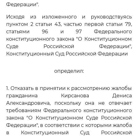
Федерации".
Исходя из изложенного и руководствуясь
пунктом 2 статьи 43, частью первой статьи 79,
статьями 96 и 97 Федерального
конституционного закона "О Конституционном
Суде Российской Федерации",
Конституционный Суд Российской Федерации
определил:
1. Отказать в принятии к рассмотрению жалобы
гражданина Кирсанова Дениса
Александровича, поскольку она не отвечает
требованиям Федерального конституционного
закона "О Конституционном Суде Российской
Федерации", в соответствии с которыми жалоба
в Конституционный Суд Российской